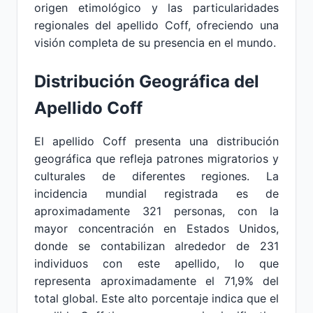
origen etimológico y las particularidades
regionales del apellido Coff, ofreciendo una
visión completa de su presencia en el mundo.
Distribución Geográfica del
Apellido Coff
El apellido Coff presenta una distribución
geográfica que refleja patrones migratorios y
culturales de diferentes regiones. La
incidencia mundial registrada es de
aproximadamente 321 personas, con la
mayor concentración en Estados Unidos,
donde se contabilizan alrededor de 231
individuos con este apellido, lo que
representa aproximadamente el 71,9% del
total global. Este alto porcentaje indica que el