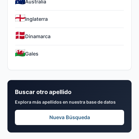
Australia
Inglaterra
Dinamarca
Gales
Buscar otro apellido
Explora más apellidos en nuestra base de datos
Nueva Búsqueda