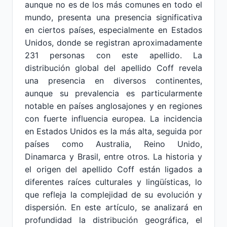
aunque no es de los más comunes en todo el
mundo, presenta una presencia significativa
en ciertos países, especialmente en Estados
Unidos, donde se registran aproximadamente
231 personas con este apellido. La
distribución global del apellido Coff revela
una presencia en diversos continentes,
aunque su prevalencia es particularmente
notable en países anglosajones y en regiones
con fuerte influencia europea. La incidencia
en Estados Unidos es la más alta, seguida por
países como Australia, Reino Unido,
Dinamarca y Brasil, entre otros. La historia y
el origen del apellido Coff están ligados a
diferentes raíces culturales y lingüísticas, lo
que refleja la complejidad de su evolución y
dispersión. En este artículo, se analizará en
profundidad la distribución geográfica, el