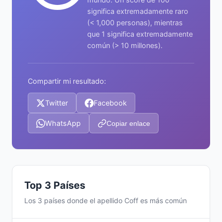
significa extremadamente raro
(< 1,000 personas), mientras
que 1 significa extremadamente
común (> 10 millones).
Compartir mi resultado:
Twitter
Facebook
WhatsApp
Copiar enlace
Top 3 Países
Los 3 países donde el apellido Coff es más común