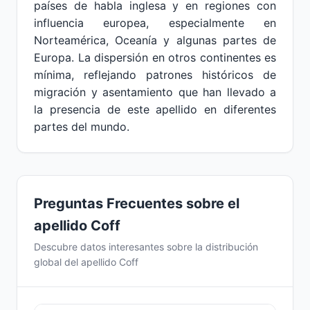
países de habla inglesa y en regiones con
influencia europea, especialmente en
Norteamérica, Oceanía y algunas partes de
Europa. La dispersión en otros continentes es
mínima, reflejando patrones históricos de
migración y asentamiento que han llevado a
la presencia de este apellido en diferentes
partes del mundo.
Preguntas Frecuentes sobre el
apellido Coff
Descubre datos interesantes sobre la distribución
global del apellido Coff