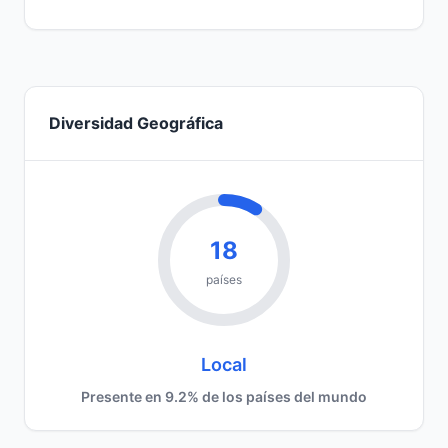
Diversidad Geográfica
18
países
Local
Presente en 9.2% de los países del mundo