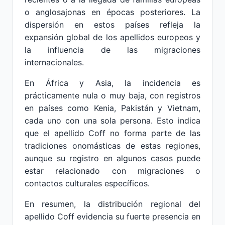
o anglosajonas en épocas posteriores. La
dispersión en estos países refleja la
expansión global de los apellidos europeos y
la influencia de las migraciones
internacionales.
En África y Asia, la incidencia es
prácticamente nula o muy baja, con registros
en países como Kenia, Pakistán y Vietnam,
cada uno con una sola persona. Esto indica
que el apellido Coff no forma parte de las
tradiciones onomásticas de estas regiones,
aunque su registro en algunos casos puede
estar relacionado con migraciones o
contactos culturales específicos.
En resumen, la distribución regional del
apellido Coff evidencia su fuerte presencia en