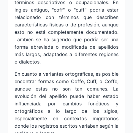
términos descriptivos o ocupacionales. En
inglés antiguo, "coff" o "cuff" podría estar
relacionado con términos que describen
características físicas o de profesión, aunque
esto no está completamente documentado.
También se ha sugerido que podría ser una
forma abreviada o modificada de apellidos
más largos, adaptados a diferentes regiones
o dialectos.
En cuanto a variantes ortográficas, es posible
encontrar formas como Coffe, Cuff, o Coffe,
aunque estas no son tan comunes. La
evolución del apellido puede haber estado
influenciada por cambios fonéticos y
ortográficos a lo largo de los siglos,
especialmente en contextos migratorios
donde los registros escritos variaban según la