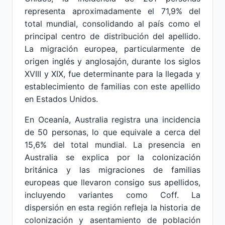
representa aproximadamente el 71,9% del
total mundial, consolidando al país como el
principal centro de distribución del apellido.
La migración europea, particularmente de
origen inglés y anglosajón, durante los siglos
XVIII y XIX, fue determinante para la llegada y
establecimiento de familias con este apellido
en Estados Unidos.
En Oceanía, Australia registra una incidencia
de 50 personas, lo que equivale a cerca del
15,6% del total mundial. La presencia en
Australia se explica por la colonización
británica y las migraciones de familias
europeas que llevaron consigo sus apellidos,
incluyendo variantes como Coff. La
dispersión en esta región refleja la historia de
colonización y asentamiento de población