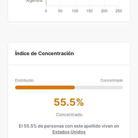
Índice de Concentración
Distribuido
Concentrado
55.5%
Concentrado
El 55.5% de personas con este apellido viven en
Estados Unidos