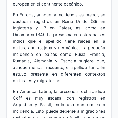
europea en el continente oceánico.
En Europa, aunque la incidencia es menor, se
destacan registros en Reino Unido (39 en
Inglaterra y 17 en Gales), así como en
Dinamarca (34). La presencia en estos países
indica que el apellido tiene raíces en la
cultura anglosajona y germánica. La pequeña
incidencia en países como Rusia, Francia,
Rumania, Alemania y Escocia sugiere que,
aunque menos frecuente, el apellido también
estuvo presente en diferentes contextos
culturales y migratorios.
En América Latina, la presencia del apellido
Coff es muy escasa, con registros en
Argentina y Brasil, cada uno con una sola
incidencia. Esto puede deberse a migraciones
recientes o a la llegada de familias europeas