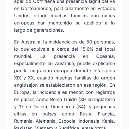
apellido Coff tiene una presencia significativa
en Norteamérica, particularmente en Estados
Unidos, donde muchas familias con raíces
europeas han mantenido su apellido a lo
largo de generaciones.
En Australia, la incidencia es de 50 personas,
lo que equivale a cerca del 15,6% del total
mundial. La presencia en Oceanía,
especialmente en Australia, puede explicarse
por la migración europea durante los siglos
XIX y XX, cuando muchas familias de origen
anglosajón se establecieron en esa región. En
Europa, la incidencia es menor, con registros
en países como Reino Unido (39 en Inglaterra
y 17 en Gales), Dinamarca (34), y pequeñas
cifras en países como Rusia, Francia,
Rumania, Alemania, Escocia, Indonesia, Kenia,
Pakistán, Vietnam y Sudáfrica, entre otros.