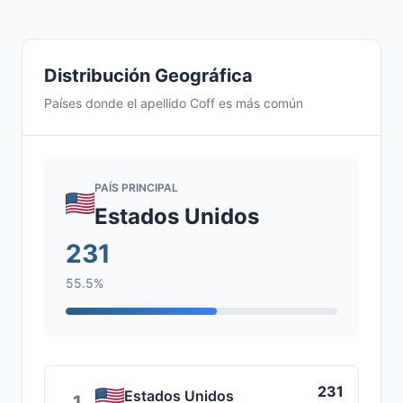
Distribución Geográfica
Países donde el apellido Coff es más común
PAÍS PRINCIPAL
Estados Unidos
231
55.5%
231
Estados Unidos
1