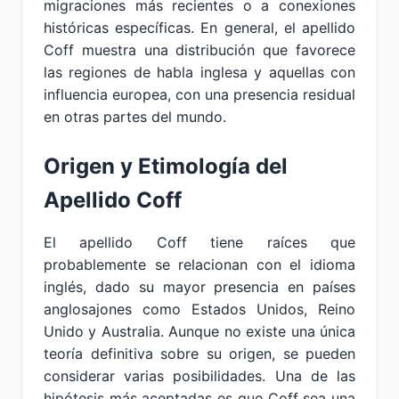
migraciones más recientes o a conexiones
históricas específicas. En general, el apellido
Coff muestra una distribución que favorece
las regiones de habla inglesa y aquellas con
influencia europea, con una presencia residual
en otras partes del mundo.
Origen y Etimología del
Apellido Coff
El apellido Coff tiene raíces que
probablemente se relacionan con el idioma
inglés, dado su mayor presencia en países
anglosajones como Estados Unidos, Reino
Unido y Australia. Aunque no existe una única
teoría definitiva sobre su origen, se pueden
considerar varias posibilidades. Una de las
hipótesis más aceptadas es que Coff sea una