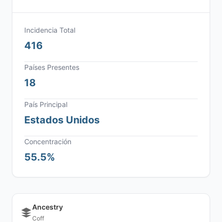
Incidencia Total
416
Países Presentes
18
País Principal
Estados Unidos
Concentración
55.5%
Ancestry
Coff