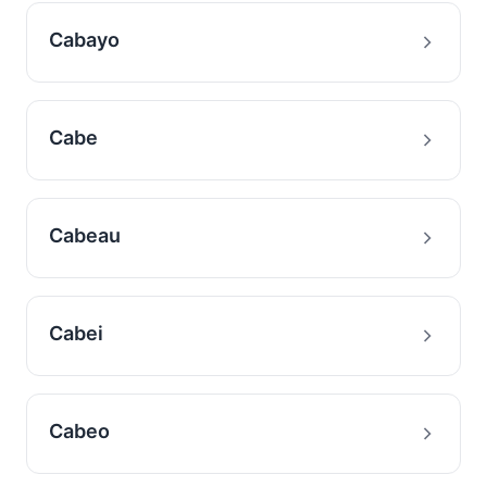
Cabayo
Cabe
Cabeau
Cabei
Cabeo