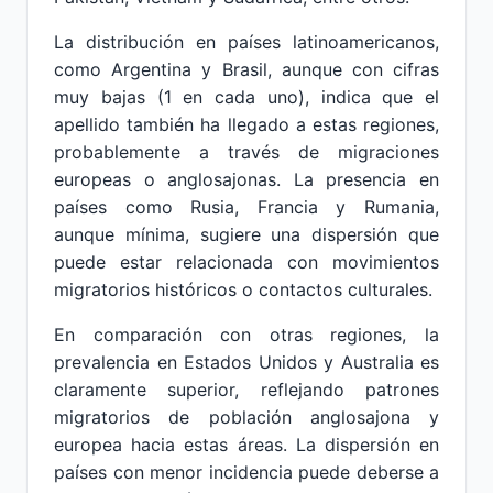
La distribución en países latinoamericanos,
como Argentina y Brasil, aunque con cifras
muy bajas (1 en cada uno), indica que el
apellido también ha llegado a estas regiones,
probablemente a través de migraciones
europeas o anglosajonas. La presencia en
países como Rusia, Francia y Rumania,
aunque mínima, sugiere una dispersión que
puede estar relacionada con movimientos
migratorios históricos o contactos culturales.
En comparación con otras regiones, la
prevalencia en Estados Unidos y Australia es
claramente superior, reflejando patrones
migratorios de población anglosajona y
europea hacia estas áreas. La dispersión en
países con menor incidencia puede deberse a