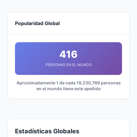
Popularidad Global
416
PERSONAS EN EL MUNDO
Aproximadamente 1 de cada 19,230,769 personas
en el mundo tiene este apellido
Estadísticas Globales