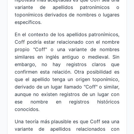
variante de apellidos patronímicos o
toponímicos derivados de nombres o lugares
específicos.
En el contexto de los apellidos patronímicos,
Coff podría estar relacionado con el nombre
propio "Coff" o una variante de nombres
similares en inglés antiguo o medieval. Sin
embargo, no hay registros claros que
confirmen esta relación. Otra posibilidad es
que el apellido tenga un origen toponímico,
derivado de un lugar llamado "Coff" o similar,
aunque no existen registros de un lugar con
ese nombre en registros históricos
conocidos.
Una teoría más plausible es que Coff sea una
variante de apellidos relacionados con