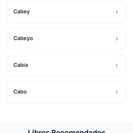
Cabey
Cabeyo
Cabia
Cabo
Libros Recomendados