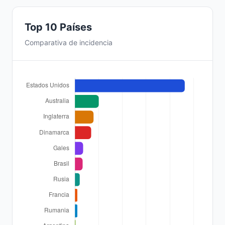
Top 10 Países
Comparativa de incidencia