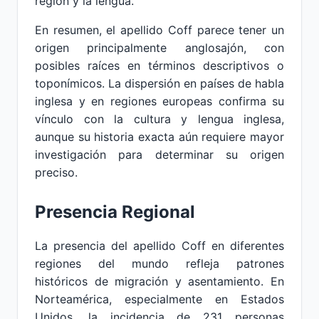
región y la lengua.
En resumen, el apellido Coff parece tener un
origen principalmente anglosajón, con
posibles raíces en términos descriptivos o
toponímicos. La dispersión en países de habla
inglesa y en regiones europeas confirma su
vínculo con la cultura y lengua inglesa,
aunque su historia exacta aún requiere mayor
investigación para determinar su origen
preciso.
Presencia Regional
La presencia del apellido Coff en diferentes
regiones del mundo refleja patrones
históricos de migración y asentamiento. En
Norteamérica, especialmente en Estados
Unidos, la incidencia de 231 personas