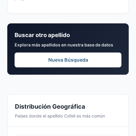
Buscar otro apellido
Explora más apellidos en nuestra base de datos
Nueva Búsqueda
Distribución Geográfica
Países donde el apellido Cofell es más común