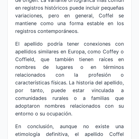
de origen. La variante ortográfica más común
en registros históricos puede incluir pequeñas
variaciones, pero en general, Coffel se
mantiene como una forma estable en los
registros contemporáneos.
El apellido podría tener conexiones con
apellidos similares en Europa, como Coffey o
Coffield, que también tienen raíces en
nombres de lugares o en términos
relacionados con la profesión o
características físicas. La historia del apellido,
por tanto, puede estar vinculada a
comunidades rurales o a familias que
adoptaron nombres relacionados con su
entorno o su ocupación.
En conclusión, aunque no existe una
etimología definitiva, el apellido Coffel