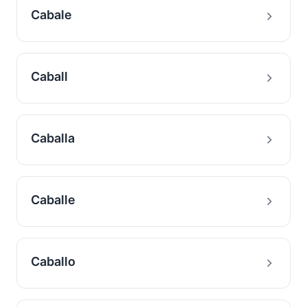
Cabale
Caball
Caballa
Caballe
Caballo