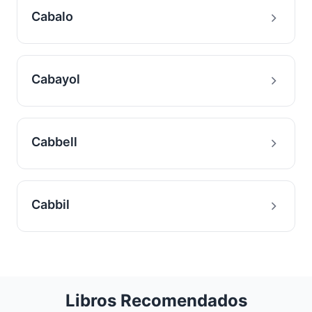
Cabalo
Cabayol
Cabbell
Cabbil
Libros Recomendados