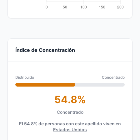
Índice de Concentración
Distribuido
Concentrado
54.8%
Concentrado
El 54.8% de personas con este apellido viven en
Estados Unidos