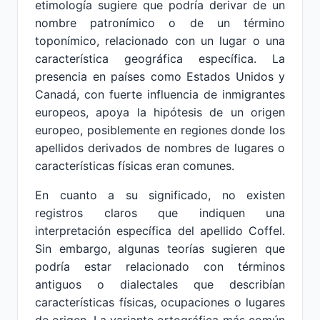
etimología sugiere que podría derivar de un
nombre patronímico o de un término
toponímico, relacionado con un lugar o una
característica geográfica específica. La
presencia en países como Estados Unidos y
Canadá, con fuerte influencia de inmigrantes
europeos, apoya la hipótesis de un origen
europeo, posiblemente en regiones donde los
apellidos derivados de nombres de lugares o
características físicas eran comunes.
En cuanto a su significado, no existen
registros claros que indiquen una
interpretación específica del apellido Coffel.
Sin embargo, algunas teorías sugieren que
podría estar relacionado con términos
antiguos o dialectales que describían
características físicas, ocupaciones o lugares