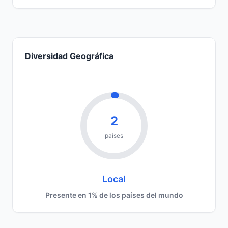
Diversidad Geográfica
2
países
Local
Presente en 1% de los países del mundo