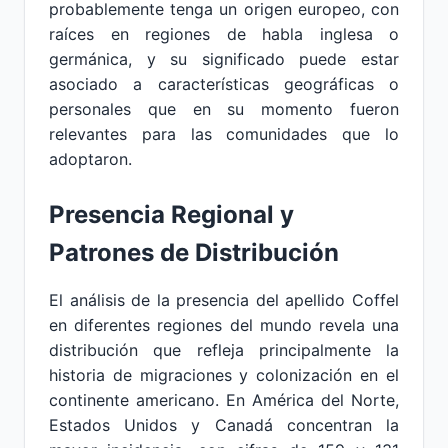
probablemente tenga un origen europeo, con
raíces en regiones de habla inglesa o
germánica, y su significado puede estar
asociado a características geográficas o
personales que en su momento fueron
relevantes para las comunidades que lo
adoptaron.
Presencia Regional y
Patrones de Distribución
El análisis de la presencia del apellido Coffel
en diferentes regiones del mundo revela una
distribución que refleja principalmente la
historia de migraciones y colonización en el
continente americano. En América del Norte,
Estados Unidos y Canadá concentran la