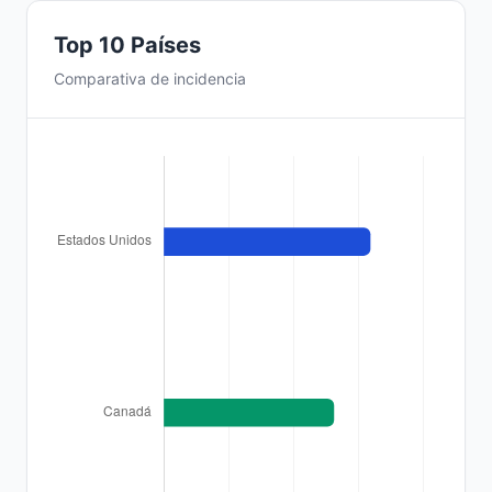
Top 10 Países
Comparativa de incidencia