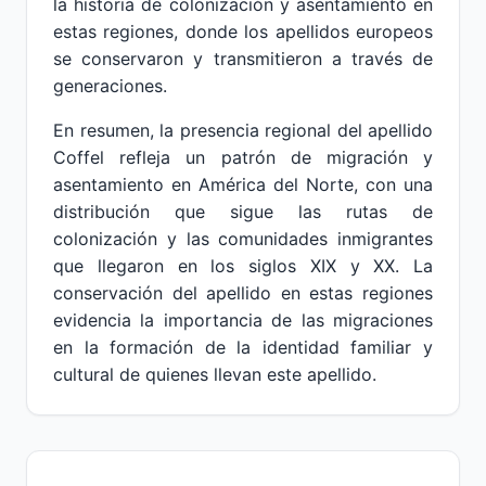
la historia de colonización y asentamiento en
estas regiones, donde los apellidos europeos
se conservaron y transmitieron a través de
generaciones.
En resumen, la presencia regional del apellido
Coffel refleja un patrón de migración y
asentamiento en América del Norte, con una
distribución que sigue las rutas de
colonización y las comunidades inmigrantes
que llegaron en los siglos XIX y XX. La
conservación del apellido en estas regiones
evidencia la importancia de las migraciones
en la formación de la identidad familiar y
cultural de quienes llevan este apellido.