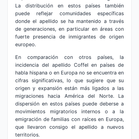
La distribución en estos países también
puede reflejar comunidades específicas
donde el apellido se ha mantenido a través
de generaciones, en particular en áreas con
fuerte presencia de inmigrantes de origen
europeo.
En comparación con otros países, la
incidencia del apellido Coffel en países de
habla hispana o en Europa no se encuentra en
cifras significativas, lo que sugiere que su
origen y expansión están más ligados a las
migraciones hacia América del Norte. La
dispersión en estos países puede deberse a
movimientos migratorios internos o a la
emigración de familias con raíces en Europa,
que llevaron consigo el apellido a nuevos
territorios.