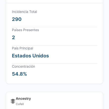
Incidencia Total
290
Países Presentes
2
País Principal
Estados Unidos
Concentración
54.8%
Ancestry
Cofell