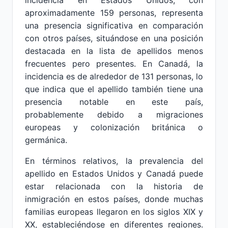
incidencia en Estados Unidos, con
aproximadamente 159 personas, representa
una presencia significativa en comparación
con otros países, situándose en una posición
destacada en la lista de apellidos menos
frecuentes pero presentes. En Canadá, la
incidencia es de alrededor de 131 personas, lo
que indica que el apellido también tiene una
presencia notable en este país,
probablemente debido a migraciones
europeas y colonización británica o
germánica.
En términos relativos, la prevalencia del
apellido en Estados Unidos y Canadá puede
estar relacionada con la historia de
inmigración en estos países, donde muchas
familias europeas llegaron en los siglos XIX y
XX, estableciéndose en diferentes regiones.