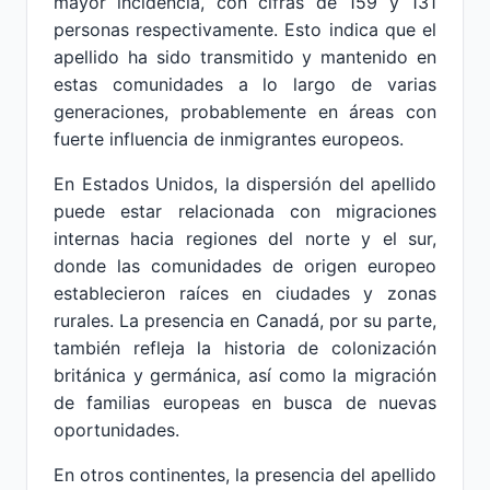
mayor incidencia, con cifras de 159 y 131
personas respectivamente. Esto indica que el
apellido ha sido transmitido y mantenido en
estas comunidades a lo largo de varias
generaciones, probablemente en áreas con
fuerte influencia de inmigrantes europeos.
En Estados Unidos, la dispersión del apellido
puede estar relacionada con migraciones
internas hacia regiones del norte y el sur,
donde las comunidades de origen europeo
establecieron raíces en ciudades y zonas
rurales. La presencia en Canadá, por su parte,
también refleja la historia de colonización
británica y germánica, así como la migración
de familias europeas en busca de nuevas
oportunidades.
En otros continentes, la presencia del apellido