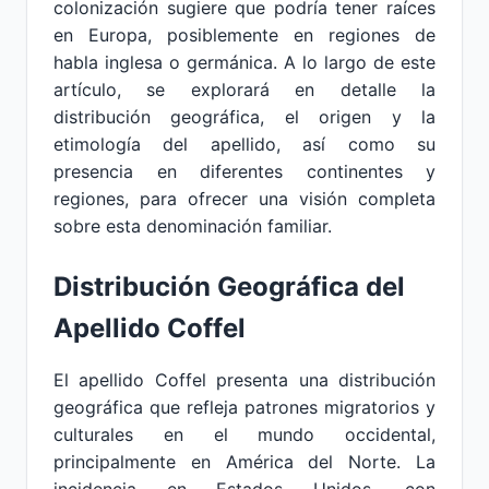
colonización sugiere que podría tener raíces
en Europa, posiblemente en regiones de
habla inglesa o germánica. A lo largo de este
artículo, se explorará en detalle la
distribución geográfica, el origen y la
etimología del apellido, así como su
presencia en diferentes continentes y
regiones, para ofrecer una visión completa
sobre esta denominación familiar.
Distribución Geográfica del
Apellido Coffel
El apellido Coffel presenta una distribución
geográfica que refleja patrones migratorios y
culturales en el mundo occidental,
principalmente en América del Norte. La