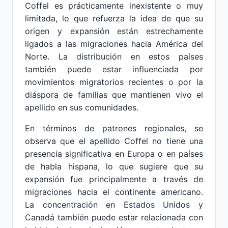
Coffel es prácticamente inexistente o muy
limitada, lo que refuerza la idea de que su
origen y expansión están estrechamente
ligados a las migraciones hacia América del
Norte. La distribución en estos países
también puede estar influenciada por
movimientos migratorios recientes o por la
diáspora de familias que mantienen vivo el
apellido en sus comunidades.
En términos de patrones regionales, se
observa que el apellido Coffel no tiene una
presencia significativa en Europa o en países
de habla hispana, lo que sugiere que su
expansión fue principalmente a través de
migraciones hacia el continente americano.
La concentración en Estados Unidos y
Canadá también puede estar relacionada con