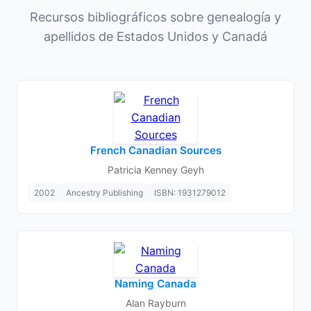
Recursos bibliográficos sobre genealogía y
apellidos de Estados Unidos y Canadá
French Canadian Sources
Patricia Kenney Geyh
2002
Ancestry Publishing
ISBN: 1931279012
Naming Canada
Alan Rayburn