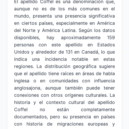
El apellido Coffel es una denominación que,
aunque no es de los más comunes en el
mundo, presenta una presencia significativa
en ciertos países, especialmente en América
del Norte y América Latina. Según los datos
disponibles, hay aproximadamente 159
personas con este apellido en Estados
Unidos y alrededor de 131 en Canadá, lo que
indica una incidencia notable en estas
regiones. La distribución geográfica sugiere
que el apellido tiene raíces en áreas de habla
inglesa o en comunidades con influencia
anglosajona, aunque también puede tener
conexiones con otros orígenes culturales. La
historia y el contexto cultural del apellido
Coffel no están completamente
documentados, pero su presencia en países
con historia de migraciones europeas y