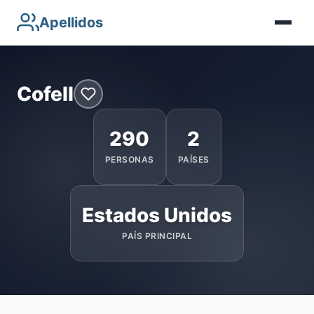
Apellidos
Cofell
290
2
PERSONAS
PAÍSES
Estados Unidos
PAÍS PRINCIPAL