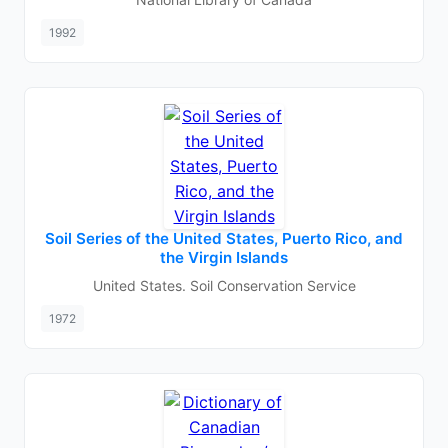
1992
Soil Series of the United States, Puerto Rico, and
the Virgin Islands
United States. Soil Conservation Service
1972