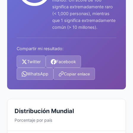
significa extremadamente raro
(< 1,000 personas), mientras
que 1 significa extremadamente
común (> 10 millones).
Compartir mi resultado:
Twitter
Facebook
WhatsApp
Copiar enlace
Distribución Mundial
Porcentaje por país