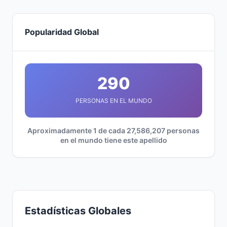
Popularidad Global
290
PERSONAS EN EL MUNDO
Aproximadamente 1 de cada 27,586,207 personas
en el mundo tiene este apellido
Estadísticas Globales