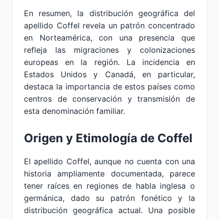
En resumen, la distribución geográfica del
apellido Coffel revela un patrón concentrado
en Norteamérica, con una presencia que
refleja las migraciones y colonizaciones
europeas en la región. La incidencia en
Estados Unidos y Canadá, en particular,
destaca la importancia de estos países como
centros de conservación y transmisión de
esta denominación familiar.
Origen y Etimología de Coffel
El apellido Coffel, aunque no cuenta con una
historia ampliamente documentada, parece
tener raíces en regiones de habla inglesa o
germánica, dado su patrón fonético y la
distribución geográfica actual. Una posible