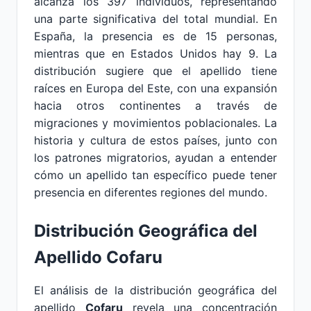
alcanza los 397 individuos, representando
una parte significativa del total mundial. En
España, la presencia es de 15 personas,
mientras que en Estados Unidos hay 9. La
distribución sugiere que el apellido tiene
raíces en Europa del Este, con una expansión
hacia otros continentes a través de
migraciones y movimientos poblacionales. La
historia y cultura de estos países, junto con
los patrones migratorios, ayudan a entender
cómo un apellido tan específico puede tener
presencia en diferentes regiones del mundo.
Distribución Geográfica del
Apellido Cofaru
El análisis de la distribución geográfica del
apellido
Cofaru
revela una concentración