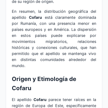
de su región de origen.
En resumen, la distribución geográfica del
apellido
Cofaru
está claramente dominada
por Rumanía, con una presencia menor en
países europeos y en América. La dispersión
en estos países puede explicarse por
movimientos migratorios, relaciones
históricas y conexiones culturales, que han
permitido que el apellido se mantenga vivo
en distintas comunidades alrededor del
mundo.
Origen y Etimología de
Cofaru
El apellido
Cofaru
parece tener raíces en la
región de Europa del Este, específicamente