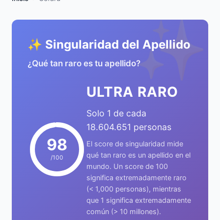
✨
✨ Singularidad del Apellido
¿Qué tan raro es tu apellido?
ULTRA RARO
Solo 1 de cada
18.604.651 personas
98
El score de singularidad mide
qué tan raro es un apellido en el
/100
mundo. Un score de 100
significa extremadamente raro
(< 1,000 personas), mientras
que 1 significa extremadamente
común (> 10 millones).