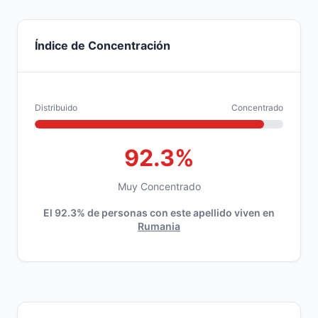
Índice de Concentración
Distribuido
Concentrado
92.3%
Muy Concentrado
El 92.3% de personas con este apellido viven en
Rumania