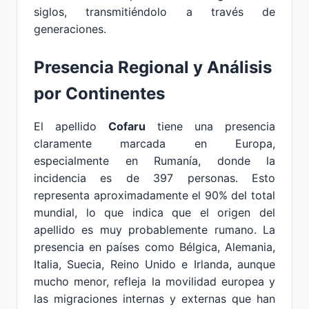
siglos, transmitiéndolo a través de
generaciones.
Presencia Regional y Análisis
por Continentes
El apellido
Cofaru
tiene una presencia
claramente marcada en Europa,
especialmente en Rumanía, donde la
incidencia es de 397 personas. Esto
representa aproximadamente el 90% del total
mundial, lo que indica que el origen del
apellido es muy probablemente rumano. La
presencia en países como Bélgica, Alemania,
Italia, Suecia, Reino Unido e Irlanda, aunque
mucho menor, refleja la movilidad europea y
las migraciones internas y externas que han