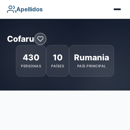
Apellidos
Cofaru
430
10
Rumania
PERSONAS
PAÍSES
PAÍS PRINCIPAL