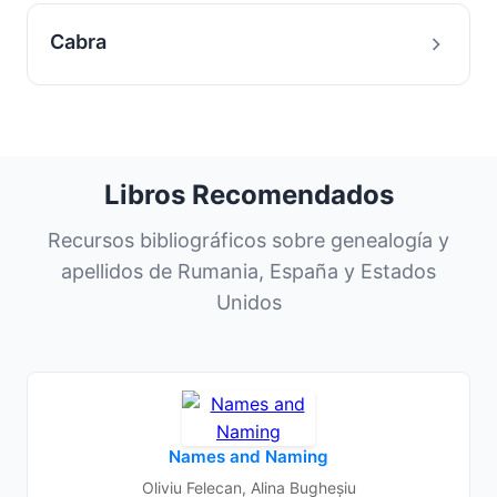
Cabra
Libros Recomendados
Recursos bibliográficos sobre genealogía y
apellidos de Rumania, España y Estados
Unidos
Names and Naming
Oliviu Felecan, Alina Bugheșiu