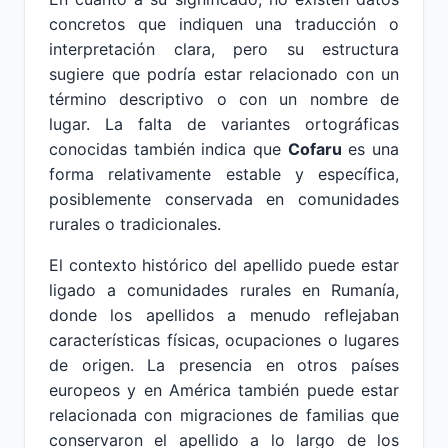
concretos que indiquen una traducción o
interpretación clara, pero su estructura
sugiere que podría estar relacionado con un
término descriptivo o con un nombre de
lugar. La falta de variantes ortográficas
conocidas también indica que
Cofaru
es una
forma relativamente estable y específica,
posiblemente conservada en comunidades
rurales o tradicionales.
El contexto histórico del apellido puede estar
ligado a comunidades rurales en Rumanía,
donde los apellidos a menudo reflejaban
características físicas, ocupaciones o lugares
de origen. La presencia en otros países
europeos y en América también puede estar
relacionada con migraciones de familias que
conservaron el apellido a lo largo de los