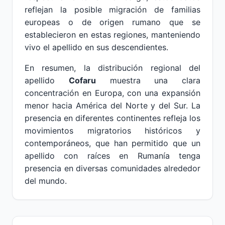
reflejan la posible migración de familias
europeas o de origen rumano que se
establecieron en estas regiones, manteniendo
vivo el apellido en sus descendientes.
En resumen, la distribución regional del
apellido
Cofaru
muestra una clara
concentración en Europa, con una expansión
menor hacia América del Norte y del Sur. La
presencia en diferentes continentes refleja los
movimientos migratorios históricos y
contemporáneos, que han permitido que un
apellido con raíces en Rumanía tenga
presencia en diversas comunidades alrededor
del mundo.