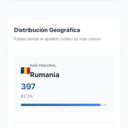
Distribución Geográfica
Países donde el apellido Cofaru es más común
PAÍS PRINCIPAL
Rumania
397
92.3%