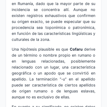
en Rumanía, dado que la mayor parte de su
incidencia se concentra allí. Aunque no
existen registros exhaustivos que confirmen
su origen exacto, se puede especular que su
procedencia sea toponímica o patronímica,
en función de las características lingüísticas y
culturales de la zona.
Una hipótesis plausible es que
Cofaru
derive
de un término o nombre propio en rumano o
en lenguas relacionadas, posiblemente
relacionado con un lugar, una característica
geográfica o un apodo que se convirtió en
apellido. La terminación "-u" en el apellido
puede ser característica de ciertos apellidos
de origen rumano o de lenguas eslavas,
aunque no es exclusivo de ellas.
En cuanto a su significado, no existen datos