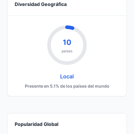
Diversidad Geográfica
10
países
Local
Presente en 5.1% de los países del mundo
Popularidad Global