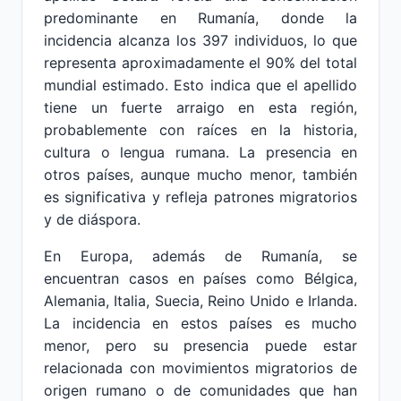
predominante en Rumanía, donde la
incidencia alcanza los 397 individuos, lo que
representa aproximadamente el 90% del total
mundial estimado. Esto indica que el apellido
tiene un fuerte arraigo en esta región,
probablemente con raíces en la historia,
cultura o lengua rumana. La presencia en
otros países, aunque mucho menor, también
es significativa y refleja patrones migratorios
y de diáspora.
En Europa, además de Rumanía, se
encuentran casos en países como Bélgica,
Alemania, Italia, Suecia, Reino Unido e Irlanda.
La incidencia en estos países es mucho
menor, pero su presencia puede estar
relacionada con movimientos migratorios de
origen rumano o de comunidades que han