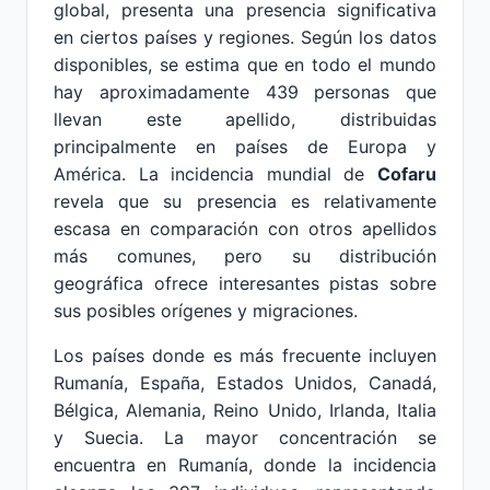
global, presenta una presencia significativa
en ciertos países y regiones. Según los datos
disponibles, se estima que en todo el mundo
hay aproximadamente 439 personas que
llevan este apellido, distribuidas
principalmente en países de Europa y
América. La incidencia mundial de
Cofaru
revela que su presencia es relativamente
escasa en comparación con otros apellidos
más comunes, pero su distribución
geográfica ofrece interesantes pistas sobre
sus posibles orígenes y migraciones.
Los países donde es más frecuente incluyen
Rumanía, España, Estados Unidos, Canadá,
Bélgica, Alemania, Reino Unido, Irlanda, Italia
y Suecia. La mayor concentración se
encuentra en Rumanía, donde la incidencia