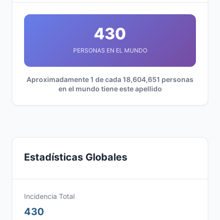
430
PERSONAS EN EL MUNDO
Aproximadamente 1 de cada 18,604,651 personas
en el mundo tiene este apellido
Estadísticas Globales
Incidencia Total
430