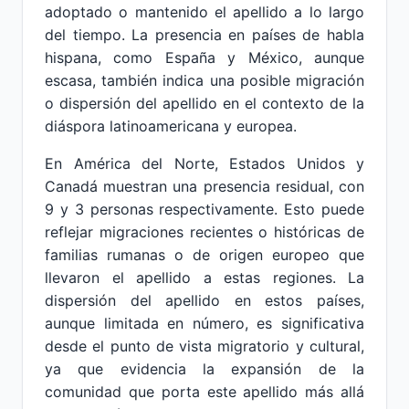
adoptado o mantenido el apellido a lo largo
del tiempo. La presencia en países de habla
hispana, como España y México, aunque
escasa, también indica una posible migración
o dispersión del apellido en el contexto de la
diáspora latinoamericana y europea.
En América del Norte, Estados Unidos y
Canadá muestran una presencia residual, con
9 y 3 personas respectivamente. Esto puede
reflejar migraciones recientes o históricas de
familias rumanas o de origen europeo que
llevaron el apellido a estas regiones. La
dispersión del apellido en estos países,
aunque limitada en número, es significativa
desde el punto de vista migratorio y cultural,
ya que evidencia la expansión de la
comunidad que porta este apellido más allá