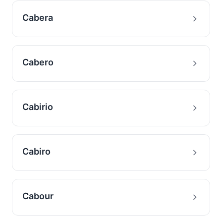
Cabera
Cabero
Cabirio
Cabiro
Cabour