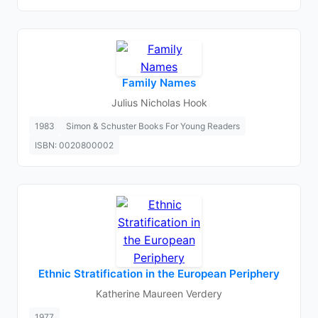
Family Names
Julius Nicholas Hook
1983
Simon & Schuster Books For Young Readers
ISBN: 0020800002
Ethnic Stratification in the European Periphery
Katherine Maureen Verdery
1977