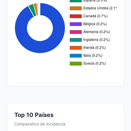
Top 10 Países
Comparativa de incidencia