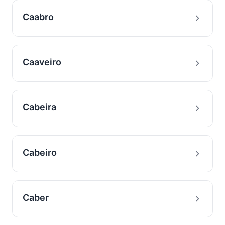
Caabro
Caaveiro
Cabeira
Cabeiro
Caber