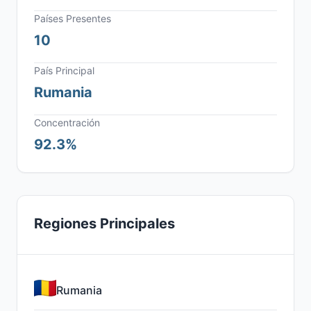
Países Presentes
10
País Principal
Rumania
Concentración
92.3%
Regiones Principales
Rumania