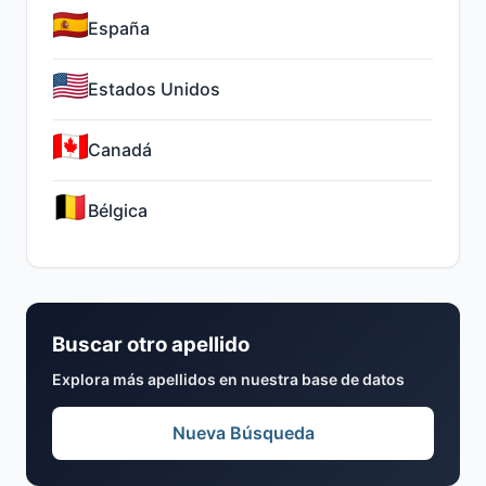
España
Estados Unidos
Canadá
Bélgica
Buscar otro apellido
Explora más apellidos en nuestra base de datos
Nueva Búsqueda