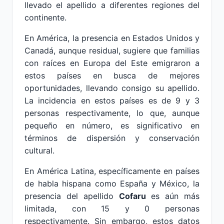
llevado el apellido a diferentes regiones del
continente.
En América, la presencia en Estados Unidos y
Canadá, aunque residual, sugiere que familias
con raíces en Europa del Este emigraron a
estos países en busca de mejores
oportunidades, llevando consigo su apellido.
La incidencia en estos países es de 9 y 3
personas respectivamente, lo que, aunque
pequeño en número, es significativo en
términos de dispersión y conservación
cultural.
En América Latina, específicamente en países
de habla hispana como España y México, la
presencia del apellido
Cofaru
es aún más
limitada, con 15 y 0 personas
respectivamente. Sin embargo, estos datos