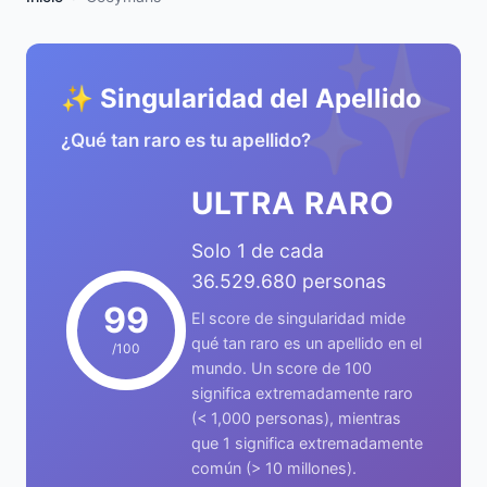
✨
✨ Singularidad del Apellido
¿Qué tan raro es tu apellido?
ULTRA RARO
Solo 1 de cada
36.529.680 personas
99
El score de singularidad mide
qué tan raro es un apellido en el
/100
mundo. Un score de 100
significa extremadamente raro
(< 1,000 personas), mientras
que 1 significa extremadamente
común (> 10 millones).