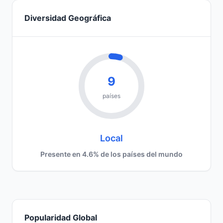
Diversidad Geográfica
9
países
Local
Presente en 4.6% de los países del mundo
Popularidad Global