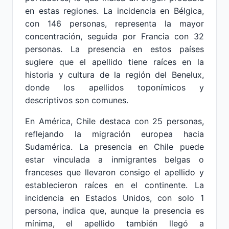
en estas regiones. La incidencia en Bélgica,
con 146 personas, representa la mayor
concentración, seguida por Francia con 32
personas. La presencia en estos países
sugiere que el apellido tiene raíces en la
historia y cultura de la región del Benelux,
donde los apellidos toponímicos y
descriptivos son comunes.
En América, Chile destaca con 25 personas,
reflejando la migración europea hacia
Sudamérica. La presencia en Chile puede
estar vinculada a inmigrantes belgas o
franceses que llevaron consigo el apellido y
establecieron raíces en el continente. La
incidencia en Estados Unidos, con solo 1
persona, indica que, aunque la presencia es
mínima, el apellido también llegó a