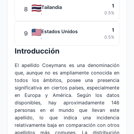
1
Tailandia
8
0.5%
1
Estados Unidos
9
0.5%
Introducción
El apellido Coeymans es una denominación
que, aunque no es ampliamente conocida en
todos los ámbitos, posee una presencia
significativa en ciertos países, especialmente
en Europa y América. Según los datos
disponibles, hay aproximadamente 146
personas en el mundo que llevan este
apellido, lo que indica una incidencia
relativamente baja en comparación con otros
apellidos más comunes. La distribución