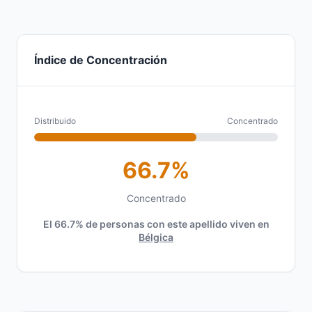
Índice de Concentración
Distribuido
Concentrado
66.7%
Concentrado
El 66.7% de personas con este apellido viven en
Bélgica