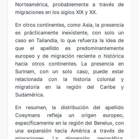
Norteamérica, probablemente a través de
migraciones en los siglos XIX y XX.
En otros continentes, como Asia, la presencia
es prácticamente inexistente, con solo un
caso en Tailandia, lo que refuerza la idea de
que el apellido es predominantemente
europeo y de migración reciente o histórica
hacia otros continentes. La presencia en
Surinam, con un solo caso, puede estar
relacionada con la historia colonial y
migratoria en la región del Caribe y
Sudamérica.
En resumen, la distribución del apellido
Coeymans refleja un origen europeo,
específicamente en la región del Benelux, con
una expansión hacia América a través de
migraciones. La dispersión geográfica,