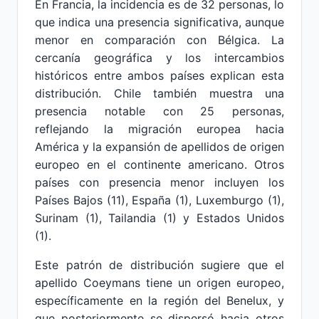
En Francia, la incidencia es de 32 personas, lo
que indica una presencia significativa, aunque
menor en comparación con Bélgica. La
cercanía geográfica y los intercambios
históricos entre ambos países explican esta
distribución. Chile también muestra una
presencia notable con 25 personas,
reflejando la migración europea hacia
América y la expansión de apellidos de origen
europeo en el continente americano. Otros
países con presencia menor incluyen los
Países Bajos (11), España (1), Luxemburgo (1),
Surinam (1), Tailandia (1) y Estados Unidos
(1).
Este patrón de distribución sugiere que el
apellido Coeymans tiene un origen europeo,
específicamente en la región del Benelux, y
que posteriormente se dispersó hacia otros