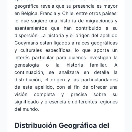
geográfica revela que su presencia es mayor
en Bélgica, Francia y Chile, entre otros países,
lo que sugiere una historia de migraciones y
asentamientos que han contribuido a su
dispersión. La historia y el origen del apellido
Coeymans están ligados a raíces geográficas
y culturales específicas, lo que aporta un
interés particular para quienes investigan la
genealogía o la historia familiar. A
continuación, se analizará en detalle la
distribución, el origen y las particularidades
de este apellido, con el fin de ofrecer una
visión completa y precisa sobre su
significado y presencia en diferentes regiones
del mundo.
Distribución Geográfica del