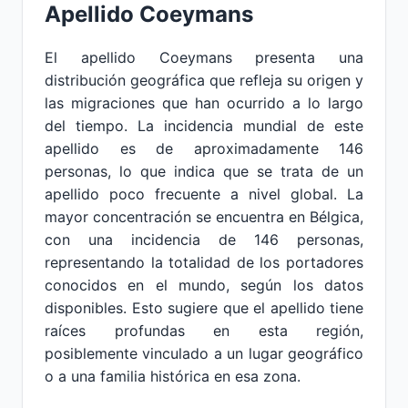
Apellido Coeymans
El apellido Coeymans presenta una
distribución geográfica que refleja su origen y
las migraciones que han ocurrido a lo largo
del tiempo. La incidencia mundial de este
apellido es de aproximadamente 146
personas, lo que indica que se trata de un
apellido poco frecuente a nivel global. La
mayor concentración se encuentra en Bélgica,
con una incidencia de 146 personas,
representando la totalidad de los portadores
conocidos en el mundo, según los datos
disponibles. Esto sugiere que el apellido tiene
raíces profundas en esta región,
posiblemente vinculado a un lugar geográfico
o a una familia histórica en esa zona.