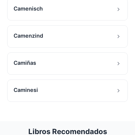
Camenisch
Camenzind
Camiñas
Caminesi
Libros Recomendados