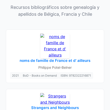
Recursos bibliográficos sobre genealogía y
apellidos de Bélgica, Francia y Chile
noms de famille de France et d' ailleurs
Philippe Potel-Belner
2021
BoD - Books on Demand
ISBN: 9782322216871
Strangers and Neighbours