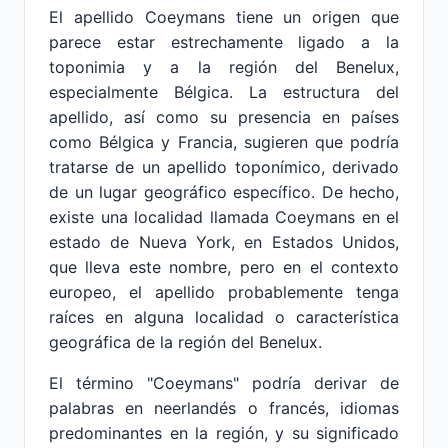
El apellido Coeymans tiene un origen que
parece estar estrechamente ligado a la
toponimia y a la región del Benelux,
especialmente Bélgica. La estructura del
apellido, así como su presencia en países
como Bélgica y Francia, sugieren que podría
tratarse de un apellido toponímico, derivado
de un lugar geográfico específico. De hecho,
existe una localidad llamada Coeymans en el
estado de Nueva York, en Estados Unidos,
que lleva este nombre, pero en el contexto
europeo, el apellido probablemente tenga
raíces en alguna localidad o característica
geográfica de la región del Benelux.
El término "Coeymans" podría derivar de
palabras en neerlandés o francés, idiomas
predominantes en la región, y su significado