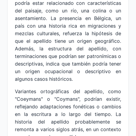
podría estar relacionado con características
del paisaje, como un río, una colina o un
asentamiento. La presencia en Bélgica, un
país con una historia rica en migraciones y
mezclas culturales, refuerza la hipótesis de
que el apellido tiene un origen geográfico.
Además, la estructura del apellido, con
terminaciones que podrían ser patronímicas o
descriptivas, indica que también podría tener
un origen ocupacional o descriptivo en
algunos casos históricos.
Variantes ortográficas del apellido, como
"Coeymans" o "Coymans", podrían existir,
reflejando adaptaciones fonéticas o cambios
en la escritura a lo largo del tiempo. La
historia del apellido probablemente se
remonta a varios siglos atrás, en un contexto