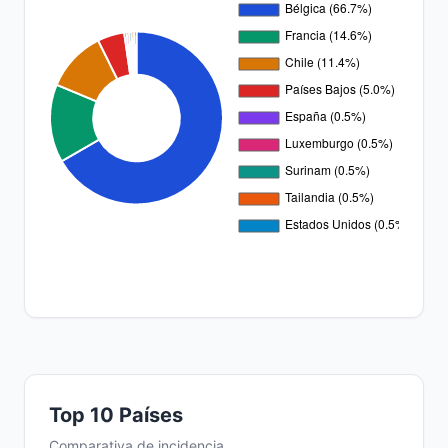
Top 10 Países
Comparativa de incidencia