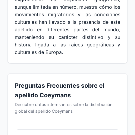
aunque limitada en número, muestra cómo los
movimientos migratorios y las conexiones
culturales han llevado a la presencia de este
apellido en diferentes partes del mundo,
manteniendo su carácter distintivo y su
historia ligada a las raíces geográficas y
culturales de Europa.
Preguntas Frecuentes sobre el
apellido Coeymans
Descubre datos interesantes sobre la distribución
global del apellido Coeymans