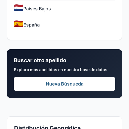
Países Bajos
España
Buscar otro apellido
Explora más apellidos en nuestra base de datos
Nueva Búsqueda
Distribución Geográfica