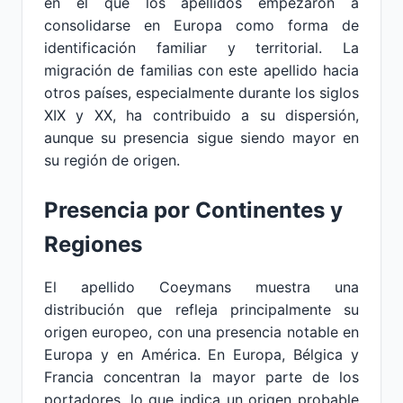
en el que los apellidos empezaron a
consolidarse en Europa como forma de
identificación familiar y territorial. La
migración de familias con este apellido hacia
otros países, especialmente durante los siglos
XIX y XX, ha contribuido a su dispersión,
aunque su presencia sigue siendo mayor en
su región de origen.
Presencia por Continentes y
Regiones
El apellido Coeymans muestra una
distribución que refleja principalmente su
origen europeo, con una presencia notable en
Europa y en América. En Europa, Bélgica y
Francia concentran la mayor parte de los
portadores, lo que indica un origen probable