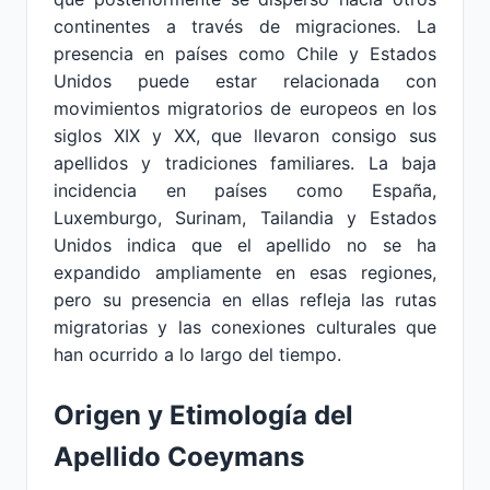
continentes a través de migraciones. La
presencia en países como Chile y Estados
Unidos puede estar relacionada con
movimientos migratorios de europeos en los
siglos XIX y XX, que llevaron consigo sus
apellidos y tradiciones familiares. La baja
incidencia en países como España,
Luxemburgo, Surinam, Tailandia y Estados
Unidos indica que el apellido no se ha
expandido ampliamente en esas regiones,
pero su presencia en ellas refleja las rutas
migratorias y las conexiones culturales que
han ocurrido a lo largo del tiempo.
Origen y Etimología del
Apellido Coeymans