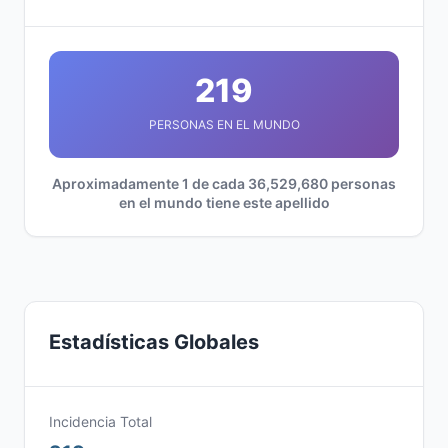
219
PERSONAS EN EL MUNDO
Aproximadamente 1 de cada 36,529,680 personas
en el mundo tiene este apellido
Estadísticas Globales
Incidencia Total