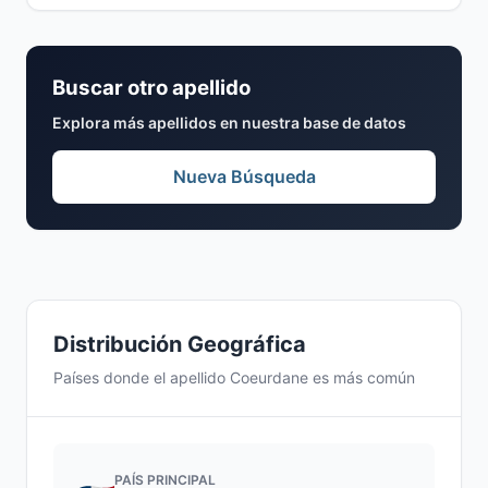
Buscar otro apellido
Explora más apellidos en nuestra base de datos
Nueva Búsqueda
Distribución Geográfica
Países donde el apellido Coeurdane es más común
PAÍS PRINCIPAL