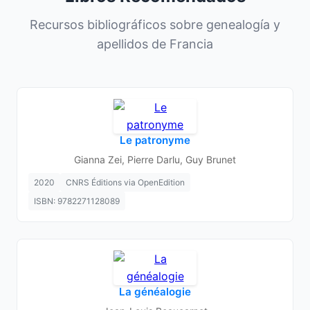
Recursos bibliográficos sobre genealogía y
apellidos de Francia
Le patronyme
Gianna Zei, Pierre Darlu, Guy Brunet
2020
CNRS Éditions via OpenEdition
ISBN: 9782271128089
La généalogie