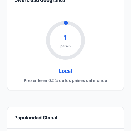
Diversidad Geográfica
1
países
Local
Presente en 0.5% de los países del mundo
Popularidad Global