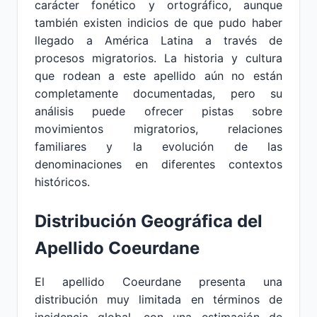
carácter fonético y ortográfico, aunque
también existen indicios de que pudo haber
llegado a América Latina a través de
procesos migratorios. La historia y cultura
que rodean a este apellido aún no están
completamente documentadas, pero su
análisis puede ofrecer pistas sobre
movimientos migratorios, relaciones
familiares y la evolución de las
denominaciones en diferentes contextos
históricos.
Distribución Geográfica del
Apellido Coeurdane
El apellido Coeurdane presenta una
distribución muy limitada en términos de