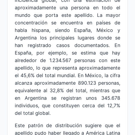
incidencia global, con una estimación de
aproximadamente una persona en todo el
mundo que porta este apellido. La mayor
concentración se encuentra en países de
habla hispana, siendo España, México y
Argentina los principales lugares donde se
han registrado casos documentados. En
España, por ejemplo, se estima que hay
alrededor de 1.234.567 personas con este
apellido, lo que representa aproximadamente
el 45,6% del total mundial. En México, la cifra
alcanza aproximadamente 890.123 personas,
equivalente al 32,8% del total, mientras que
en Argentina se registran unos 345.678
individuos, que constituyen cerca del 12,7%
del total global.
Este patrón de distribución sugiere que el
apellido pudo haber llegado a América Latina