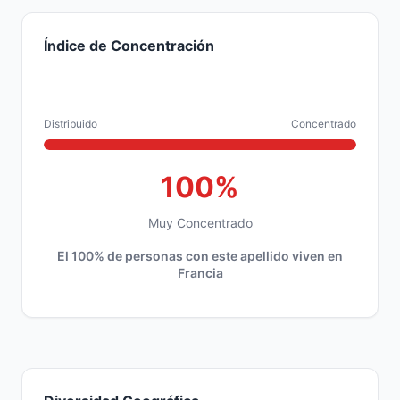
Índice de Concentración
Distribuido
Concentrado
100%
Muy Concentrado
El 100% de personas con este apellido viven en
Francia