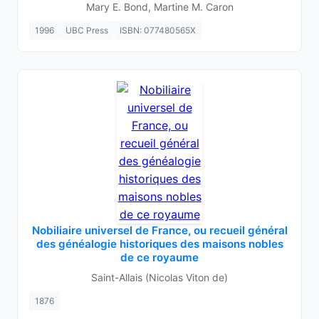
Mary E. Bond, Martine M. Caron
1996
UBC Press
ISBN: 077480565X
Nobiliaire universel de France, ou recueil général
des généalogie historiques des maisons nobles
de ce royaume
Saint-Allais (Nicolas Viton de)
1876