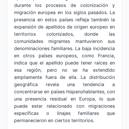
durante los procesos de colonización y
migración europea en los siglos pasados. La
presencia en estos países refleja también la
expansión de apellidos de origen europeo en
territorios colonizados, donde las
comunidades migrantes mantuvieron sus
denominaciones familiares. La baja incidencia
en otros países europeos, como Francia,
indica que el apellido puede tener raíces en
esa región, pero no se ha extendido
ampliamente fuera de ella. La distribución
geográfica revela una tendencia a
concentrarse en países hispanohablantes, con
una presencia residual en Europa, lo que
puede estar relacionado con migraciones
específicas o linajes familiares que
permanecieron en ciertos territorios.