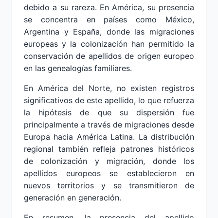
debido a su rareza. En América, su presencia
se concentra en países como México,
Argentina y España, donde las migraciones
europeas y la colonización han permitido la
conservación de apellidos de origen europeo
en las genealogías familiares.
En América del Norte, no existen registros
significativos de este apellido, lo que refuerza
la hipótesis de que su dispersión fue
principalmente a través de migraciones desde
Europa hacia América Latina. La distribución
regional también refleja patrones históricos
de colonización y migración, donde los
apellidos europeos se establecieron en
nuevos territorios y se transmitieron de
generación en generación.
En resumen, la presencia del apellido