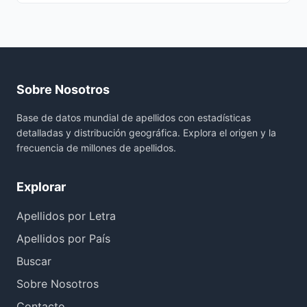
Sobre Nosotros
Base de datos mundial de apellidos con estadísticas
detalladas y distribución geográfica. Explora el origen y la
frecuencia de millones de apellidos.
Explorar
Apellidos por Letra
Apellidos por País
Buscar
Sobre Nosotros
Contacto