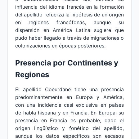
influencia del idioma francés en la formación
del apellido refuerza la hipótesis de un origen
en regiones francófonas, aunque su
dispersión en América Latina sugiere que
pudo haber llegado a través de migraciones o
colonizaciones en épocas posteriores.
Presencia por Continentes y
Regiones
El apellido Coeurdane tiene una presencia
predominantemente en Europa y América,
con una incidencia casi exclusiva en países
de habla hispana y en Francia. En Europa, su
presencia en Francia es probable, dado el
origen lingüístico y fonético del apellido,
aunque los datos específicos son escasos