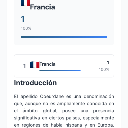
Francia
1
100%
1
Francia
1
100%
Introducción
El apellido Coeurdane es una denominación
que, aunque no es ampliamente conocida en
el ámbito global, posee una presencia
significativa en ciertos países, especialmente
en regiones de habla hispana y en Europa.