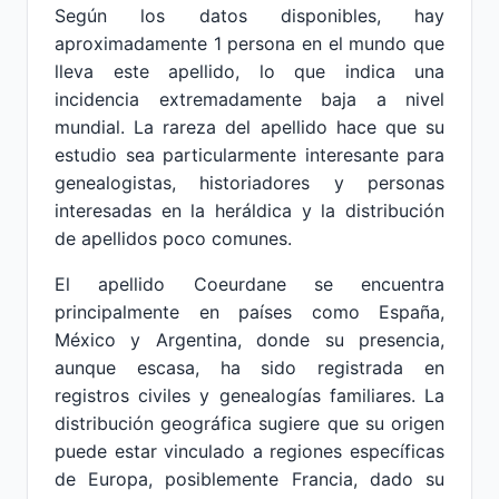
Según los datos disponibles, hay
aproximadamente 1 persona en el mundo que
lleva este apellido, lo que indica una
incidencia extremadamente baja a nivel
mundial. La rareza del apellido hace que su
estudio sea particularmente interesante para
genealogistas, historiadores y personas
interesadas en la heráldica y la distribución
de apellidos poco comunes.
El apellido Coeurdane se encuentra
principalmente en países como España,
México y Argentina, donde su presencia,
aunque escasa, ha sido registrada en
registros civiles y genealogías familiares. La
distribución geográfica sugiere que su origen
puede estar vinculado a regiones específicas
de Europa, posiblemente Francia, dado su