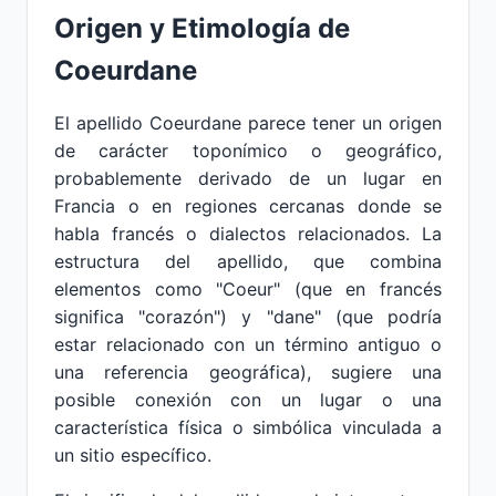
Origen y Etimología de
Coeurdane
El apellido Coeurdane parece tener un origen
de carácter toponímico o geográfico,
probablemente derivado de un lugar en
Francia o en regiones cercanas donde se
habla francés o dialectos relacionados. La
estructura del apellido, que combina
elementos como "Coeur" (que en francés
significa "corazón") y "dane" (que podría
estar relacionado con un término antiguo o
una referencia geográfica), sugiere una
posible conexión con un lugar o una
característica física o simbólica vinculada a
un sitio específico.