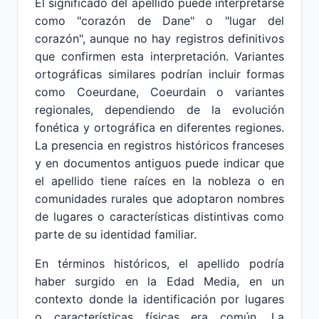
El significado del apellido puede interpretarse
como "corazón de Dane" o "lugar del
corazón", aunque no hay registros definitivos
que confirmen esta interpretación. Variantes
ortográficas similares podrían incluir formas
como Coeurdane, Coeurdain o variantes
regionales, dependiendo de la evolución
fonética y ortográfica en diferentes regiones.
La presencia en registros históricos franceses
y en documentos antiguos puede indicar que
el apellido tiene raíces en la nobleza o en
comunidades rurales que adoptaron nombres
de lugares o características distintivas como
parte de su identidad familiar.
En términos históricos, el apellido podría
haber surgido en la Edad Media, en un
contexto donde la identificación por lugares
o características físicas era común. La