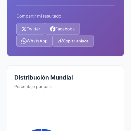
Compartir mi resultado:
Twitter
Facebook
WhatsApp
Copiar enlace
Distribución Mundial
Porcentaje por país