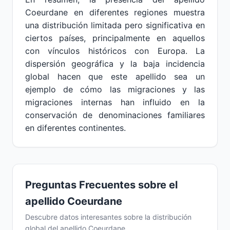
Coeurdane en diferentes regiones muestra
una distribución limitada pero significativa en
ciertos países, principalmente en aquellos
con vínculos históricos con Europa. La
dispersión geográfica y la baja incidencia
global hacen que este apellido sea un
ejemplo de cómo las migraciones y las
migraciones internas han influido en la
conservación de denominaciones familiares
en diferentes continentes.
Preguntas Frecuentes sobre el
apellido Coeurdane
Descubre datos interesantes sobre la distribución
global del apellido Coeurdane