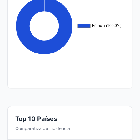
Top 10 Países
Comparativa de incidencia