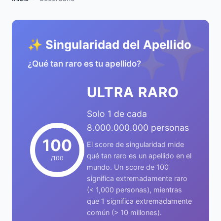
✨
✨ Singularidad del Apellido
¿Qué tan raro es tu apellido?
ULTRA RARO
Solo 1 de cada
8.000.000.000 personas
100
El score de singularidad mide
qué tan raro es un apellido en el
/100
mundo. Un score de 100
significa extremadamente raro
(< 1,000 personas), mientras
que 1 significa extremadamente
común (> 10 millones).