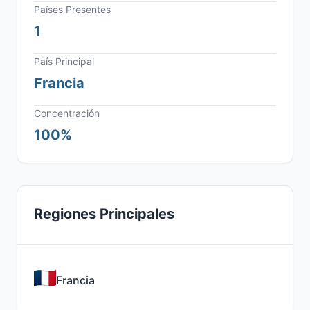
Países Presentes
1
País Principal
Francia
Concentración
100%
Regiones Principales
Francia