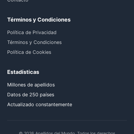
Términos y Condiciones
Política de Privacidad
Términos y Condiciones
Política de Cookies
Estadísticas
Millones de apellidos
Datos de 250 países
Actualizado constantemente
© 2026 Apellidos del Mundo. Todos los derechos