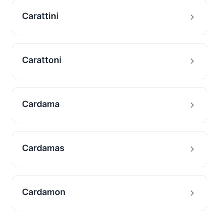
Carattini
Carattoni
Cardama
Cardamas
Cardamon