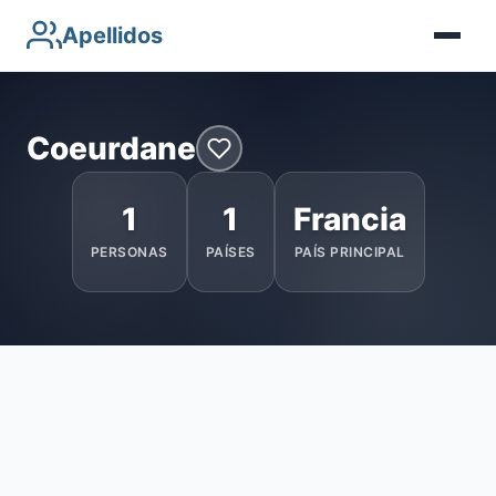
Apellidos
Coeurdane
1
1
Francia
PERSONAS
PAÍSES
PAÍS PRINCIPAL