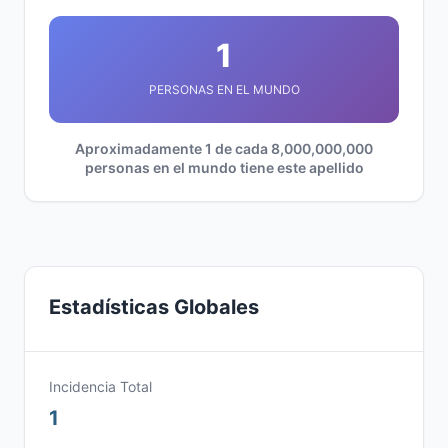
1
PERSONAS EN EL MUNDO
Aproximadamente 1 de cada 8,000,000,000
personas en el mundo tiene este apellido
Estadísticas Globales
Incidencia Total
1