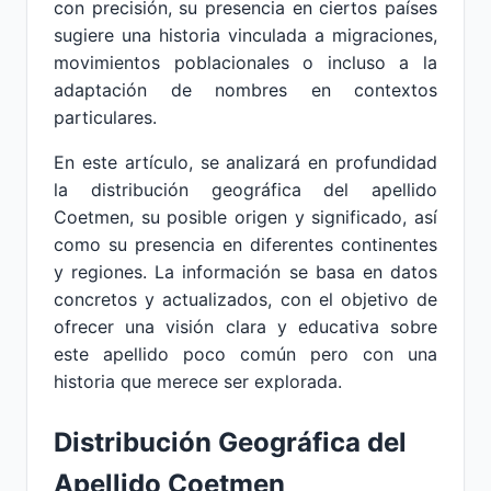
con precisión, su presencia en ciertos países
sugiere una historia vinculada a migraciones,
movimientos poblacionales o incluso a la
adaptación de nombres en contextos
particulares.
En este artículo, se analizará en profundidad
la distribución geográfica del apellido
Coetmen, su posible origen y significado, así
como su presencia en diferentes continentes
y regiones. La información se basa en datos
concretos y actualizados, con el objetivo de
ofrecer una visión clara y educativa sobre
este apellido poco común pero con una
historia que merece ser explorada.
Distribución Geográfica del
Apellido Coetmen