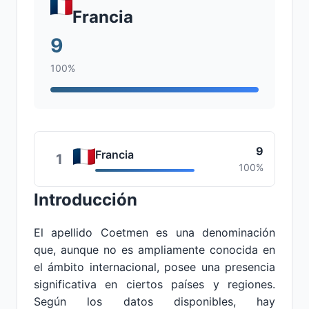
Francia
9
100%
9
Francia
1
100%
Introducción
El apellido Coetmen es una denominación
que, aunque no es ampliamente conocida en
el ámbito internacional, posee una presencia
significativa en ciertos países y regiones.
Según los datos disponibles, hay