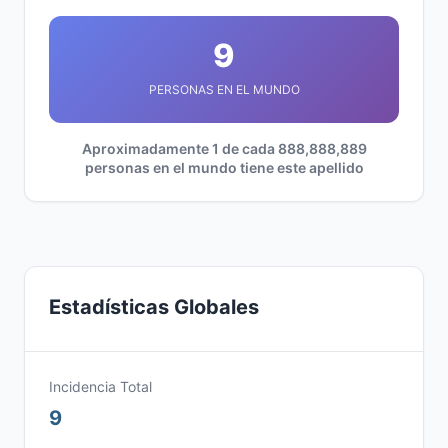
9
PERSONAS EN EL MUNDO
Aproximadamente 1 de cada 888,888,889
personas en el mundo tiene este apellido
Estadísticas Globales
Incidencia Total
9