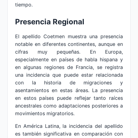
tiempo.
Presencia Regional
El apellido Coetmen muestra una presencia
notable en diferentes continentes, aunque en
cifras muy pequeñas. En Europa,
especialmente en países de habla hispana y
en algunas regiones de Francia, se registra
una incidencia que puede estar relacionada
con la historia de migraciones y
asentamientos en estas áreas. La presencia
en estos países puede reflejar tanto raíces
ancestrales como adaptaciones posteriores a
movimientos migratorios.
En América Latina, la incidencia del apellido
es también significativa en comparación con