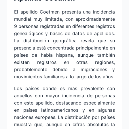
El apellido Coetmen presenta una incidencia
mundial muy limitada, con aproximadamente
9 personas registradas en diferentes registros
genealógicos y bases de datos de apellidos.
La distribución geográfica revela que su
presencia está concentrada principalmente en
países de habla hispana, aunque también
existen registros en otras regiones,
probablemente debido a migraciones y
movimientos familiares a lo largo de los años.
Los países donde es más prevalente son
aquellos con mayor incidencia de personas
con este apellido, destacando especialmente
en países latinoamericanos y en algunas
naciones europeas. La distribución por países
muestra que, aunque en cifras absolutas la