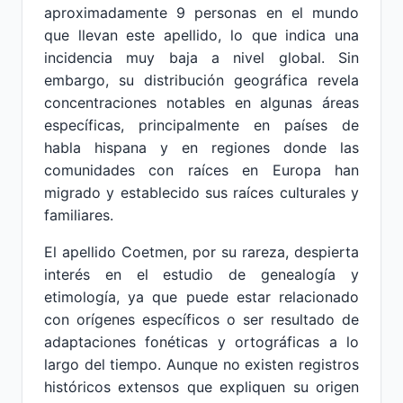
aproximadamente 9 personas en el mundo
que llevan este apellido, lo que indica una
incidencia muy baja a nivel global. Sin
embargo, su distribución geográfica revela
concentraciones notables en algunas áreas
específicas, principalmente en países de
habla hispana y en regiones donde las
comunidades con raíces en Europa han
migrado y establecido sus raíces culturales y
familiares.
El apellido Coetmen, por su rareza, despierta
interés en el estudio de genealogía y
etimología, ya que puede estar relacionado
con orígenes específicos o ser resultado de
adaptaciones fonéticas y ortográficas a lo
largo del tiempo. Aunque no existen registros
históricos extensos que expliquen su origen