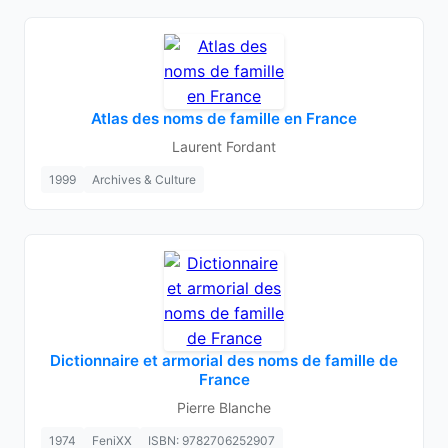
Atlas des noms de famille en France
Laurent Fordant
1999
Archives & Culture
Dictionnaire et armorial des noms de famille de
France
Pierre Blanche
1974
FeniXX
ISBN: 9782706252907