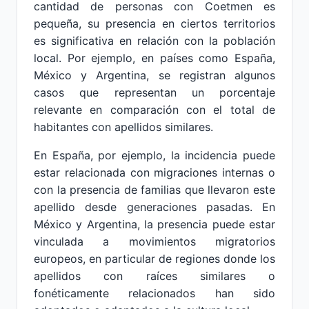
cantidad de personas con Coetmen es
pequeña, su presencia en ciertos territorios
es significativa en relación con la población
local. Por ejemplo, en países como España,
México y Argentina, se registran algunos
casos que representan un porcentaje
relevante en comparación con el total de
habitantes con apellidos similares.
En España, por ejemplo, la incidencia puede
estar relacionada con migraciones internas o
con la presencia de familias que llevaron este
apellido desde generaciones pasadas. En
México y Argentina, la presencia puede estar
vinculada a movimientos migratorios
europeos, en particular de regiones donde los
apellidos con raíces similares o
fonéticamente relacionados han sido