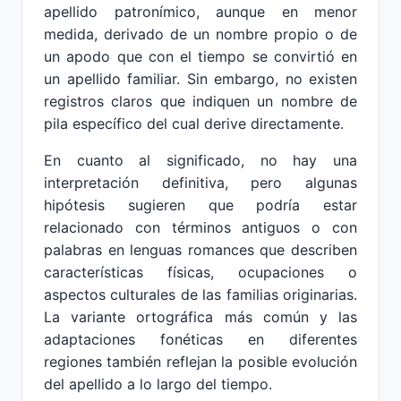
apellido patronímico, aunque en menor
medida, derivado de un nombre propio o de
un apodo que con el tiempo se convirtió en
un apellido familiar. Sin embargo, no existen
registros claros que indiquen un nombre de
pila específico del cual derive directamente.
En cuanto al significado, no hay una
interpretación definitiva, pero algunas
hipótesis sugieren que podría estar
relacionado con términos antiguos o con
palabras en lenguas romances que describen
características físicas, ocupaciones o
aspectos culturales de las familias originarias.
La variante ortográfica más común y las
adaptaciones fonéticas en diferentes
regiones también reflejan la posible evolución
del apellido a lo largo del tiempo.