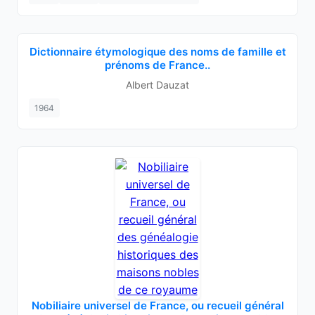
Dictionnaire étymologique des noms de famille et
prénoms de France..
Albert Dauzat
1964
Nobiliaire universel de France, ou recueil général