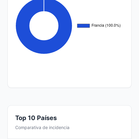
Top 10 Países
Comparativa de incidencia