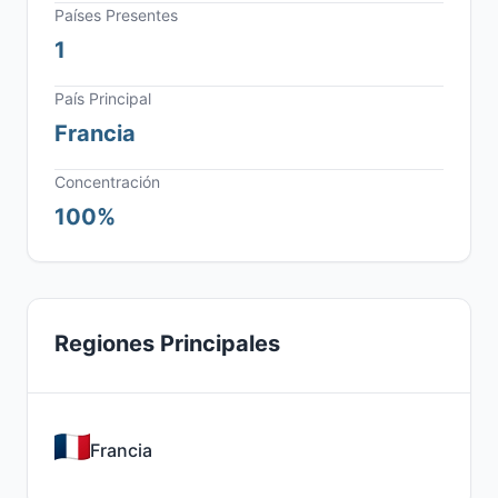
Países Presentes
1
País Principal
Francia
Concentración
100%
Regiones Principales
Francia