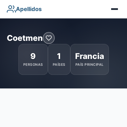
Apellidos
Coetmen
9
1
Francia
PERSONAS
PAÍSES
PAÍS PRINCIPAL