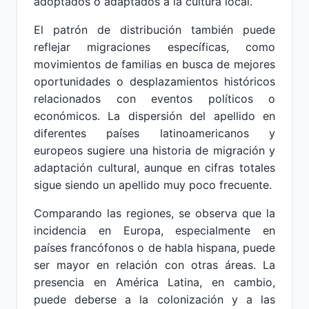
adoptados o adaptados a la cultura local.
El patrón de distribución también puede
reflejar migraciones específicas, como
movimientos de familias en busca de mejores
oportunidades o desplazamientos históricos
relacionados con eventos políticos o
económicos. La dispersión del apellido en
diferentes países latinoamericanos y
europeos sugiere una historia de migración y
adaptación cultural, aunque en cifras totales
sigue siendo un apellido muy poco frecuente.
Comparando las regiones, se observa que la
incidencia en Europa, especialmente en
países francófonos o de habla hispana, puede
ser mayor en relación con otras áreas. La
presencia en América Latina, en cambio,
puede deberse a la colonización y a las