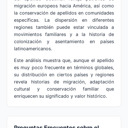
migración europeos hacia América, así como
la conservación de apellidos en comunidades
específicas. La dispersión en diferentes
regiones también puede estar vinculada a
movimientos familiares y a la historia de
colonización y asentamiento en países
latinoamericanos.
Este análisis muestra que, aunque el apellido
es muy poco frecuente en términos globales,
su distribución en ciertos países y regiones
revela historias de migración, adaptación
cultural y conservación familiar que
enriquecen su significado y valor histórico.
Preguntas Frecuentes sobre el