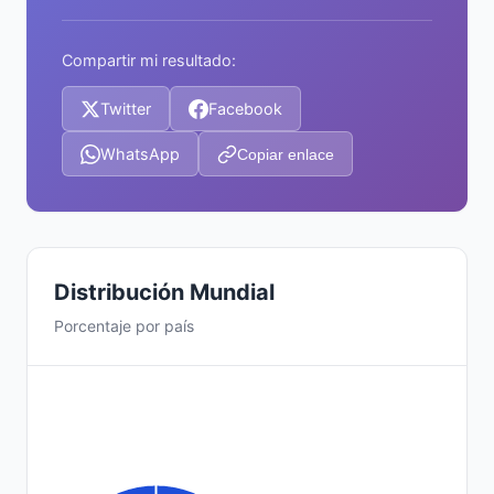
Compartir mi resultado:
Twitter
Facebook
WhatsApp
Copiar enlace
Distribución Mundial
Porcentaje por país