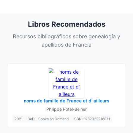
Libros Recomendados
Recursos bibliográficos sobre genealogía y
apellidos de Francia
noms de famille de France et d' ailleurs
Philippe Potel-Belner
2021
BoD - Books on Demand
ISBN: 9782322216871