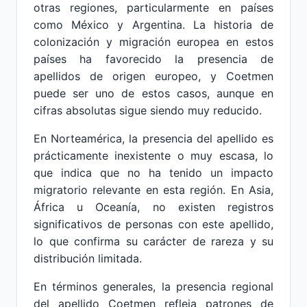
otras regiones, particularmente en países
como México y Argentina. La historia de
colonización y migración europea en estos
países ha favorecido la presencia de
apellidos de origen europeo, y Coetmen
puede ser uno de estos casos, aunque en
cifras absolutas sigue siendo muy reducido.
En Norteamérica, la presencia del apellido es
prácticamente inexistente o muy escasa, lo
que indica que no ha tenido un impacto
migratorio relevante en esta región. En Asia,
África u Oceanía, no existen registros
significativos de personas con este apellido,
lo que confirma su carácter de rareza y su
distribución limitada.
En términos generales, la presencia regional
del apellido Coetmen refleja patrones de