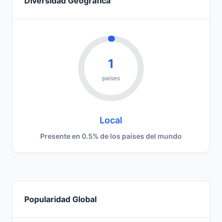
Diversidad Geográfica
1
países
Local
Presente en 0.5% de los países del mundo
Popularidad Global