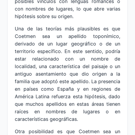
posibles vínculos con lenguas romances o
con nombres de lugares, lo que abre varias
hipótesis sobre su origen.
Una de las teorías más plausibles es que
Coetmen sea un apellido toponímico,
derivado de un lugar geográfico o de un
territorio específico. En este sentido, podría
estar relacionado con un nombre de
localidad, una característica del paisaje o un
antiguo asentamiento que dio origen a la
familia que adoptó este apellido. La presencia
en países como España y en regiones de
América Latina refuerza esta hipótesis, dado
que muchos apellidos en estas áreas tienen
raíces en nombres de lugares o en
características geográficas.
Otra posibilidad es que Coetmen sea un