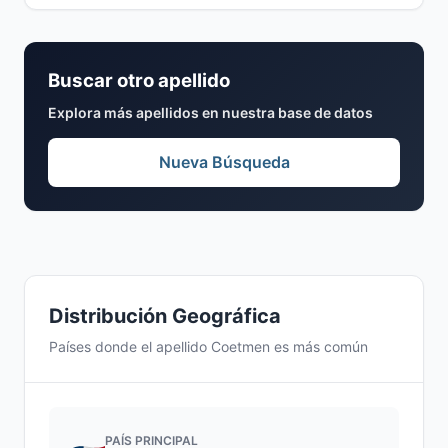
Buscar otro apellido
Explora más apellidos en nuestra base de datos
Nueva Búsqueda
Distribución Geográfica
Países donde el apellido Coetmen es más común
PAÍS PRINCIPAL