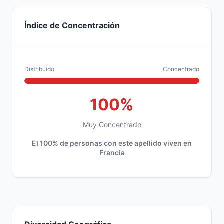
Índice de Concentración
Distribuido
Concentrado
100%
Muy Concentrado
El 100% de personas con este apellido viven en
Francia