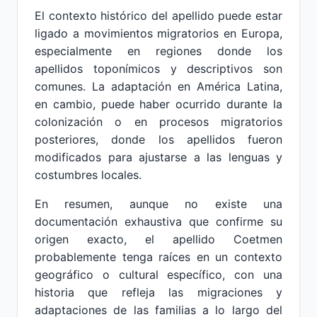
El contexto histórico del apellido puede estar
ligado a movimientos migratorios en Europa,
especialmente en regiones donde los
apellidos toponímicos y descriptivos son
comunes. La adaptación en América Latina,
en cambio, puede haber ocurrido durante la
colonización o en procesos migratorios
posteriores, donde los apellidos fueron
modificados para ajustarse a las lenguas y
costumbres locales.
En resumen, aunque no existe una
documentación exhaustiva que confirme su
origen exacto, el apellido Coetmen
probablemente tenga raíces en un contexto
geográfico o cultural específico, con una
historia que refleja las migraciones y
adaptaciones de las familias a lo largo del