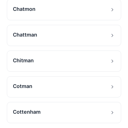
Chatmon
Chattman
Chitman
Cotman
Cottenham