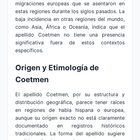
migraciones europeas que se asentaron en
estas regiones durante los siglos pasados. La
baja incidencia en otras regiones del mundo,
como Asia, África o Oceanía, indica que el
apellido Coetmen no tiene una presencia
significativa fuera de estos contextos
específicos.
Origen y Etimología de
Coetmen
El apellido Coetmen, por su estructura y
distribución geográfica, parece tener raíces
en regiones de habla hispana o europea,
aunque su origen exacto no está claramente
documentado en registros históricos
tradicionales. La forma del apellido sugiere