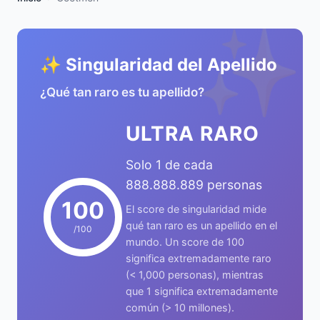
✨
✨ Singularidad del Apellido
¿Qué tan raro es tu apellido?
ULTRA RARO
Solo 1 de cada
888.888.889 personas
100
El score de singularidad mide
qué tan raro es un apellido en el
/100
mundo. Un score de 100
significa extremadamente raro
(< 1,000 personas), mientras
que 1 significa extremadamente
común (> 10 millones).