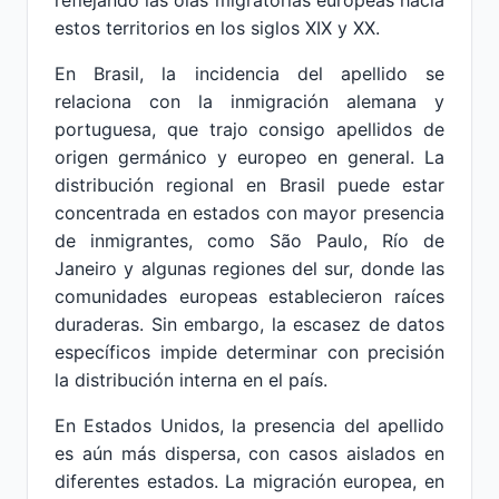
reflejando las olas migratorias europeas hacia
estos territorios en los siglos XIX y XX.
En Brasil, la incidencia del apellido se
relaciona con la inmigración alemana y
portuguesa, que trajo consigo apellidos de
origen germánico y europeo en general. La
distribución regional en Brasil puede estar
concentrada en estados con mayor presencia
de inmigrantes, como São Paulo, Río de
Janeiro y algunas regiones del sur, donde las
comunidades europeas establecieron raíces
duraderas. Sin embargo, la escasez de datos
específicos impide determinar con precisión
la distribución interna en el país.
En Estados Unidos, la presencia del apellido
es aún más dispersa, con casos aislados en
diferentes estados. La migración europea, en