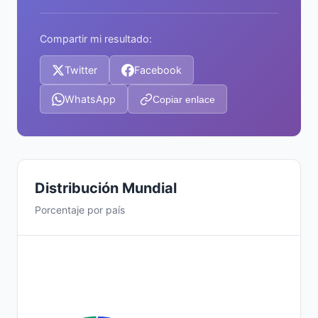
Compartir mi resultado:
Twitter
Facebook
WhatsApp
Copiar enlace
Distribución Mundial
Porcentaje por país