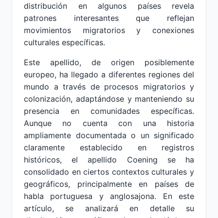
distribución en algunos países revela
patrones interesantes que reflejan
movimientos migratorios y conexiones
culturales específicas.
Este apellido, de origen posiblemente
europeo, ha llegado a diferentes regiones del
mundo a través de procesos migratorios y
colonización, adaptándose y manteniendo su
presencia en comunidades específicas.
Aunque no cuenta con una historia
ampliamente documentada o un significado
claramente establecido en registros
históricos, el apellido Coening se ha
consolidado en ciertos contextos culturales y
geográficos, principalmente en países de
habla portuguesa y anglosajona. En este
artículo, se analizará en detalle su