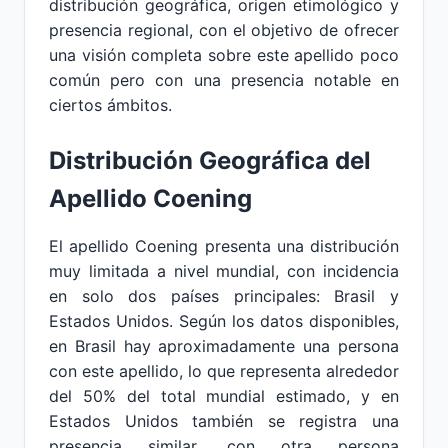
distribución geográfica, origen etimológico y
presencia regional, con el objetivo de ofrecer
una visión completa sobre este apellido poco
común pero con una presencia notable en
ciertos ámbitos.
Distribución Geográfica del
Apellido Coening
El apellido Coening presenta una distribución
muy limitada a nivel mundial, con incidencia
en solo dos países principales: Brasil y
Estados Unidos. Según los datos disponibles,
en Brasil hay aproximadamente una persona
con este apellido, lo que representa alrededor
del 50% del total mundial estimado, y en
Estados Unidos también se registra una
presencia similar, con otra persona