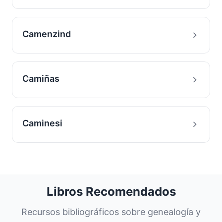
Camenzind
Camiñas
Caminesi
Libros Recomendados
Recursos bibliográficos sobre genealogía y