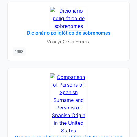
Dicionário poliglótico de sobrenomes
Moacyr Costa Ferreira
1998