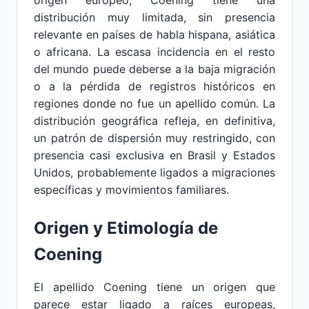
origen europeo, Coening tiene una
distribución muy limitada, sin presencia
relevante en países de habla hispana, asiática
o africana. La escasa incidencia en el resto
del mundo puede deberse a la baja migración
o a la pérdida de registros históricos en
regiones donde no fue un apellido común. La
distribución geográfica refleja, en definitiva,
un patrón de dispersión muy restringido, con
presencia casi exclusiva en Brasil y Estados
Unidos, probablemente ligados a migraciones
específicas y movimientos familiares.
Origen y Etimología de
Coening
El apellido Coening tiene un origen que
parece estar ligado a raíces europeas,