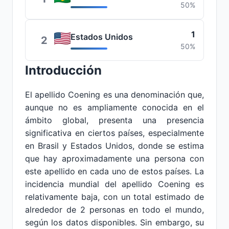
50%
1
Estados Unidos
2
50%
Introducción
El apellido Coening es una denominación que,
aunque no es ampliamente conocida en el
ámbito global, presenta una presencia
significativa en ciertos países, especialmente
en Brasil y Estados Unidos, donde se estima
que hay aproximadamente una persona con
este apellido en cada uno de estos países. La
incidencia mundial del apellido Coening es
relativamente baja, con un total estimado de
alrededor de 2 personas en todo el mundo,
según los datos disponibles. Sin embargo, su