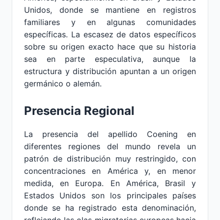
Unidos, donde se mantiene en registros
familiares y en algunas comunidades
específicas. La escasez de datos específicos
sobre su origen exacto hace que su historia
sea en parte especulativa, aunque la
estructura y distribución apuntan a un origen
germánico o alemán.
Presencia Regional
La presencia del apellido Coening en
diferentes regiones del mundo revela un
patrón de distribución muy restringido, con
concentraciones en América y, en menor
medida, en Europa. En América, Brasil y
Estados Unidos son los principales países
donde se ha registrado esta denominación,