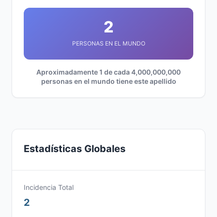
2
PERSONAS EN EL MUNDO
Aproximadamente 1 de cada 4,000,000,000
personas en el mundo tiene este apellido
Estadísticas Globales
Incidencia Total
2