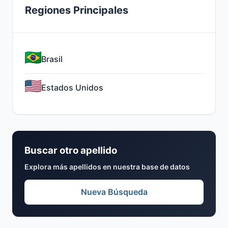
Regiones Principales
Brasil
Estados Unidos
Buscar otro apellido
Explora más apellidos en nuestra base de datos
Nueva Búsqueda