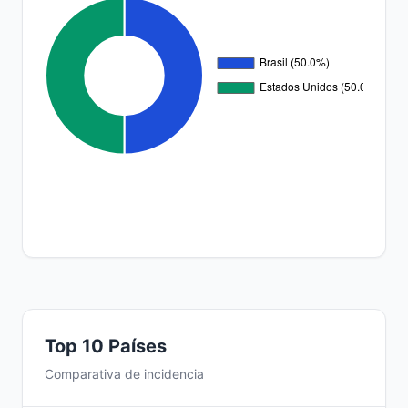
Top 10 Países
Comparativa de incidencia