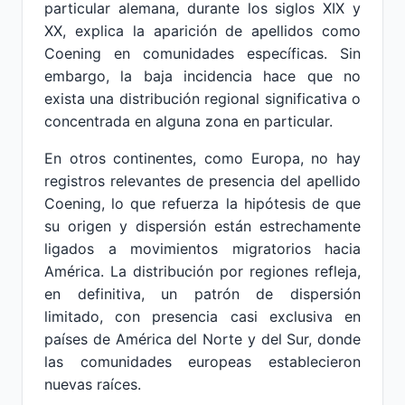
particular alemana, durante los siglos XIX y
XX, explica la aparición de apellidos como
Coening en comunidades específicas. Sin
embargo, la baja incidencia hace que no
exista una distribución regional significativa o
concentrada en alguna zona en particular.
En otros continentes, como Europa, no hay
registros relevantes de presencia del apellido
Coening, lo que refuerza la hipótesis de que
su origen y dispersión están estrechamente
ligados a movimientos migratorios hacia
América. La distribución por regiones refleja,
en definitiva, un patrón de dispersión
limitado, con presencia casi exclusiva en
países de América del Norte y del Sur, donde
las comunidades europeas establecieron
nuevas raíces.