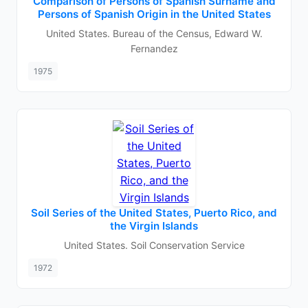
Comparison of Persons of Spanish Surname and
Persons of Spanish Origin in the United States
United States. Bureau of the Census, Edward W.
Fernandez
1975
Soil Series of the United States, Puerto Rico, and
the Virgin Islands
United States. Soil Conservation Service
1972