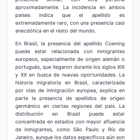
aproximadamente. La incidencia en ambos
países indica que el apellido es
extremadamente raro, con una presencia casi
anecdótica en el resto del mundo.
En Brasil, la presencia del apellido Coening
puede estar relacionada con inmigrantes
europeos, especialmente de origen alemán o
portugués, que llegaron durante los siglos XIX
y XX en busca de nuevas oportunidades. La
historia migratoria en Brasil, caracterizada
por olas de inmigración europea, explica en
parte la presencia de apellidos de origen
germánico en ciertas regiones del país. La
distribución en Brasil puede estar
concentrada en estados con mayor afluencia
de inmigrantes, como São Paulo y Río de
Janeiro, aunque los datos específicos aún son