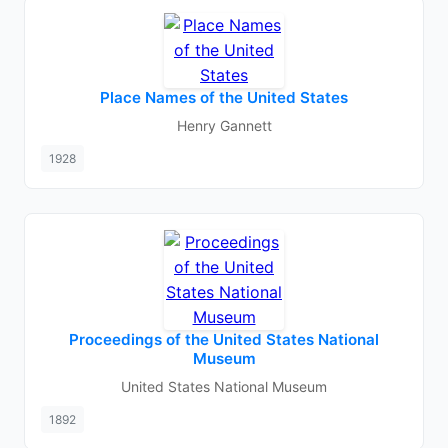
Place Names of the United States
Henry Gannett
1928
Proceedings of the United States National
Museum
United States National Museum
1892