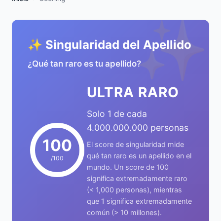
✨
✨ Singularidad del Apellido
¿Qué tan raro es tu apellido?
ULTRA RARO
Solo 1 de cada
4.000.000.000 personas
100
El score de singularidad mide
qué tan raro es un apellido en el
/100
mundo. Un score de 100
significa extremadamente raro
(< 1,000 personas), mientras
que 1 significa extremadamente
común (> 10 millones).