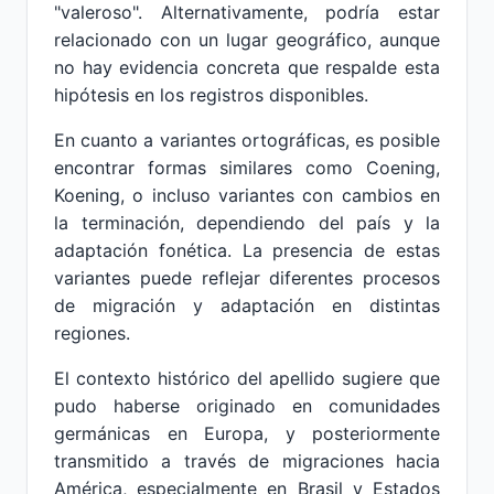
"valeroso". Alternativamente, podría estar
relacionado con un lugar geográfico, aunque
no hay evidencia concreta que respalde esta
hipótesis en los registros disponibles.
En cuanto a variantes ortográficas, es posible
encontrar formas similares como Coening,
Koening, o incluso variantes con cambios en
la terminación, dependiendo del país y la
adaptación fonética. La presencia de estas
variantes puede reflejar diferentes procesos
de migración y adaptación en distintas
regiones.
El contexto histórico del apellido sugiere que
pudo haberse originado en comunidades
germánicas en Europa, y posteriormente
transmitido a través de migraciones hacia
América, especialmente en Brasil y Estados