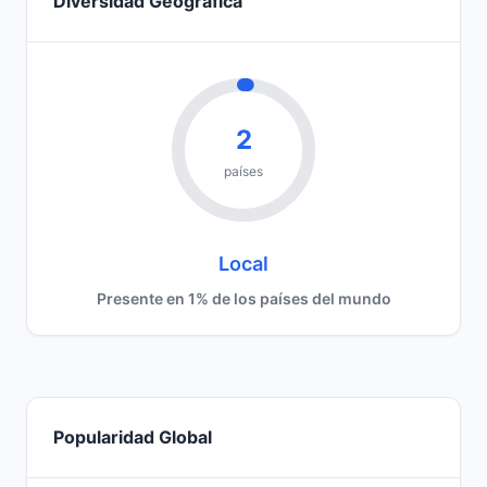
Diversidad Geográfica
2
países
Local
Presente en 1% de los países del mundo
Popularidad Global