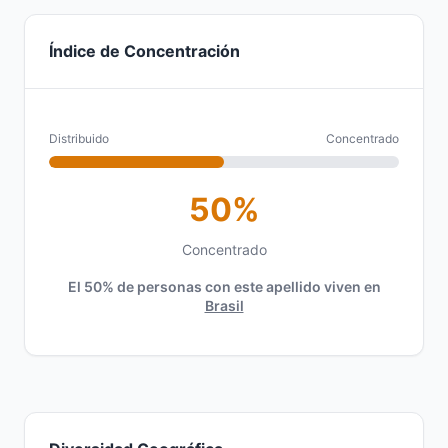
Índice de Concentración
Distribuido
Concentrado
50%
Concentrado
El 50% de personas con este apellido viven en
Brasil