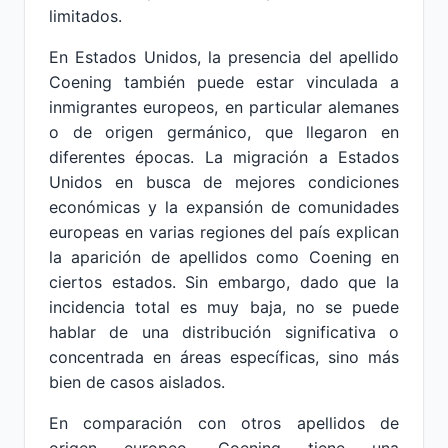
limitados.
En Estados Unidos, la presencia del apellido
Coening también puede estar vinculada a
inmigrantes europeos, en particular alemanes
o de origen germánico, que llegaron en
diferentes épocas. La migración a Estados
Unidos en busca de mejores condiciones
económicas y la expansión de comunidades
europeas en varias regiones del país explican
la aparición de apellidos como Coening en
ciertos estados. Sin embargo, dado que la
incidencia total es muy baja, no se puede
hablar de una distribución significativa o
concentrada en áreas específicas, sino más
bien de casos aislados.
En comparación con otros apellidos de