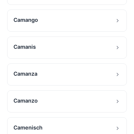
Camango
Camanis
Camanza
Camanzo
Camenisch