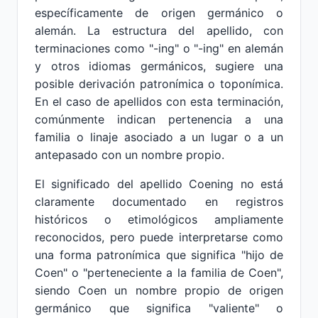
específicamente de origen germánico o
alemán. La estructura del apellido, con
terminaciones como "-ing" o "-ing" en alemán
y otros idiomas germánicos, sugiere una
posible derivación patronímica o toponímica.
En el caso de apellidos con esta terminación,
comúnmente indican pertenencia a una
familia o linaje asociado a un lugar o a un
antepasado con un nombre propio.
El significado del apellido Coening no está
claramente documentado en registros
históricos o etimológicos ampliamente
reconocidos, pero puede interpretarse como
una forma patronímica que significa "hijo de
Coen" o "perteneciente a la familia de Coen",
siendo Coen un nombre propio de origen
germánico que significa "valiente" o