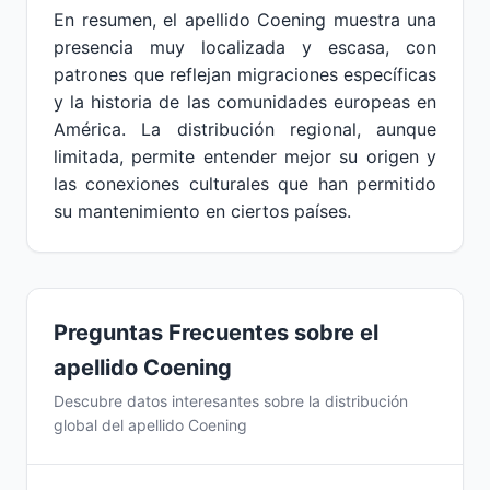
En resumen, el apellido Coening muestra una
presencia muy localizada y escasa, con
patrones que reflejan migraciones específicas
y la historia de las comunidades europeas en
América. La distribución regional, aunque
limitada, permite entender mejor su origen y
las conexiones culturales que han permitido
su mantenimiento en ciertos países.
Preguntas Frecuentes sobre el
apellido Coening
Descubre datos interesantes sobre la distribución
global del apellido Coening