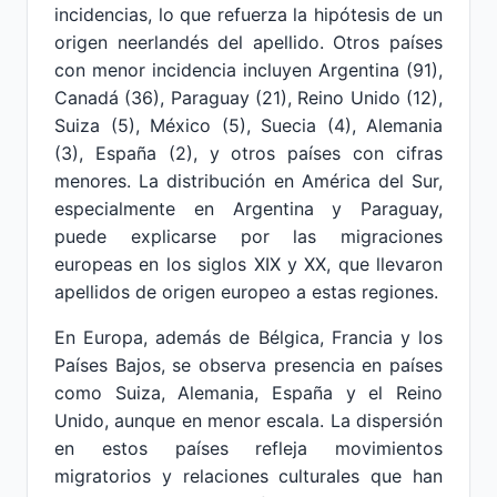
incidencias, lo que refuerza la hipótesis de un
origen neerlandés del apellido. Otros países
con menor incidencia incluyen Argentina (91),
Canadá (36), Paraguay (21), Reino Unido (12),
Suiza (5), México (5), Suecia (4), Alemania
(3), España (2), y otros países con cifras
menores. La distribución en América del Sur,
especialmente en Argentina y Paraguay,
puede explicarse por las migraciones
europeas en los siglos XIX y XX, que llevaron
apellidos de origen europeo a estas regiones.
En Europa, además de Bélgica, Francia y los
Países Bajos, se observa presencia en países
como Suiza, Alemania, España y el Reino
Unido, aunque en menor escala. La dispersión
en estos países refleja movimientos
migratorios y relaciones culturales que han