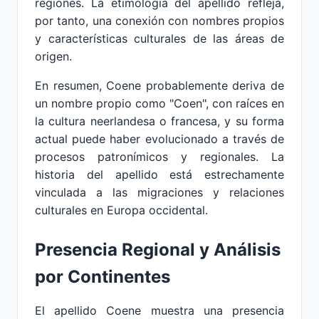
regiones. La etimología del apellido refleja,
por tanto, una conexión con nombres propios
y características culturales de las áreas de
origen.
En resumen, Coene probablemente deriva de
un nombre propio como "Coen", con raíces en
la cultura neerlandesa o francesa, y su forma
actual puede haber evolucionado a través de
procesos patronímicos y regionales. La
historia del apellido está estrechamente
vinculada a las migraciones y relaciones
culturales en Europa occidental.
Presencia Regional y Análisis
por Continentes
El apellido Coene muestra una presencia