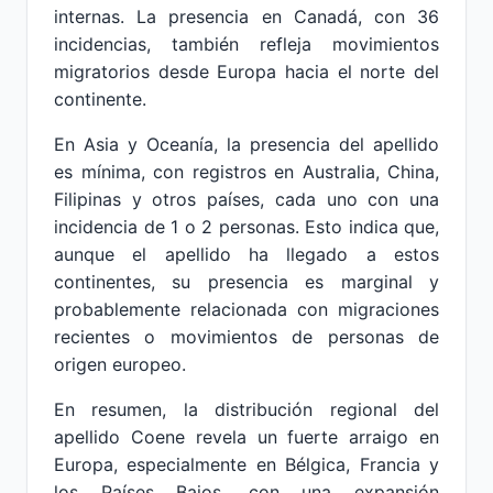
internas. La presencia en Canadá, con 36
incidencias, también refleja movimientos
migratorios desde Europa hacia el norte del
continente.
En Asia y Oceanía, la presencia del apellido
es mínima, con registros en Australia, China,
Filipinas y otros países, cada uno con una
incidencia de 1 o 2 personas. Esto indica que,
aunque el apellido ha llegado a estos
continentes, su presencia es marginal y
probablemente relacionada con migraciones
recientes o movimientos de personas de
origen europeo.
En resumen, la distribución regional del
apellido Coene revela un fuerte arraigo en
Europa, especialmente en Bélgica, Francia y
los Países Bajos, con una expansión