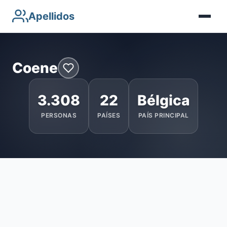
Apellidos
Coene
3.308
22
Bélgica
PERSONAS
PAÍSES
PAÍS PRINCIPAL