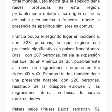
total mundial. Esto indica que el apellido tiene
raíces profundas en esta región,
probablemente debido a su origen en áreas
de habla neerlandesa o francesa, donde la
presencia de apellidos similares es común.
Francia ocupa el segundo lugar en incidencia,
con 323 personas, lo que sugiere una
presencia significativa en países francófonos.
Brasil, con 287 personas, refleja la expansión
del apellido en América del Sur, posiblemente
a través de migraciones europeas en los
siglos XIX y XX. Estados Unidos también tiene
una presencia notable, con 220 personas,
resultado de la diáspora europea y las
migraciones internas en busca de nuevas
oportunidades.
Países bajos (Países Bajos) registran 152