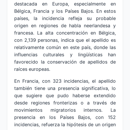
destacada en Europa, especialmente en
Bélgica, Francia y los Países Bajos. En estos
países, la incidencia refleja su probable
origen en regiones de habla neerlandesa y
francesa. La alta concentración en Bélgica,
con 2,139 personas, indica que el apellido es
relativamente común en este país, donde las
influencias culturales y lingüísticas han
favorecido la conservación de apellidos de
raíces europeas.
En Francia, con 323 incidencias, el apellido
también tiene una presencia significativa, lo
que sugiere que pudo haberse extendido
desde regiones fronterizas o a través de
movimientos migratorios internos. La
presencia en los Países Bajos, con 152
incidencias, refuerza la hipótesis de un origen