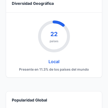
Diversidad Geográfica
22
países
Local
Presente en 11.3% de los países del mundo
Popularidad Global