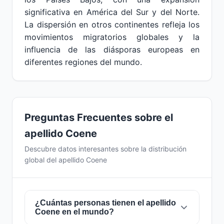
significativa en América del Sur y del Norte.
La dispersión en otros continentes refleja los
movimientos migratorios globales y la
influencia de las diásporas europeas en
diferentes regiones del mundo.
Preguntas Frecuentes sobre el
apellido Coene
Descubre datos interesantes sobre la distribución
global del apellido Coene
¿Cuántas personas tienen el apellido
Coene en el mundo?