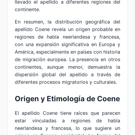
llevado el apellido a diferentes regiones del
continente.
En resumen, la distribución geográfica del
apellido Coene revela un origen probable en
regiones de habla neerlandesa y francesa,
con una expansión significativa en Europa y
América, especialmente en países con historia
de migración europea. La presencia en otros
continentes, aunque menor, demuestra la
dispersión global del apellido a través de
diferentes procesos migratorios y culturales.
Origen y Etimología de Coene
El apellido Coene tiene raíces que parecen
estar vinculadas a regiones de habla
neerlandesa y francesa, lo que sugiere un