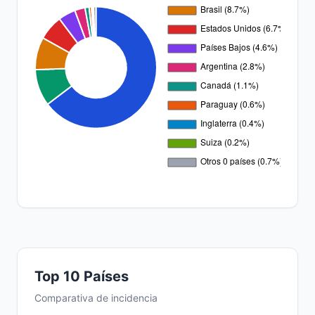
Top 10 Países
Comparativa de incidencia