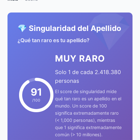
💎
💎 Singularidad del Apellido
¿Qué tan raro es tu apellido?
MUY RARO
Solo 1 de cada 2.418.380
personas
91
El score de singularidad mide
qué tan raro es un apellido en el
/100
mundo. Un score de 100
significa extremadamente raro
(< 1,000 personas), mientras
que 1 significa extremadamente
común (> 10 millones).