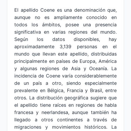
El apellido Coene es una denominación que,
aunque no es ampliamente conocido en
todos los ámbitos, posee una presencia
significativa en varias regiones del mundo.
Según los datos disponibles, hay
aproximadamente 3,139 personas en el
mundo que llevan este apellido, distribuidas
principalmente en países de Europa, América
y algunas regiones de Asia y Oceanía. La
incidencia de Coene varía considerablemente
de un país a otro, siendo especialmente
prevalente en Bélgica, Francia y Brasil, entre
otros. La distribución geográfica sugiere que
el apellido tiene raíces en regiones de habla
francesa y neerlandesa, aunque también ha
llegado a otros continentes a través de
migraciones y movimientos históricos. La