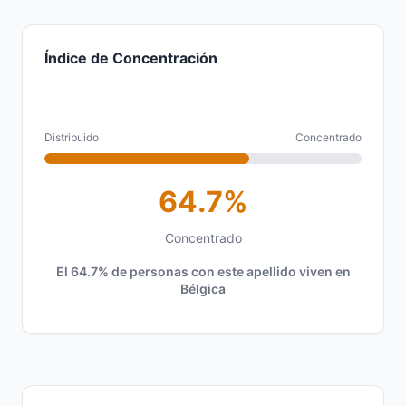
Índice de Concentración
Distribuido
Concentrado
64.7%
Concentrado
El 64.7% de personas con este apellido viven en
Bélgica