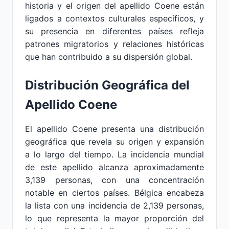
historia y el origen del apellido Coene están
ligados a contextos culturales específicos, y
su presencia en diferentes países refleja
patrones migratorios y relaciones históricas
que han contribuido a su dispersión global.
Distribución Geográfica del
Apellido Coene
El apellido Coene presenta una distribución
geográfica que revela su origen y expansión
a lo largo del tiempo. La incidencia mundial
de este apellido alcanza aproximadamente
3,139 personas, con una concentración
notable en ciertos países. Bélgica encabeza
la lista con una incidencia de 2,139 personas,
lo que representa la mayor proporción del