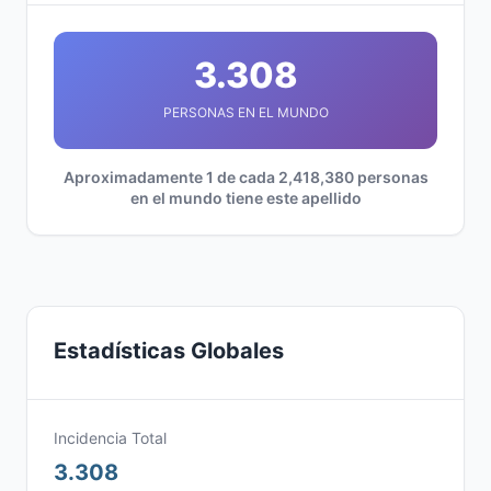
3.308
PERSONAS EN EL MUNDO
Aproximadamente 1 de cada 2,418,380 personas
en el mundo tiene este apellido
Estadísticas Globales
Incidencia Total
3.308