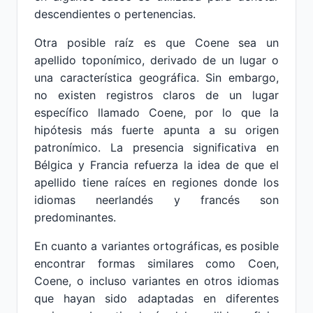
descendientes o pertenencias.
Otra posible raíz es que Coene sea un
apellido toponímico, derivado de un lugar o
una característica geográfica. Sin embargo,
no existen registros claros de un lugar
específico llamado Coene, por lo que la
hipótesis más fuerte apunta a su origen
patronímico. La presencia significativa en
Bélgica y Francia refuerza la idea de que el
apellido tiene raíces en regiones donde los
idiomas neerlandés y francés son
predominantes.
En cuanto a variantes ortográficas, es posible
encontrar formas similares como Coen,
Coene, o incluso variantes en otros idiomas
que hayan sido adaptadas en diferentes