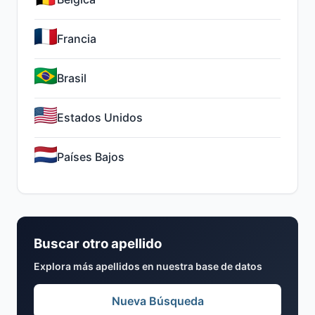
Francia
Brasil
Estados Unidos
Países Bajos
Buscar otro apellido
Explora más apellidos en nuestra base de datos
Nueva Búsqueda