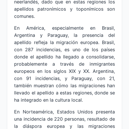
neerlandés, dado que en estas regiones los
apellidos patronímicos y toponímicos son
comunes.
En América, especialmente en Brasil,
Argentina y Paraguay, la presencia del
apellido refleja la migración europea. Brasil,
con 287 incidencias, es uno de los países
donde el apellido ha llegado a consolidarse,
probablemente a través de inmigrantes
europeos en los siglos XIX y XX. Argentina,
con 91 incidencias, y Paraguay, con 21,
también muestran cómo las migraciones han
llevado el apellido a estas regiones, donde se
ha integrado en la cultura local.
En Norteamérica, Estados Unidos presenta
una incidencia de 220 personas, resultado de
la diáspora europea y las migraciones