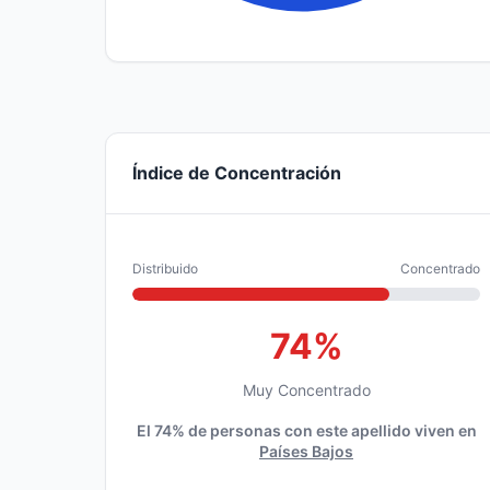
Índice de Concentración
Distribuido
Concentrado
74%
Muy Concentrado
El 74% de personas con este apellido viven en
Países Bajos