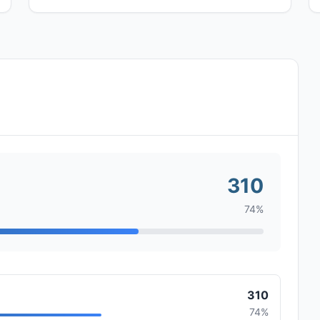
310
74%
310
74%