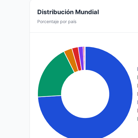
Distribución Mundial
Porcentaje por país