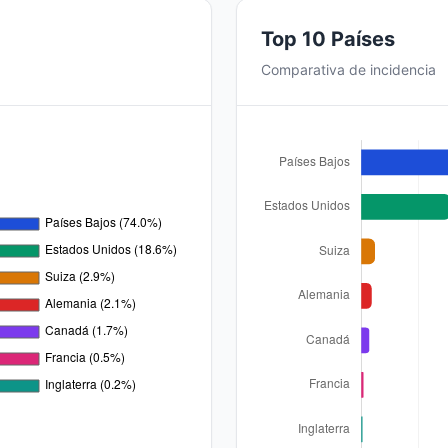
Top 10 Países
Comparativa de incidencia