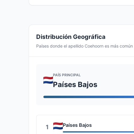
Distribución Geográfica
Países donde el apellido Coehoorn es más común
PAÍS PRINCIPAL
Países Bajos
Países Bajos
1