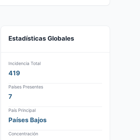
Estadísticas Globales
Incidencia Total
419
Países Presentes
7
País Principal
Países Bajos
Concentración