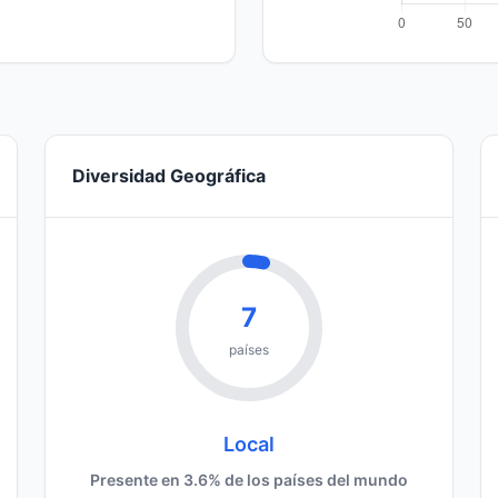
Diversidad Geográfica
7
países
Local
Presente en 3.6% de los países del mundo