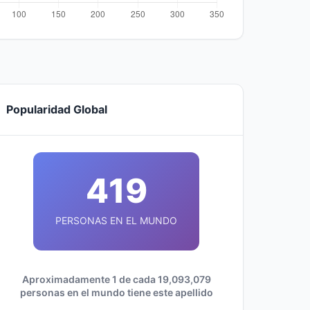
Popularidad Global
419
PERSONAS EN EL MUNDO
Aproximadamente 1 de cada 19,093,079
personas en el mundo tiene este apellido