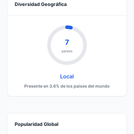
Diversidad Geográfica
7
países
Local
Presente en 3.6% de los países del mundo
Popularidad Global