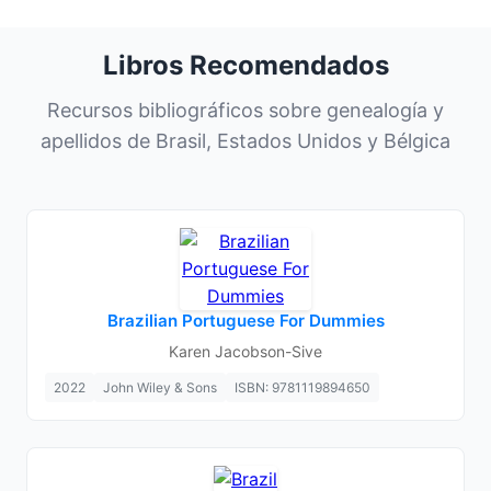
Libros Recomendados
Recursos bibliográficos sobre genealogía y
apellidos de Brasil, Estados Unidos y Bélgica
Brazilian Portuguese For Dummies
Karen Jacobson-Sive
2022
John Wiley & Sons
ISBN: 9781119894650