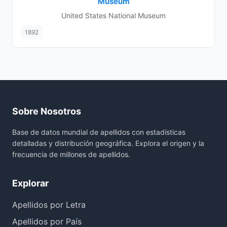
Museum
United States National Museum
1892
Sobre Nosotros
Base de datos mundial de apellidos con estadísticas
detalladas y distribución geográfica. Explora el origen y la
frecuencia de millones de apellidos.
Explorar
Apellidos por Letra
Apellidos por País