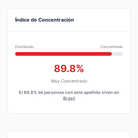
Índice de Concentración
Distribuido
Concentrado
89.8%
Muy Concentrado
El 89.8% de personas con este apellido viven en
Brasil