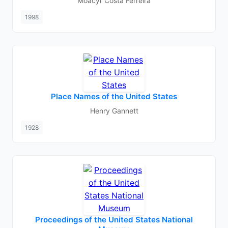
Moacyr Costa Ferreira
1998
Place Names of the United States
Henry Gannett
1928
Proceedings of the United States National