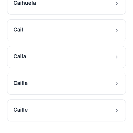
Caihuela
Cail
Caila
Cailla
Caille