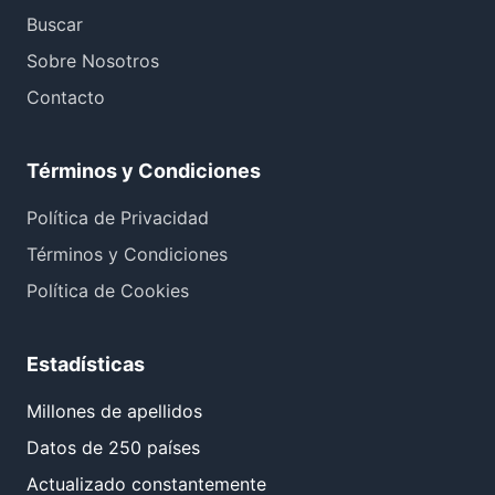
Buscar
Sobre Nosotros
Contacto
Términos y Condiciones
Política de Privacidad
Términos y Condiciones
Política de Cookies
Estadísticas
Millones de apellidos
Datos de 250 países
Actualizado constantemente