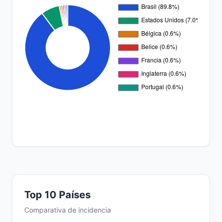
Top 10 Países
Comparativa de incidencia