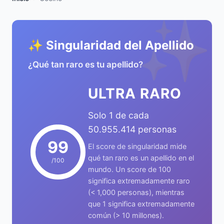
✨
✨ Singularidad del Apellido
¿Qué tan raro es tu apellido?
ULTRA RARO
Solo 1 de cada
50.955.414 personas
99
El score de singularidad mide
qué tan raro es un apellido en el
/100
mundo. Un score de 100
significa extremadamente raro
(< 1,000 personas), mientras
que 1 significa extremadamente
común (> 10 millones).