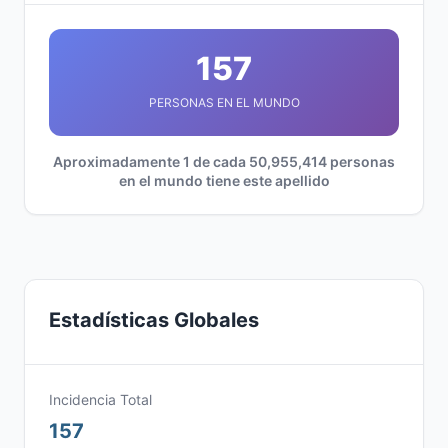
157
PERSONAS EN EL MUNDO
Aproximadamente 1 de cada 50,955,414 personas
en el mundo tiene este apellido
Estadísticas Globales
Incidencia Total
157