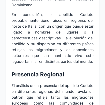
Dominicana.
En conclusión, el apellido Coduto
probablemente tiene raíces en regiones del
norte de Italia, con un origen que puede estar
ligado a nombres de lugares o a
características descriptivas. La evolución del
apellido y su dispersión en diferentes países
reflejan las migraciones y las conexiones
culturales que han mantenido vivo este
legado familiar en distintas partes del mundo.
Presencia Regional
El análisis de la presencia del apellido Coduto
en diferentes regiones del mundo revela un
patrón que refleja tanto las migraciones
europeas como las comunidades de