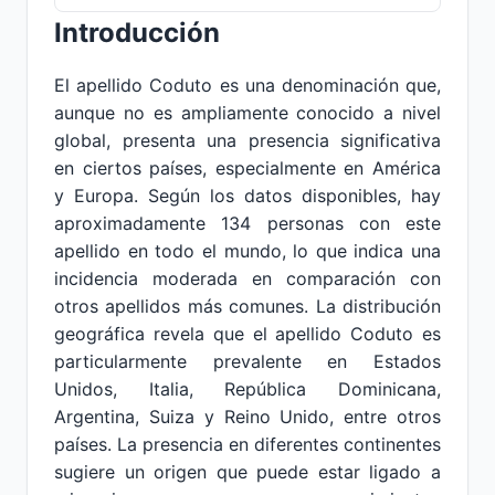
Introducción
El apellido Coduto es una denominación que,
aunque no es ampliamente conocido a nivel
global, presenta una presencia significativa
en ciertos países, especialmente en América
y Europa. Según los datos disponibles, hay
aproximadamente 134 personas con este
apellido en todo el mundo, lo que indica una
incidencia moderada en comparación con
otros apellidos más comunes. La distribución
geográfica revela que el apellido Coduto es
particularmente prevalente en Estados
Unidos, Italia, República Dominicana,
Argentina, Suiza y Reino Unido, entre otros
países. La presencia en diferentes continentes
sugiere un origen que puede estar ligado a