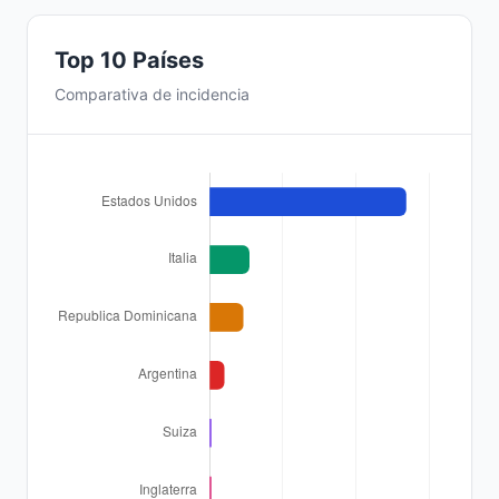
Top 10 Países
Comparativa de incidencia