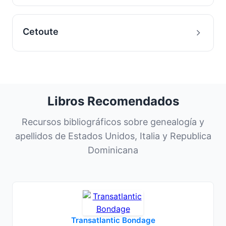
Cetoute
Libros Recomendados
Recursos bibliográficos sobre genealogía y
apellidos de Estados Unidos, Italia y Republica
Dominicana
Transatlantic Bondage