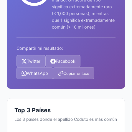
significa extremadamente raro
(< 1,000 personas), mientras
que 1 significa extremadamente
común (> 10 millones).
Compartir mi resultado:
Twitter
Facebook
WhatsApp
Copiar enlace
Top 3 Países
Los 3 países donde el apellido Coduto es más común