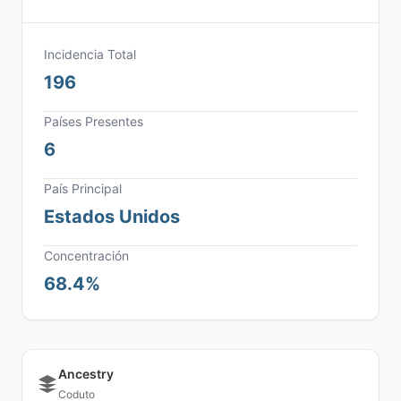
Incidencia Total
196
Países Presentes
6
País Principal
Estados Unidos
Concentración
68.4%
Ancestry
Coduto