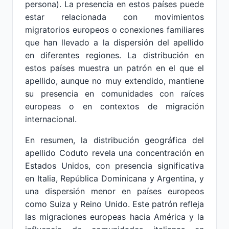
persona). La presencia en estos países puede
estar relacionada con movimientos
migratorios europeos o conexiones familiares
que han llevado a la dispersión del apellido
en diferentes regiones. La distribución en
estos países muestra un patrón en el que el
apellido, aunque no muy extendido, mantiene
su presencia en comunidades con raíces
europeas o en contextos de migración
internacional.
En resumen, la distribución geográfica del
apellido Coduto revela una concentración en
Estados Unidos, con presencia significativa
en Italia, República Dominicana y Argentina, y
una dispersión menor en países europeos
como Suiza y Reino Unido. Este patrón refleja
las migraciones europeas hacia América y la