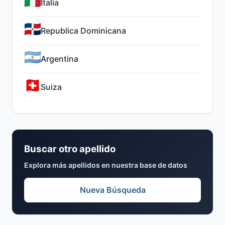
Italia
Republica Dominicana
Argentina
Suiza
Buscar otro apellido
Explora más apellidos en nuestra base de datos
Nueva Búsqueda