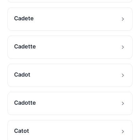
Cadete
Cadette
Cadot
Cadotte
Catot