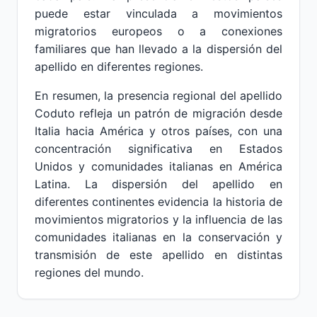
puede estar vinculada a movimientos
migratorios europeos o a conexiones
familiares que han llevado a la dispersión del
apellido en diferentes regiones.
En resumen, la presencia regional del apellido
Coduto refleja un patrón de migración desde
Italia hacia América y otros países, con una
concentración significativa en Estados
Unidos y comunidades italianas en América
Latina. La dispersión del apellido en
diferentes continentes evidencia la historia de
movimientos migratorios y la influencia de las
comunidades italianas en la conservación y
transmisión de este apellido en distintas
regiones del mundo.