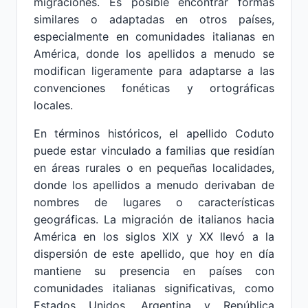
migraciones. Es posible encontrar formas
similares o adaptadas en otros países,
especialmente en comunidades italianas en
América, donde los apellidos a menudo se
modifican ligeramente para adaptarse a las
convenciones fonéticas y ortográficas
locales.
En términos históricos, el apellido Coduto
puede estar vinculado a familias que residían
en áreas rurales o en pequeñas localidades,
donde los apellidos a menudo derivaban de
nombres de lugares o características
geográficas. La migración de italianos hacia
América en los siglos XIX y XX llevó a la
dispersión de este apellido, que hoy en día
mantiene su presencia en países con
comunidades italianas significativas, como
Estados Unidos, Argentina y República