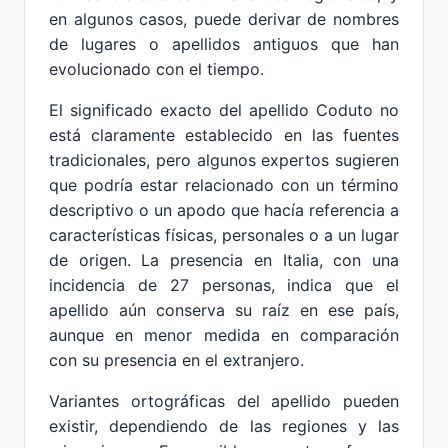
en algunos casos, puede derivar de nombres
de lugares o apellidos antiguos que han
evolucionado con el tiempo.
El significado exacto del apellido Coduto no
está claramente establecido en las fuentes
tradicionales, pero algunos expertos sugieren
que podría estar relacionado con un término
descriptivo o un apodo que hacía referencia a
características físicas, personales o a un lugar
de origen. La presencia en Italia, con una
incidencia de 27 personas, indica que el
apellido aún conserva su raíz en ese país,
aunque en menor medida en comparación
con su presencia en el extranjero.
Variantes ortográficas del apellido pueden
existir, dependiendo de las regiones y las