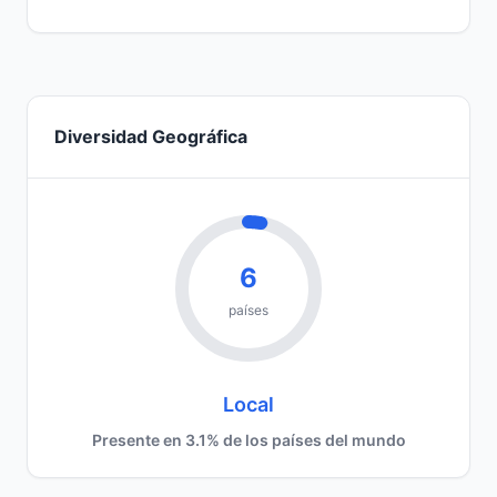
Diversidad Geográfica
6
países
Local
Presente en 3.1% de los países del mundo