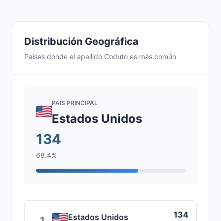
Distribución Geográfica
Países donde el apellido Coduto es más común
PAÍS PRINCIPAL
Estados Unidos
134
68.4%
134
Estados Unidos
1