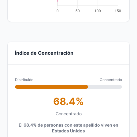
Índice de Concentración
Distribuido
Concentrado
68.4%
Concentrado
El 68.4% de personas con este apellido viven en
Estados Unidos