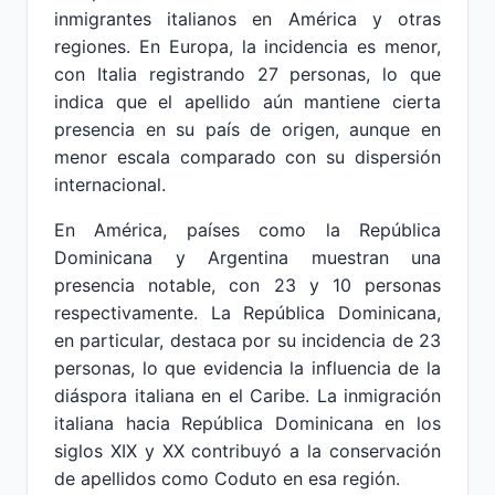
inmigrantes italianos en América y otras
regiones. En Europa, la incidencia es menor,
con Italia registrando 27 personas, lo que
indica que el apellido aún mantiene cierta
presencia en su país de origen, aunque en
menor escala comparado con su dispersión
internacional.
En América, países como la República
Dominicana y Argentina muestran una
presencia notable, con 23 y 10 personas
respectivamente. La República Dominicana,
en particular, destaca por su incidencia de 23
personas, lo que evidencia la influencia de la
diáspora italiana en el Caribe. La inmigración
italiana hacia República Dominicana en los
siglos XIX y XX contribuyó a la conservación
de apellidos como Coduto en esa región.