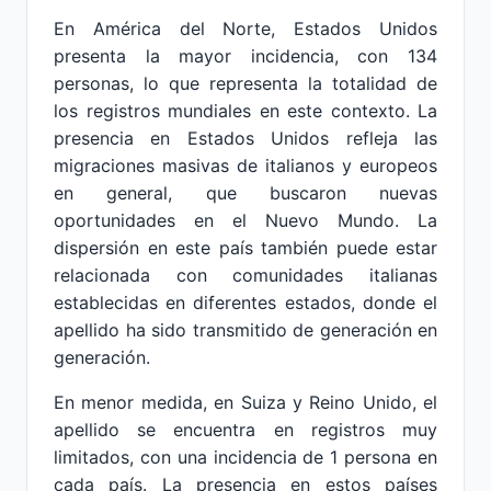
En América del Norte, Estados Unidos
presenta la mayor incidencia, con 134
personas, lo que representa la totalidad de
los registros mundiales en este contexto. La
presencia en Estados Unidos refleja las
migraciones masivas de italianos y europeos
en general, que buscaron nuevas
oportunidades en el Nuevo Mundo. La
dispersión en este país también puede estar
relacionada con comunidades italianas
establecidas en diferentes estados, donde el
apellido ha sido transmitido de generación en
generación.
En menor medida, en Suiza y Reino Unido, el
apellido se encuentra en registros muy
limitados, con una incidencia de 1 persona en
cada país. La presencia en estos países