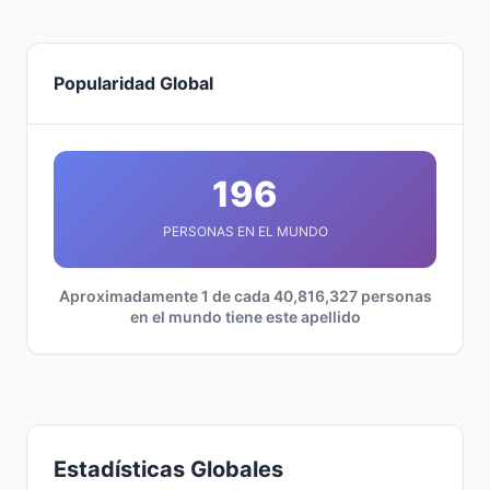
Popularidad Global
196
PERSONAS EN EL MUNDO
Aproximadamente 1 de cada 40,816,327 personas
en el mundo tiene este apellido
Estadísticas Globales