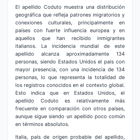
El apellido Coduto muestra una distribución
geográfica que refleja patrones migratorios y
conexiones culturales, principalmente en
países con fuerte influencia europea y en
aquellos que han recibido inmigrantes
italianos. La incidencia mundial de este
apellido alcanza aproximadamente 134
personas, siendo Estados Unidos el país con
mayor presencia, con una incidencia de 134
personas, lo que representa la totalidad de
los registros conocidos en el contexto global.
Esto indica que en Estados Unidos, el
apellido Coduto es relativamente más
frecuente en comparación con otros países,
aunque sigue siendo un apellido poco común
en términos absolutos.
Italia, país de origen probable del apellido,