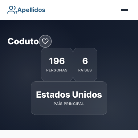
Apellidos
Coduto
196
6
PERSONAS
PAÍSES
Estados Unidos
PAÍS PRINCIPAL