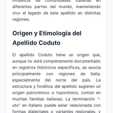
influencia de comunidades italianas en
diferentes partes del mundo, manteniendo
vivo el legado de este apellido en distintas
regiones.
Origen y Etimología del
Apellido Coduto
El apellido Coduto tiene un origen que,
aunque no está completamente documentado
en registros históricos específicos, se asocia
principalmente con regiones de Italia,
especialmente del norte del país. La
estructura y fonética del apellido sugieren un
origen patronímico o toponímico, común en
muchas familias italianas. La terminación "-
uto" en italiano puede estar relacionada con
formas dialectales o variantes regionales, y