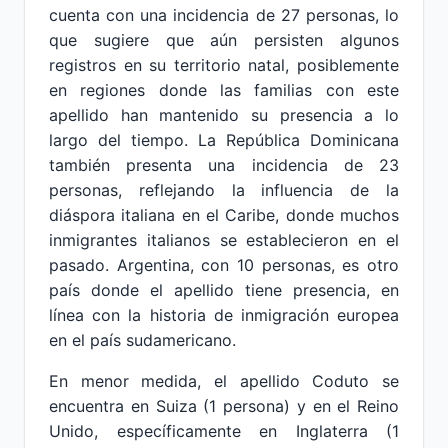
cuenta con una incidencia de 27 personas, lo
que sugiere que aún persisten algunos
registros en su territorio natal, posiblemente
en regiones donde las familias con este
apellido han mantenido su presencia a lo
largo del tiempo. La República Dominicana
también presenta una incidencia de 23
personas, reflejando la influencia de la
diáspora italiana en el Caribe, donde muchos
inmigrantes italianos se establecieron en el
pasado. Argentina, con 10 personas, es otro
país donde el apellido tiene presencia, en
línea con la historia de inmigración europea
en el país sudamericano.
En menor medida, el apellido Coduto se
encuentra en Suiza (1 persona) y en el Reino
Unido, específicamente en Inglaterra (1