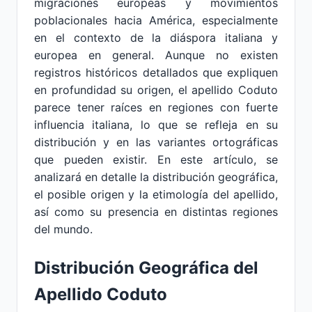
migraciones europeas y movimientos
poblacionales hacia América, especialmente
en el contexto de la diáspora italiana y
europea en general. Aunque no existen
registros históricos detallados que expliquen
en profundidad su origen, el apellido Coduto
parece tener raíces en regiones con fuerte
influencia italiana, lo que se refleja en su
distribución y en las variantes ortográficas
que pueden existir. En este artículo, se
analizará en detalle la distribución geográfica,
el posible origen y la etimología del apellido,
así como su presencia en distintas regiones
del mundo.
Distribución Geográfica del
Apellido Coduto