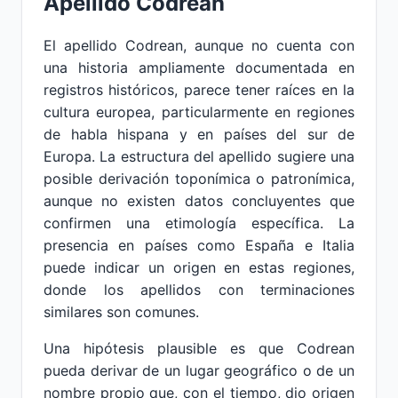
Apellido Codrean
El apellido Codrean, aunque no cuenta con
una historia ampliamente documentada en
registros históricos, parece tener raíces en la
cultura europea, particularmente en regiones
de habla hispana y en países del sur de
Europa. La estructura del apellido sugiere una
posible derivación toponímica o patronímica,
aunque no existen datos concluyentes que
confirmen una etimología específica. La
presencia en países como España e Italia
puede indicar un origen en estas regiones,
donde los apellidos con terminaciones
similares son comunes.
Una hipótesis plausible es que Codrean
pueda derivar de un lugar geográfico o de un
nombre propio que, con el tiempo, dio origen