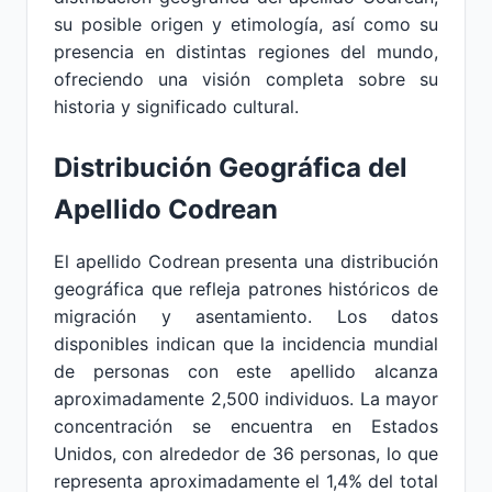
su posible origen y etimología, así como su
presencia en distintas regiones del mundo,
ofreciendo una visión completa sobre su
historia y significado cultural.
Distribución Geográfica del
Apellido Codrean
El apellido Codrean presenta una distribución
geográfica que refleja patrones históricos de
migración y asentamiento. Los datos
disponibles indican que la incidencia mundial
de personas con este apellido alcanza
aproximadamente 2,500 individuos. La mayor
concentración se encuentra en Estados
Unidos, con alrededor de 36 personas, lo que
representa aproximadamente el 1,4% del total