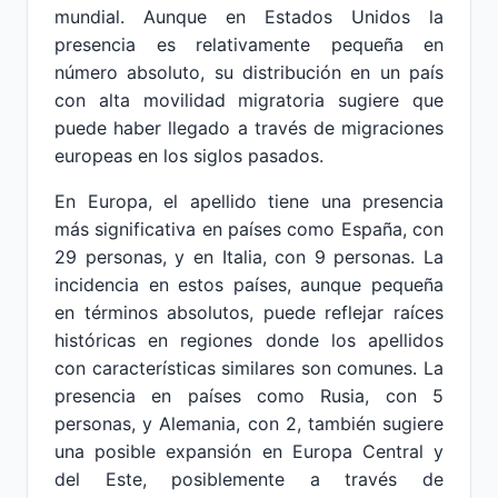
mundial. Aunque en Estados Unidos la
presencia es relativamente pequeña en
número absoluto, su distribución en un país
con alta movilidad migratoria sugiere que
puede haber llegado a través de migraciones
europeas en los siglos pasados.
En Europa, el apellido tiene una presencia
más significativa en países como España, con
29 personas, y en Italia, con 9 personas. La
incidencia en estos países, aunque pequeña
en términos absolutos, puede reflejar raíces
históricas en regiones donde los apellidos
con características similares son comunes. La
presencia en países como Rusia, con 5
personas, y Alemania, con 2, también sugiere
una posible expansión en Europa Central y
del Este, posiblemente a través de