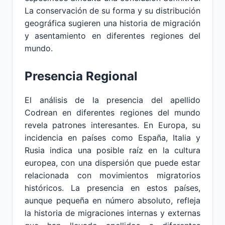
La conservación de su forma y su distribución
geográfica sugieren una historia de migración
y asentamiento en diferentes regiones del
mundo.
Presencia Regional
El análisis de la presencia del apellido
Codrean en diferentes regiones del mundo
revela patrones interesantes. En Europa, su
incidencia en países como España, Italia y
Rusia indica una posible raíz en la cultura
europea, con una dispersión que puede estar
relacionada con movimientos migratorios
históricos. La presencia en estos países,
aunque pequeña en número absoluto, refleja
la historia de migraciones internas y externas