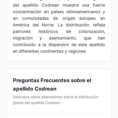
del apellido Codrean muestra una fuerte
concentración en países latinoamericanos y
en comunidades de origen europeo en
América del Norte. La distribución refleja
patrones históricos de colonización,
migración y asentamiento, que han
contribuido a la dispersión de este apellido
en diferentes continentes y regiones.
Preguntas Frecuentes sobre el
apellido Codrean
Descubre datos interesantes sobre la distribución
global del apellido Codrean