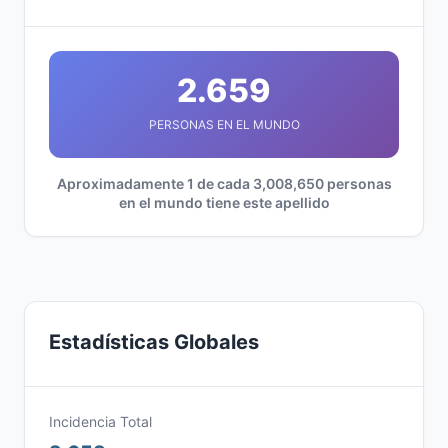
2.659
PERSONAS EN EL MUNDO
Aproximadamente 1 de cada 3,008,650 personas
en el mundo tiene este apellido
Estadísticas Globales
Incidencia Total