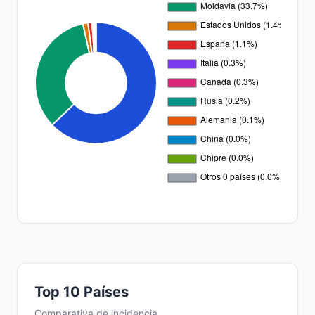
Top 10 Países
Comparativa de incidencia