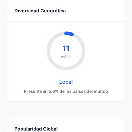
Diversidad Geográfica
11
países
Local
Presente en 5.6% de los países del mundo
Popularidad Global