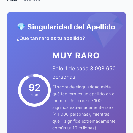
💎
💎 Singularidad del Apellido
¿Qué tan raro es tu apellido?
MUY RARO
Solo 1 de cada 3.008.650
personas
92
El score de singularidad mide
qué tan raro es un apellido en el
/100
mundo. Un score de 100
significa extremadamente raro
(< 1,000 personas), mientras
que 1 significa extremadamente
común (> 10 millones).