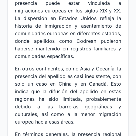
presencia puede estar vinculada a
migraciones europeas en los siglos XIX y XX.
La dispersión en Estados Unidos refleja la
historia de inmigración y asentamiento de
comunidades europeas en diferentes estados,
donde apellidos como Codrean pudieron
haberse mantenido en registros familiares y
comunidades específicas.
En otros continentes, como Asia y Oceanía, la
presencia del apellido es casi inexistente, con
solo un caso en China y en Canadá. Esto
indica que la difusión del apellido en estas
regiones ha sido limitada, probablemente
debido a las barreras geográficas y
culturales, así como a la menor migración
europea hacia esas áreas.
En términos generales, la presencia regional