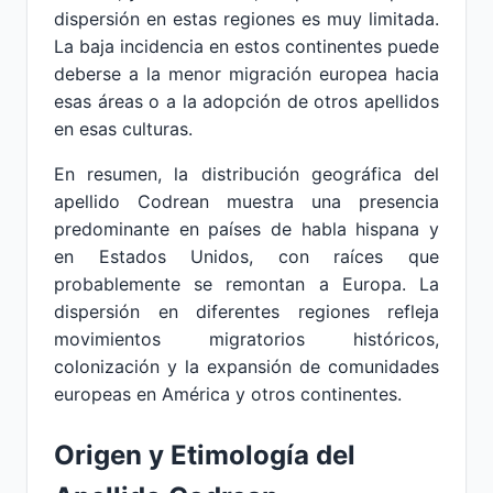
dispersión en estas regiones es muy limitada.
La baja incidencia en estos continentes puede
deberse a la menor migración europea hacia
esas áreas o a la adopción de otros apellidos
en esas culturas.
En resumen, la distribución geográfica del
apellido Codrean muestra una presencia
predominante en países de habla hispana y
en Estados Unidos, con raíces que
probablemente se remontan a Europa. La
dispersión en diferentes regiones refleja
movimientos migratorios históricos,
colonización y la expansión de comunidades
europeas en América y otros continentes.
Origen y Etimología del