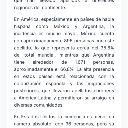
que han llevado apellidos a diferentes
regiones del continente.
En América, especialmente en países de habla
hispana como México y Argentina, la
incidencia es mucho mayor. México cuenta
con aproximadamente 896 personas con este
apellido, lo que representa cerca del 35,8%
del total mundial, mientras que Argentina
tiene alrededor de 1,671 personas,
aproximadamente el 66,8%. La alta presencia
en estos países está relacionada con la
colonización española y las migraciones
posteriores, que llevaron apellidos europeos
a América Latina y permitieron su arraigo en
diversas comunidades.
En Estados Unidos, la incidencia es menor en
número absoluto, con 36 personas, pero su