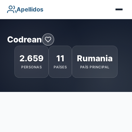
Apellidos
Codrean
2.659
11
Rumania
PERSONAS
PAÍSES
PAÍS PRINCIPAL