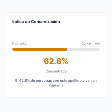
Índice de Concentración
Distribuido
Concentrado
62.8%
Concentrado
El 62.8% de personas con este apellido viven en
Rumania