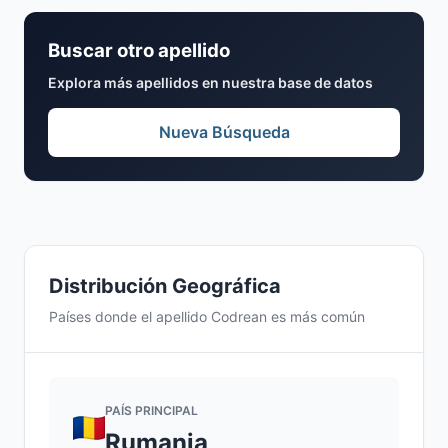
Buscar otro apellido
Explora más apellidos en nuestra base de datos
Nueva Búsqueda
Distribución Geográfica
Países donde el apellido Codrean es más común
PAÍS PRINCIPAL
Rumania