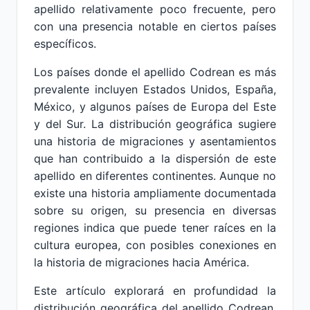
apellido relativamente poco frecuente, pero
con una presencia notable en ciertos países
específicos.
Los países donde el apellido Codrean es más
prevalente incluyen Estados Unidos, España,
México, y algunos países de Europa del Este
y del Sur. La distribución geográfica sugiere
una historia de migraciones y asentamientos
que han contribuido a la dispersión de este
apellido en diferentes continentes. Aunque no
existe una historia ampliamente documentada
sobre su origen, su presencia en diversas
regiones indica que puede tener raíces en la
cultura europea, con posibles conexiones en
la historia de migraciones hacia América.
Este artículo explorará en profundidad la
distribución geográfica del apellido Codrean,