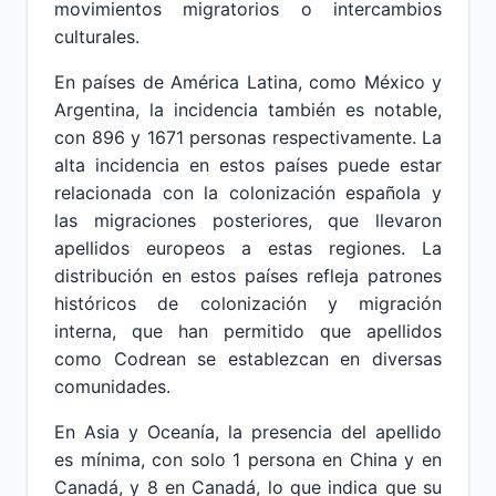
movimientos migratorios o intercambios
culturales.
En países de América Latina, como México y
Argentina, la incidencia también es notable,
con 896 y 1671 personas respectivamente. La
alta incidencia en estos países puede estar
relacionada con la colonización española y
las migraciones posteriores, que llevaron
apellidos europeos a estas regiones. La
distribución en estos países refleja patrones
históricos de colonización y migración
interna, que han permitido que apellidos
como Codrean se establezcan en diversas
comunidades.
En Asia y Oceanía, la presencia del apellido
es mínima, con solo 1 persona en China y en
Canadá, y 8 en Canadá, lo que indica que su