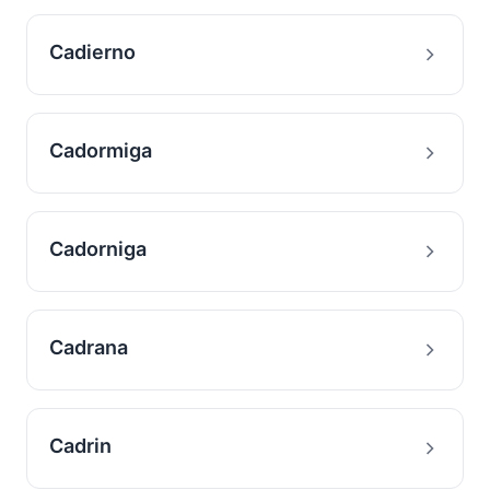
Cadierno
Cadormiga
Cadorniga
Cadrana
Cadrin