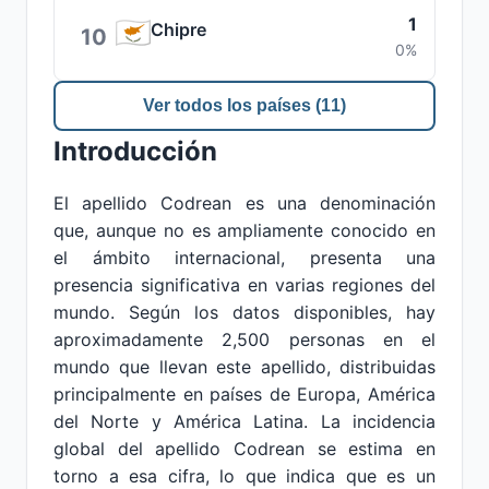
1
Chipre
10
0%
Ver todos los países (11)
Introducción
El apellido Codrean es una denominación
que, aunque no es ampliamente conocido en
el ámbito internacional, presenta una
presencia significativa en varias regiones del
mundo. Según los datos disponibles, hay
aproximadamente 2,500 personas en el
mundo que llevan este apellido, distribuidas
principalmente en países de Europa, América
del Norte y América Latina. La incidencia
global del apellido Codrean se estima en
torno a esa cifra, lo que indica que es un