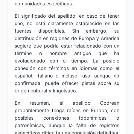
comunidades específicas.
El significado del apellido, en caso de tener
uno, no está claramente establecido en las
fuentes disponibles. Sin embargo, su
distribución en regiones de Europa y América
sugiere que podría estar relacionado con un
término o nombre antiguo que ha
evolucionado con el tiempo. La posible
conexión con términos en idiomas como el
español, italiano o incluso ruso, aunque no
confirmada, puede ofrecer pistas sobre su
origen cultural y lingüístico.
En resumen, el apellido Codrean
probablemente tenga raíces en Europa, con
posibles conexiones toponímicas o
patronímicas, aunque la falta de registros
específicos dificulta una conclusión definitiva.