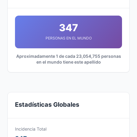
347
PERSONAS EN EL MUNDO
Aproximadamente 1 de cada 23,054,755 personas
en el mundo tiene este apellido
Estadísticas Globales
Incidencia Total