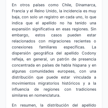
En otros países como Chile, Dinamarca,
Francia y el Reino Unido, la incidencia es muy
baja, con solo un registro en cada uno, lo que
indica que el apellido no ha tenido una
expansión significativa en esas regiones. Sin
embargo, estos casos pueden estar
relacionados con migraciones recientes o
conexiones familiares específicas. La
dispersión geográfica del apellido Codony
refleja, en general, un patrón de presencia
concentrada en países de habla hispana y en
algunas comunidades europeas, con una
distribución que puede estar vinculada a
movimientos migratorios históricos y a la
influencia de regiones con tradiciones
similares en nomenclatura.
En resumen, la distribución del apellido