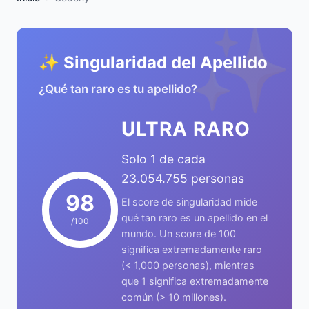
✨
✨ Singularidad del Apellido
¿Qué tan raro es tu apellido?
ULTRA RARO
Solo 1 de cada
23.054.755 personas
98
El score de singularidad mide
qué tan raro es un apellido en el
/100
mundo. Un score de 100
significa extremadamente raro
(< 1,000 personas), mientras
que 1 significa extremadamente
común (> 10 millones).