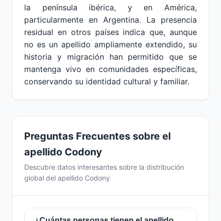
la península ibérica, y en América,
particularmente en Argentina. La presencia
residual en otros países indica que, aunque
no es un apellido ampliamente extendido, su
historia y migración han permitido que se
mantenga vivo en comunidades específicas,
conservando su identidad cultural y familiar.
Preguntas Frecuentes sobre el
apellido Codony
Descubre datos interesantes sobre la distribución
global del apellido Codony
¿Cuántas personas tienen el apellido