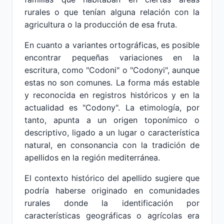
rurales o que tenían alguna relación con la
agricultura o la producción de esa fruta.
En cuanto a variantes ortográficas, es posible
encontrar pequeñas variaciones en la
escritura, como "Codoni" o "Codonyi", aunque
estas no son comunes. La forma más estable
y reconocida en registros históricos y en la
actualidad es "Codony". La etimología, por
tanto, apunta a un origen toponímico o
descriptivo, ligado a un lugar o característica
natural, en consonancia con la tradición de
apellidos en la región mediterránea.
El contexto histórico del apellido sugiere que
podría haberse originado en comunidades
rurales donde la identificación por
características geográficas o agrícolas era