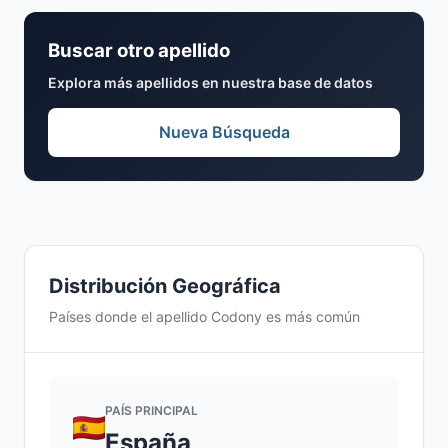
Buscar otro apellido
Explora más apellidos en nuestra base de datos
Nueva Búsqueda
Distribución Geográfica
Países donde el apellido Codony es más común
PAÍS PRINCIPAL
España