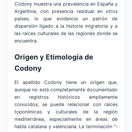
Codony muestra una prevalencia en España y
Argentina, con presencia residual en otros
países, lo que evidencia un patrón de
dispersión ligado a la historia migratoria y a
las raíces culturales de las regiones donde se
encuentra.
Origen y Etimología de
Codony
El apellido Codony tiene un origen que,
aunque no está completamente documentado
en registros históricos ampliamente
conocidos, se puede relacionar con raíces
toponímicas y culturales de la región
mediterránea, especialmente en áreas de
habla catalana y valenciana. La terminación "-