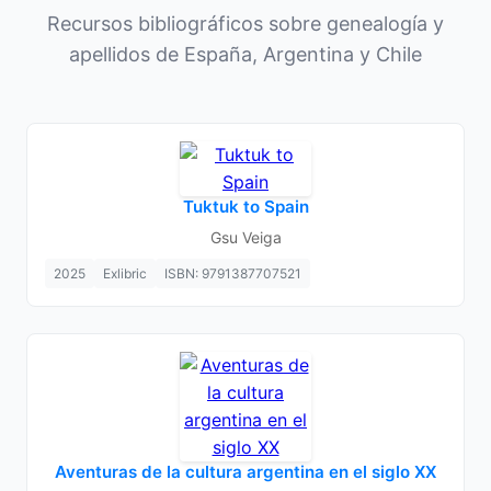
Recursos bibliográficos sobre genealogía y
apellidos de España, Argentina y Chile
Tuktuk to Spain
Gsu Veiga
2025
Exlibric
ISBN: 9791387707521
Aventuras de la cultura argentina en el siglo XX