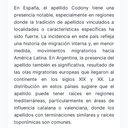
En España, el apellido Codony tiene una
presencia notable, especialmente en regiones
donde la tradición de apellidos vinculados a
localidades o características específicas ha
sido fuerte. La incidencia en este país refleja
una historia de migración interna y, en menor
medida, movimientos migratorios hacia
América Latina. En Argentina, la presencia del
apellido también es significativa, resultado de
las olas migratorias europeas que llegaron al
continente en los siglos XIX y XX. La
distribución en estos países sugiere que el
apellido puede tener raíces en regiones
mediterráneas, particularmente en áreas de
influencia catalana o valenciana, donde los
apellidos con terminaciones similares y raíces
toponímicas son comunes.