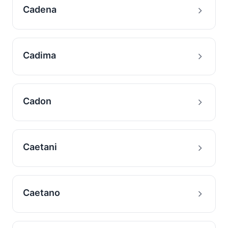
Cadena
Cadima
Cadon
Caetani
Caetano