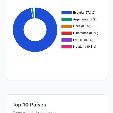
Top 10 Países
Comparativa de incidencia