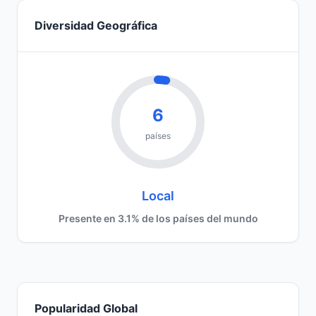
Diversidad Geográfica
6
países
Local
Presente en 3.1% de los países del mundo
Popularidad Global