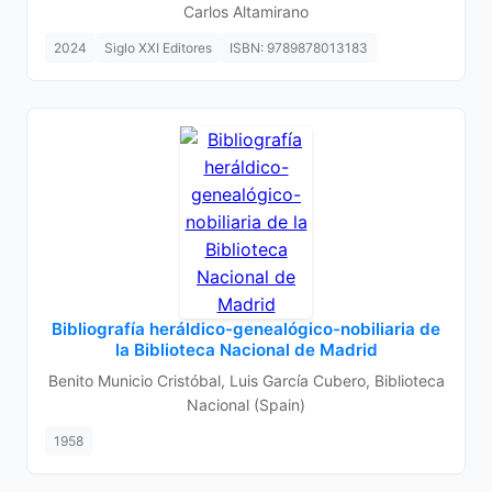
Carlos Altamirano
2024
Siglo XXI Editores
ISBN: 9789878013183
Bibliografía heráldico-genealógico-nobiliaria de
la Biblioteca Nacional de Madrid
Benito Municio Cristóbal, Luis García Cubero, Biblioteca
Nacional (Spain)
1958