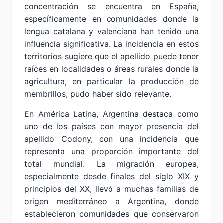
concentración se encuentra en España,
específicamente en comunidades donde la
lengua catalana y valenciana han tenido una
influencia significativa. La incidencia en estos
territorios sugiere que el apellido puede tener
raíces en localidades o áreas rurales donde la
agricultura, en particular la producción de
membrillos, pudo haber sido relevante.
En América Latina, Argentina destaca como
uno de los países con mayor presencia del
apellido Codony, con una incidencia que
representa una proporción importante del
total mundial. La migración europea,
especialmente desde finales del siglo XIX y
principios del XX, llevó a muchas familias de
origen mediterráneo a Argentina, donde
establecieron comunidades que conservaron