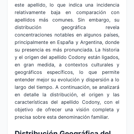
este apellido, lo que indica una incidencia
relativamente baja en comparación con
apellidos más comunes. Sin embargo, su
distribución geográfica revela
concentraciones notables en algunos países,
principalmente en España y Argentina, donde
su presencia es más pronunciada. La historia
y el origen del apellido Codony están ligados,
en gran medida, a contextos culturales y
geográficos específicos, lo que permite
entender mejor su evolución y dispersión a lo
largo del tiempo. A continuación, se analizará
en detalle la distribución, el origen y las
características del apellido Codony, con el
objetivo de ofrecer una visión completa y
precisa sobre esta denominación familiar.
Distribución Geográfica del