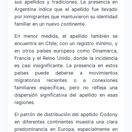
sus apellidos y tradiciones. La presencia en
Argentina indica que el apellido fue llevado
por inmigrantes que mantuvieron su identidad
familiar en un nuevo continente.
En menor medida, el apellido también se
encuentra en Chile, con un registro mínimo, y
en otros países europeos como Dinamarca,
Francia y el Reino Unido, donde la incidencia
es casi insignificante. La presencia en estos
países puede deberse a movimientos
migratorios recientes o a conexiones
familiares específicas, pero no refleja una
dispersión significativa del apellido en esas
regiones.
El patrón de distribución del apellido Codony
en diferentes continentes muestra una clara
predominancia en Europa, especialmente en