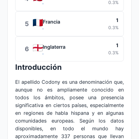
0.3%
1
Francia
5
0.3%
1
Inglaterra
6
0.3%
Introducción
El apellido Codony es una denominación que,
aunque no es ampliamente conocido en
todos los ámbitos, posee una presencia
significativa en ciertos países, especialmente
en regiones de habla hispana y en algunas
comunidades europeas. Según los datos
disponibles, en todo el mundo hay
aproximadamente 337 personas que llevan