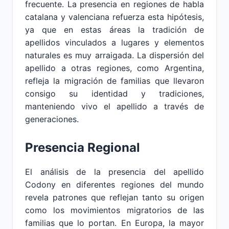
frecuente. La presencia en regiones de habla
catalana y valenciana refuerza esta hipótesis,
ya que en estas áreas la tradición de
apellidos vinculados a lugares y elementos
naturales es muy arraigada. La dispersión del
apellido a otras regiones, como Argentina,
refleja la migración de familias que llevaron
consigo su identidad y tradiciones,
manteniendo vivo el apellido a través de
generaciones.
Presencia Regional
El análisis de la presencia del apellido
Codony en diferentes regiones del mundo
revela patrones que reflejan tanto su origen
como los movimientos migratorios de las
familias que lo portan. En Europa, la mayor