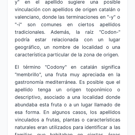
y" en el apellido sugiere una posible
vinculación con apellidos de origen catalán o
valenciano, donde las terminaciones en "-y" o
"-i" son comunes en ciertos apellidos
tradicionales. Además, la raíz "Codon-"
podría estar relacionada con un lugar
geográfico, un nombre de localidad o una
característica particular de la zona de origen.
El término "Codony" en catalán significa
"membrillo", una fruta muy apreciada en la
gastronomía mediterránea. Es posible que el
apellido tenga un origen toponímico o
descriptivo, asociado a una localidad donde
abundaba esta fruta o a un lugar llamado de
esa forma. En algunos casos, los apellidos
vinculados a frutas, plantas o características
naturales eran utilizados para identificar a las
familias que habitaban en ciertas áreas