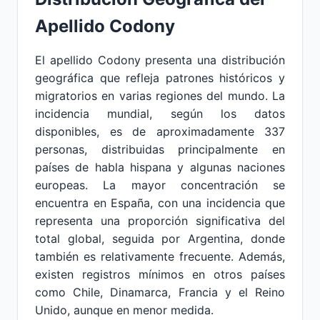
Apellido Codony
El apellido Codony presenta una distribución
geográfica que refleja patrones históricos y
migratorios en varias regiones del mundo. La
incidencia mundial, según los datos
disponibles, es de aproximadamente 337
personas, distribuidas principalmente en
países de habla hispana y algunas naciones
europeas. La mayor concentración se
encuentra en España, con una incidencia que
representa una proporción significativa del
total global, seguida por Argentina, donde
también es relativamente frecuente. Además,
existen registros mínimos en otros países
como Chile, Dinamarca, Francia y el Reino
Unido, aunque en menor medida.