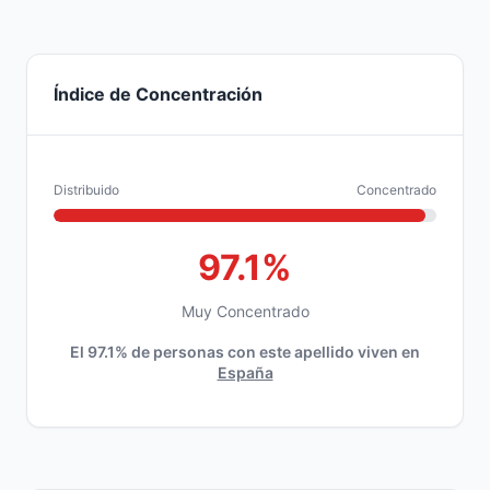
Índice de Concentración
Distribuido
Concentrado
97.1%
Muy Concentrado
El 97.1% de personas con este apellido viven en
España