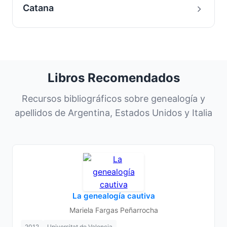
Catana
Libros Recomendados
Recursos bibliográficos sobre genealogía y
apellidos de Argentina, Estados Unidos y Italia
La genealogía cautiva
Mariela Fargas Peñarrocha
2012
Universitat de Valencia