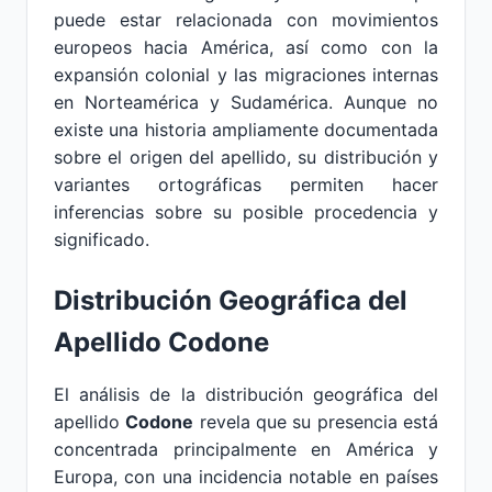
puede estar relacionada con movimientos
europeos hacia América, así como con la
expansión colonial y las migraciones internas
en Norteamérica y Sudamérica. Aunque no
existe una historia ampliamente documentada
sobre el origen del apellido, su distribución y
variantes ortográficas permiten hacer
inferencias sobre su posible procedencia y
significado.
Distribución Geográfica del
Apellido Codone
El análisis de la distribución geográfica del
apellido
Codone
revela que su presencia está
concentrada principalmente en América y
Europa, con una incidencia notable en países