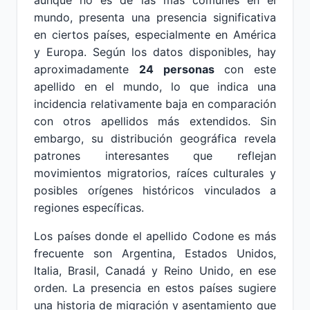
aunque no es de las más comunes en el
mundo, presenta una presencia significativa
en ciertos países, especialmente en América
y Europa. Según los datos disponibles, hay
aproximadamente
24 personas
con este
apellido en el mundo, lo que indica una
incidencia relativamente baja en comparación
con otros apellidos más extendidos. Sin
embargo, su distribución geográfica revela
patrones interesantes que reflejan
movimientos migratorios, raíces culturales y
posibles orígenes históricos vinculados a
regiones específicas.
Los países donde el apellido Codone es más
frecuente son Argentina, Estados Unidos,
Italia, Brasil, Canadá y Reino Unido, en ese
orden. La presencia en estos países sugiere
una historia de migración y asentamiento que