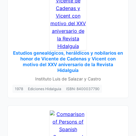
Estudios genealógicos, heráldicos y nobilarios en
honor de Vicente de Cadenas y Vicent con
motivo del XXV aniversario de la Revista
Hidalguía
Instituto Luis de Salazar y Castro
1978
Ediciones Hidalguia
ISBN: 8400037790