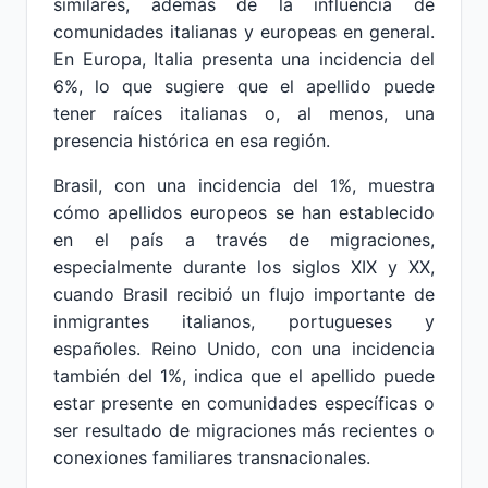
similares, además de la influencia de
comunidades italianas y europeas en general.
En Europa, Italia presenta una incidencia del
6%, lo que sugiere que el apellido puede
tener raíces italianas o, al menos, una
presencia histórica en esa región.
Brasil, con una incidencia del 1%, muestra
cómo apellidos europeos se han establecido
en el país a través de migraciones,
especialmente durante los siglos XIX y XX,
cuando Brasil recibió un flujo importante de
inmigrantes italianos, portugueses y
españoles. Reino Unido, con una incidencia
también del 1%, indica que el apellido puede
estar presente en comunidades específicas o
ser resultado de migraciones más recientes o
conexiones familiares transnacionales.