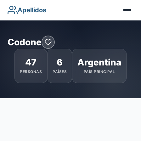
Apellidos
Codone
47
6
Argentina
PERSONAS
PAÍSES
PAÍS PRINCIPAL