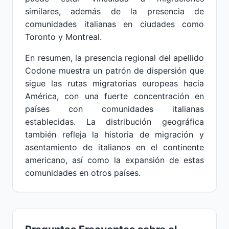
similares, además de la presencia de
comunidades italianas en ciudades como
Toronto y Montreal.
En resumen, la presencia regional del apellido
Codone muestra un patrón de dispersión que
sigue las rutas migratorias europeas hacia
América, con una fuerte concentración en
países con comunidades italianas
establecidas. La distribución geográfica
también refleja la historia de migración y
asentamiento de italianos en el continente
americano, así como la expansión de estas
comunidades en otros países.