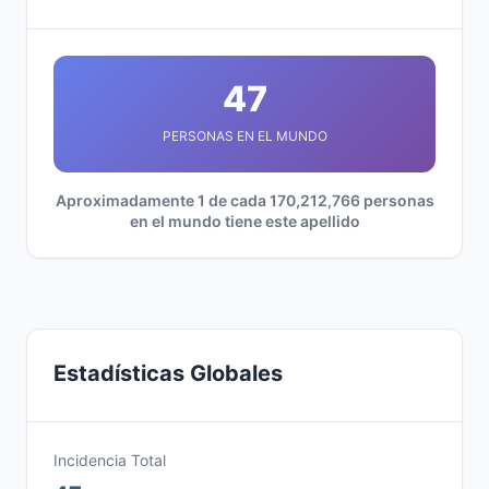
47
PERSONAS EN EL MUNDO
Aproximadamente 1 de cada 170,212,766 personas
en el mundo tiene este apellido
Estadísticas Globales
Incidencia Total