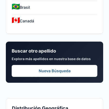
Brasil
Canadá
Buscar otro apellido
Explora más apellidos en nuestra base de datos
Nueva Búsqueda
Distribución Geográfica