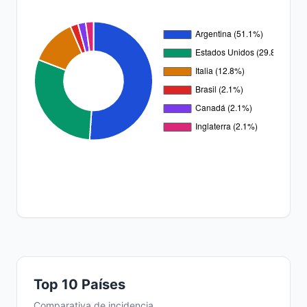
Top 10 Países
Comparativa de incidencia