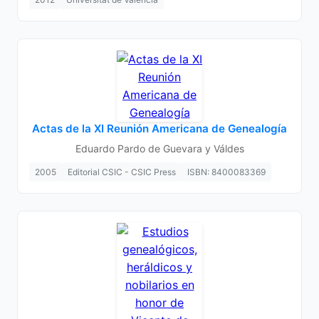
Actas de la XI Reunión Americana de Genealogía
Eduardo Pardo de Guevara y Váldes
2005
Editorial CSIC - CSIC Press
ISBN: 8400083369