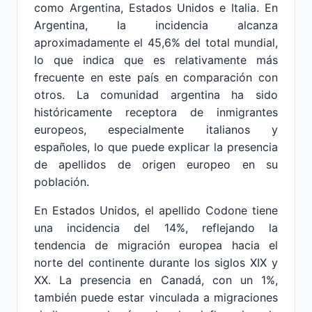
como Argentina, Estados Unidos e Italia. En
Argentina, la incidencia alcanza
aproximadamente el 45,6% del total mundial,
lo que indica que es relativamente más
frecuente en este país en comparación con
otros. La comunidad argentina ha sido
históricamente receptora de inmigrantes
europeos, especialmente italianos y
españoles, lo que puede explicar la presencia
de apellidos de origen europeo en su
población.
En Estados Unidos, el apellido Codone tiene
una incidencia del 14%, reflejando la
tendencia de migración europea hacia el
norte del continente durante los siglos XIX y
XX. La presencia en Canadá, con un 1%,
también puede estar vinculada a migraciones