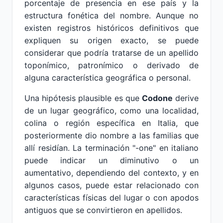
porcentaje de presencia en ese país y la
estructura fonética del nombre. Aunque no
existen registros históricos definitivos que
expliquen su origen exacto, se puede
considerar que podría tratarse de un apellido
toponímico, patronímico o derivado de
alguna característica geográfica o personal.
Una hipótesis plausible es que
Codone
derive
de un lugar geográfico, como una localidad,
colina o región específica en Italia, que
posteriormente dio nombre a las familias que
allí residían. La terminación "-one" en italiano
puede indicar un diminutivo o un
aumentativo, dependiendo del contexto, y en
algunos casos, puede estar relacionado con
características físicas del lugar o con apodos
antiguos que se convirtieron en apellidos.