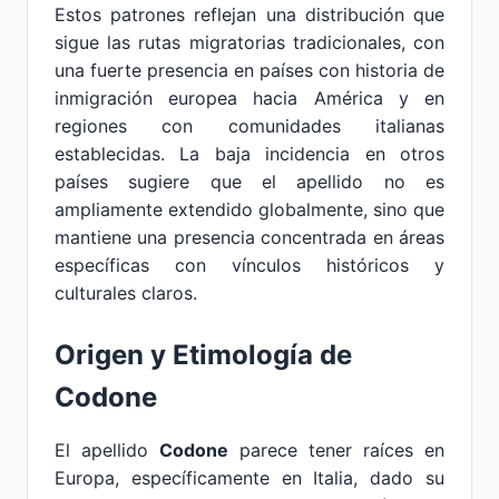
Estos patrones reflejan una distribución que
sigue las rutas migratorias tradicionales, con
una fuerte presencia en países con historia de
inmigración europea hacia América y en
regiones con comunidades italianas
establecidas. La baja incidencia en otros
países sugiere que el apellido no es
ampliamente extendido globalmente, sino que
mantiene una presencia concentrada en áreas
específicas con vínculos históricos y
culturales claros.
Origen y Etimología de
Codone
El apellido
Codone
parece tener raíces en
Europa, específicamente en Italia, dado su