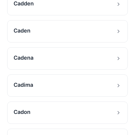
Cadden
Caden
Cadena
Cadima
Cadon