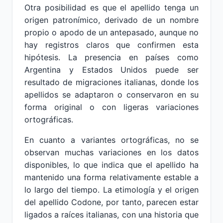
Otra posibilidad es que el apellido tenga un
origen patronímico, derivado de un nombre
propio o apodo de un antepasado, aunque no
hay registros claros que confirmen esta
hipótesis. La presencia en países como
Argentina y Estados Unidos puede ser
resultado de migraciones italianas, donde los
apellidos se adaptaron o conservaron en su
forma original o con ligeras variaciones
ortográficas.
En cuanto a variantes ortográficas, no se
observan muchas variaciones en los datos
disponibles, lo que indica que el apellido ha
mantenido una forma relativamente estable a
lo largo del tiempo. La etimología y el origen
del apellido Codone, por tanto, parecen estar
ligados a raíces italianas, con una historia que