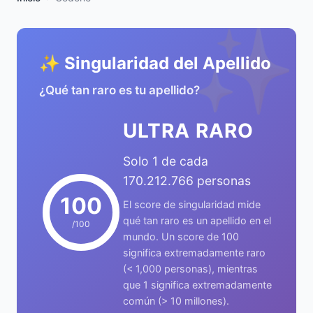
✨
✨ Singularidad del Apellido
¿Qué tan raro es tu apellido?
ULTRA RARO
Solo 1 de cada
170.212.766 personas
100
El score de singularidad mide
qué tan raro es un apellido en el
/100
mundo. Un score de 100
significa extremadamente raro
(< 1,000 personas), mientras
que 1 significa extremadamente
común (> 10 millones).