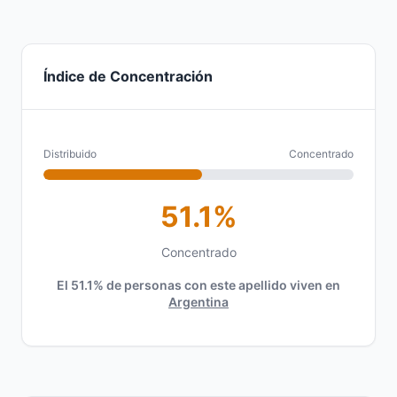
Índice de Concentración
Distribuido
Concentrado
51.1%
Concentrado
El 51.1% de personas con este apellido viven en
Argentina