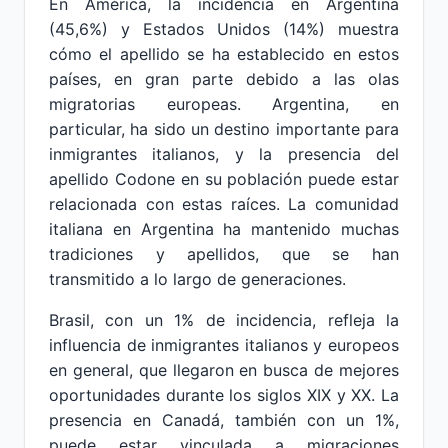
En América, la incidencia en Argentina
(45,6%) y Estados Unidos (14%) muestra
cómo el apellido se ha establecido en estos
países, en gran parte debido a las olas
migratorias europeas. Argentina, en
particular, ha sido un destino importante para
inmigrantes italianos, y la presencia del
apellido Codone en su población puede estar
relacionada con estas raíces. La comunidad
italiana en Argentina ha mantenido muchas
tradiciones y apellidos, que se han
transmitido a lo largo de generaciones.
Brasil, con un 1% de incidencia, refleja la
influencia de inmigrantes italianos y europeos
en general, que llegaron en busca de mejores
oportunidades durante los siglos XIX y XX. La
presencia en Canadá, también con un 1%,
puede estar vinculada a migraciones