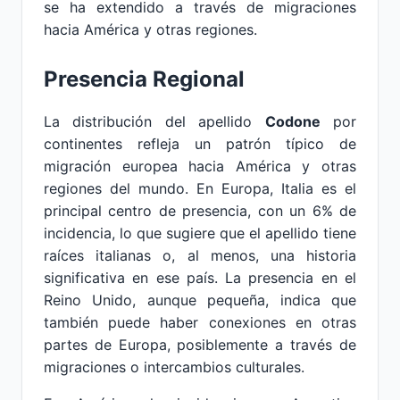
se ha extendido a través de migraciones
hacia América y otras regiones.
Presencia Regional
La distribución del apellido
Codone
por
continentes refleja un patrón típico de
migración europea hacia América y otras
regiones del mundo. En Europa, Italia es el
principal centro de presencia, con un 6% de
incidencia, lo que sugiere que el apellido tiene
raíces italianas o, al menos, una historia
significativa en ese país. La presencia en el
Reino Unido, aunque pequeña, indica que
también puede haber conexiones en otras
partes de Europa, posiblemente a través de
migraciones o intercambios culturales.