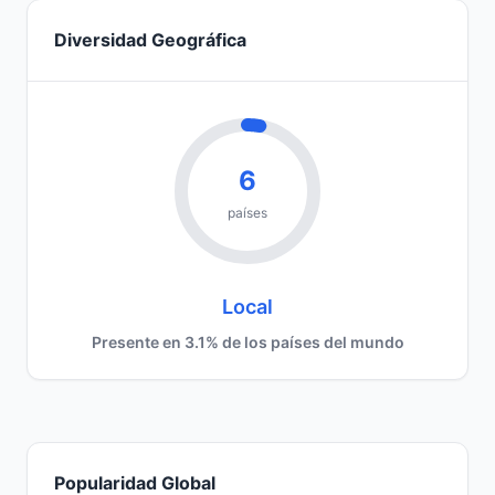
Diversidad Geográfica
6
países
Local
Presente en 3.1% de los países del mundo
Popularidad Global