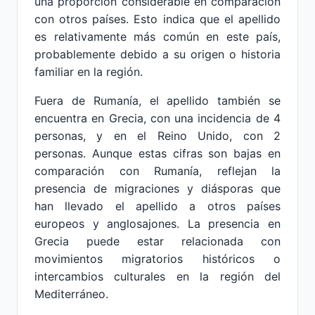
una proporción considerable en comparación
con otros países. Esto indica que el apellido
es relativamente más común en este país,
probablemente debido a su origen o historia
familiar en la región.
Fuera de Rumanía, el apellido también se
encuentra en Grecia, con una incidencia de 4
personas, y en el Reino Unido, con 2
personas. Aunque estas cifras son bajas en
comparación con Rumanía, reflejan la
presencia de migraciones y diásporas que
han llevado el apellido a otros países
europeos y anglosajones. La presencia en
Grecia puede estar relacionada con
movimientos migratorios históricos o
intercambios culturales en la región del
Mediterráneo.