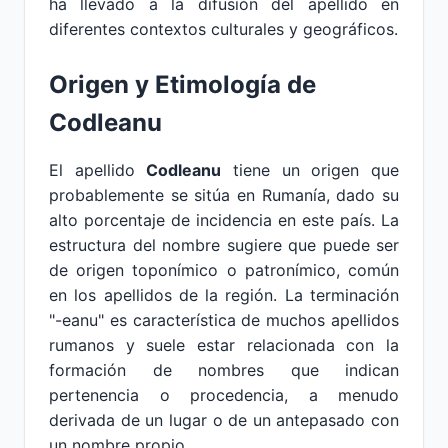
ha llevado a la difusión del apellido en
diferentes contextos culturales y geográficos.
Origen y Etimología de
Codleanu
El apellido
Codleanu
tiene un origen que
probablemente se sitúa en Rumanía, dado su
alto porcentaje de incidencia en este país. La
estructura del nombre sugiere que puede ser
de origen toponímico o patronímico, común
en los apellidos de la región. La terminación
"-eanu" es característica de muchos apellidos
rumanos y suele estar relacionada con la
formación de nombres que indican
pertenencia o procedencia, a menudo
derivada de un lugar o de un antepasado con
un nombre propio.