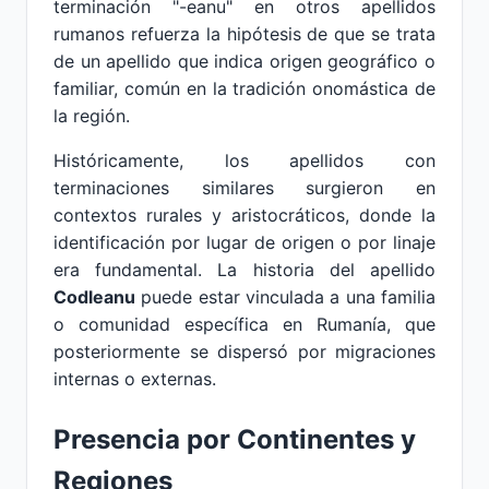
terminación "-eanu" en otros apellidos
rumanos refuerza la hipótesis de que se trata
de un apellido que indica origen geográfico o
familiar, común en la tradición onomástica de
la región.
Históricamente, los apellidos con
terminaciones similares surgieron en
contextos rurales y aristocráticos, donde la
identificación por lugar de origen o por linaje
era fundamental. La historia del apellido
Codleanu
puede estar vinculada a una familia
o comunidad específica en Rumanía, que
posteriormente se dispersó por migraciones
internas o externas.
Presencia por Continentes y
Regiones