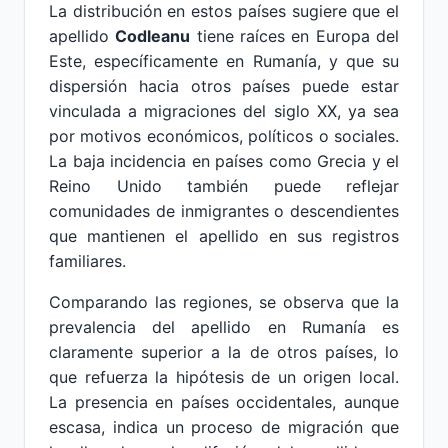
La distribución en estos países sugiere que el
apellido
Codleanu
tiene raíces en Europa del
Este, específicamente en Rumanía, y que su
dispersión hacia otros países puede estar
vinculada a migraciones del siglo XX, ya sea
por motivos económicos, políticos o sociales.
La baja incidencia en países como Grecia y el
Reino Unido también puede reflejar
comunidades de inmigrantes o descendientes
que mantienen el apellido en sus registros
familiares.
Comparando las regiones, se observa que la
prevalencia del apellido en Rumanía es
claramente superior a la de otros países, lo
que refuerza la hipótesis de un origen local.
La presencia en países occidentales, aunque
escasa, indica un proceso de migración que