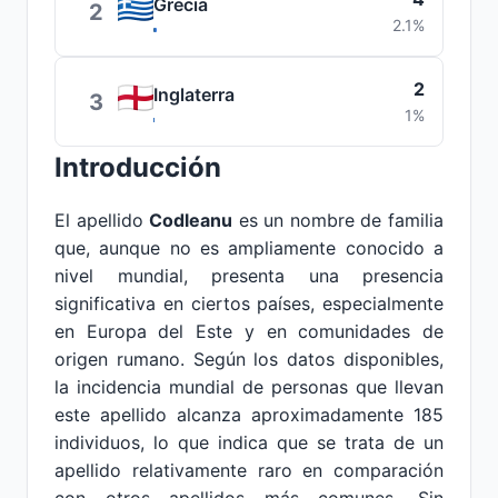
Grecia
2
2.1%
2
Inglaterra
3
1%
Introducción
El apellido
Codleanu
es un nombre de familia
que, aunque no es ampliamente conocido a
nivel mundial, presenta una presencia
significativa en ciertos países, especialmente
en Europa del Este y en comunidades de
origen rumano. Según los datos disponibles,
la incidencia mundial de personas que llevan
este apellido alcanza aproximadamente 185
individuos, lo que indica que se trata de un
apellido relativamente raro en comparación