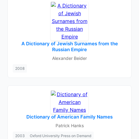
A Dictionary of Jewish Surnames from the
Russian Empire
Alexander Beider
2008
Dictionary of American Family Names
Patrick Hanks
2003
Oxford University Press on Demand