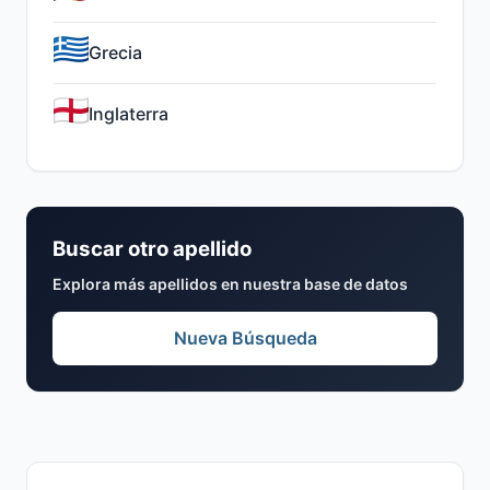
Grecia
Inglaterra
Buscar otro apellido
Explora más apellidos en nuestra base de datos
Nueva Búsqueda