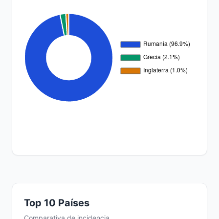
Top 10 Países
Comparativa de incidencia