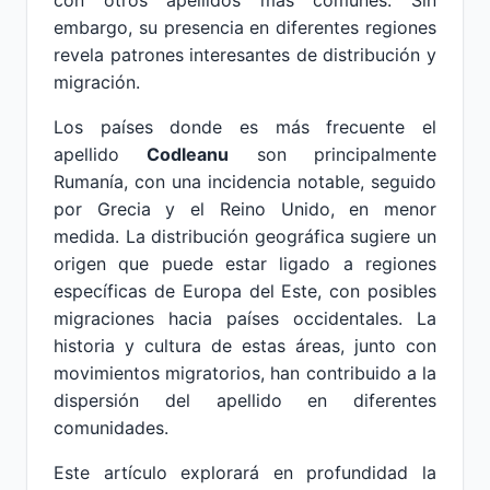
con otros apellidos más comunes. Sin
embargo, su presencia en diferentes regiones
revela patrones interesantes de distribución y
migración.
Los países donde es más frecuente el
apellido
Codleanu
son principalmente
Rumanía, con una incidencia notable, seguido
por Grecia y el Reino Unido, en menor
medida. La distribución geográfica sugiere un
origen que puede estar ligado a regiones
específicas de Europa del Este, con posibles
migraciones hacia países occidentales. La
historia y cultura de estas áreas, junto con
movimientos migratorios, han contribuido a la
dispersión del apellido en diferentes
comunidades.
Este artículo explorará en profundidad la