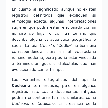
En cuanto al significado, aunque no existen
registros definitivos que expliquen su
etimología exacta, algunas interpretaciones
sugieren que podría estar relacionado con un
nombre de lugar o con un término que
describe alguna característica geográfica o
social. La raíz "Codl-" o "Codle-" no tiene una
correspondencia clara en el vocabulario
rumano moderno, pero podría estar vinculada
a términos antiguos o dialectales que han
evolucionado con el tiempo.
Las variantes ortográficas del apellido
Codleanu
son escasas, pero en algunos
registros históricos o documentos antiguos
podrían encontrarse formas similares, como
Codleano
o
Codleanu
. La presencia de la