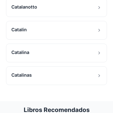
Catalanotto
Catalin
Catalina
Catalinas
Libros Recomendados