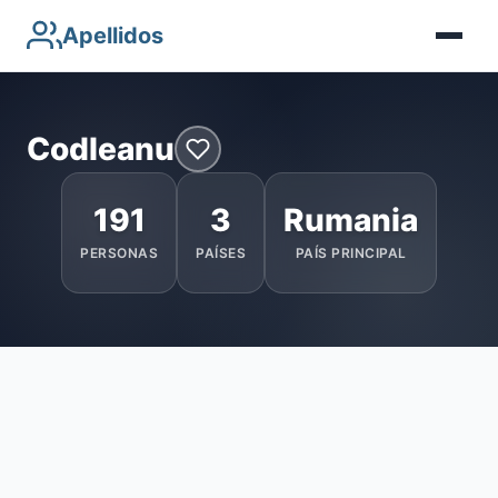
Apellidos
Codleanu
191
3
Rumania
PERSONAS
PAÍSES
PAÍS PRINCIPAL