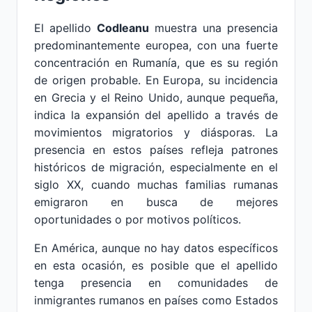
El apellido
Codleanu
muestra una presencia
predominantemente europea, con una fuerte
concentración en Rumanía, que es su región
de origen probable. En Europa, su incidencia
en Grecia y el Reino Unido, aunque pequeña,
indica la expansión del apellido a través de
movimientos migratorios y diásporas. La
presencia en estos países refleja patrones
históricos de migración, especialmente en el
siglo XX, cuando muchas familias rumanas
emigraron en busca de mejores
oportunidades o por motivos políticos.
En América, aunque no hay datos específicos
en esta ocasión, es posible que el apellido
tenga presencia en comunidades de
inmigrantes rumanos en países como Estados