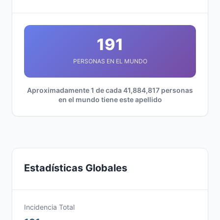
191
PERSONAS EN EL MUNDO
Aproximadamente 1 de cada 41,884,817 personas
en el mundo tiene este apellido
Estadísticas Globales
Incidencia Total