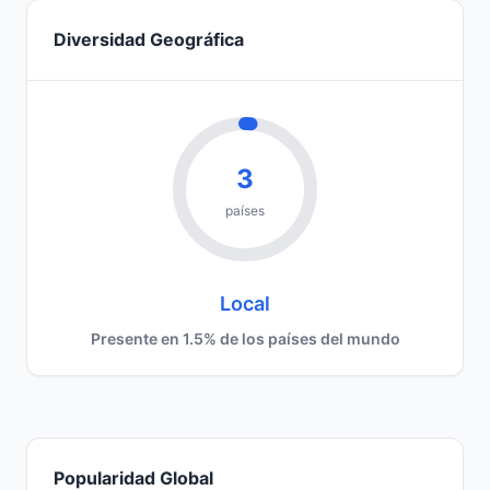
Diversidad Geográfica
3
países
Local
Presente en 1.5% de los países del mundo
Popularidad Global