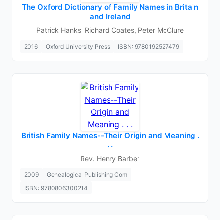
The Oxford Dictionary of Family Names in Britain
and Ireland
Patrick Hanks, Richard Coates, Peter McClure
2016
Oxford University Press
ISBN: 9780192527479
British Family Names--Their Origin and Meaning .
. .
Rev. Henry Barber
2009
Genealogical Publishing Com
ISBN: 9780806300214