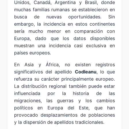
Unidos, Canadá, Argentina y Brasil, donde
muchas familias rumanas se establecieron en
busca de nuevas oportunidades. Sin
embargo, la incidencia en estos continentes
sería mucho menor en comparación con
Europa, dado que los datos disponibles
muestran una incidencia casi exclusiva en
países europeos.
En Asia y África, no existen registros
significativos del apellido
Codleanu
, lo que
refuerza su carácter principalmente europeo.
La distribución regional también puede estar
influenciada por la historia de las
migraciones, las guerras y los cambios
políticos en Europa del Este, que han
provocado desplazamientos de poblaciones
y la dispersión de apellidos tradicionales.