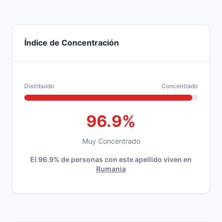
Índice de Concentración
Distribuido
Concentrado
96.9%
Muy Concentrado
El 96.9% de personas con este apellido viven en
Rumania