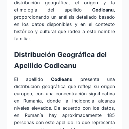
distribución geográfica, el origen y la
etimología del apellido
Codleanu
,
proporcionando un análisis detallado basado
en los datos disponibles y en el contexto
histórico y cultural que rodea a este nombre
familiar.
Distribución Geográfica del
Apellido Codleanu
El apellido
Codleanu
presenta una
distribución geográfica que refleja su origen
europeo, con una concentración significativa
en Rumanía, donde la incidencia alcanza
niveles elevados. De acuerdo con los datos,
en Rumanía hay aproximadamente 185
personas con este apellido, lo que representa