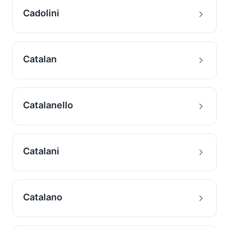
Cadolini
Catalan
Catalanello
Catalani
Catalano