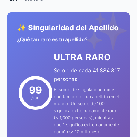
✨
✨ Singularidad del Apellido
¿Qué tan raro es tu apellido?
ULTRA RARO
Solo 1 de cada 41.884.817
personas
99
El score de singularidad mide
qué tan raro es un apellido en el
/100
mundo. Un score de 100
significa extremadamente raro
(< 1,000 personas), mientras
que 1 significa extremadamente
común (> 10 millones).