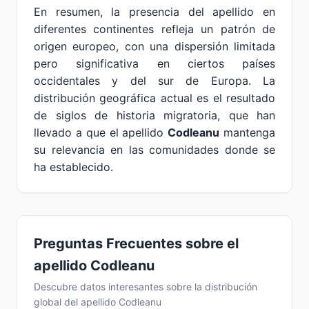
En resumen, la presencia del apellido en
diferentes continentes refleja un patrón de
origen europeo, con una dispersión limitada
pero significativa en ciertos países
occidentales y del sur de Europa. La
distribución geográfica actual es el resultado
de siglos de historia migratoria, que han
llevado a que el apellido
Codleanu
mantenga
su relevancia en las comunidades donde se
ha establecido.
Preguntas Frecuentes sobre el
apellido Codleanu
Descubre datos interesantes sobre la distribución
global del apellido Codleanu