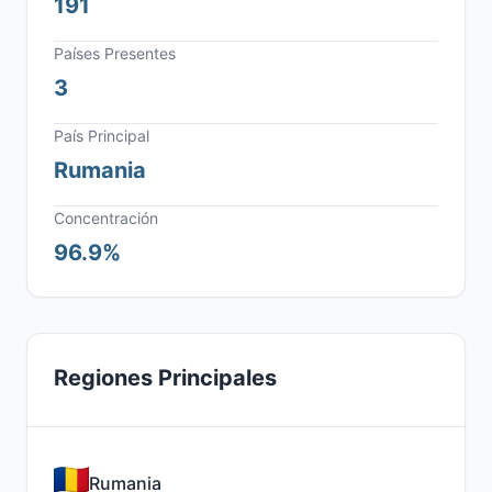
191
Países Presentes
3
País Principal
Rumania
Concentración
96.9%
Regiones Principales
Rumania