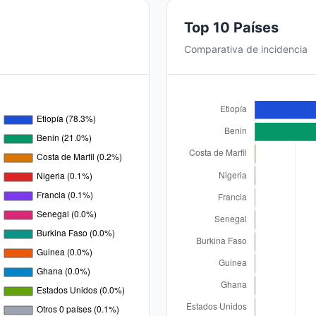
Top 10 Países
Comparativa de incidencia