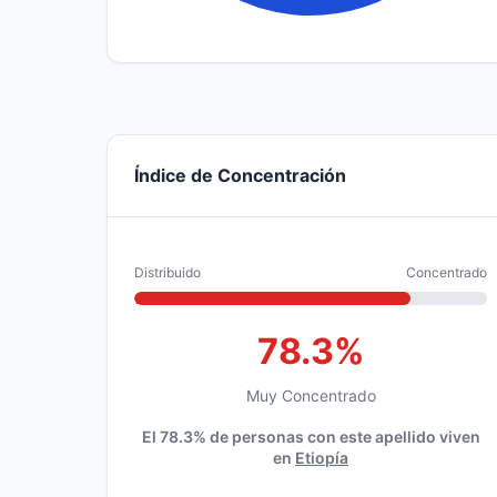
Índice de Concentración
Distribuido
Concentrado
78.3%
Muy Concentrado
El 78.3% de personas con este apellido viven
en
Etiopía