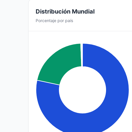
Distribución Mundial
Porcentaje por país