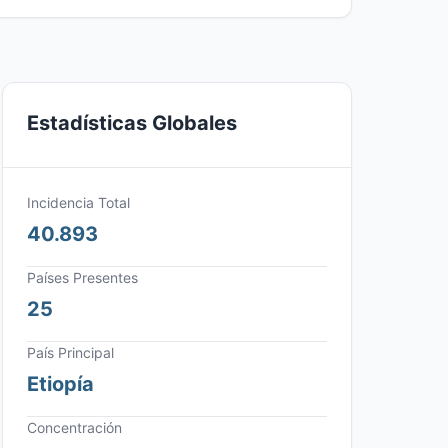
Estadísticas Globales
Incidencia Total
40.893
Países Presentes
25
País Principal
Etiopía
Concentración