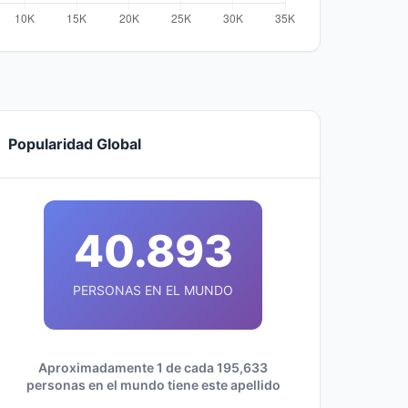
Popularidad Global
40.893
PERSONAS EN EL MUNDO
Aproximadamente 1 de cada 195,633
personas en el mundo tiene este apellido