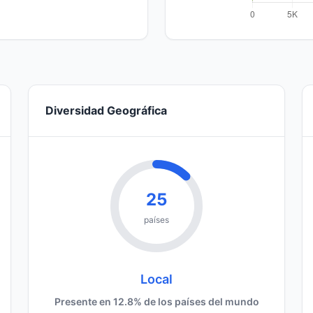
Diversidad Geográfica
25
países
Local
Presente en 12.8% de los países del mundo