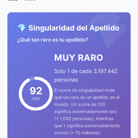
💎
💎 Singularidad del Apellido
¿Qué tan raro es tu apellido?
MUY RARO
Solo 1 de cada 3.197.442
personas
92
El score de singularidad mide
qué tan raro es un apellido en el
/100
mundo. Un score de 100
significa extremadamente raro
(< 1,000 personas), mientras
que 1 significa extremadamente
común (> 10 millones).