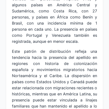
algunos países en América Central y
Sudamérica, como Costa Rica, con 27
personas, y países en África como Benín y
Brasil, con una incidencia mínima de 1
persona en cada uno. La presencia en países
como Portugal y Venezuela también es
registrada, aunque en menor escala.
Este patrón de distribución refleja una
tendencia hacia la presencia del apellido en
regiones con historia de colonización
española y movimientos migratorios hacia
Norteamérica y el Caribe. La dispersión en
países como Estados Unidos y Canadá puede
estar relacionada con migraciones recientes o
históricas, mientras que en América Latina, su
presencia puede estar vinculada a linajes
familiares que han mantenido el apellido a lo