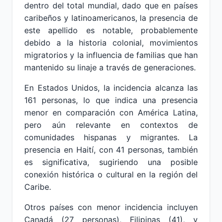
dentro del total mundial, dado que en países
caribeños y latinoamericanos, la presencia de
este apellido es notable, probablemente
debido a la historia colonial, movimientos
migratorios y la influencia de familias que han
mantenido su linaje a través de generaciones.
En Estados Unidos, la incidencia alcanza las
161 personas, lo que indica una presencia
menor en comparación con América Latina,
pero aún relevante en contextos de
comunidades hispanas y migrantes. La
presencia en Haití, con 41 personas, también
es significativa, sugiriendo una posible
conexión histórica o cultural en la región del
Caribe.
Otros países con menor incidencia incluyen
Canadá (27 personas), Filipinas (41), y