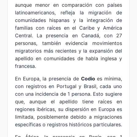
aunque menor en comparación con países
latinoamericanos, refleja la migración de
comunidades hispanas y la integración de
familias con raíces en el Caribe y América
Central. La presencia en Canadá, con 27
personas, también evidencia movimientos
migratorios más recientes y la expansión del
apellido en comunidades de habla inglesa y
francesa.
En Europa, la presencia de
Codio
es mínima,
con registros en Portugal y Brasil, cada uno
con una incidencia de 1 persona. Esto sugiere
que, aunque el apellido tiene raíces en
regiones ibéricas, su dispersión en Europa es
limitada, posiblemente debido a migraciones
específicas o registros históricos particulares.