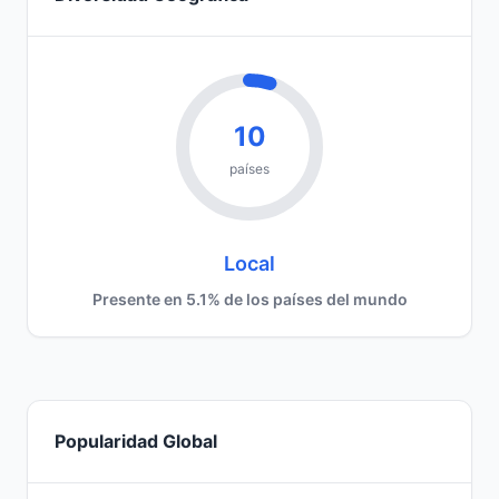
10
países
Local
Presente en 5.1% de los países del mundo
Popularidad Global