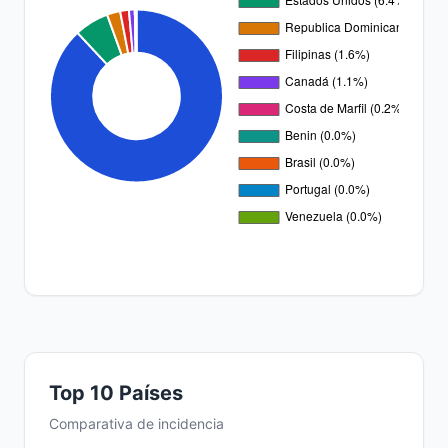
Top 10 Países
Comparativa de incidencia