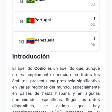
8
0%
1
Portugal
9
0%
1
Venezuela
10
0%
Introducción
El apellido
Codio
es un apellido que, aunque
no es ampliamente conocido en todos los
ámbitos, presenta una presencia significativa
en varias regiones del mundo, especialmente
en países de habla hispana y en algunas
comunidades específicas. Según los datos
disponibles, se estima que hay