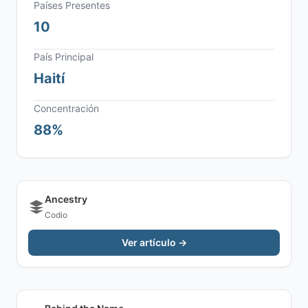
Países Presentes
10
País Principal
Haití
Concentración
88%
Ancestry
Codio
Ver artículo →