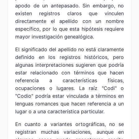
apodo de un antepasado. Sin embargo, no
existen registros claros que vinculen
directamente el apellido con un nombre
específico, por lo que esta hipótesis requiere
mayor investigación genealógica.
El significado del apellido no está claramente
definido en los registros históricos, pero
algunas interpretaciones sugieren que podría
estar relacionado con términos que hacen
referencia a características físicas,
ocupaciones o lugares. La raíz "Codi" o
"Codio" podría estar vinculada a términos en
lenguas romances que hacen referencia a un
lugar o a una característica particular.
En cuanto a variantes ortográficas, no se
registran muchas variaciones, aunque en