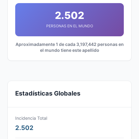
2.502
PERSONAS EN EL MUNDO
Aproximadamente 1 de cada 3,197,442 personas en
el mundo tiene este apellido
Estadísticas Globales
Incidencia Total
2.502