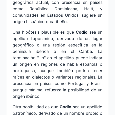
geográfica actual, con presencia en países
como República Dominicana, Haití, y
comunidades en Estados Unidos, sugiere un
origen hispánico o caribeño.
Una hipótesis plausible es que
Codio
sea un
apellido toponímico, derivado de un lugar
geográfico o una región específica en la
península ibérica o en el Caribe. La
terminación "-io" en el apellido puede indicar
un origen en regiones de habla española o
portuguesa, aunque también podría tener
raíces en dialectos o variantes regionales. La
presencia en países como Portugal y Brasil,
aunque mínima, refuerza la posibilidad de un
origen ibérico.
Otra posibilidad es que
Codio
sea un apellido
patronímico, derivado de un nombre propio o