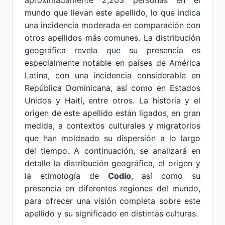
aproximadamente 2,203 personas en el
mundo que llevan este apellido, lo que indica
una incidencia moderada en comparación con
otros apellidos más comunes. La distribución
geográfica revela que su presencia es
especialmente notable en países de América
Latina, con una incidencia considerable en
República Dominicana, así como en Estados
Unidos y Haití, entre otros. La historia y el
origen de este apellido están ligados, en gran
medida, a contextos culturales y migratorios
que han moldeado su dispersión a lo largo
del tiempo. A continuación, se analizará en
detalle la distribución geográfica, el origen y
la etimología de
Codio
, así como su
presencia en diferentes regiones del mundo,
para ofrecer una visión completa sobre este
apellido y su significado en distintas culturas.