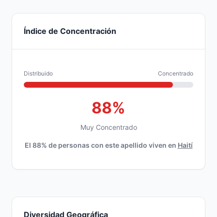
Índice de Concentración
Distribuido
Concentrado
88%
Muy Concentrado
El 88% de personas con este apellido viven en
Haití
Diversidad Geográfica