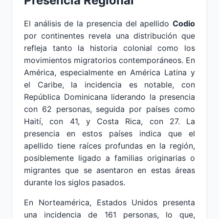
Presencia Regional
El análisis de la presencia del apellido
Codio
por continentes revela una distribución que
refleja tanto la historia colonial como los
movimientos migratorios contemporáneos. En
América, especialmente en América Latina y
el Caribe, la incidencia es notable, con
República Dominicana liderando la presencia
con 62 personas, seguida por países como
Haití, con 41, y Costa Rica, con 27. La
presencia en estos países indica que el
apellido tiene raíces profundas en la región,
posiblemente ligado a familias originarias o
migrantes que se asentaron en estas áreas
durante los siglos pasados.
En Norteamérica, Estados Unidos presenta
una incidencia de 161 personas, lo que,