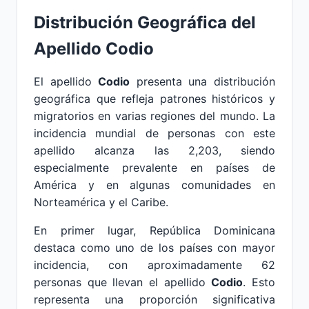
Distribución Geográfica del
Apellido Codio
El apellido
Codio
presenta una distribución
geográfica que refleja patrones históricos y
migratorios en varias regiones del mundo. La
incidencia mundial de personas con este
apellido alcanza las 2,203, siendo
especialmente prevalente en países de
América y en algunas comunidades en
Norteamérica y el Caribe.
En primer lugar, República Dominicana
destaca como uno de los países con mayor
incidencia, con aproximadamente 62
personas que llevan el apellido
Codio
. Esto
representa una proporción significativa