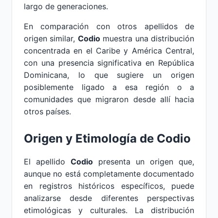
largo de generaciones.
En comparación con otros apellidos de
origen similar,
Codio
muestra una distribución
concentrada en el Caribe y América Central,
con una presencia significativa en República
Dominicana, lo que sugiere un origen
posiblemente ligado a esa región o a
comunidades que migraron desde allí hacia
otros países.
Origen y Etimología de Codio
El apellido
Codio
presenta un origen que,
aunque no está completamente documentado
en registros históricos específicos, puede
analizarse desde diferentes perspectivas
etimológicas y culturales. La distribución