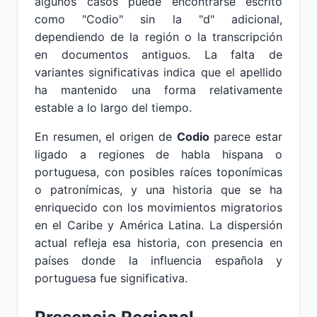
algunos casos puede encontrarse escrito
como "Codio" sin la "d" adicional,
dependiendo de la región o la transcripción
en documentos antiguos. La falta de
variantes significativas indica que el apellido
ha mantenido una forma relativamente
estable a lo largo del tiempo.
En resumen, el origen de
Codio
parece estar
ligado a regiones de habla hispana o
portuguesa, con posibles raíces toponímicas
o patronímicas, y una historia que se ha
enriquecido con los movimientos migratorios
en el Caribe y América Latina. La dispersión
actual refleja esa historia, con presencia en
países donde la influencia española y
portuguesa fue significativa.