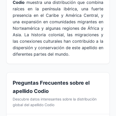
Codio
muestra una distribución que combina
raíces en la península ibérica, una fuerte
presencia en el Caribe y América Central, y
una expansión en comunidades migrantes en
Norteamérica y algunas regiones de África y
Asia. La historia colonial, las migraciones y
las conexiones culturales han contribuido a la
dispersión y conservación de este apellido en
diferentes partes del mundo.
Preguntas Frecuentes sobre el
apellido Codio
Descubre datos interesantes sobre la distribución
global del apellido Codio