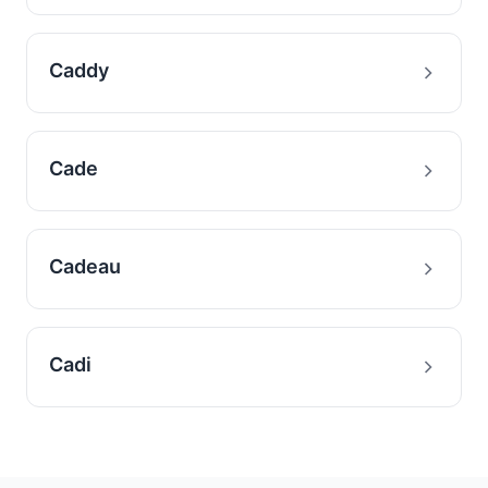
Caddy
Cade
Cadeau
Cadi