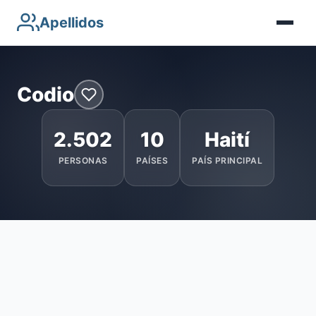
Apellidos
Codio
2.502
10
Haití
PERSONAS
PAÍSES
PAÍS PRINCIPAL