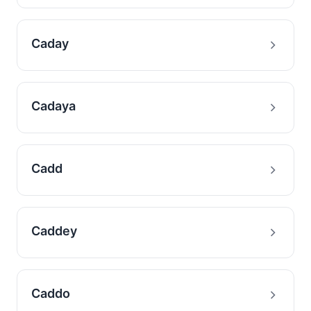
Caday
Cadaya
Cadd
Caddey
Caddo