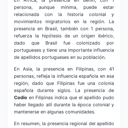
En África, la presencia en Benín, con 1
persona, aunque mínima, puede estar
relacionada con la historia colonial y
movimientos migratorios en la región. La
presencia en Brasil, también con 1 persona,
refuerza la hipótesis de un origen ibérico,
dado que Brasil fue colonizado por
portugueses y tiene una importante influencia
de apellidos portugueses en su población.
En Asia, la presencia en Filipinas, con 41
personas, refleja la influencia española en esa
región, dado que Filipinas fue una colonia
española durante siglos. La presencia de
Codio
en Filipinas indica que el apellido pudo
haber llegado allí durante la época colonial y
mantenerse en algunas comunidades.
En resumen, la presencia regional del apellido