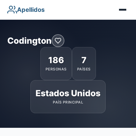
Apellidos
Codington
186
7
PERSONAS
PAÍSES
Estados Unidos
PAÍS PRINCIPAL