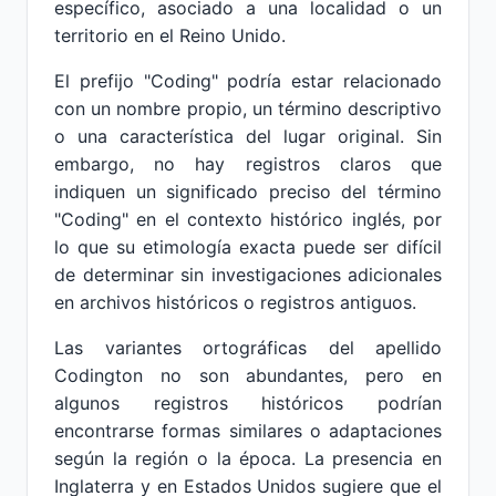
específico, asociado a una localidad o un
territorio en el Reino Unido.
El prefijo "Coding" podría estar relacionado
con un nombre propio, un término descriptivo
o una característica del lugar original. Sin
embargo, no hay registros claros que
indiquen un significado preciso del término
"Coding" en el contexto histórico inglés, por
lo que su etimología exacta puede ser difícil
de determinar sin investigaciones adicionales
en archivos históricos o registros antiguos.
Las variantes ortográficas del apellido
Codington no son abundantes, pero en
algunos registros históricos podrían
encontrarse formas similares o adaptaciones
según la región o la época. La presencia en
Inglaterra y en Estados Unidos sugiere que el