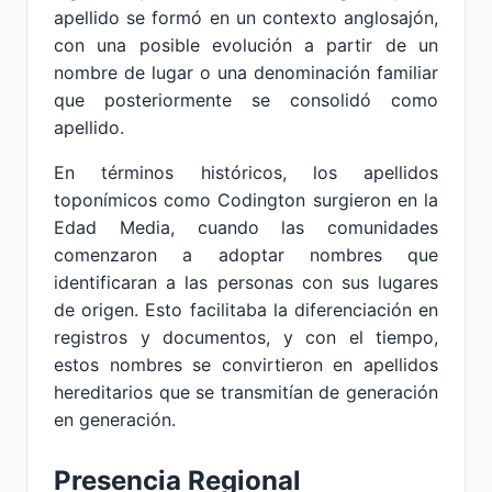
apellido se formó en un contexto anglosajón,
con una posible evolución a partir de un
nombre de lugar o una denominación familiar
que posteriormente se consolidó como
apellido.
En términos históricos, los apellidos
toponímicos como Codington surgieron en la
Edad Media, cuando las comunidades
comenzaron a adoptar nombres que
identificaran a las personas con sus lugares
de origen. Esto facilitaba la diferenciación en
registros y documentos, y con el tiempo,
estos nombres se convirtieron en apellidos
hereditarios que se transmitían de generación
en generación.
Presencia Regional