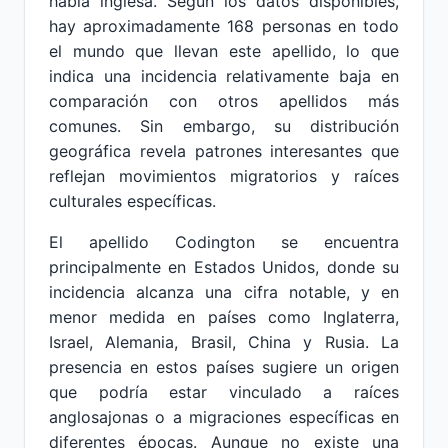
habla inglesa. Según los datos disponibles,
hay aproximadamente 168 personas en todo
el mundo que llevan este apellido, lo que
indica una incidencia relativamente baja en
comparación con otros apellidos más
comunes. Sin embargo, su distribución
geográfica revela patrones interesantes que
reflejan movimientos migratorios y raíces
culturales específicas.
El apellido Codington se encuentra
principalmente en Estados Unidos, donde su
incidencia alcanza una cifra notable, y en
menor medida en países como Inglaterra,
Israel, Alemania, Brasil, China y Rusia. La
presencia en estos países sugiere un origen
que podría estar vinculado a raíces
anglosajonas o a migraciones específicas en
diferentes épocas. Aunque no existe una