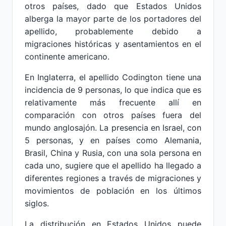
otros países, dado que Estados Unidos
alberga la mayor parte de los portadores del
apellido, probablemente debido a
migraciones históricas y asentamientos en el
continente americano.
En Inglaterra, el apellido Codington tiene una
incidencia de 9 personas, lo que indica que es
relativamente más frecuente allí en
comparación con otros países fuera del
mundo anglosajón. La presencia en Israel, con
5 personas, y en países como Alemania,
Brasil, China y Rusia, con una sola persona en
cada uno, sugiere que el apellido ha llegado a
diferentes regiones a través de migraciones y
movimientos de población en los últimos
siglos.
La distribución en Estados Unidos puede