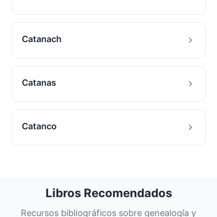
Catanach
Catanas
Catanco
Libros Recomendados
Recursos bibliográficos sobre genealogía y