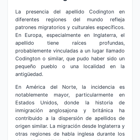
La presencia del apellido Codington en
diferentes regiones del mundo refleja
patrones migratorios y culturales específicos.
En Europa, especialmente en Inglaterra, el
apellido tiene raíces profundas,
probablemente vinculadas a un lugar llamado
Codington o similar, que pudo haber sido un
pequeño pueblo o una localidad en la
antigüedad.
En América del Norte, la incidencia es
notablemente mayor, particularmente en
Estados Unidos, donde la historia de
inmigración anglosajona y británica ha
contribuido a la dispersión de apellidos de
origen similar. La migración desde Inglaterra y
otras regiones de habla inglesa durante los