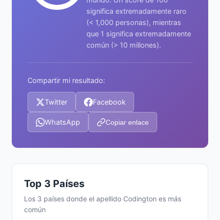
significa extremadamente raro
(< 1,000 personas), mientras
que 1 significa extremadamente
común (> 10 millones).
Compartir mi resultado:
Twitter
Facebook
WhatsApp
Copiar enlace
Top 3 Países
Los 3 países donde el apellido Codington es más
común