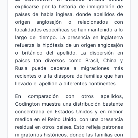
explicarse por la historia de inmigración de
países de habla inglesa, donde apellidos de
origen anglosajón o relacionados con
localidades específicas se han mantenido a lo
largo del tiempo. La presencia en Inglaterra
refuerza la hipótesis de un origen anglosajón
o británico del apellido. La dispersión en
países tan diversos como Brasil, China y
Rusia puede deberse a migraciones más
recientes o a la diáspora de familias que han
llevado el apellido a diferentes continentes.
En comparación con otros apellidos,
Codington muestra una distribución bastante
concentrada en Estados Unidos y en menor
medida en el Reino Unido, con una presencia
residual en otros países. Esto refleja patrones
migratorios históricos, donde las familias con