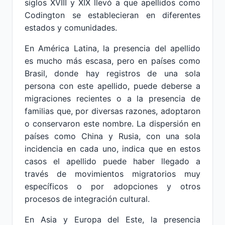
siglos XVIII y XIX llevó a que apellidos como
Codington se establecieran en diferentes
estados y comunidades.
En América Latina, la presencia del apellido
es mucho más escasa, pero en países como
Brasil, donde hay registros de una sola
persona con este apellido, puede deberse a
migraciones recientes o a la presencia de
familias que, por diversas razones, adoptaron
o conservaron este nombre. La dispersión en
países como China y Rusia, con una sola
incidencia en cada uno, indica que en estos
casos el apellido puede haber llegado a
través de movimientos migratorios muy
específicos o por adopciones y otros
procesos de integración cultural.
En Asia y Europa del Este, la presencia