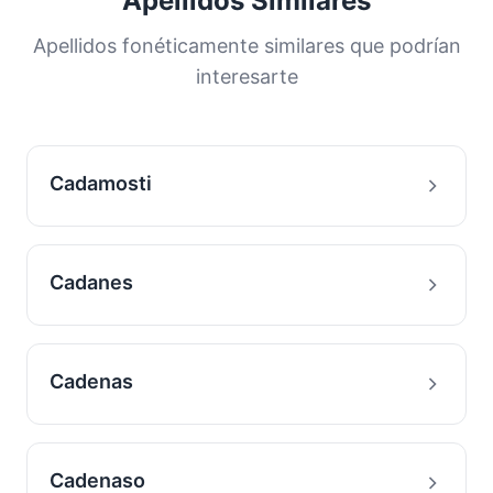
Apellidos Similares
Apellidos fonéticamente similares que podrían
interesarte
Cadamosti
Cadanes
Cadenas
Cadenaso