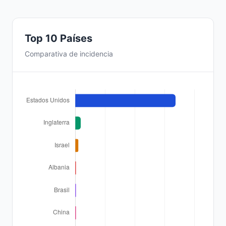
Top 10 Países
Comparativa de incidencia