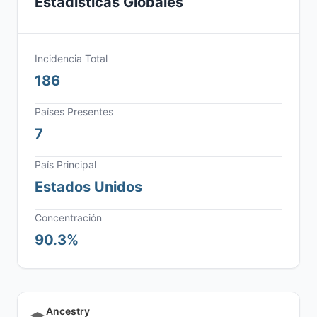
Estadísticas Globales
Incidencia Total
186
Países Presentes
7
País Principal
Estados Unidos
Concentración
90.3%
Ancestry