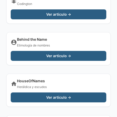
Codington
Ver artículo →
Behind the Name
Etimología de nombres
Ver artículo →
HouseOfNames
Heráldica y escudos
Ver artículo →