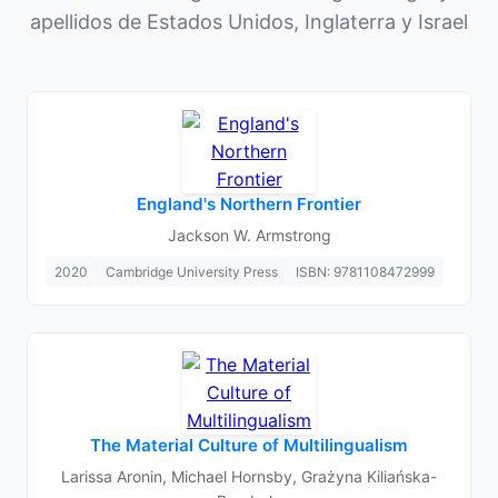
apellidos de Estados Unidos, Inglaterra y Israel
England's Northern Frontier
Jackson W. Armstrong
2020
Cambridge University Press
ISBN: 9781108472999
The Material Culture of Multilingualism
Larissa Aronin, Michael Hornsby, Grażyna Kiliańska-