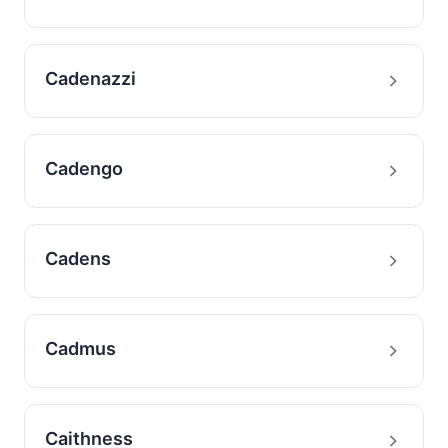
Cadenazzi
Cadengo
Cadens
Cadmus
Caithness