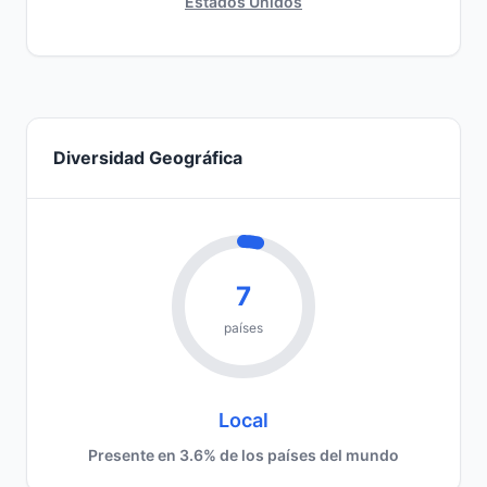
Estados Unidos
Diversidad Geográfica
7
países
Local
Presente en 3.6% de los países del mundo