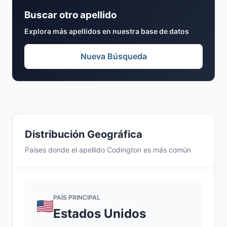
Buscar otro apellido
Explora más apellidos en nuestra base de datos
Nueva Búsqueda
Distribución Geográfica
Países donde el apellido Codington es más común
PAÍS PRINCIPAL
Estados Unidos