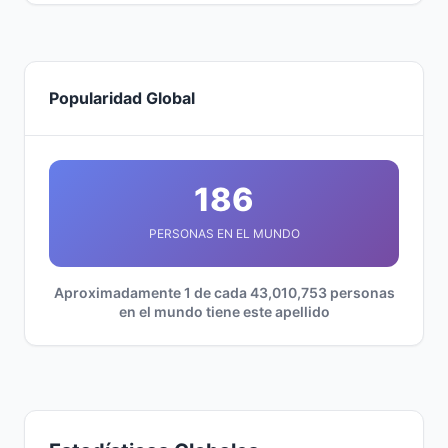
Popularidad Global
186
PERSONAS EN EL MUNDO
Aproximadamente 1 de cada 43,010,753 personas
en el mundo tiene este apellido