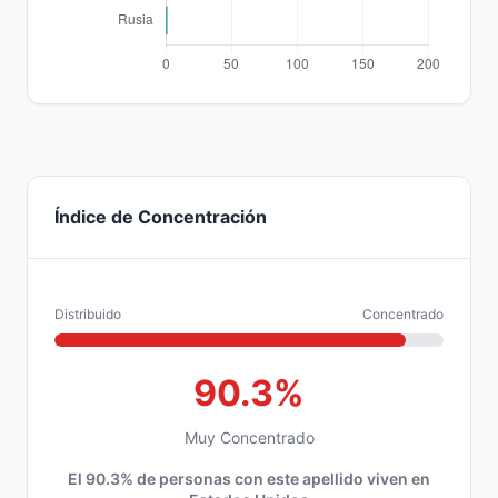
Índice de Concentración
Distribuido
Concentrado
90.3%
Muy Concentrado
El 90.3% de personas con este apellido viven en