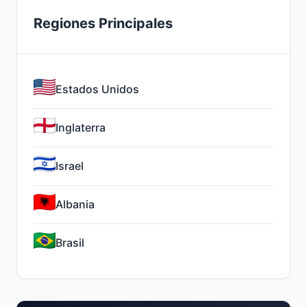
Regiones Principales
Estados Unidos
Inglaterra
Israel
Albania
Brasil