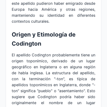
este apellido pudieron haber emigrado desde
Europa hacia América y otras regiones,
manteniendo su identidad en diferentes
contextos culturales.
Origen y Etimología de
Codington
El apellido Codington probablemente tiene un
origen toponímico, derivado de un lugar
geográfico en Inglaterra o en alguna región
de habla inglesa. La estructura del apellido,
con la terminación "-ton", es típica de
apellidos toponímicos en Inglaterra, donde "-
ton" significa "pueblo" o "asentamiento". Esto
sugiere que Codington podría haber sido
originalmente el nombre de un lugar