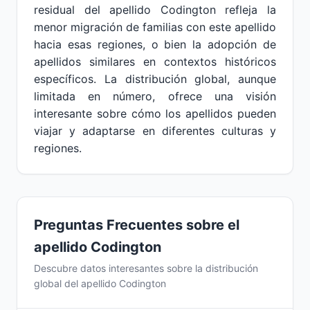
residual del apellido Codington refleja la
menor migración de familias con este apellido
hacia esas regiones, o bien la adopción de
apellidos similares en contextos históricos
específicos. La distribución global, aunque
limitada en número, ofrece una visión
interesante sobre cómo los apellidos pueden
viajar y adaptarse en diferentes culturas y
regiones.
Preguntas Frecuentes sobre el
apellido Codington
Descubre datos interesantes sobre la distribución
global del apellido Codington