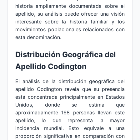
historia ampliamente documentada sobre el
apellido, su análisis puede ofrecer una visión
interesante sobre la historia familiar y los
movimientos poblacionales relacionados con
esta denominación.
Distribución Geográfica del
Apellido Codington
El análisis de la distribución geográfica del
apellido Codington revela que su presencia
está concentrada principalmente en Estados
Unidos, donde se estima que
aproximadamente 168 personas llevan este
apellido, lo que representa la mayor
incidencia mundial. Esto equivale a una
proporción significativa en comparación con