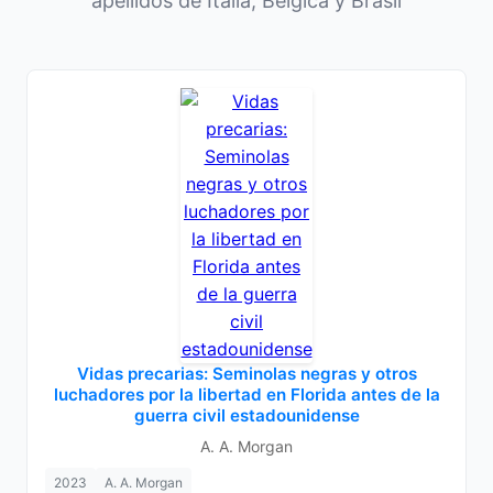
apellidos de Italia, Bélgica y Brasil
Vidas precarias: Seminolas negras y otros
luchadores por la libertad en Florida antes de la
guerra civil estadounidense
A. A. Morgan
2023
A. A. Morgan