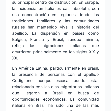
su principal centro de distribución. En Europa,
la incidencia en Italia es casi absoluta, con
una concentración en regiones donde las
tradiciones familiares y las comunidades
rurales han mantenido viva la historia del
apellido. La dispersión en países como
Bélgica, Francia y Brasil, aunque mínima,
refleja las migraciones italianas que
ocurrieron principalmente en los siglos XIX y
XX.
En América Latina, particularmente en Brasil,
la presencia de personas con el apellido
Codiglione, aunque escasa, puede estar
relacionada con las olas migratorias italianas
que llegaron a Brasil en busca de
oportunidades económicas. La comunidad
italiana en Brasil ha sido una de las más