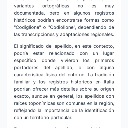
variantes ortográficas no es muy
documentada, pero en algunos registros
históricos podrían encontrarse formas como
"Codiglione" o "Codiolione", dependiendo de
las transcripciones y adaptaciones regionales.
El significado del apellido, en este contexto,
podría estar relacionado con un lugar
específico donde vivieron los primeros
portadores del apellido, o con alguna
característica física del entorno. La tradición
familiar y los registros históricos en Italia
podrían ofrecer más detalles sobre su origen
exacto, aunque en general, los apellidos con
raíces toponímicas son comunes en la región,
reflejando la importancia de la identificación
con un territorio particular.