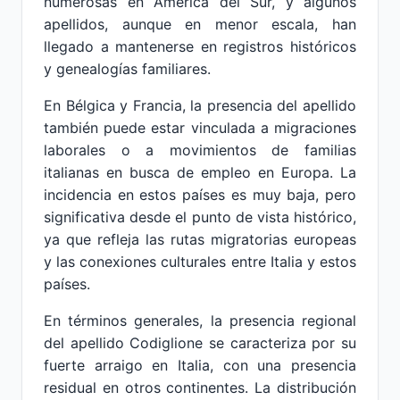
numerosas en América del Sur, y algunos
apellidos, aunque en menor escala, han
llegado a mantenerse en registros históricos
y genealogías familiares.
En Bélgica y Francia, la presencia del apellido
también puede estar vinculada a migraciones
laborales o a movimientos de familias
italianas en busca de empleo en Europa. La
incidencia en estos países es muy baja, pero
significativa desde el punto de vista histórico,
ya que refleja las rutas migratorias europeas
y las conexiones culturales entre Italia y estos
países.
En términos generales, la presencia regional
del apellido Codiglione se caracteriza por su
fuerte arraigo en Italia, con una presencia
residual en otros continentes. La distribución