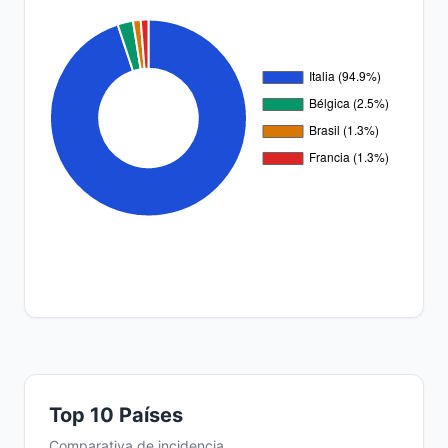
Top 10 Países
Comparativa de incidencia