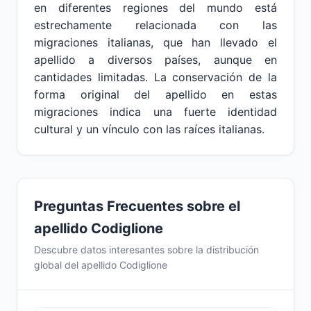
en diferentes regiones del mundo está
estrechamente relacionada con las
migraciones italianas, que han llevado el
apellido a diversos países, aunque en
cantidades limitadas. La conservación de la
forma original del apellido en estas
migraciones indica una fuerte identidad
cultural y un vínculo con las raíces italianas.
Preguntas Frecuentes sobre el
apellido Codiglione
Descubre datos interesantes sobre la distribución
global del apellido Codiglione