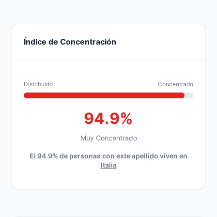
Índice de Concentración
Distribuido
Concentrado
94.9%
Muy Concentrado
El 94.9% de personas con este apellido viven en
Italia