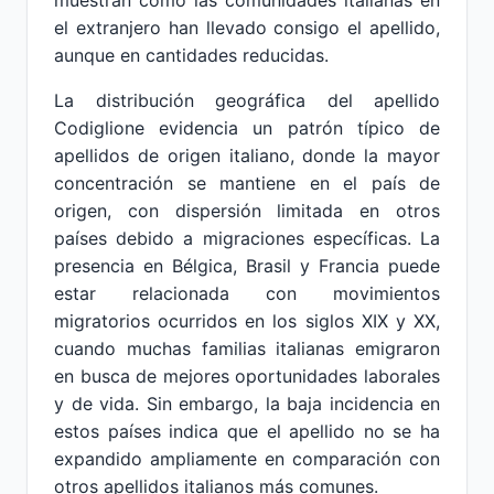
muestran cómo las comunidades italianas en
el extranjero han llevado consigo el apellido,
aunque en cantidades reducidas.
La distribución geográfica del apellido
Codiglione evidencia un patrón típico de
apellidos de origen italiano, donde la mayor
concentración se mantiene en el país de
origen, con dispersión limitada en otros
países debido a migraciones específicas. La
presencia en Bélgica, Brasil y Francia puede
estar relacionada con movimientos
migratorios ocurridos en los siglos XIX y XX,
cuando muchas familias italianas emigraron
en busca de mejores oportunidades laborales
y de vida. Sin embargo, la baja incidencia en
estos países indica que el apellido no se ha
expandido ampliamente en comparación con
otros apellidos italianos más comunes.