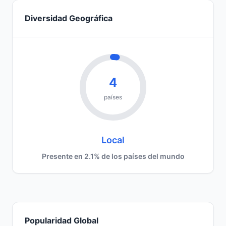
Diversidad Geográfica
4
países
Local
Presente en 2.1% de los países del mundo
Popularidad Global