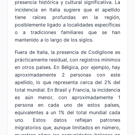
presencia histórica y cultural significativa. La
incidencia en Italia sugiere que el apellido
tiene raíces profundas en la región,
posiblemente ligado a localidades específicas
o a tradiciones familiares que se han
mantenido a lo largo de los siglos.
Fuera de Italia, la presencia de Codiglione es
prácticamente residual, con registros mínimos
en otros países. En Bélgica, por ejemplo, hay
aproximadamente 2 personas con este
apellido, lo que representa cerca del 2% del
total mundial. En Brasil y Francia, la incidencia
es aún menor, con aproximadamente 1
persona en cada uno de estos países,
equivalentes a un 1% del total mundial cada
uno. Estos datos reflejan patrones
migratorios que, aunque limitados en número,