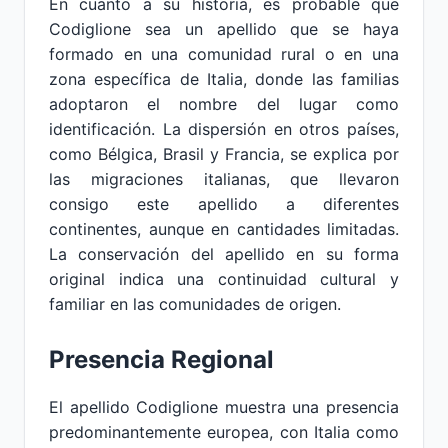
En cuanto a su historia, es probable que
Codiglione sea un apellido que se haya
formado en una comunidad rural o en una
zona específica de Italia, donde las familias
adoptaron el nombre del lugar como
identificación. La dispersión en otros países,
como Bélgica, Brasil y Francia, se explica por
las migraciones italianas, que llevaron
consigo este apellido a diferentes
continentes, aunque en cantidades limitadas.
La conservación del apellido en su forma
original indica una continuidad cultural y
familiar en las comunidades de origen.
Presencia Regional
El apellido Codiglione muestra una presencia
predominantemente europea, con Italia como