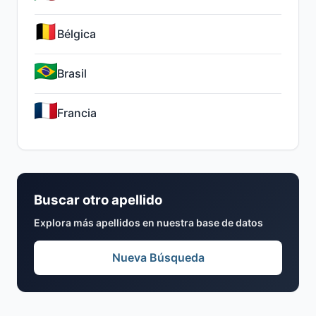
Bélgica
Brasil
Francia
Buscar otro apellido
Explora más apellidos en nuestra base de datos
Nueva Búsqueda