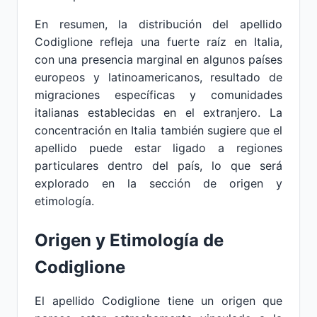
En resumen, la distribución del apellido
Codiglione refleja una fuerte raíz en Italia,
con una presencia marginal en algunos países
europeos y latinoamericanos, resultado de
migraciones específicas y comunidades
italianas establecidas en el extranjero. La
concentración en Italia también sugiere que el
apellido puede estar ligado a regiones
particulares dentro del país, lo que será
explorado en la sección de origen y
etimología.
Origen y Etimología de
Codiglione
El apellido Codiglione tiene un origen que