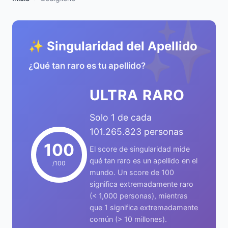
✨
✨ Singularidad del Apellido
¿Qué tan raro es tu apellido?
ULTRA RARO
Solo 1 de cada
101.265.823 personas
100
El score de singularidad mide
qué tan raro es un apellido en el
/100
mundo. Un score de 100
significa extremadamente raro
(< 1,000 personas), mientras
que 1 significa extremadamente
común (> 10 millones).