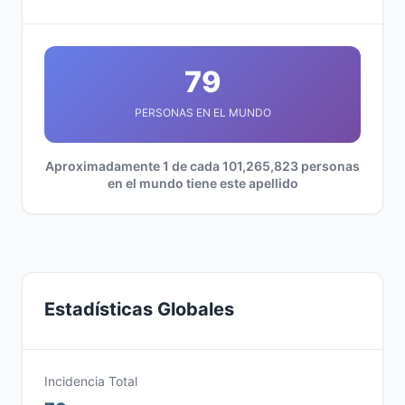
79
PERSONAS EN EL MUNDO
Aproximadamente 1 de cada 101,265,823 personas
en el mundo tiene este apellido
Estadísticas Globales
Incidencia Total