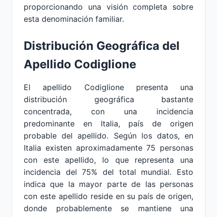
proporcionando una visión completa sobre
esta denominación familiar.
Distribución Geográfica del
Apellido Codiglione
El apellido Codiglione presenta una
distribución geográfica bastante
concentrada, con una incidencia
predominante en Italia, país de origen
probable del apellido. Según los datos, en
Italia existen aproximadamente 75 personas
con este apellido, lo que representa una
incidencia del 75% del total mundial. Esto
indica que la mayor parte de las personas
con este apellido reside en su país de origen,
donde probablemente se mantiene una