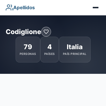
Apellidos
Codiglione
79
4
Italia
PERSONAS
PAÍSES
PAÍS PRINCIPAL