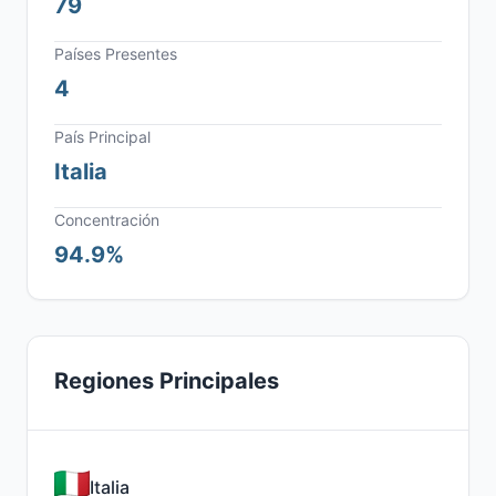
79
Países Presentes
4
País Principal
Italia
Concentración
94.9%
Regiones Principales
Italia