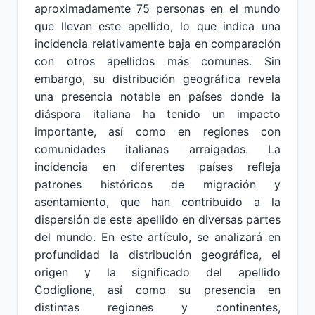
aproximadamente 75 personas en el mundo
que llevan este apellido, lo que indica una
incidencia relativamente baja en comparación
con otros apellidos más comunes. Sin
embargo, su distribución geográfica revela
una presencia notable en países donde la
diáspora italiana ha tenido un impacto
importante, así como en regiones con
comunidades italianas arraigadas. La
incidencia en diferentes países refleja
patrones históricos de migración y
asentamiento, que han contribuido a la
dispersión de este apellido en diversas partes
del mundo. En este artículo, se analizará en
profundidad la distribución geográfica, el
origen y la significado del apellido
Codiglione, así como su presencia en
distintas regiones y continentes,