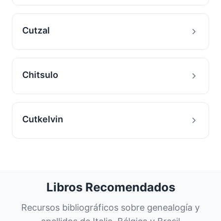
Cutzal
Chitsulo
Cutkelvin
Libros Recomendados
Recursos bibliográficos sobre genealogía y