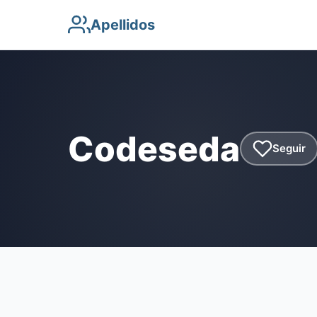
Apellidos
Codeseda
Seguir