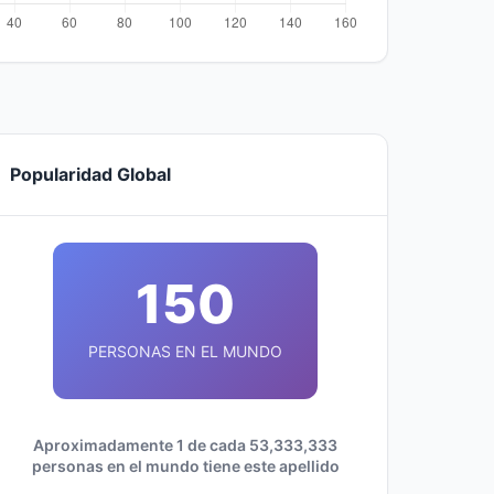
Popularidad Global
150
PERSONAS EN EL MUNDO
Aproximadamente 1 de cada 53,333,333
personas en el mundo tiene este apellido