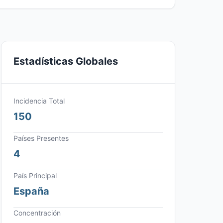
Estadísticas Globales
Incidencia Total
150
Países Presentes
4
País Principal
España
Concentración