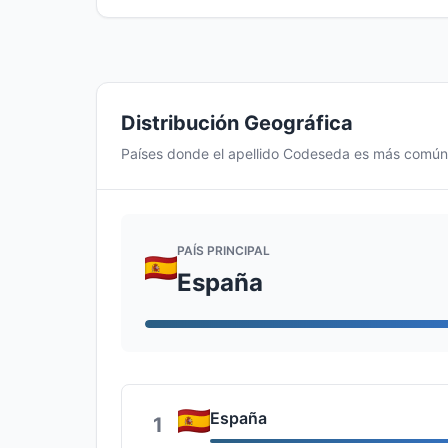
Distribución Geográfica
Países donde el apellido Codeseda es más común
PAÍS PRINCIPAL
España
España
1