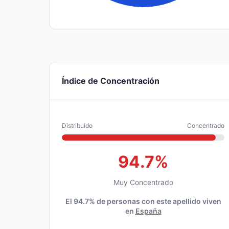
Índice de Concentración
Distribuido
Concentrado
94.7%
Muy Concentrado
El 94.7% de personas con este apellido viven
en
España