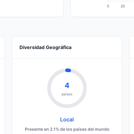
Diversidad Geográfica
4
países
Local
Presente en 2.1% de los países del mundo