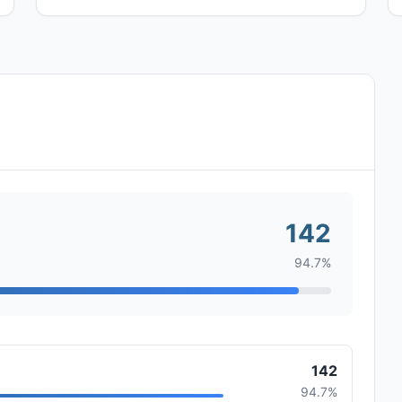
142
94.7%
142
94.7%