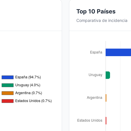
Top 10 Países
Comparativa de incidencia