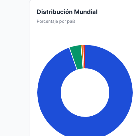
Distribución Mundial
Porcentaje por país