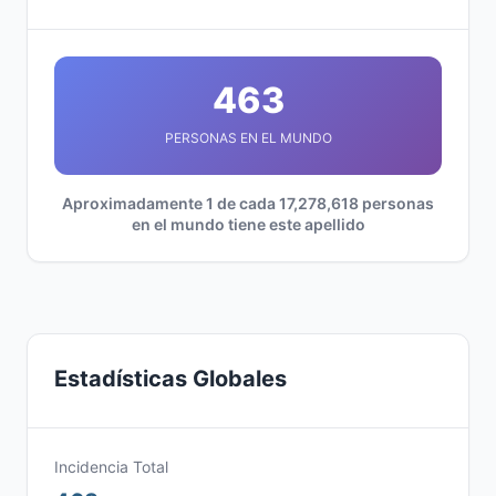
463
PERSONAS EN EL MUNDO
Aproximadamente 1 de cada 17,278,618 personas
en el mundo tiene este apellido
Estadísticas Globales
Incidencia Total