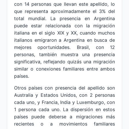
con 14 personas que llevan este apellido, lo
que representa aproximadamente el 3% del
total mundial. La presencia en Argentina
puede estar relacionada con la migración
italiana en el siglo XIX y XX, cuando muchos
italianos emigraron a Argentina en busca de
mejores oportunidades. Brasil, con 12
personas, también muestra una presencia
significativa, reflejando quizás una migración
similar o conexiones familiares entre ambos
países.
Otros países con presencia del apellido son
Australia y Estados Unidos, con 2 personas
cada uno, y Francia, India y Luxemburgo, con
1 persona cada uno. La dispersión en estos
países puede deberse a migraciones más
recientes o a movimientos familiares