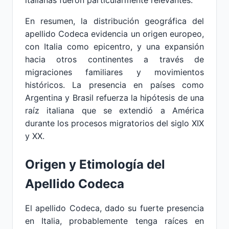
italianas fueron particularmente relevantes.
En resumen, la distribución geográfica del
apellido Codeca evidencia un origen europeo,
con Italia como epicentro, y una expansión
hacia otros continentes a través de
migraciones familiares y movimientos
históricos. La presencia en países como
Argentina y Brasil refuerza la hipótesis de una
raíz italiana que se extendió a América
durante los procesos migratorios del siglo XIX
y XX.
Origen y Etimología del
Apellido Codeca
El apellido Codeca, dado su fuerte presencia
en Italia, probablemente tenga raíces en