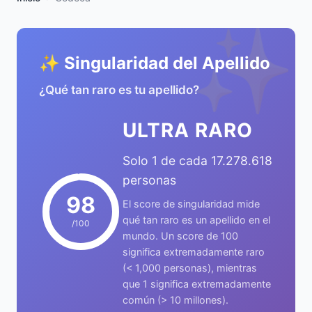
✨
✨ Singularidad del Apellido
¿Qué tan raro es tu apellido?
ULTRA RARO
Solo 1 de cada 17.278.618
personas
98
El score de singularidad mide
qué tan raro es un apellido en el
/100
mundo. Un score de 100
significa extremadamente raro
(< 1,000 personas), mientras
que 1 significa extremadamente
común (> 10 millones).