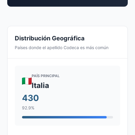
Distribución Geográfica
Países donde el apellido Codeca es más común
PAÍS PRINCIPAL
Italia
430
92.9%