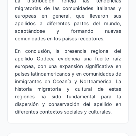
La distribución refleja las tendencias
migratorias de las comunidades italianas y
europeas en general, que llevaron sus
apellidos a diferentes partes del mundo,
adaptándose y formando nuevas
comunidades en los países receptores.
En conclusión, la presencia regional del
apellido Codeca evidencia una fuerte raíz
europea, con una expansión significativa en
países latinoamericanos y en comunidades de
inmigrantes en Oceanía y Norteamérica. La
historia migratoria y cultural de estas
regiones ha sido fundamental para la
dispersión y conservación del apellido en
diferentes contextos sociales y culturales.