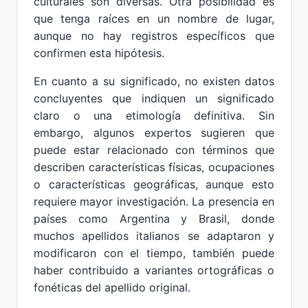
culturales son diversas. Otra posibilidad es
que tenga raíces en un nombre de lugar,
aunque no hay registros específicos que
confirmen esta hipótesis.
En cuanto a su significado, no existen datos
concluyentes que indiquen un significado
claro o una etimología definitiva. Sin
embargo, algunos expertos sugieren que
puede estar relacionado con términos que
describen características físicas, ocupaciones
o características geográficas, aunque esto
requiere mayor investigación. La presencia en
países como Argentina y Brasil, donde
muchos apellidos italianos se adaptaron y
modificaron con el tiempo, también puede
haber contribuido a variantes ortográficas o
fonéticas del apellido original.