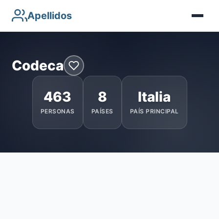
Apellidos
Codeca
463
8
Italia
PERSONAS
PAÍSES
PAÍS PRINCIPAL