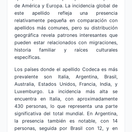
de América y Europa. La incidencia global de
este apellido refleja una presencia
relativamente pequeña en comparación con
apellidos más comunes, pero su distribución
geográfica revela patrones interesantes que
pueden estar relacionados con migraciones,
historia familiar y raíces culturales
específicas.
Los países donde el apellido Codeca es más
prevalente son Italia, Argentina, Brasil,
Australia, Estados Unidos, Francia, India, y
Luxemburgo. La incidencia más alta se
encuentra en Italia, con aproximadamente
430 personas, lo que representa una parte
significativa del total mundial. En Argentina,
la presencia también es notable, con 14
personas, seguida por Brasil con 12, y en