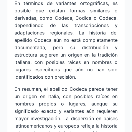
En términos de variantes ortográficas, es
posible que existan formas similares o
derivadas, como Codeca, Codica o Codeca,
dependiendo de las transcripciones y
adaptaciones regionales. La historia del
apellido Codeca aún no está completamente
documentada, pero su distribución y
estructura sugieren un origen en la tradición
italiana, con posibles raíces en nombres o
lugares específicos que aún no han sido
identificados con precisión.
En resumen, el apellido Codeca parece tener
un origen en Italia, con posibles raíces en
nombres propios o lugares, aunque su
significado exacto y variantes aún requieren
mayor investigación. La dispersión en países
latinoamericanos y europeos refleja la historia