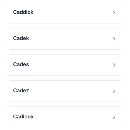
Caddick
Cadek
Cades
Cadez
Cadieux