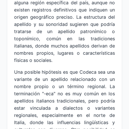
alguna región específica del país, aunque no
existen registros definitivos que indiquen un
origen geográfico preciso. La estructura del
apellido y su sonoridad sugieren que podría
tratarse de un apellido patronímico o
toponímico, común en las tradiciones
italianas, donde muchos apellidos derivan de
nombres propios, lugares o características
físicas o sociales.
Una posible hipótesis es que Codeca sea una
variante de un apellido relacionado con un
nombre propio o un término regional. La
terminación "-eca" no es muy común en los
apellidos italianos tradicionales, pero podría
estar vinculada a dialectos o variantes
regionales, especialmente en el norte de
Italia, donde las influencias lingüísticas y