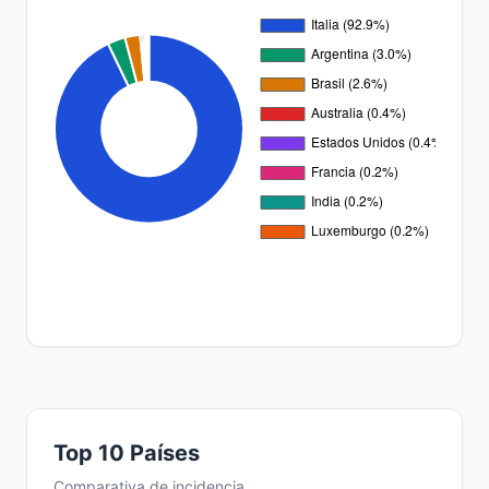
Top 10 Países
Comparativa de incidencia