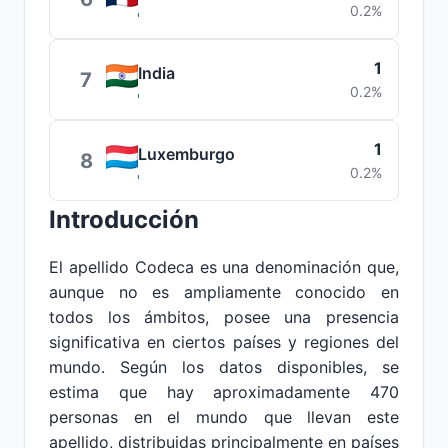
0.2%
1
India
7
0.2%
1
Luxemburgo
8
0.2%
Introducción
El apellido Codeca es una denominación que,
aunque no es ampliamente conocido en
todos los ámbitos, posee una presencia
significativa en ciertos países y regiones del
mundo. Según los datos disponibles, se
estima que hay aproximadamente 470
personas en el mundo que llevan este
apellido, distribuidas principalmente en países