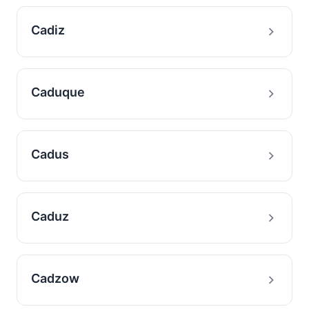
Cadiz
Caduque
Cadus
Caduz
Cadzow