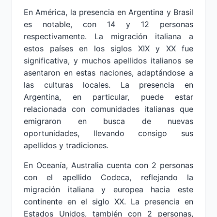
En América, la presencia en Argentina y Brasil
es notable, con 14 y 12 personas
respectivamente. La migración italiana a
estos países en los siglos XIX y XX fue
significativa, y muchos apellidos italianos se
asentaron en estas naciones, adaptándose a
las culturas locales. La presencia en
Argentina, en particular, puede estar
relacionada con comunidades italianas que
emigraron en busca de nuevas
oportunidades, llevando consigo sus
apellidos y tradiciones.
En Oceanía, Australia cuenta con 2 personas
con el apellido Codeca, reflejando la
migración italiana y europea hacia este
continente en el siglo XX. La presencia en
Estados Unidos, también con 2 personas,