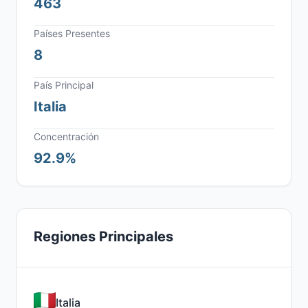
463
Países Presentes
8
País Principal
Italia
Concentración
92.9%
Regiones Principales
Italia