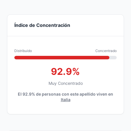
Índice de Concentración
Distribuido
Concentrado
92.9%
Muy Concentrado
El 92.9% de personas con este apellido viven en
Italia