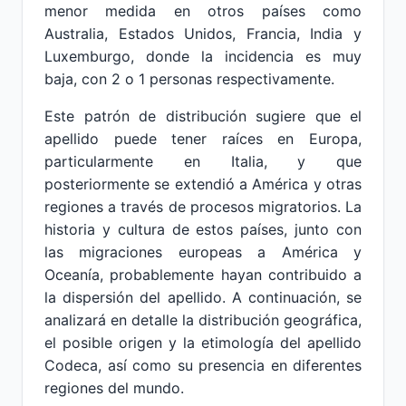
menor medida en otros países como
Australia, Estados Unidos, Francia, India y
Luxemburgo, donde la incidencia es muy
baja, con 2 o 1 personas respectivamente.
Este patrón de distribución sugiere que el
apellido puede tener raíces en Europa,
particularmente en Italia, y que
posteriormente se extendió a América y otras
regiones a través de procesos migratorios. La
historia y cultura de estos países, junto con
las migraciones europeas a América y
Oceanía, probablemente hayan contribuido a
la dispersión del apellido. A continuación, se
analizará en detalle la distribución geográfica,
el posible origen y la etimología del apellido
Codeca, así como su presencia en diferentes
regiones del mundo.