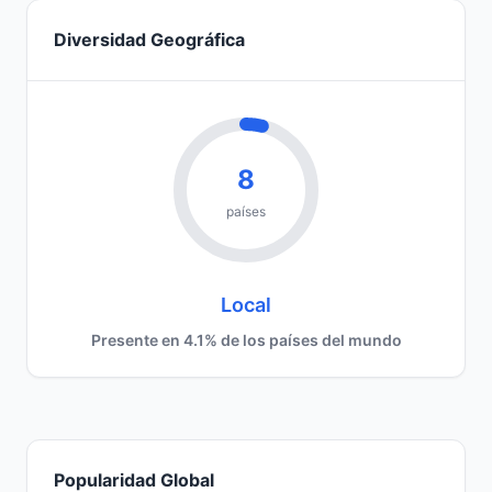
Diversidad Geográfica
8
países
Local
Presente en 4.1% de los países del mundo
Popularidad Global