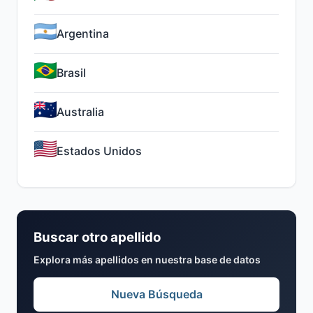
Argentina
Brasil
Australia
Estados Unidos
Buscar otro apellido
Explora más apellidos en nuestra base de datos
Nueva Búsqueda