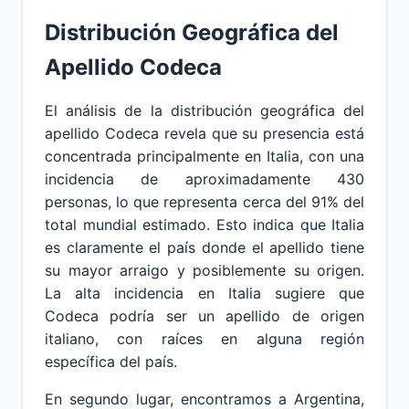
Distribución Geográfica del
Apellido Codeca
El análisis de la distribución geográfica del
apellido Codeca revela que su presencia está
concentrada principalmente en Italia, con una
incidencia de aproximadamente 430
personas, lo que representa cerca del 91% del
total mundial estimado. Esto indica que Italia
es claramente el país donde el apellido tiene
su mayor arraigo y posiblemente su origen.
La alta incidencia en Italia sugiere que
Codeca podría ser un apellido de origen
italiano, con raíces en alguna región
específica del país.
En segundo lugar, encontramos a Argentina,