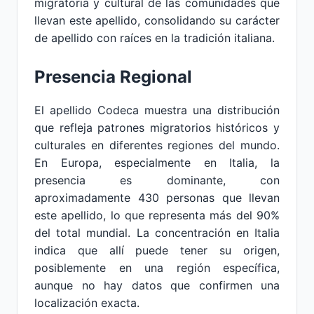
migratoria y cultural de las comunidades que
llevan este apellido, consolidando su carácter
de apellido con raíces en la tradición italiana.
Presencia Regional
El apellido Codeca muestra una distribución
que refleja patrones migratorios históricos y
culturales en diferentes regiones del mundo.
En Europa, especialmente en Italia, la
presencia es dominante, con
aproximadamente 430 personas que llevan
este apellido, lo que representa más del 90%
del total mundial. La concentración en Italia
indica que allí puede tener su origen,
posiblemente en una región específica,
aunque no hay datos que confirmen una
localización exacta.