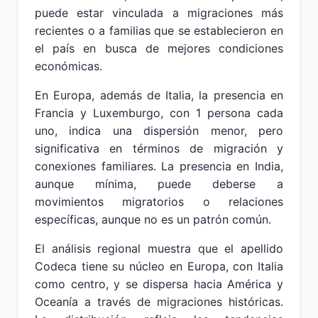
puede estar vinculada a migraciones más
recientes o a familias que se establecieron en
el país en busca de mejores condiciones
económicas.
En Europa, además de Italia, la presencia en
Francia y Luxemburgo, con 1 persona cada
uno, indica una dispersión menor, pero
significativa en términos de migración y
conexiones familiares. La presencia en India,
aunque mínima, puede deberse a
movimientos migratorios o relaciones
específicas, aunque no es un patrón común.
El análisis regional muestra que el apellido
Codeca tiene su núcleo en Europa, con Italia
como centro, y se dispersa hacia América y
Oceanía a través de migraciones históricas.