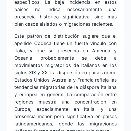
específicos. La baja incidencia en estos
países no indica necesariamente una
presencia histórica significativa, sino más
bien casos aislados o migraciones recientes.
Este patrón de distribución sugiere que el
apellido Codeca tiene un fuerte vínculo con
Italia, y que su presencia en América y
Oceanía probablemente se deba a
movimientos migratorios de italianos en los
siglos XIX y XX. La dispersión en países como
Estados Unidos, Australia y Francia refleja las
tendencias migratorias de la diáspora italiana
y europea en general. La comparación entre
regiones muestra una concentración en
Europa, especialmente en Italia, y una
presencia menor pero significativa en países
latinoamericanos, donde las migraciones