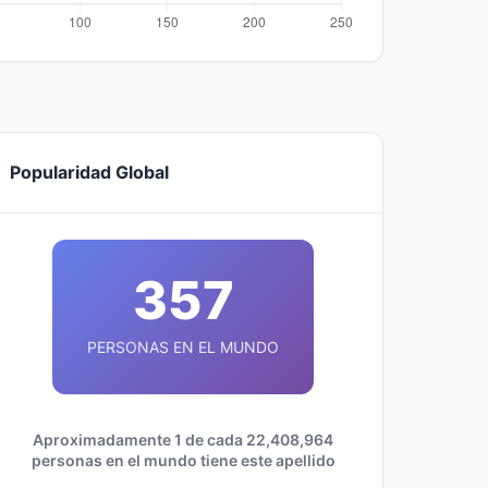
Popularidad Global
357
PERSONAS EN EL MUNDO
Aproximadamente 1 de cada 22,408,964
personas en el mundo tiene este apellido