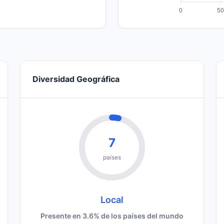
Diversidad Geográfica
7
países
Local
Presente en 3.6% de los países del mundo