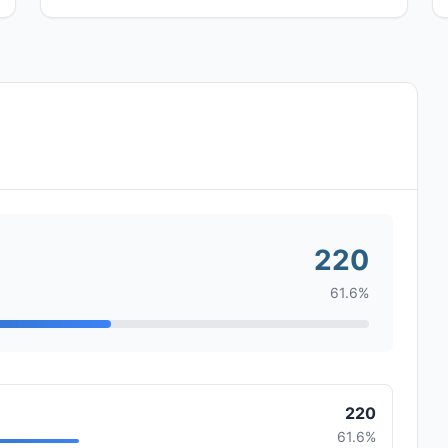
220
61.6%
220
61.6%