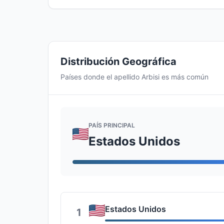
Distribución Geográfica
Países donde el apellido Arbisi es más común
PAÍS PRINCIPAL
Estados Unidos
Estados Unidos
1