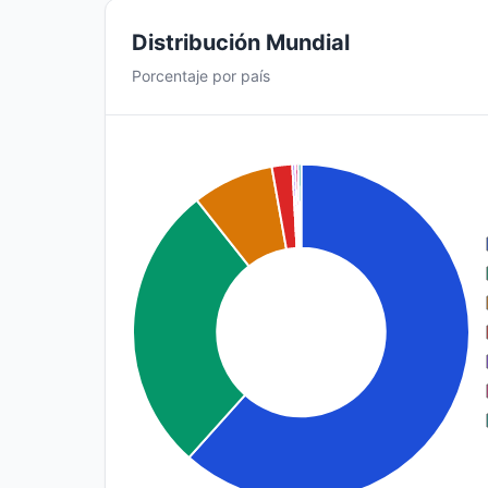
Distribución Mundial
Porcentaje por país