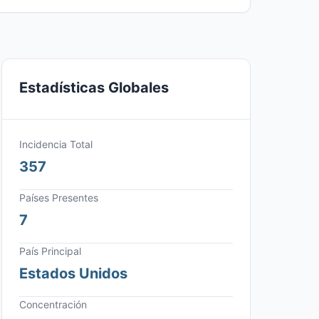
Estadísticas Globales
Incidencia Total
357
Países Presentes
7
País Principal
Estados Unidos
Concentración