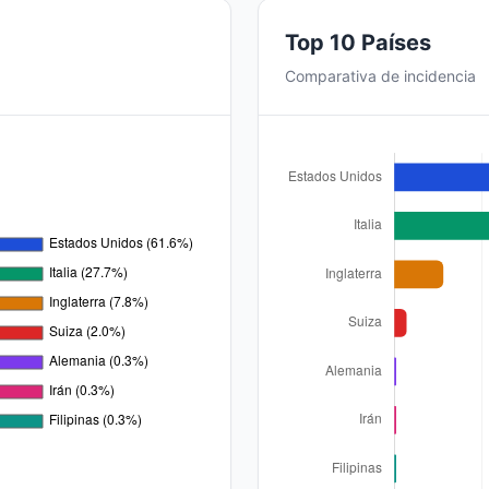
Top 10 Países
Comparativa de incidencia