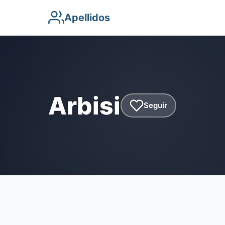
Apellidos
Arbisi
Seguir