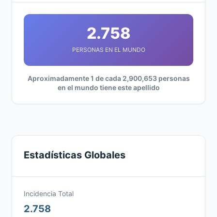
2.758
PERSONAS EN EL MUNDO
Aproximadamente 1 de cada 2,900,653 personas
en el mundo tiene este apellido
Estadísticas Globales
Incidencia Total
2.758