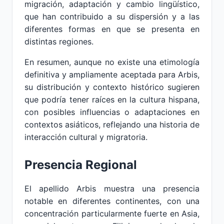
migración, adaptación y cambio lingüístico,
que han contribuido a su dispersión y a las
diferentes formas en que se presenta en
distintas regiones.
En resumen, aunque no existe una etimología
definitiva y ampliamente aceptada para Arbis,
su distribución y contexto histórico sugieren
que podría tener raíces en la cultura hispana,
con posibles influencias o adaptaciones en
contextos asiáticos, reflejando una historia de
interacción cultural y migratoria.
Presencia Regional
El apellido Arbis muestra una presencia
notable en diferentes continentes, con una
concentración particularmente fuerte en Asia,