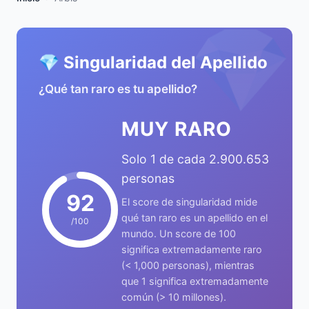
💎
💎 Singularidad del Apellido
¿Qué tan raro es tu apellido?
MUY RARO
Solo 1 de cada 2.900.653
personas
92
El score de singularidad mide
qué tan raro es un apellido en el
/100
mundo. Un score de 100
significa extremadamente raro
(< 1,000 personas), mientras
que 1 significa extremadamente
común (> 10 millones).