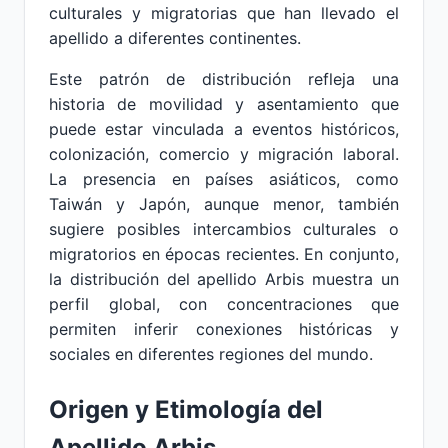
culturales y migratorias que han llevado el
apellido a diferentes continentes.
Este patrón de distribución refleja una
historia de movilidad y asentamiento que
puede estar vinculada a eventos históricos,
colonización, comercio y migración laboral.
La presencia en países asiáticos, como
Taiwán y Japón, aunque menor, también
sugiere posibles intercambios culturales o
migratorios en épocas recientes. En conjunto,
la distribución del apellido Arbis muestra un
perfil global, con concentraciones que
permiten inferir conexiones históricas y
sociales en diferentes regiones del mundo.
Origen y Etimología del
Apellido Arbis