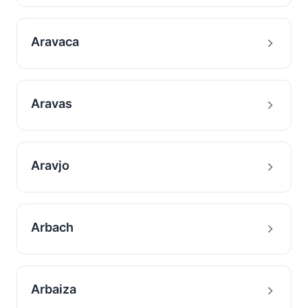
Aravaca
Aravas
Aravjo
Arbach
Arbaiza