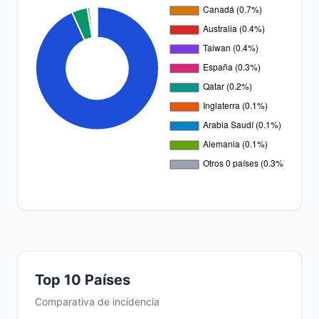
Top 10 Países
Comparativa de incidencia