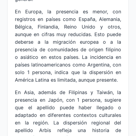
En Europa, la presencia es menor, con
registros en países como España, Alemania,
Bélgica, Finlandia, Reino Unido y otros,
aunque en cifras muy reducidas. Esto puede
deberse a la migración europea o a la
presencia de comunidades de origen filipino
o asiático en estos países. La incidencia en
países latinoamericanos como Argentina, con
solo 1 persona, indica que la dispersión en
América Latina es limitada, aunque presente.
En Asia, además de Filipinas y Taiwán, la
presencia en Japón, con 1 persona, sugiere
que el apellido puede haber llegado o
adaptado en diferentes contextos culturales
en la región. La dispersión regional del
apellido Arbis refleja una historia de