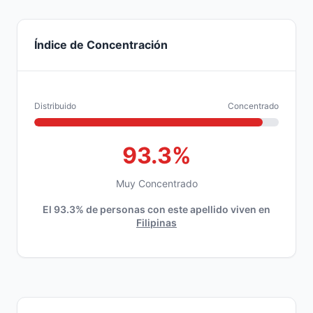
Índice de Concentración
Distribuido
Concentrado
93.3%
Muy Concentrado
El 93.3% de personas con este apellido viven en
Filipinas