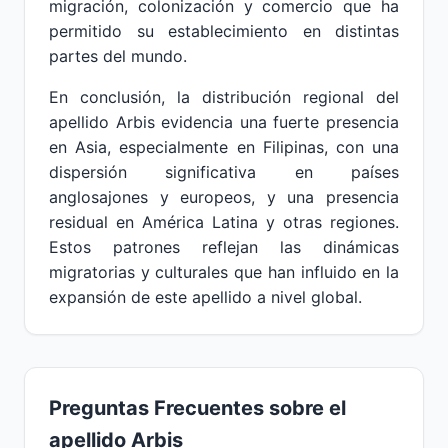
migración, colonización y comercio que ha
permitido su establecimiento en distintas
partes del mundo.
En conclusión, la distribución regional del
apellido Arbis evidencia una fuerte presencia
en Asia, especialmente en Filipinas, con una
dispersión significativa en países
anglosajones y europeos, y una presencia
residual en América Latina y otras regiones.
Estos patrones reflejan las dinámicas
migratorias y culturales que han influido en la
expansión de este apellido a nivel global.
Preguntas Frecuentes sobre el
apellido Arbis