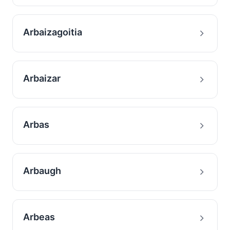
Arbaizagoitia
Arbaizar
Arbas
Arbaugh
Arbeas