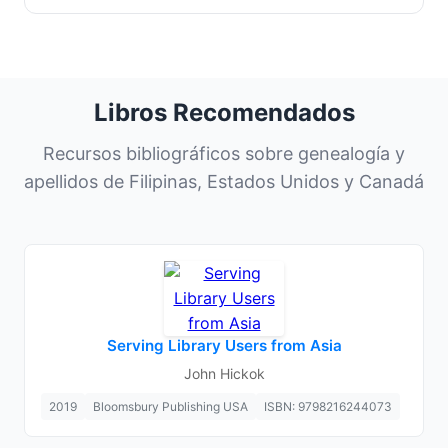
Libros Recomendados
Recursos bibliográficos sobre genealogía y
apellidos de Filipinas, Estados Unidos y Canadá
Serving Library Users from Asia
John Hickok
2019
Bloomsbury Publishing USA
ISBN: 9798216244073