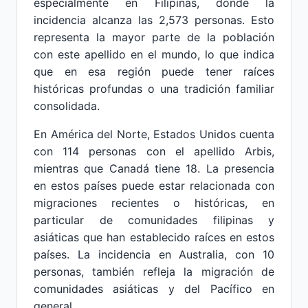
especialmente en Filipinas, donde la
incidencia alcanza las 2,573 personas. Esto
representa la mayor parte de la población
con este apellido en el mundo, lo que indica
que en esa región puede tener raíces
históricas profundas o una tradición familiar
consolidada.
En América del Norte, Estados Unidos cuenta
con 114 personas con el apellido Arbis,
mientras que Canadá tiene 18. La presencia
en estos países puede estar relacionada con
migraciones recientes o históricas, en
particular de comunidades filipinas y
asiáticas que han establecido raíces en estos
países. La incidencia en Australia, con 10
personas, también refleja la migración de
comunidades asiáticas y del Pacífico en
general.