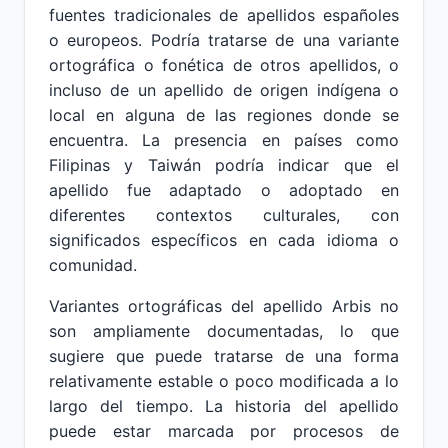
fuentes tradicionales de apellidos españoles
o europeos. Podría tratarse de una variante
ortográfica o fonética de otros apellidos, o
incluso de un apellido de origen indígena o
local en alguna de las regiones donde se
encuentra. La presencia en países como
Filipinas y Taiwán podría indicar que el
apellido fue adaptado o adoptado en
diferentes contextos culturales, con
significados específicos en cada idioma o
comunidad.
Variantes ortográficas del apellido Arbis no
son ampliamente documentadas, lo que
sugiere que puede tratarse de una forma
relativamente estable o poco modificada a lo
largo del tiempo. La historia del apellido
puede estar marcada por procesos de