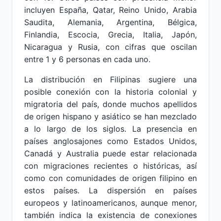
incluyen España, Qatar, Reino Unido, Arabia
Saudita, Alemania, Argentina, Bélgica,
Finlandia, Escocia, Grecia, Italia, Japón,
Nicaragua y Rusia, con cifras que oscilan
entre 1 y 6 personas en cada uno.
La distribución en Filipinas sugiere una
posible conexión con la historia colonial y
migratoria del país, donde muchos apellidos
de origen hispano y asiático se han mezclado
a lo largo de los siglos. La presencia en
países anglosajones como Estados Unidos,
Canadá y Australia puede estar relacionada
con migraciones recientes o históricas, así
como con comunidades de origen filipino en
estos países. La dispersión en países
europeos y latinoamericanos, aunque menor,
también indica la existencia de conexiones