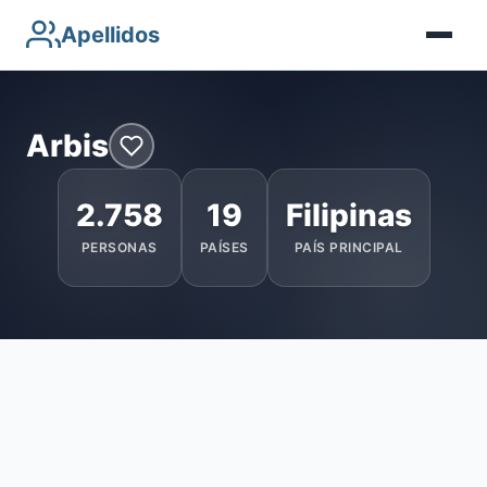
Apellidos
Arbis
2.758
19
Filipinas
PERSONAS
PAÍSES
PAÍS PRINCIPAL