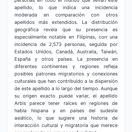
personas en todo el mundo que llevan este
apellido, lo que indica una incidencia
moderada en comparación con otros
apellidos más extendidos. La distribución
geográfica revela que su presencia es
especialmente notable en Filipinas, con una
incidencia de 2,573 personas, seguida por
Estados Unidos, Canadá, Australia, Taiwán,
España y otros países. La presencia en
diferentes continentes y regiones refleja
posibles patrones migratorios y conexiones
culturales que han contribuido a la dispersión
de este apellido a lo largo del tiempo. Aunque
su origen exacto puede variar, el apellido
Arbis parece tener raíces en regiones de
habla hispana y en países del sudeste
asiático, lo que sugiere una historia de
interacción cultural y migratoria que merece