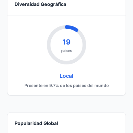
Diversidad Geográfica
19
países
Local
Presente en 9.7% de los países del mundo
Popularidad Global