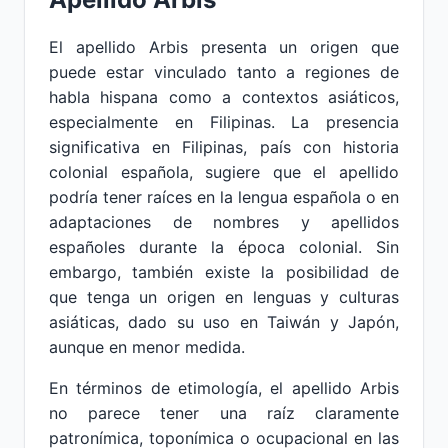
El apellido Arbis presenta un origen que
puede estar vinculado tanto a regiones de
habla hispana como a contextos asiáticos,
especialmente en Filipinas. La presencia
significativa en Filipinas, país con historia
colonial española, sugiere que el apellido
podría tener raíces en la lengua española o en
adaptaciones de nombres y apellidos
españoles durante la época colonial. Sin
embargo, también existe la posibilidad de
que tenga un origen en lenguas y culturas
asiáticas, dado su uso en Taiwán y Japón,
aunque en menor medida.
En términos de etimología, el apellido Arbis
no parece tener una raíz claramente
patronímica, toponímica o ocupacional en las