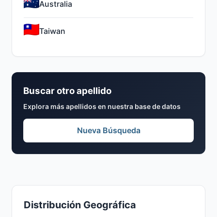
Australia
Taiwan
Buscar otro apellido
Explora más apellidos en nuestra base de datos
Nueva Búsqueda
Distribución Geográfica