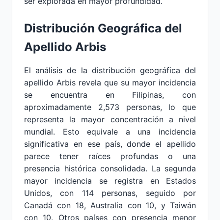
ser explorada en mayor profundidad.
Distribución Geográfica del
Apellido Arbis
El análisis de la distribución geográfica del
apellido Arbis revela que su mayor incidencia
se encuentra en Filipinas, con
aproximadamente 2,573 personas, lo que
representa la mayor concentración a nivel
mundial. Esto equivale a una incidencia
significativa en ese país, donde el apellido
parece tener raíces profundas o una
presencia histórica consolidada. La segunda
mayor incidencia se registra en Estados
Unidos, con 114 personas, seguido por
Canadá con 18, Australia con 10, y Taiwán
con 10. Otros países con presencia menor