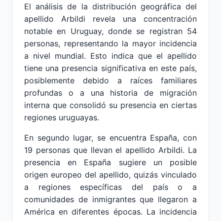
El análisis de la distribución geográfica del
apellido Arbildi revela una concentración
notable en Uruguay, donde se registran 54
personas, representando la mayor incidencia
a nivel mundial. Esto indica que el apellido
tiene una presencia significativa en este país,
posiblemente debido a raíces familiares
profundas o a una historia de migración
interna que consolidó su presencia en ciertas
regiones uruguayas.
En segundo lugar, se encuentra España, con
19 personas que llevan el apellido Arbildi. La
presencia en España sugiere un posible
origen europeo del apellido, quizás vinculado
a regiones específicas del país o a
comunidades de inmigrantes que llegaron a
América en diferentes épocas. La incidencia