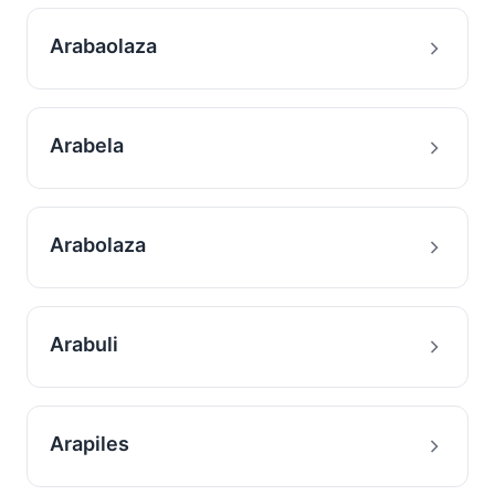
Arabaolaza
Arabela
Arabolaza
Arabuli
Arapiles