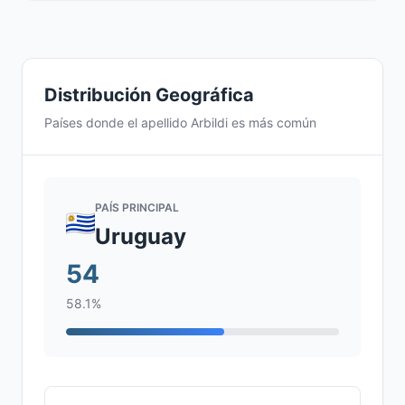
Distribución Geográfica
Países donde el apellido Arbildi es más común
PAÍS PRINCIPAL
Uruguay
54
58.1%