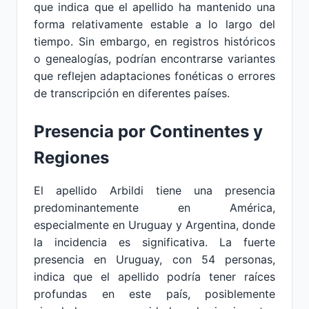
que indica que el apellido ha mantenido una
forma relativamente estable a lo largo del
tiempo. Sin embargo, en registros históricos
o genealogías, podrían encontrarse variantes
que reflejen adaptaciones fonéticas o errores
de transcripción en diferentes países.
Presencia por Continentes y
Regiones
El apellido Arbildi tiene una presencia
predominantemente en América,
especialmente en Uruguay y Argentina, donde
la incidencia es significativa. La fuerte
presencia en Uruguay, con 54 personas,
indica que el apellido podría tener raíces
profundas en este país, posiblemente