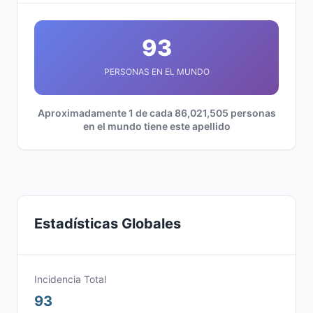
93
PERSONAS EN EL MUNDO
Aproximadamente 1 de cada 86,021,505 personas
en el mundo tiene este apellido
Estadísticas Globales
Incidencia Total
93