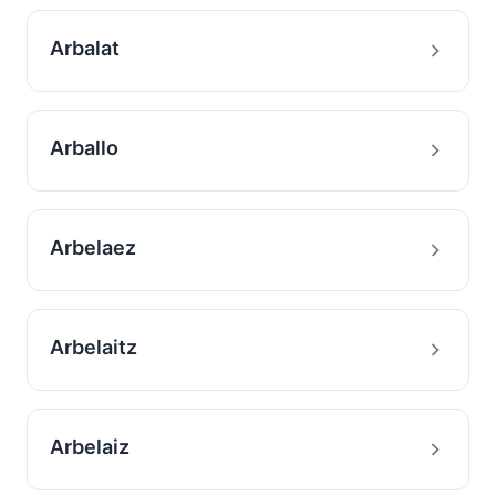
Arbalat
Arballo
Arbelaez
Arbelaitz
Arbelaiz