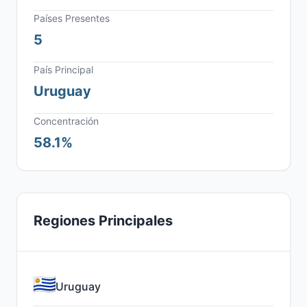
Países Presentes
5
País Principal
Uruguay
Concentración
58.1%
Regiones Principales
Uruguay