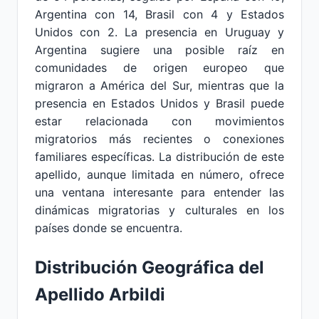
Argentina con 14, Brasil con 4 y Estados
Unidos con 2. La presencia en Uruguay y
Argentina sugiere una posible raíz en
comunidades de origen europeo que
migraron a América del Sur, mientras que la
presencia en Estados Unidos y Brasil puede
estar relacionada con movimientos
migratorios más recientes o conexiones
familiares específicas. La distribución de este
apellido, aunque limitada en número, ofrece
una ventana interesante para entender las
dinámicas migratorias y culturales en los
países donde se encuentra.
Distribución Geográfica del
Apellido Arbildi