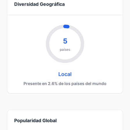
Diversidad Geográfica
5
países
Local
Presente en 2.6% de los países del mundo
Popularidad Global