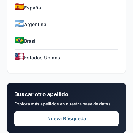
España
Argentina
Brasil
Estados Unidos
Buscar otro apellido
Explora más apellidos en nuestra base de datos
Nueva Búsqueda