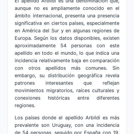
El apellido Arbildi es una denominación que,
aunque no es ampliamente conocido en el
ámbito internacional, presenta una presencia
significativa en ciertos países, especialmente
en América del Sur y en algunas regiones de
Europa. Según los datos disponibles, existen
aproximadamente 54 personas con este
apellido en todo el mundo, lo que indica una
incidencia relativamente baja en comparación
con otros apellidos más comunes. Sin
embargo, su distribución geográfica revela
patrones interesantes que reflejan
movimientos migratorios, raíces culturales y
conexiones históricas entre diferentes
regiones.
Los países donde el apellido Arbildi es más
prevalente son Uruguay, con una incidencia
de 54 personas, seguido por España con 19,