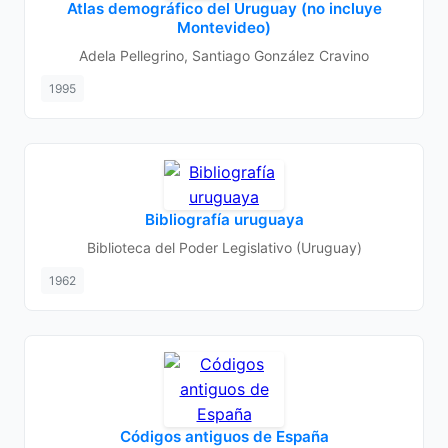
Atlas demográfico del Uruguay (no incluye
Montevideo)
Adela Pellegrino, Santiago González Cravino
1995
Bibliografía uruguaya
Biblioteca del Poder Legislativo (Uruguay)
1962
Códigos antiguos de España