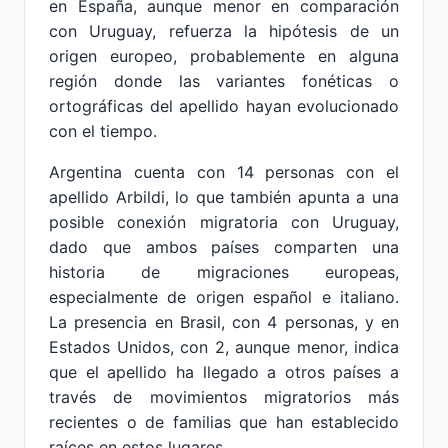
en España, aunque menor en comparación
con Uruguay, refuerza la hipótesis de un
origen europeo, probablemente en alguna
región donde las variantes fonéticas o
ortográficas del apellido hayan evolucionado
con el tiempo.
Argentina cuenta con 14 personas con el
apellido Arbildi, lo que también apunta a una
posible conexión migratoria con Uruguay,
dado que ambos países comparten una
historia de migraciones europeas,
especialmente de origen español e italiano.
La presencia en Brasil, con 4 personas, y en
Estados Unidos, con 2, aunque menor, indica
que el apellido ha llegado a otros países a
través de movimientos migratorios más
recientes o de familias que han establecido
raíces en estos lugares.