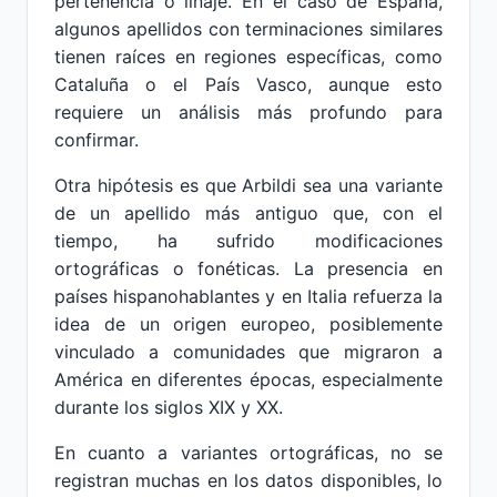
pertenencia o linaje. En el caso de España,
algunos apellidos con terminaciones similares
tienen raíces en regiones específicas, como
Cataluña o el País Vasco, aunque esto
requiere un análisis más profundo para
confirmar.
Otra hipótesis es que Arbildi sea una variante
de un apellido más antiguo que, con el
tiempo, ha sufrido modificaciones
ortográficas o fonéticas. La presencia en
países hispanohablantes y en Italia refuerza la
idea de un origen europeo, posiblemente
vinculado a comunidades que migraron a
América en diferentes épocas, especialmente
durante los siglos XIX y XX.
En cuanto a variantes ortográficas, no se
registran muchas en los datos disponibles, lo