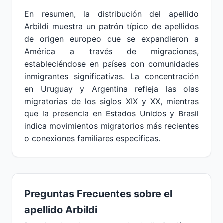
En resumen, la distribución del apellido
Arbildi muestra un patrón típico de apellidos
de origen europeo que se expandieron a
América a través de migraciones,
estableciéndose en países con comunidades
inmigrantes significativas. La concentración
en Uruguay y Argentina refleja las olas
migratorias de los siglos XIX y XX, mientras
que la presencia en Estados Unidos y Brasil
indica movimientos migratorios más recientes
o conexiones familiares específicas.
Preguntas Frecuentes sobre el
apellido Arbildi