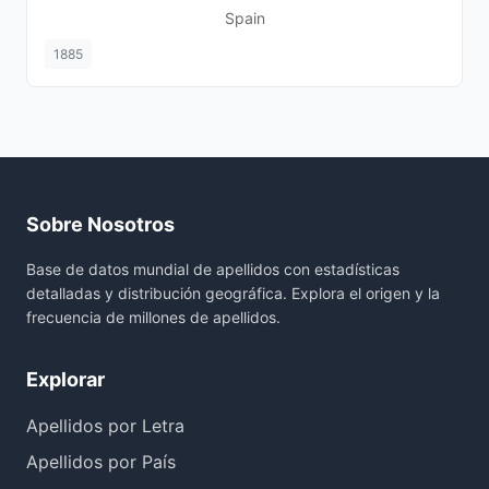
Spain
1885
Sobre Nosotros
Base de datos mundial de apellidos con estadísticas
detalladas y distribución geográfica. Explora el origen y la
frecuencia de millones de apellidos.
Explorar
Apellidos por Letra
Apellidos por País