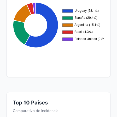
Top 10 Países
Comparativa de incidencia