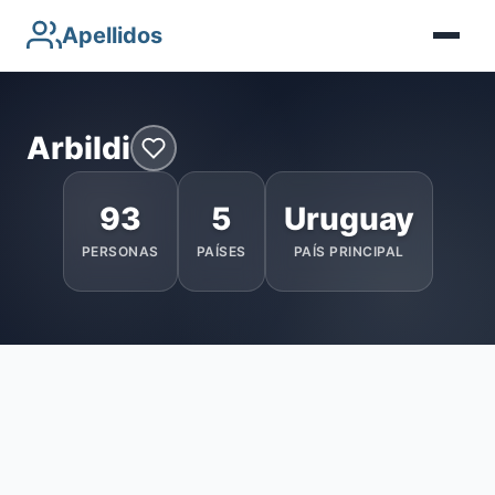
Apellidos
Arbildi
93
5
Uruguay
PERSONAS
PAÍSES
PAÍS PRINCIPAL