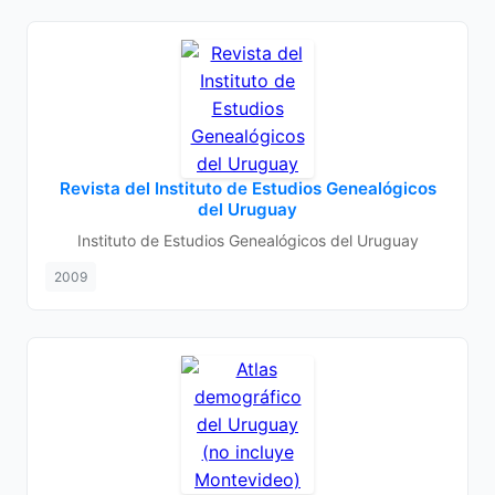
Revista del Instituto de Estudios Genealógicos
del Uruguay
Instituto de Estudios Genealógicos del Uruguay
2009