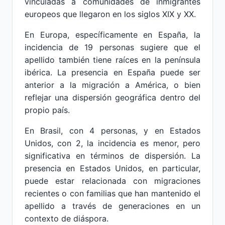
vinculadas a comunidades de inmigrantes
europeos que llegaron en los siglos XIX y XX.
En Europa, específicamente en España, la
incidencia de 19 personas sugiere que el
apellido también tiene raíces en la península
ibérica. La presencia en España puede ser
anterior a la migración a América, o bien
reflejar una dispersión geográfica dentro del
propio país.
En Brasil, con 4 personas, y en Estados
Unidos, con 2, la incidencia es menor, pero
significativa en términos de dispersión. La
presencia en Estados Unidos, en particular,
puede estar relacionada con migraciones
recientes o con familias que han mantenido el
apellido a través de generaciones en un
contexto de diáspora.