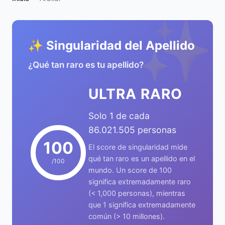
✨
✨ Singularidad del Apellido
¿Qué tan raro es tu apellido?
ULTRA RARO
Solo 1 de cada
86.021.505 personas
100
El score de singularidad mide
qué tan raro es un apellido en el
/100
mundo. Un score de 100
significa extremadamente raro
(< 1,000 personas), mientras
que 1 significa extremadamente
común (> 10 millones).