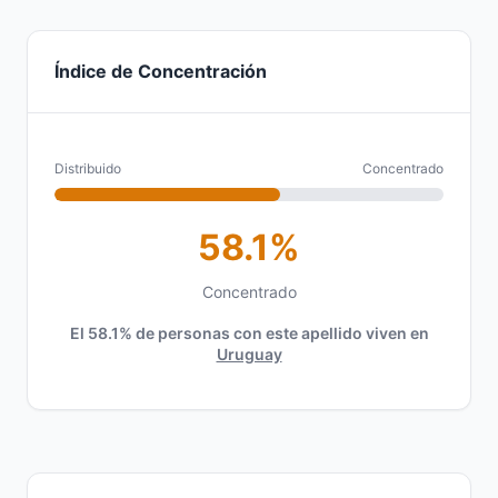
Índice de Concentración
Distribuido
Concentrado
58.1%
Concentrado
El 58.1% de personas con este apellido viven en
Uruguay