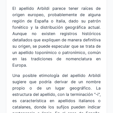
El apellido Arbildi parece tener raíces de
origen europeo, probablemente de alguna
región de España o Italia, dado su patrón
fonético y la distribución geográfica actual.
Aunque no existen registros históricos
detallados que expliquen de manera definitiva
su origen, se puede especular que se trata de
un apellido toponímico o patronímico, común
en las tradiciones de nomenclatura en
Europa.
Una posible etimología del apellido Arbildi
sugiere que podría derivar de un nombre
propio o de un lugar geográfico. La
estructura del apellido, con la terminación "-i",
es característica en apellidos italianos o
catalanes, donde los sufijos pueden indicar