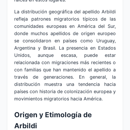
La distribución geográfica del apellido Arbildi
refleja patrones migratorios típicos de las
comunidades europeas en América del Sur,
donde muchos apellidos de origen europeo
se consolidaron en países como Uruguay,
Argentina y Brasil. La presencia en Estados
Unidos, aunque escasa, puede estar
relacionada con migraciones más recientes o
con familias que han mantenido el apellido a
través de generaciones. En general, la
distribución muestra una tendencia hacia
países con historia de colonización europea y
movimientos migratorios hacia América.
Origen y Etimología de
Arbildi