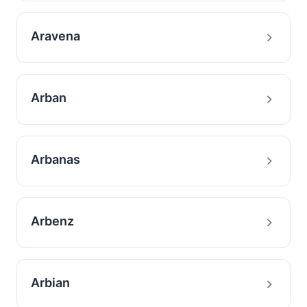
Aravena
Arban
Arbanas
Arbenz
Arbian