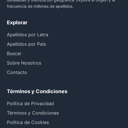
frecuencia de millones de apellidos.
Explorar
Apellidos por Letra
Apellidos por País
Buscar
Sobre Nosotros
Contacto
Términos y Condiciones
Política de Privacidad
Términos y Condiciones
Política de Cookies