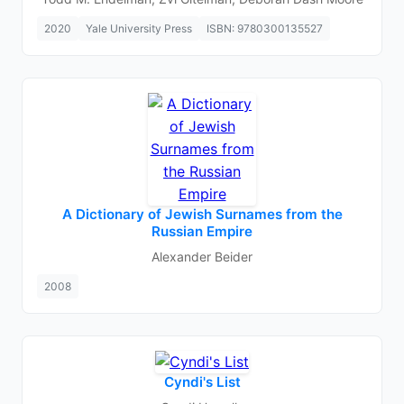
2020
Yale University Press
ISBN: 9780300135527
A Dictionary of Jewish Surnames from the
Russian Empire
Alexander Beider
2008
Cyndi's List