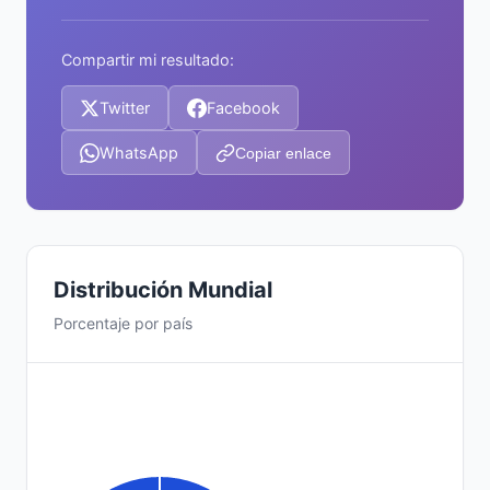
Compartir mi resultado:
Twitter
Facebook
WhatsApp
Copiar enlace
Distribución Mundial
Porcentaje por país