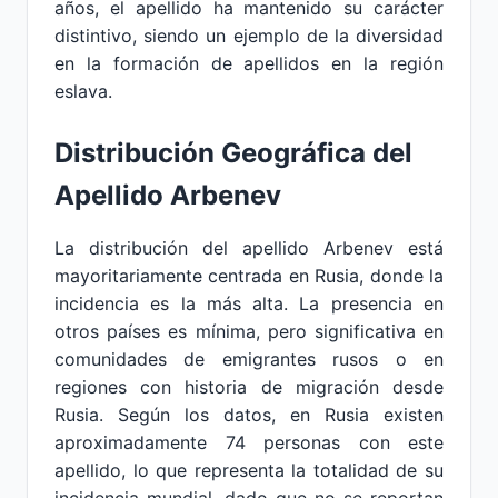
años, el apellido ha mantenido su carácter
distintivo, siendo un ejemplo de la diversidad
en la formación de apellidos en la región
eslava.
Distribución Geográfica del
Apellido Arbenev
La distribución del apellido Arbenev está
mayoritariamente centrada en Rusia, donde la
incidencia es la más alta. La presencia en
otros países es mínima, pero significativa en
comunidades de emigrantes rusos o en
regiones con historia de migración desde
Rusia. Según los datos, en Rusia existen
aproximadamente 74 personas con este
apellido, lo que representa la totalidad de su