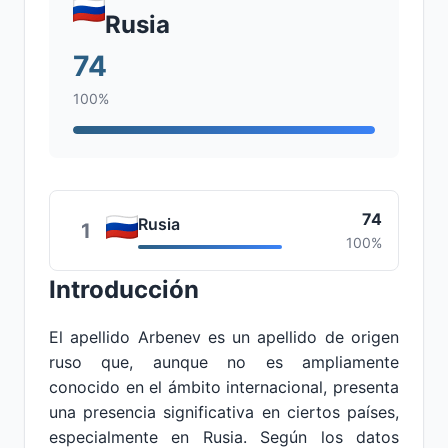
Rusia
74
100%
74
Rusia
1
100%
Introducción
El apellido Arbenev es un apellido de origen
ruso que, aunque no es ampliamente
conocido en el ámbito internacional, presenta
una presencia significativa en ciertos países,
especialmente en Rusia. Según los datos