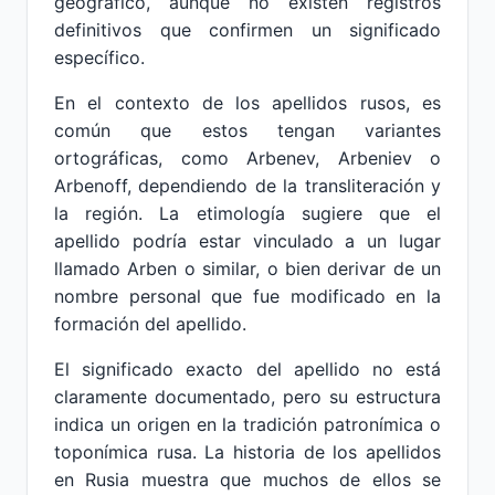
geográfico, aunque no existen registros
definitivos que confirmen un significado
específico.
En el contexto de los apellidos rusos, es
común que estos tengan variantes
ortográficas, como Arbenev, Arbeniev o
Arbenoff, dependiendo de la transliteración y
la región. La etimología sugiere que el
apellido podría estar vinculado a un lugar
llamado Arben o similar, o bien derivar de un
nombre personal que fue modificado en la
formación del apellido.
El significado exacto del apellido no está
claramente documentado, pero su estructura
indica un origen en la tradición patronímica o
toponímica rusa. La historia de los apellidos
en Rusia muestra que muchos de ellos se