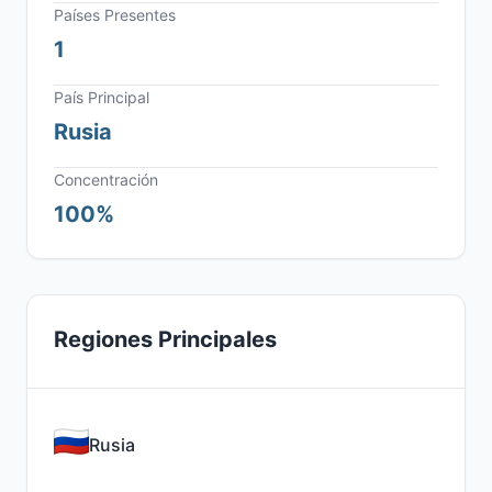
Países Presentes
1
País Principal
Rusia
Concentración
100%
Regiones Principales
Rusia