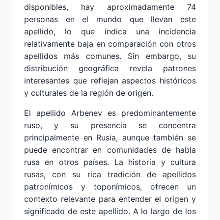
disponibles, hay aproximadamente 74
personas en el mundo que llevan este
apellido, lo que indica una incidencia
relativamente baja en comparación con otros
apellidos más comunes. Sin embargo, su
distribución geográfica revela patrones
interesantes que reflejan aspectos históricos
y culturales de la región de origen.
El apellido Arbenev es predominantemente
ruso, y su presencia se concentra
principalmente en Rusia, aunque también se
puede encontrar en comunidades de habla
rusa en otros países. La historia y cultura
rusas, con su rica tradición de apellidos
patronímicos y toponímicos, ofrecen un
contexto relevante para entender el origen y
significado de este apellido. A lo largo de los