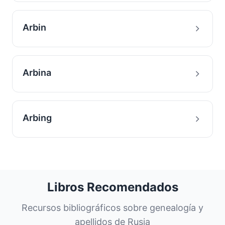
Arbin
Arbina
Arbing
Libros Recomendados
Recursos bibliográficos sobre genealogía y
apellidos de Rusia