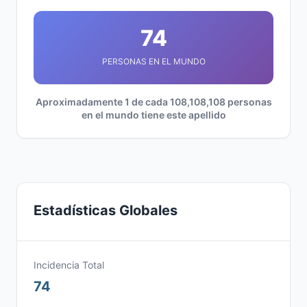
74
PERSONAS EN EL MUNDO
Aproximadamente 1 de cada 108,108,108 personas
en el mundo tiene este apellido
Estadísticas Globales
Incidencia Total
74