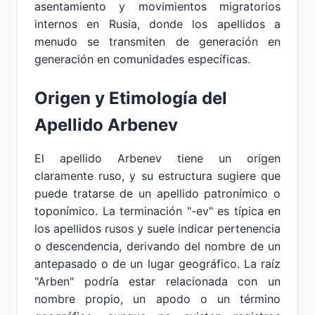
asentamiento y movimientos migratorios
internos en Rusia, donde los apellidos a
menudo se transmiten de generación en
generación en comunidades específicas.
Origen y Etimología del
Apellido Arbenev
El apellido Arbenev tiene un origen
claramente ruso, y su estructura sugiere que
puede tratarse de un apellido patronímico o
toponímico. La terminación "-ev" es típica en
los apellidos rusos y suele indicar pertenencia
o descendencia, derivando del nombre de un
antepasado o de un lugar geográfico. La raíz
"Arben" podría estar relacionada con un
nombre propio, un apodo o un término