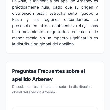
En Asia, la incidencia del apellido Arbenev es
prácticamente nula, dado que su origen y
distribución están estrechamente ligados a
Rusia y las regiones circundantes. La
presencia en otros continentes refleja más
bien movimientos migratorios recientes o de
menor escala, sin un impacto significativo en
la distribución global del apellido.
Preguntas Frecuentes sobre el
apellido Arbenev
Descubre datos interesantes sobre la distribución
global del apellido Arbenev