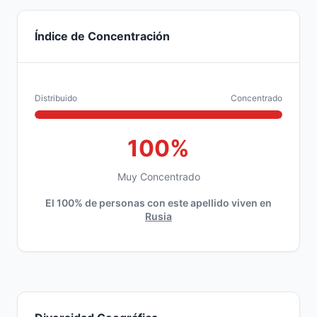
Índice de Concentración
Distribuido
Concentrado
100%
Muy Concentrado
El 100% de personas con este apellido viven en
Rusia