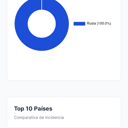
Top 10 Países
Comparativa de incidencia