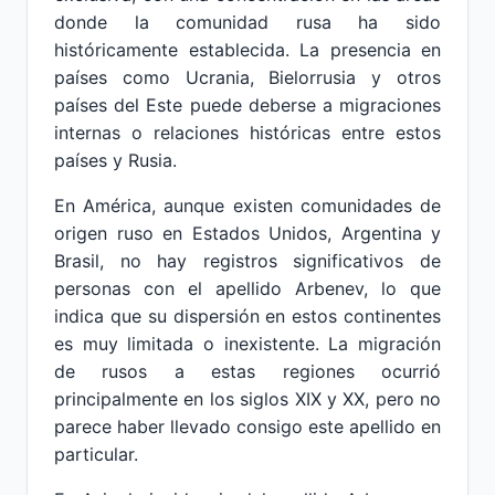
donde la comunidad rusa ha sido
históricamente establecida. La presencia en
países como Ucrania, Bielorrusia y otros
países del Este puede deberse a migraciones
internas o relaciones históricas entre estos
países y Rusia.
En América, aunque existen comunidades de
origen ruso en Estados Unidos, Argentina y
Brasil, no hay registros significativos de
personas con el apellido Arbenev, lo que
indica que su dispersión en estos continentes
es muy limitada o inexistente. La migración
de rusos a estas regiones ocurrió
principalmente en los siglos XIX y XX, pero no
parece haber llevado consigo este apellido en
particular.