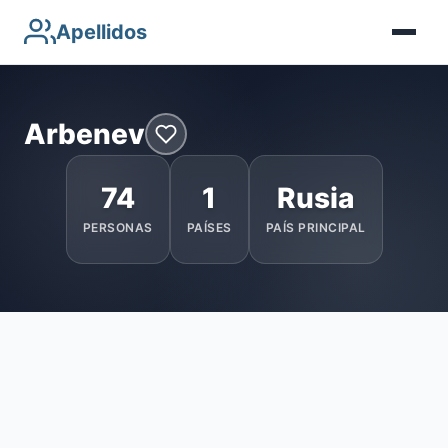
Apellidos
Arbenev
74
1
Rusia
PERSONAS
PAÍSES
PAÍS PRINCIPAL