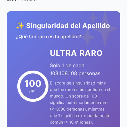
✨
✨ Singularidad del Apellido
¿Qué tan raro es tu apellido?
ULTRA RARO
Solo 1 de cada
108.108.108 personas
100
El score de singularidad mide
qué tan raro es un apellido en el
/100
mundo. Un score de 100
significa extremadamente raro
(< 1,000 personas), mientras
que 1 significa extremadamente
común (> 10 millones).