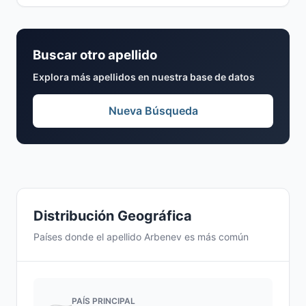
Buscar otro apellido
Explora más apellidos en nuestra base de datos
Nueva Búsqueda
Distribución Geográfica
Países donde el apellido Arbenev es más común
PAÍS PRINCIPAL