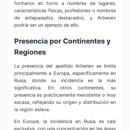
formaron en torno a nombres de lugares,
características físicas, profesiones o nombres
de antepasados destacados, y Arbenev
podría ser un ejemplo de ello.
Presencia por Continentes y
Regiones
La presencia del apellido Arbenev se limita
principalmente a Europa, específicamente en
Rusia, donde su incidencia es la más
significativa. En otros continentes, su
presencia es prácticamente inexistente o muy
escasa, reflejando su origen y distribución en
la región eslava.
En Europa, la incidencia en Rusia es casi
exclusiva, con una concentración en las áreas