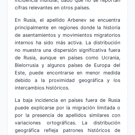
incidencia mundial, dado que no se reportan
cifras relevantes en otros países.
En Rusia, el apellido Arbenev se encuentra
principalmente en regiones donde la historia
de asentamientos y movimientos migratorios
internos ha sido más activa. La distribución
no muestra una dispersión significativa fuera
de Rusia, aunque en países como Ucrania,
Bielorrusia y algunos países de Europa del
Este, puede encontrarse en menor medida
debido a la proximidad geográfica y los
intercambios históricos.
La baja incidencia en países fuera de Rusia
puede explicarse por la migración limitada o
por la presencia de apellidos similares con
variaciones ortográficas. La distribución
geográfica refleja patrones históricos de