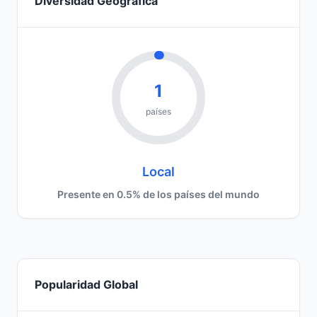
Diversidad Geográfica
1
países
Local
Presente en 0.5% de los países del mundo
Popularidad Global