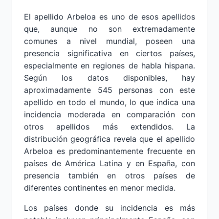
El apellido Arbeloa es uno de esos apellidos
que, aunque no son extremadamente
comunes a nivel mundial, poseen una
presencia significativa en ciertos países,
especialmente en regiones de habla hispana.
Según los datos disponibles, hay
aproximadamente 545 personas con este
apellido en todo el mundo, lo que indica una
incidencia moderada en comparación con
otros apellidos más extendidos. La
distribución geográfica revela que el apellido
Arbeloa es predominantemente frecuente en
países de América Latina y en España, con
presencia también en otros países de
diferentes continentes en menor medida.
Los países donde su incidencia es más