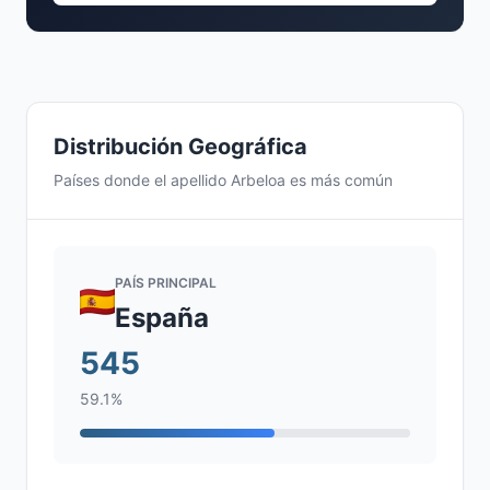
Distribución Geográfica
Países donde el apellido Arbeloa es más común
PAÍS PRINCIPAL
España
545
59.1%