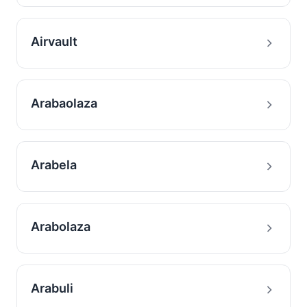
Airvault
Arabaolaza
Arabela
Arabolaza
Arabuli