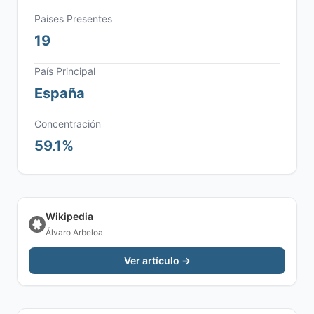
Países Presentes
19
País Principal
España
Concentración
59.1%
Wikipedia
Álvaro Arbeloa
Ver artículo →