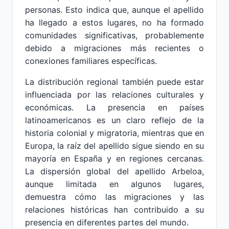
personas. Esto indica que, aunque el apellido
ha llegado a estos lugares, no ha formado
comunidades significativas, probablemente
debido a migraciones más recientes o
conexiones familiares específicas.
La distribución regional también puede estar
influenciada por las relaciones culturales y
económicas. La presencia en países
latinoamericanos es un claro reflejo de la
historia colonial y migratoria, mientras que en
Europa, la raíz del apellido sigue siendo en su
mayoría en España y en regiones cercanas.
La dispersión global del apellido Arbeloa,
aunque limitada en algunos lugares,
demuestra cómo las migraciones y las
relaciones históricas han contribuido a su
presencia en diferentes partes del mundo.