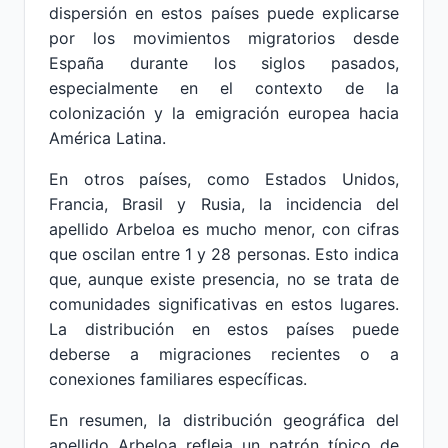
dispersión en estos países puede explicarse
por los movimientos migratorios desde
España durante los siglos pasados,
especialmente en el contexto de la
colonización y la emigración europea hacia
América Latina.
En otros países, como Estados Unidos,
Francia, Brasil y Rusia, la incidencia del
apellido Arbeloa es mucho menor, con cifras
que oscilan entre 1 y 28 personas. Esto indica
que, aunque existe presencia, no se trata de
comunidades significativas en estos lugares.
La distribución en estos países puede
deberse a migraciones recientes o a
conexiones familiares específicas.
En resumen, la distribución geográfica del
apellido Arbeloa refleja un patrón típico de