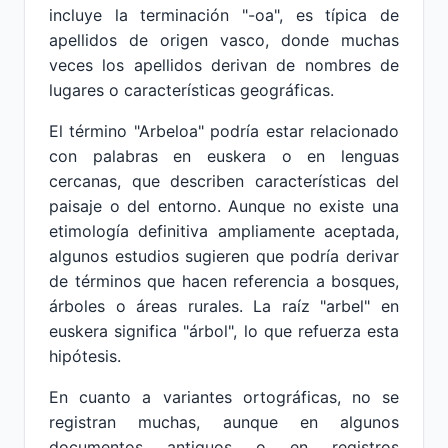
incluye la terminación "-oa", es típica de
apellidos de origen vasco, donde muchas
veces los apellidos derivan de nombres de
lugares o características geográficas.
El término "Arbeloa" podría estar relacionado
con palabras en euskera o en lenguas
cercanas, que describen características del
paisaje o del entorno. Aunque no existe una
etimología definitiva ampliamente aceptada,
algunos estudios sugieren que podría derivar
de términos que hacen referencia a bosques,
árboles o áreas rurales. La raíz "arbel" en
euskera significa "árbol", lo que refuerza esta
hipótesis.
En cuanto a variantes ortográficas, no se
registran muchas, aunque en algunos
documentos antiguos o en registros