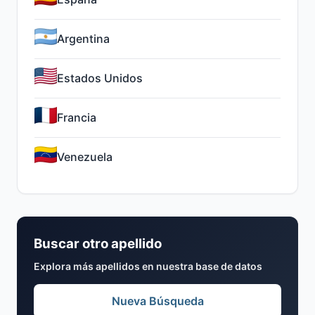
Argentina
Estados Unidos
Francia
Venezuela
Buscar otro apellido
Explora más apellidos en nuestra base de datos
Nueva Búsqueda