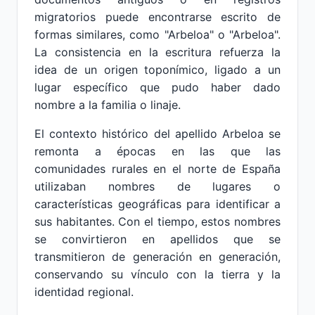
migratorios puede encontrarse escrito de
formas similares, como "Arbeloa" o "Arbeloa".
La consistencia en la escritura refuerza la
idea de un origen toponímico, ligado a un
lugar específico que pudo haber dado
nombre a la familia o linaje.
El contexto histórico del apellido Arbeloa se
remonta a épocas en las que las
comunidades rurales en el norte de España
utilizaban nombres de lugares o
características geográficas para identificar a
sus habitantes. Con el tiempo, estos nombres
se convirtieron en apellidos que se
transmitieron de generación en generación,
conservando su vínculo con la tierra y la
identidad regional.