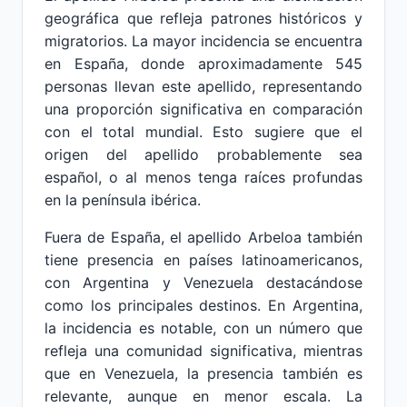
geográfica que refleja patrones históricos y
migratorios. La mayor incidencia se encuentra
en España, donde aproximadamente 545
personas llevan este apellido, representando
una proporción significativa en comparación
con el total mundial. Esto sugiere que el
origen del apellido probablemente sea
español, o al menos tenga raíces profundas
en la península ibérica.
Fuera de España, el apellido Arbeloa también
tiene presencia en países latinoamericanos,
con Argentina y Venezuela destacándose
como los principales destinos. En Argentina,
la incidencia es notable, con un número que
refleja una comunidad significativa, mientras
que en Venezuela, la presencia también es
relevante, aunque en menor escala. La