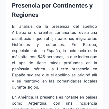
Presencia por Continentes y
Regiones
El análisis de la presencia del apellido
Arbeloa en diferentes continentes revela una
distribución que refleja patrones migratorios
históricos y culturales. En Europa,
especialmente en España, la incidencia es la
más alta, con 545 personas, lo que indica que
el apellido tiene raíces profundas en la
península ibérica. La fuerte presencia en
España sugiere que el apellido se originó allí
y se mantuvo en las comunidades locales
durante siglos.
En América, la presencia es notable en países
como Argentina, con una incidencia