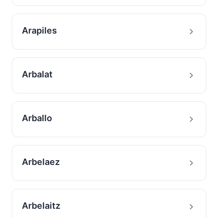
Arapiles
Arbalat
Arballo
Arbelaez
Arbelaitz