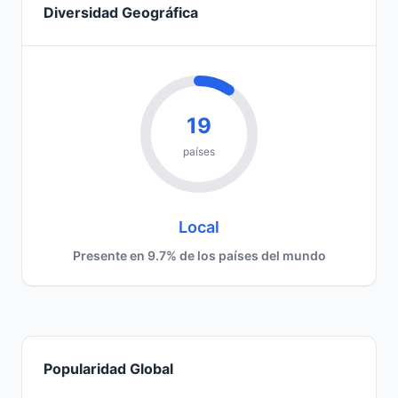
Diversidad Geográfica
19
países
Local
Presente en 9.7% de los países del mundo
Popularidad Global