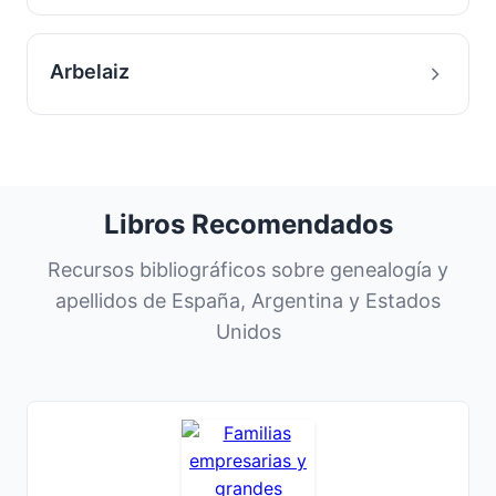
Arbelaiz
Libros Recomendados
Recursos bibliográficos sobre genealogía y
apellidos de España, Argentina y Estados
Unidos