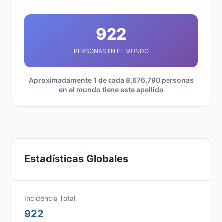
922
PERSONAS EN EL MUNDO
Aproximadamente 1 de cada 8,676,790 personas
en el mundo tiene este apellido
Estadísticas Globales
Incidencia Total
922