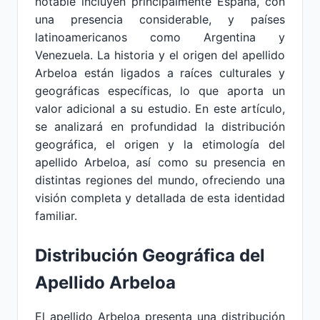
notable incluyen principalmente España, con
una presencia considerable, y países
latinoamericanos como Argentina y
Venezuela. La historia y el origen del apellido
Arbeloa están ligados a raíces culturales y
geográficas específicas, lo que aporta un
valor adicional a su estudio. En este artículo,
se analizará en profundidad la distribución
geográfica, el origen y la etimología del
apellido Arbeloa, así como su presencia en
distintas regiones del mundo, ofreciendo una
visión completa y detallada de esta identidad
familiar.
Distribución Geográfica del
Apellido Arbeloa
El apellido Arbeloa presenta una distribución