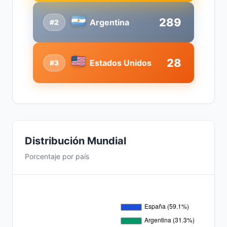
289
Argentina
#2
28
Estados Unidos
#3
Distribución Mundial
Porcentaje por país