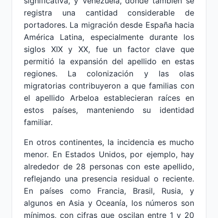
significativa, y Venezuela, donde también se
registra una cantidad considerable de
portadores. La migración desde España hacia
América Latina, especialmente durante los
siglos XIX y XX, fue un factor clave que
permitió la expansión del apellido en estas
regiones. La colonización y las olas
migratorias contribuyeron a que familias con
el apellido Arbeloa establecieran raíces en
estos países, manteniendo su identidad
familiar.
En otros continentes, la incidencia es mucho
menor. En Estados Unidos, por ejemplo, hay
alrededor de 28 personas con este apellido,
reflejando una presencia residual o reciente.
En países como Francia, Brasil, Rusia, y
algunos en Asia y Oceanía, los números son
mínimos, con cifras que oscilan entre 1 y 20