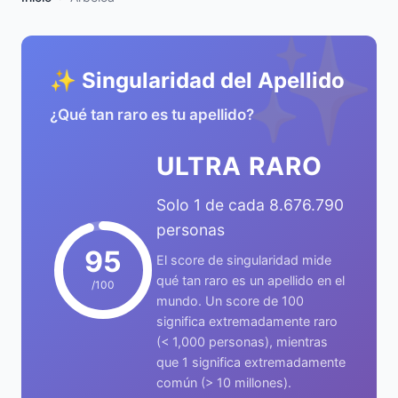
✨
✨ Singularidad del Apellido
¿Qué tan raro es tu apellido?
ULTRA RARO
Solo 1 de cada 8.676.790
personas
95
El score de singularidad mide
qué tan raro es un apellido en el
/100
mundo. Un score de 100
significa extremadamente raro
(< 1,000 personas), mientras
que 1 significa extremadamente
común (> 10 millones).