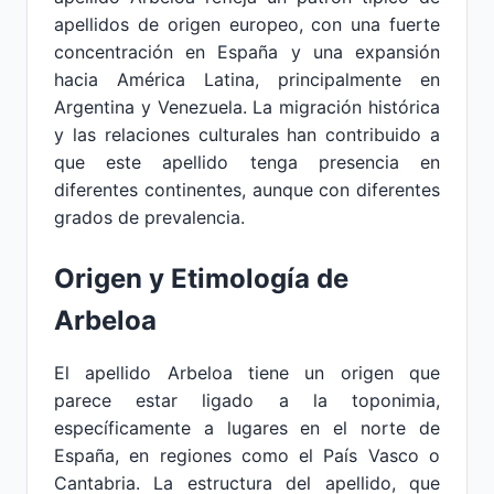
apellidos de origen europeo, con una fuerte
concentración en España y una expansión
hacia América Latina, principalmente en
Argentina y Venezuela. La migración histórica
y las relaciones culturales han contribuido a
que este apellido tenga presencia en
diferentes continentes, aunque con diferentes
grados de prevalencia.
Origen y Etimología de
Arbeloa
El apellido Arbeloa tiene un origen que
parece estar ligado a la toponimia,
específicamente a lugares en el norte de
España, en regiones como el País Vasco o
Cantabria. La estructura del apellido, que