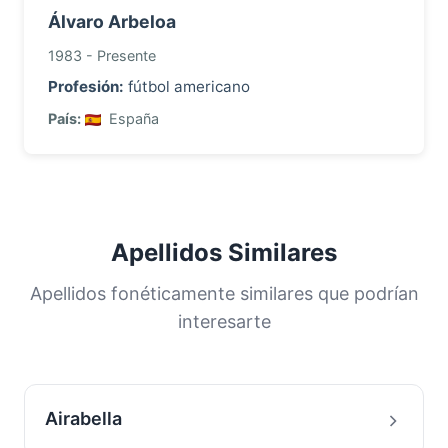
Álvaro Arbeloa
1983 - Presente
Profesión:
fútbol americano
País:
España
Apellidos Similares
Apellidos fonéticamente similares que podrían
interesarte
Airabella