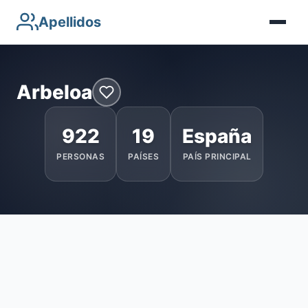
Apellidos
Arbeloa
922
19
España
PERSONAS
PAÍSES
PAÍS PRINCIPAL