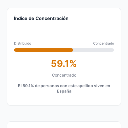
Índice de Concentración
Distribuido
Concentrado
59.1%
Concentrado
El 59.1% de personas con este apellido viven en
España