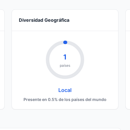
Diversidad Geográfica
1
países
Local
Presente en 0.5% de los países del mundo