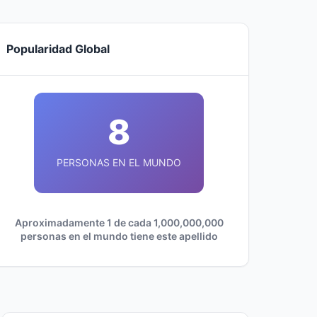
Popularidad Global
8
PERSONAS EN EL MUNDO
Aproximadamente 1 de cada 1,000,000,000
personas en el mundo tiene este apellido