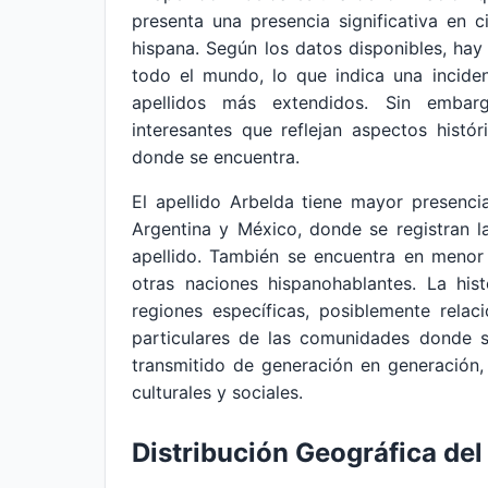
presenta una presencia significativa en 
hispana. Según los datos disponibles, ha
todo el mundo, lo que indica una incide
apellidos más extendidos. Sin embarg
interesantes que reflejan aspectos histó
donde se encuentra.
El apellido Arbelda tiene mayor presenci
Argentina y México, donde se registran 
apellido. También se encuentra en menor
otras naciones hispanohablantes. La hist
regiones específicas, posiblemente relac
particulares de las comunidades donde su
transmitido de generación en generación,
culturales y sociales.
Distribución Geográfica del