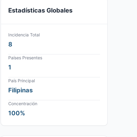
Estadísticas Globales
Incidencia Total
8
Países Presentes
1
País Principal
Filipinas
Concentración
100%