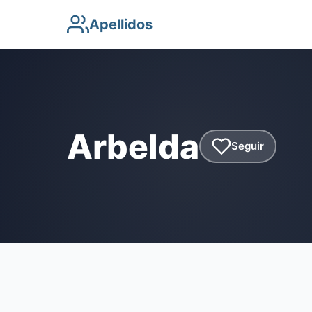
Apellidos
Arbelda
Seguir