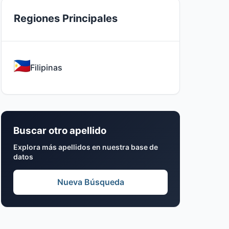
Regiones Principales
Filipinas
Buscar otro apellido
Explora más apellidos en nuestra base de
datos
Nueva Búsqueda