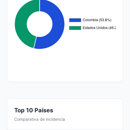
Top 10 Países
Comparativa de incidencia