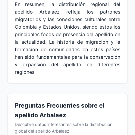
En resumen, la distribución regional del
apellido Arbalaez refleja los patrones
migratorios y las conexiones culturales entre
Colombia y Estados Unidos, siendo estos los
principales focos de presencia del apellido en
la actualidad. La historia de migración y la
formación de comunidades en estos países
han sido fundamentales para la conservación
y expansión del apellido en diferentes
regiones.
Preguntas Frecuentes sobre el
apellido Arbalaez
Descubre datos interesantes sobre la distribución
global del apellido Arbalaez