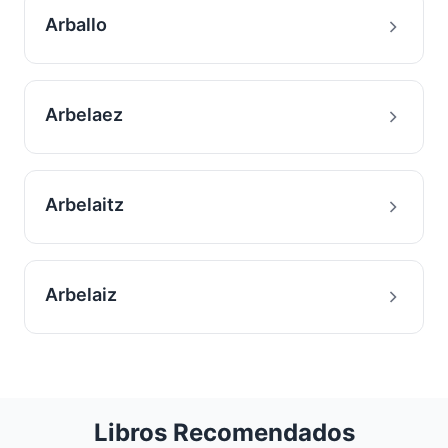
Arballo
Arbelaez
Arbelaitz
Arbelaiz
Libros Recomendados