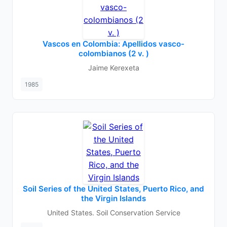
Vascos en Colombia: Apellidos vasco-
colombianos (2 v. )
Jaime Kerexeta
1985
Soil Series of the United States, Puerto Rico, and
the Virgin Islands
United States. Soil Conservation Service