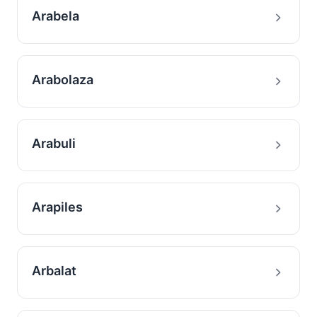
Arabela
Arabolaza
Arabuli
Arapiles
Arbalat