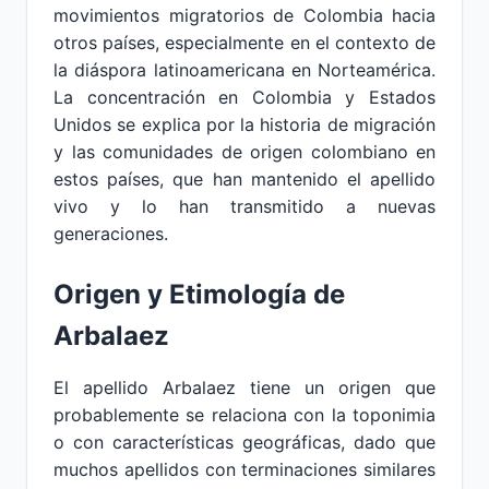
movimientos migratorios de Colombia hacia
otros países, especialmente en el contexto de
la diáspora latinoamericana en Norteamérica.
La concentración en Colombia y Estados
Unidos se explica por la historia de migración
y las comunidades de origen colombiano en
estos países, que han mantenido el apellido
vivo y lo han transmitido a nuevas
generaciones.
Origen y Etimología de
Arbalaez
El apellido Arbalaez tiene un origen que
probablemente se relaciona con la toponimia
o con características geográficas, dado que
muchos apellidos con terminaciones similares