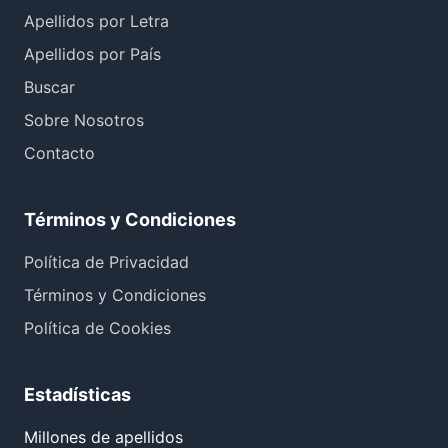
Apellidos por Letra
Apellidos por País
Buscar
Sobre Nosotros
Contacto
Términos y Condiciones
Política de Privacidad
Términos y Condiciones
Política de Cookies
Estadísticas
Millones de apellidos