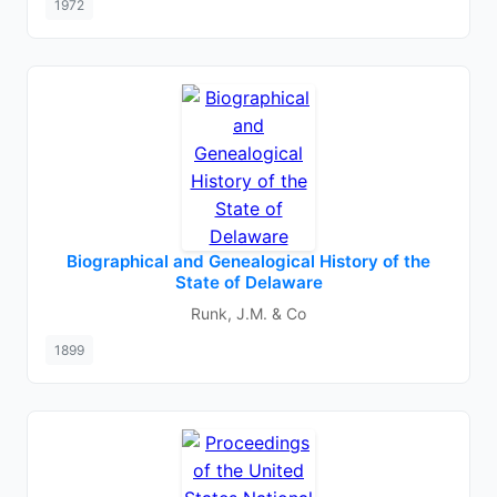
1972
Biographical and Genealogical History of the
State of Delaware
Runk, J.M. & Co
1899