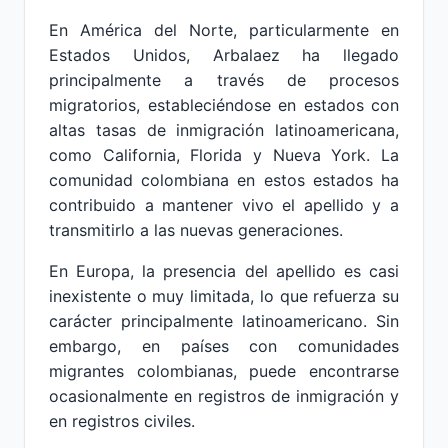
En América del Norte, particularmente en
Estados Unidos, Arbalaez ha llegado
principalmente a través de procesos
migratorios, estableciéndose en estados con
altas tasas de inmigración latinoamericana,
como California, Florida y Nueva York. La
comunidad colombiana en estos estados ha
contribuido a mantener vivo el apellido y a
transmitirlo a las nuevas generaciones.
En Europa, la presencia del apellido es casi
inexistente o muy limitada, lo que refuerza su
carácter principalmente latinoamericano. Sin
embargo, en países con comunidades
migrantes colombianas, puede encontrarse
ocasionalmente en registros de inmigración y
en registros civiles.