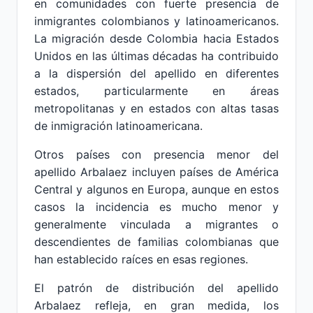
en comunidades con fuerte presencia de
inmigrantes colombianos y latinoamericanos.
La migración desde Colombia hacia Estados
Unidos en las últimas décadas ha contribuido
a la dispersión del apellido en diferentes
estados, particularmente en áreas
metropolitanas y en estados con altas tasas
de inmigración latinoamericana.
Otros países con presencia menor del
apellido Arbalaez incluyen países de América
Central y algunos en Europa, aunque en estos
casos la incidencia es mucho menor y
generalmente vinculada a migrantes o
descendientes de familias colombianas que
han establecido raíces en esas regiones.
El patrón de distribución del apellido
Arbalaez refleja, en gran medida, los