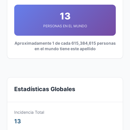
13
PERSONAS EN EL MUNDO
Aproximadamente 1 de cada 615,384,615 personas
en el mundo tiene este apellido
Estadísticas Globales
Incidencia Total
13