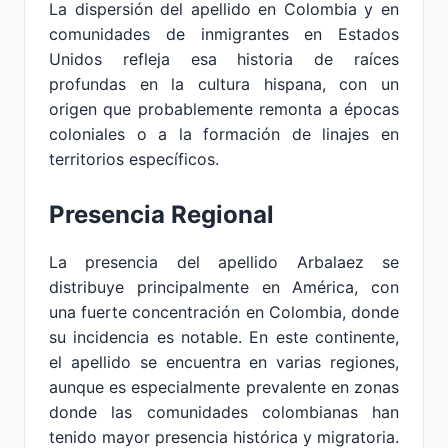
La dispersión del apellido en Colombia y en
comunidades de inmigrantes en Estados
Unidos refleja esa historia de raíces
profundas en la cultura hispana, con un
origen que probablemente remonta a épocas
coloniales o a la formación de linajes en
territorios específicos.
Presencia Regional
La presencia del apellido Arbalaez se
distribuye principalmente en América, con
una fuerte concentración en Colombia, donde
su incidencia es notable. En este continente,
el apellido se encuentra en varias regiones,
aunque es especialmente prevalente en zonas
donde las comunidades colombianas han
tenido mayor presencia histórica y migratoria.