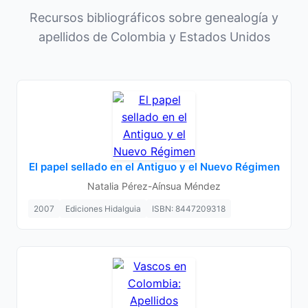
Recursos bibliográficos sobre genealogía y
apellidos de Colombia y Estados Unidos
El papel sellado en el Antiguo y el Nuevo Régimen
Natalia Pérez-Aínsua Méndez
2007
Ediciones Hidalguia
ISBN: 8447209318