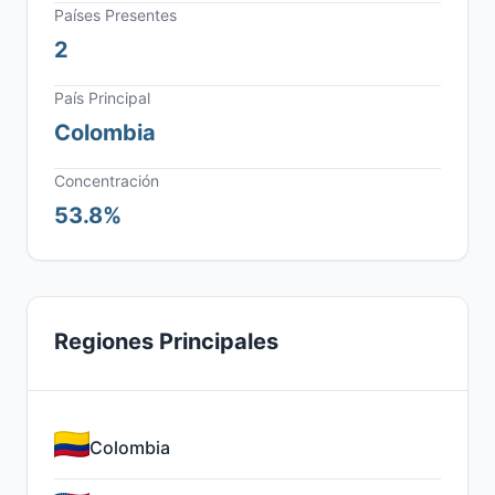
Países Presentes
2
País Principal
Colombia
Concentración
53.8%
Regiones Principales
Colombia