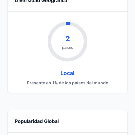
Diversidad Geográfica
2
países
Local
Presente en 1% de los países del mundo
Popularidad Global