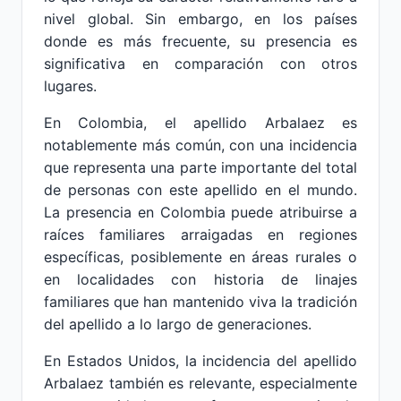
nivel global. Sin embargo, en los países
donde es más frecuente, su presencia es
significativa en comparación con otros
lugares.
En Colombia, el apellido Arbalaez es
notablemente más común, con una incidencia
que representa una parte importante del total
de personas con este apellido en el mundo.
La presencia en Colombia puede atribuirse a
raíces familiares arraigadas en regiones
específicas, posiblemente en áreas rurales o
en localidades con historia de linajes
familiares que han mantenido viva la tradición
del apellido a lo largo de generaciones.
En Estados Unidos, la incidencia del apellido
Arbalaez también es relevante, especialmente