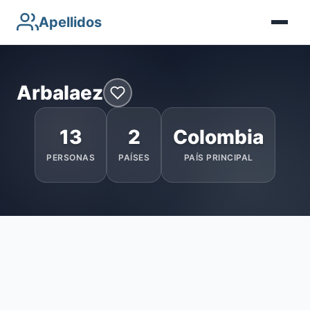
Apellidos
Arbalaez
13
2
Colombia
PERSONAS
PAÍSES
PAÍS PRINCIPAL