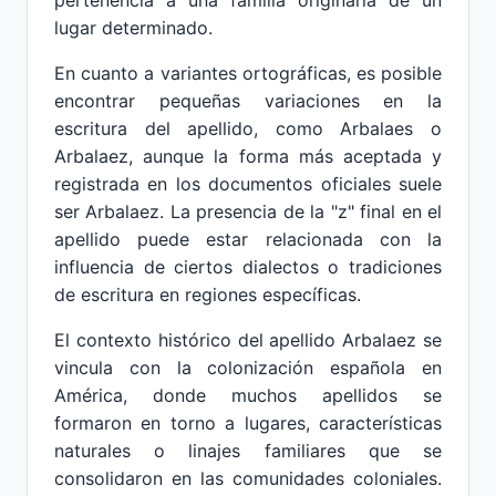
pertenencia a una familia originaria de un
lugar determinado.
En cuanto a variantes ortográficas, es posible
encontrar pequeñas variaciones en la
escritura del apellido, como Arbalaes o
Arbalaez, aunque la forma más aceptada y
registrada en los documentos oficiales suele
ser Arbalaez. La presencia de la "z" final en el
apellido puede estar relacionada con la
influencia de ciertos dialectos o tradiciones
de escritura en regiones específicas.
El contexto histórico del apellido Arbalaez se
vincula con la colonización española en
América, donde muchos apellidos se
formaron en torno a lugares, características
naturales o linajes familiares que se
consolidaron en las comunidades coloniales.