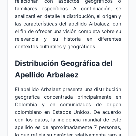
relacionan con aspectos geográficos o
familiares específicos. A continuación, se
analizará en detalle la distribución, el origen y
las características del apellido Arbalaez, con
el fin de ofrecer una visión completa sobre su
relevancia y su historia en diferentes
contextos culturales y geográficos.
Distribución Geográfica del
Apellido Arbalaez
El apellido Arbalaez presenta una distribución
geográfica concentrada principalmente en
Colombia y en comunidades de origen
colombiano en Estados Unidos. De acuerdo
con los datos, la incidencia mundial de este
apellido es de aproximadamente 7 personas,
lo que refleja su carácter relativamente raro a