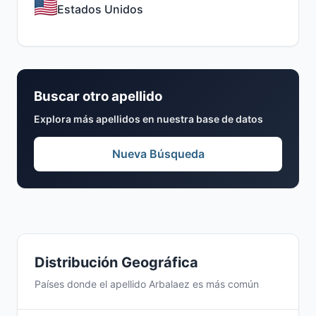
Estados Unidos
Buscar otro apellido
Explora más apellidos en nuestra base de datos
Nueva Búsqueda
Distribución Geográfica
Países donde el apellido Arbalaez es más común