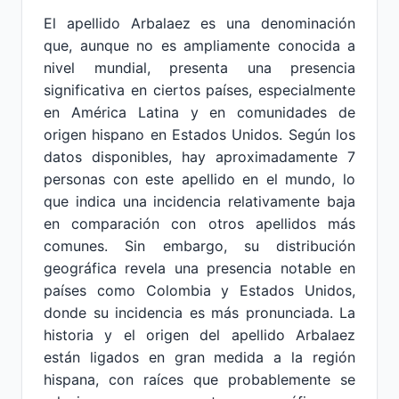
El apellido Arbalaez es una denominación
que, aunque no es ampliamente conocida a
nivel mundial, presenta una presencia
significativa en ciertos países, especialmente
en América Latina y en comunidades de
origen hispano en Estados Unidos. Según los
datos disponibles, hay aproximadamente 7
personas con este apellido en el mundo, lo
que indica una incidencia relativamente baja
en comparación con otros apellidos más
comunes. Sin embargo, su distribución
geográfica revela una presencia notable en
países como Colombia y Estados Unidos,
donde su incidencia es más pronunciada. La
historia y el origen del apellido Arbalaez
están ligados en gran medida a la región
hispana, con raíces que probablemente se