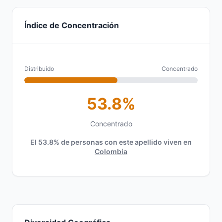
Índice de Concentración
Distribuido
Concentrado
53.8%
Concentrado
El 53.8% de personas con este apellido viven en
Colombia