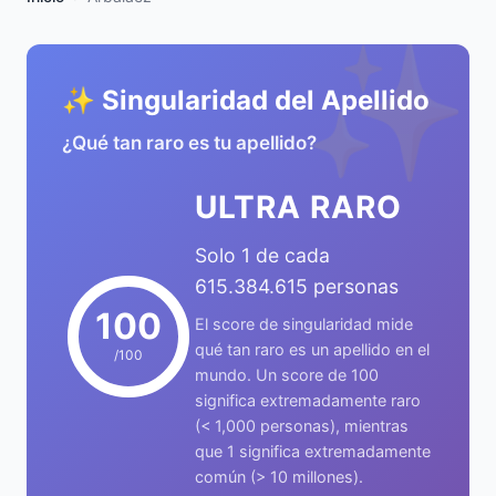
✨
✨ Singularidad del Apellido
¿Qué tan raro es tu apellido?
ULTRA RARO
Solo 1 de cada
615.384.615 personas
100
El score de singularidad mide
qué tan raro es un apellido en el
/100
mundo. Un score de 100
significa extremadamente raro
(< 1,000 personas), mientras
que 1 significa extremadamente
común (> 10 millones).