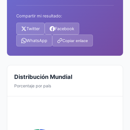
Compartir mi resultado:
Twitter
Facebook
WhatsApp
Copiar enlace
Distribución Mundial
Porcentaje por país