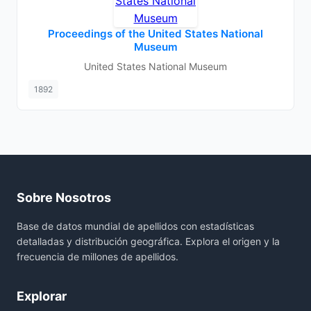
Proceedings of the United States National
Museum
United States National Museum
1892
Sobre Nosotros
Base de datos mundial de apellidos con estadísticas
detalladas y distribución geográfica. Explora el origen y la
frecuencia de millones de apellidos.
Explorar