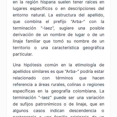
en la región hispana suelen tener raíces en
lugares específicos o en descripciones del
entorno natural. La estructura del apellido,
que combina el prefijo "Arba-" con la
terminación "-laez", sugiere una posible
derivación de un nombre de lugar o de un
linaje familiar que tomó su nombre de un
territorio o una característica geográfica
particular.
Una hipótesis común en la etimología de
apellidos similares es que "Arba-" podría estar
relacionado con términos que hacen
referencia a áreas rurales, colinas o regiones
específicas en la geografía colombiana. La
terminación "-laez" puede ser una variación
de sufijos patronímicos o de linaje, que en
algunos casos indican descendencia o