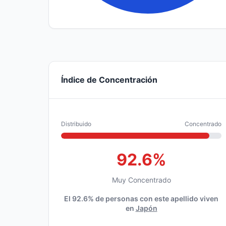
Índice de Concentración
Distribuido
Concentrado
92.6%
Muy Concentrado
El 92.6% de personas con este apellido viven
en
Japón