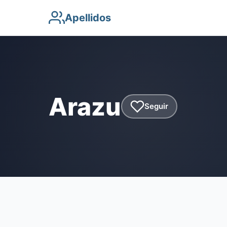
Apellidos
Arazu
Seguir