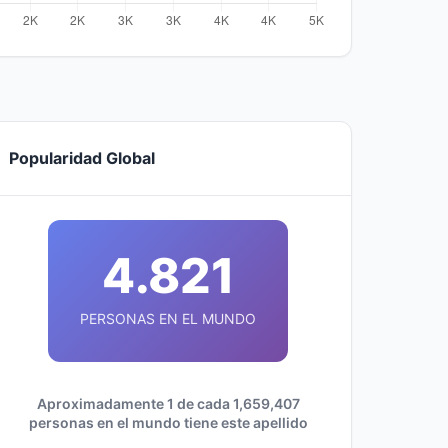
Popularidad Global
4.821
PERSONAS EN EL MUNDO
Aproximadamente 1 de cada 1,659,407
personas en el mundo tiene este apellido