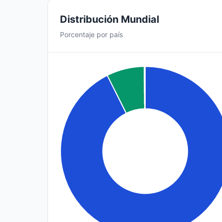
Distribución Mundial
Porcentaje por país