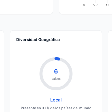
Diversidad Geográfica
6
países
Local
Presente en 3.1% de los países del mundo