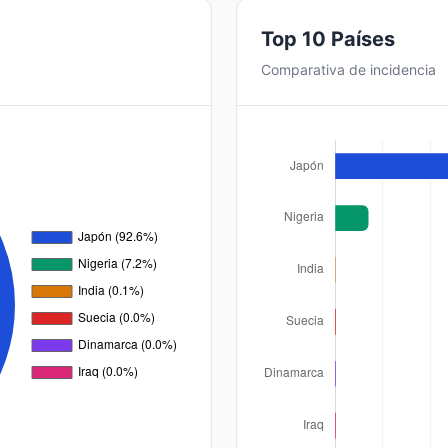
Top 10 Países
Comparativa de incidencia