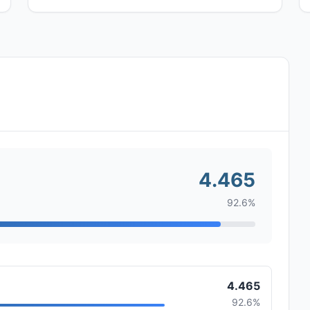
4.465
92.6%
4.465
92.6%