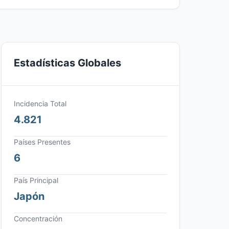
Estadísticas Globales
Incidencia Total
4.821
Países Presentes
6
País Principal
Japón
Concentración