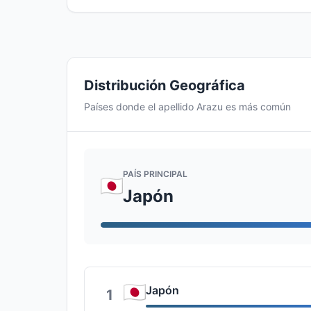
Distribución Geográfica
Países donde el apellido Arazu es más común
PAÍS PRINCIPAL
Japón
Japón
1