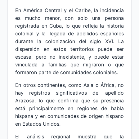
En América Central y el Caribe, la incidencia
es mucho menor, con solo una persona
registrada en Cuba, lo que refleja la historia
colonial y la llegada de apellidos españoles
durante la colonización del siglo XVI. La
dispersión en estos territorios puede ser
escasa, pero no inexistente, y puede estar
vinculada a familias que migraron o que
formaron parte de comunidades coloniales.
En otros continentes, como Asia o África, no
hay registros significativos del apellido
Arazosa, lo que confirma que su presencia
está principalmente en regiones de habla
hispana y en comunidades de origen hispano
en Estados Unidos.
El análisis regional muestra que la