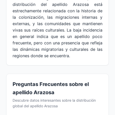
distribución del apellido Arazosa está
estrechamente relacionada con la historia de
la colonización, las migraciones internas y
externas, y las comunidades que mantienen
vivas sus raíces culturales. La baja incidencia
en general indica que es un apellido poco
frecuente, pero con una presencia que refleja
las dinámicas migratorias y culturales de las
regiones donde se encuentra.
Preguntas Frecuentes sobre el
apellido Arazosa
Descubre datos interesantes sobre la distribución
global del apellido Arazosa