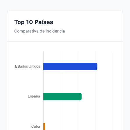
Top 10 Países
Comparativa de incidencia