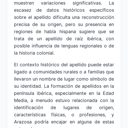
muestren variaciones significativas. La
escasez de datos históricos específicos
sobre el apellido dificulta una reconstrucción
precisa de su origen, pero su presencia en
regiones de habla hispana sugiere que se
trata de un apellido de raíz ibérica, con
posible influencia de lenguas regionales o de
la historia colonial.
El contexto histórico del apellido puede estar
ligado a comunidades rurales o a familias que
llevaron un nombre de lugar como símbolo de
su identidad. La formación de apellidos en la
península ibérica, especialmente en la Edad
Media, a menudo estuvo relacionada con la
identificación de lugares de origen,
características físicas, o profesiones, y
Arazosa podría encajar en alguna de estas