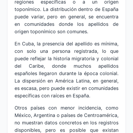
regiones específicas o a un origen
toponímico. La distribución dentro de España
puede variar, pero en general, se encuentra
en comunidades donde los apellidos de
origen toponímico son comunes.
En Cuba, la presencia del apellido es mínima,
con solo una persona registrada, lo que
puede reflejar la historia migratoria y colonial
del Caribe, donde muchos apellidos
españoles llegaron durante la época colonial.
La dispersión en América Latina, en general,
es escasa, pero puede existir en comunidades
específicas con raíces en España.
Otros países con menor incidencia, como
México, Argentina o países de Centroamérica,
no muestran datos concretos en los registros
disponibles, pero es posible que existan