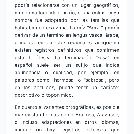
podría relacionarse con un lugar geográfico,
como una localidad, un río, o una colina, cuyo
nombre fue adoptado por las familias que
habitaban en esa zona. La raíz "Araz-" podría
derivar de un término en lengua vasca, árabe,
o incluso en dialectos regionales, aunque no
existen registros definitivos que confirmen
esta hipótesis. La terminación "-osa" en
español suele ser un sufijo que indica
abundancia o cualidad, por ejemplo, en
palabras como "hermosa" o "sabrosa", pero
en los apellidos, puede tener un carácter
descriptivo o toponímico.
En cuanto a variantes ortográficas, es posible
que existan formas como Arazosa, Arazosae,
o incluso adaptaciones en otros idiomas,
aunque no hay registros extensos que