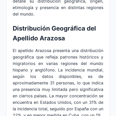
detalle su distribución geográfica, origen,
etimología y presencia en distintas regiones
del mundo.
Distribución Geográfica del
Apellido Arazosa
El apellido Arazosa presenta una distribución
geográfica que refleja patrones históricos y
migratorios en varias regiones del mundo
hispano y anglófono. La incidencia mundial,
según los datos disponibles, es de
aproximadamente 31 personas, lo que indica
una presencia muy limitada pero significativa
en ciertos países. La mayor concentración se
encuentra en Estados Unidos, con un 31% de
la incidencia total, seguido por España con un
22%, y en menor medida en Cuba, con un 1%.