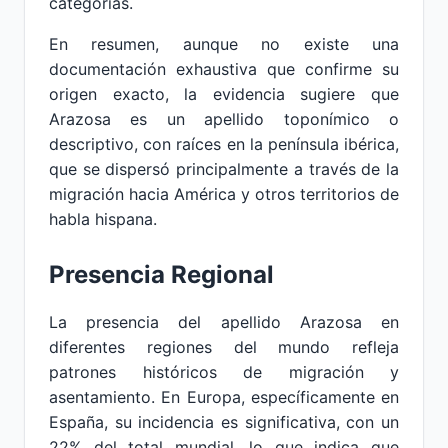
categorías.
En resumen, aunque no existe una
documentación exhaustiva que confirme su
origen exacto, la evidencia sugiere que
Arazosa es un apellido toponímico o
descriptivo, con raíces en la península ibérica,
que se dispersó principalmente a través de la
migración hacia América y otros territorios de
habla hispana.
Presencia Regional
La presencia del apellido Arazosa en
diferentes regiones del mundo refleja
patrones históricos de migración y
asentamiento. En Europa, específicamente en
España, su incidencia es significativa, con un
22% del total mundial, lo que indica que