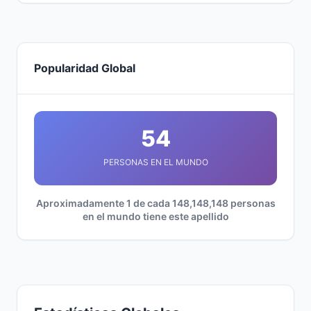
Popularidad Global
54
PERSONAS EN EL MUNDO
Aproximadamente 1 de cada 148,148,148 personas
en el mundo tiene este apellido