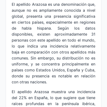
El apellido Arazosa es una denominación que,
aunque no es ampliamente conocida a nivel
global, presenta una presencia significativa
en ciertos países, especialmente en regiones
de habla hispana. Según los datos
disponibles, existen aproximadamente 31
personas con este apellido en todo el mundo,
lo que indica una incidencia relativamente
baja en comparación con otros apellidos más
comunes. Sin embargo, su distribución no es
uniforme, y se concentra principalmente en
países como Estados Unidos, España y Cuba,
donde su presencia es notable en relación
con otras naciones.
El apellido Arazosa muestra una incidencia
del 22% en España, lo que sugiere que tiene
raíces profundas en la península ibérica,