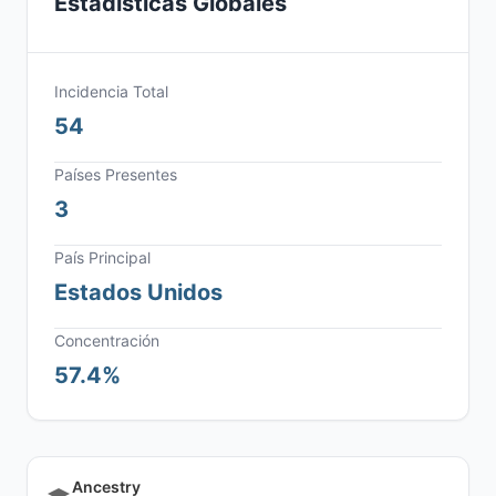
Estadísticas Globales
Incidencia Total
54
Países Presentes
3
País Principal
Estados Unidos
Concentración
57.4%
Ancestry