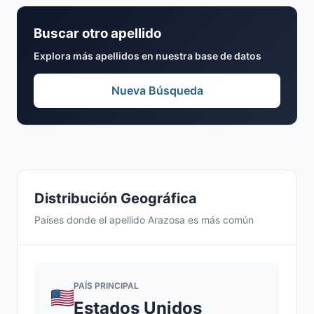
Buscar otro apellido
Explora más apellidos en nuestra base de datos
Nueva Búsqueda
Distribución Geográfica
Países donde el apellido Arazosa es más común
PAÍS PRINCIPAL
Estados Unidos