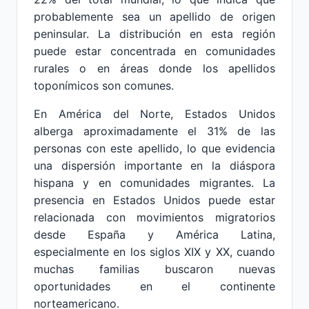
probablemente sea un apellido de origen
peninsular. La distribución en esta región
puede estar concentrada en comunidades
rurales o en áreas donde los apellidos
toponímicos son comunes.
En América del Norte, Estados Unidos
alberga aproximadamente el 31% de las
personas con este apellido, lo que evidencia
una dispersión importante en la diáspora
hispana y en comunidades migrantes. La
presencia en Estados Unidos puede estar
relacionada con movimientos migratorios
desde España y América Latina,
especialmente en los siglos XIX y XX, cuando
muchas familias buscaron nuevas
oportunidades en el continente
norteamericano.