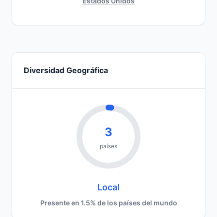
Estados Unidos
Diversidad Geográfica
3
países
Local
Presente en 1.5% de los países del mundo