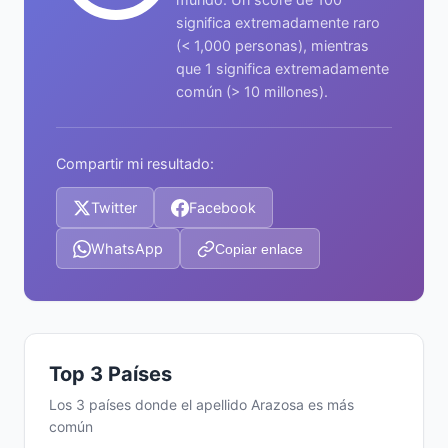
significa extremadamente raro
(< 1,000 personas), mientras
que 1 significa extremadamente
común (> 10 millones).
Compartir mi resultado:
Twitter
Facebook
WhatsApp
Copiar enlace
Top 3 Países
Los 3 países donde el apellido Arazosa es más
común