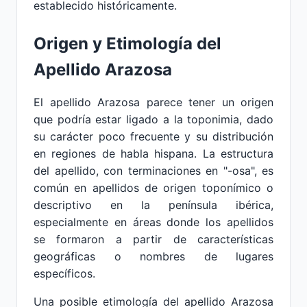
establecido históricamente.
Origen y Etimología del
Apellido Arazosa
El apellido Arazosa parece tener un origen
que podría estar ligado a la toponimia, dado
su carácter poco frecuente y su distribución
en regiones de habla hispana. La estructura
del apellido, con terminaciones en "-osa", es
común en apellidos de origen toponímico o
descriptivo en la península ibérica,
especialmente en áreas donde los apellidos
se formaron a partir de características
geográficas o nombres de lugares
específicos.
Una posible etimología del apellido Arazosa