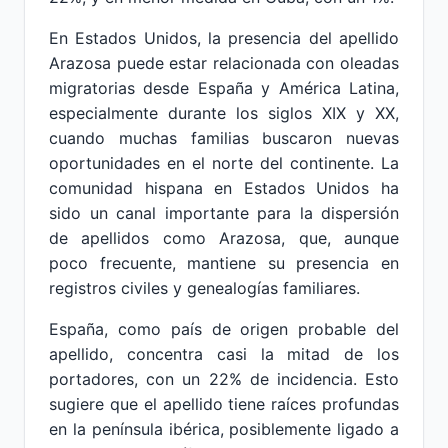
En Estados Unidos, la presencia del apellido
Arazosa puede estar relacionada con oleadas
migratorias desde España y América Latina,
especialmente durante los siglos XIX y XX,
cuando muchas familias buscaron nuevas
oportunidades en el norte del continente. La
comunidad hispana en Estados Unidos ha
sido un canal importante para la dispersión
de apellidos como Arazosa, que, aunque
poco frecuente, mantiene su presencia en
registros civiles y genealogías familiares.
España, como país de origen probable del
apellido, concentra casi la mitad de los
portadores, con un 22% de incidencia. Esto
sugiere que el apellido tiene raíces profundas
en la península ibérica, posiblemente ligado a