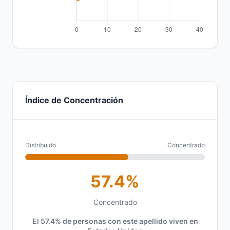
Índice de Concentración
Distribuido
Concentrado
57.4%
Concentrado
El 57.4% de personas con este apellido viven en