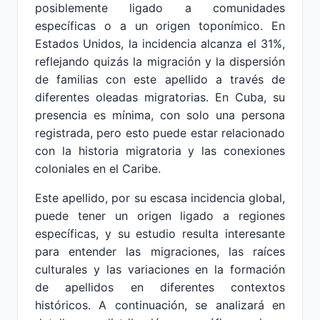
posiblemente ligado a comunidades
específicas o a un origen toponímico. En
Estados Unidos, la incidencia alcanza el 31%,
reflejando quizás la migración y la dispersión
de familias con este apellido a través de
diferentes oleadas migratorias. En Cuba, su
presencia es mínima, con solo una persona
registrada, pero esto puede estar relacionado
con la historia migratoria y las conexiones
coloniales en el Caribe.
Este apellido, por su escasa incidencia global,
puede tener un origen ligado a regiones
específicas, y su estudio resulta interesante
para entender las migraciones, las raíces
culturales y las variaciones en la formación
de apellidos en diferentes contextos
históricos. A continuación, se analizará en