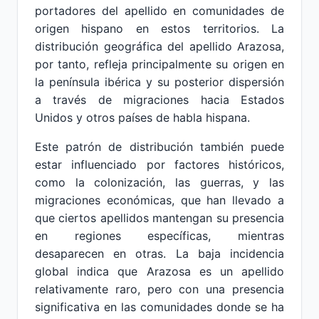
portadores del apellido en comunidades de
origen hispano en estos territorios. La
distribución geográfica del apellido Arazosa,
por tanto, refleja principalmente su origen en
la península ibérica y su posterior dispersión
a través de migraciones hacia Estados
Unidos y otros países de habla hispana.
Este patrón de distribución también puede
estar influenciado por factores históricos,
como la colonización, las guerras, y las
migraciones económicas, que han llevado a
que ciertos apellidos mantengan su presencia
en regiones específicas, mientras
desaparecen en otras. La baja incidencia
global indica que Arazosa es un apellido
relativamente raro, pero con una presencia
significativa en las comunidades donde se ha