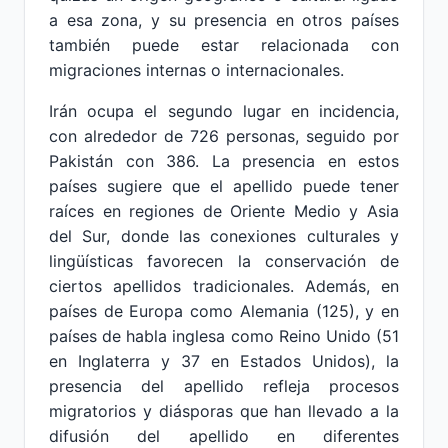
a esa zona, y su presencia en otros países
también puede estar relacionada con
migraciones internas o internacionales.
Irán ocupa el segundo lugar en incidencia,
con alrededor de 726 personas, seguido por
Pakistán con 386. La presencia en estos
países sugiere que el apellido puede tener
raíces en regiones de Oriente Medio y Asia
del Sur, donde las conexiones culturales y
lingüísticas favorecen la conservación de
ciertos apellidos tradicionales. Además, en
países de Europa como Alemania (125), y en
países de habla inglesa como Reino Unido (51
en Inglaterra y 37 en Estados Unidos), la
presencia del apellido refleja procesos
migratorios y diásporas que han llevado a la
difusión del apellido en diferentes