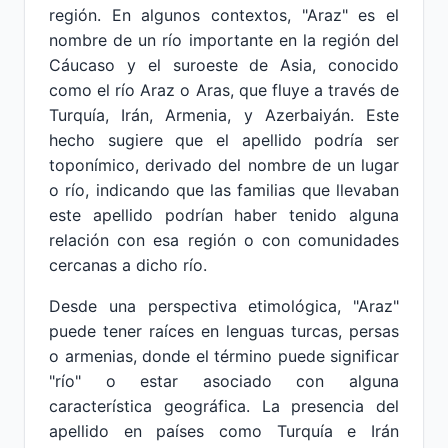
región. En algunos contextos, "Araz" es el
nombre de un río importante en la región del
Cáucaso y el suroeste de Asia, conocido
como el río Araz o Aras, que fluye a través de
Turquía, Irán, Armenia, y Azerbaiyán. Este
hecho sugiere que el apellido podría ser
toponímico, derivado del nombre de un lugar
o río, indicando que las familias que llevaban
este apellido podrían haber tenido alguna
relación con esa región o con comunidades
cercanas a dicho río.
Desde una perspectiva etimológica, "Araz"
puede tener raíces en lenguas turcas, persas
o armenias, donde el término puede significar
"río" o estar asociado con alguna
característica geográfica. La presencia del
apellido en países como Turquía e Irán