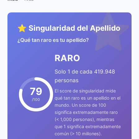
⭐
⭐ Singularidad del Apellido
¿Qué tan raro es tu apellido?
RARO
Solo 1 de cada 419.948
personas
79
El score de singularidad mide
qué tan raro es un apellido en el
/100
mundo. Un score de 100
significa extremadamente raro
(< 1,000 personas), mientras
que 1 significa extremadamente
común (> 10 millones).