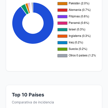
Top 10 Países
Comparativa de incidencia