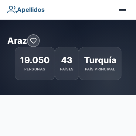
Apellidos
Araz
19.050
43
Turquía
PERSONAS
PAÍSES
PAÍS PRINCIPAL