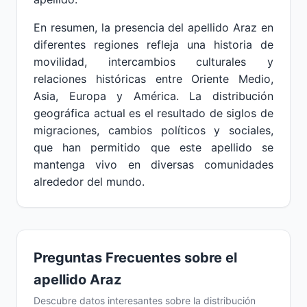
En resumen, la presencia del apellido Araz en
diferentes regiones refleja una historia de
movilidad, intercambios culturales y
relaciones históricas entre Oriente Medio,
Asia, Europa y América. La distribución
geográfica actual es el resultado de siglos de
migraciones, cambios políticos y sociales,
que han permitido que este apellido se
mantenga vivo en diversas comunidades
alrededor del mundo.
Preguntas Frecuentes sobre el
apellido Araz
Descubre datos interesantes sobre la distribución