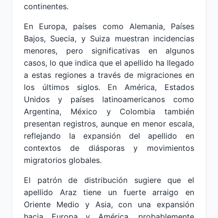
continentes.
En Europa, países como Alemania, Países
Bajos, Suecia, y Suiza muestran incidencias
menores, pero significativas en algunos
casos, lo que indica que el apellido ha llegado
a estas regiones a través de migraciones en
los últimos siglos. En América, Estados
Unidos y países latinoamericanos como
Argentina, México y Colombia también
presentan registros, aunque en menor escala,
reflejando la expansión del apellido en
contextos de diásporas y movimientos
migratorios globales.
El patrón de distribución sugiere que el
apellido Araz tiene un fuerte arraigo en
Oriente Medio y Asia, con una expansión
hacia Europa y América, probablemente