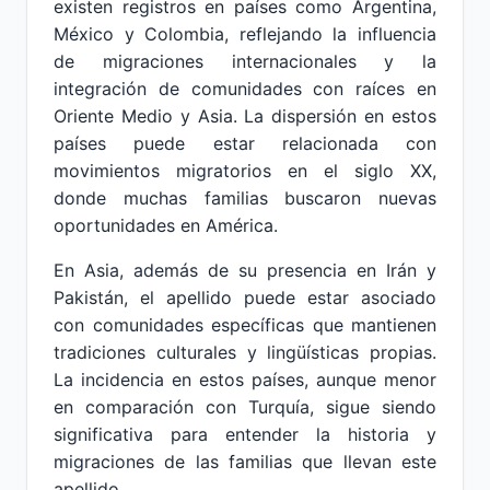
existen registros en países como Argentina,
México y Colombia, reflejando la influencia
de migraciones internacionales y la
integración de comunidades con raíces en
Oriente Medio y Asia. La dispersión en estos
países puede estar relacionada con
movimientos migratorios en el siglo XX,
donde muchas familias buscaron nuevas
oportunidades en América.
En Asia, además de su presencia en Irán y
Pakistán, el apellido puede estar asociado
con comunidades específicas que mantienen
tradiciones culturales y lingüísticas propias.
La incidencia en estos países, aunque menor
en comparación con Turquía, sigue siendo
significativa para entender la historia y
migraciones de las familias que llevan este
apellido.