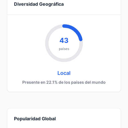
Diversidad Geográfica
43
países
Local
Presente en 22.1% de los países del mundo
Popularidad Global