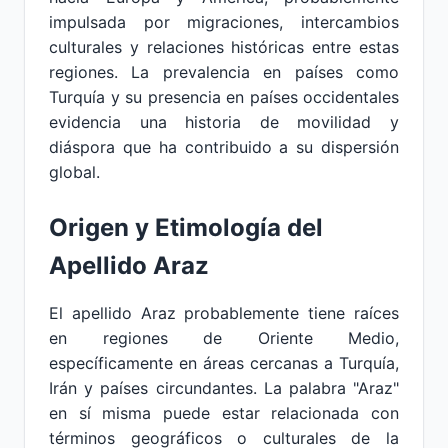
impulsada por migraciones, intercambios
culturales y relaciones históricas entre estas
regiones. La prevalencia en países como
Turquía y su presencia en países occidentales
evidencia una historia de movilidad y
diáspora que ha contribuido a su dispersión
global.
Origen y Etimología del
Apellido Araz
El apellido Araz probablemente tiene raíces
en regiones de Oriente Medio,
específicamente en áreas cercanas a Turquía,
Irán y países circundantes. La palabra "Araz"
en sí misma puede estar relacionada con
términos geográficos o culturales de la