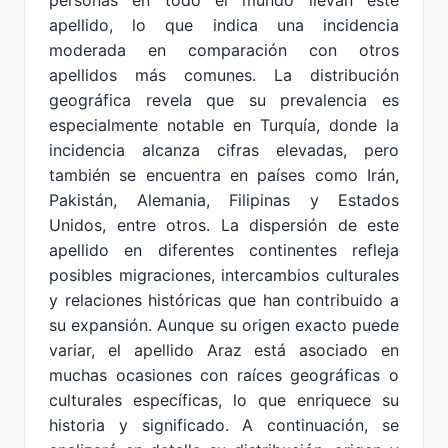
personas en todo el mundo llevan este
apellido, lo que indica una incidencia
moderada en comparación con otros
apellidos más comunes. La distribución
geográfica revela que su prevalencia es
especialmente notable en Turquía, donde la
incidencia alcanza cifras elevadas, pero
también se encuentra en países como Irán,
Pakistán, Alemania, Filipinas y Estados
Unidos, entre otros. La dispersión de este
apellido en diferentes continentes refleja
posibles migraciones, intercambios culturales
y relaciones históricas que han contribuido a
su expansión. Aunque su origen exacto puede
variar, el apellido Araz está asociado en
muchas ocasiones con raíces geográficas o
culturales específicas, lo que enriquece su
historia y significado. A continuación, se