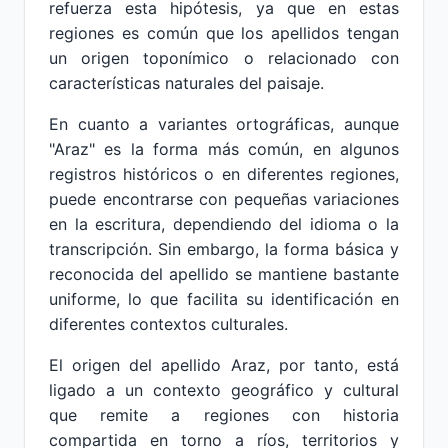
refuerza esta hipótesis, ya que en estas
regiones es común que los apellidos tengan
un origen toponímico o relacionado con
características naturales del paisaje.
En cuanto a variantes ortográficas, aunque
"Araz" es la forma más común, en algunos
registros históricos o en diferentes regiones,
puede encontrarse con pequeñas variaciones
en la escritura, dependiendo del idioma o la
transcripción. Sin embargo, la forma básica y
reconocida del apellido se mantiene bastante
uniforme, lo que facilita su identificación en
diferentes contextos culturales.
El origen del apellido Araz, por tanto, está
ligado a un contexto geográfico y cultural
que remite a regiones con historia
compartida en torno a ríos, territorios y