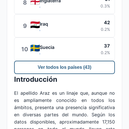
Inglaterra
8
0.3%
42
Iraq
9
0.2%
37
Suecia
10
0.2%
Ver todos los países (43)
Introducción
El apellido Araz es un linaje que, aunque no
es ampliamente conocido en todos los
ámbitos, presenta una presencia significativa
en diversas partes del mundo. Según los
datos disponibles, aproximadamente 17,150