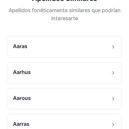
Apellidos fonéticamente similares que podrían
interesarte
Aaras
Aarhus
Aarous
Aarras