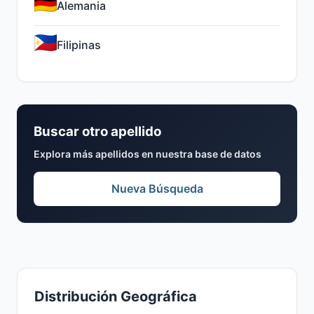
Alemania
Filipinas
Buscar otro apellido
Explora más apellidos en nuestra base de datos
Nueva Búsqueda
Distribución Geográfica