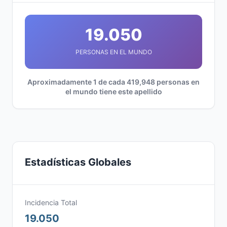
19.050
PERSONAS EN EL MUNDO
Aproximadamente 1 de cada 419,948 personas en
el mundo tiene este apellido
Estadísticas Globales
Incidencia Total
19.050