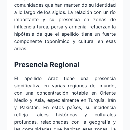
comunidades que han mantenido su identidad
a lo largo de los siglos. La relación con un río
importante y su presencia en zonas de
influencia turca, persa y armenia, refuerzan la
hipótesis de que el apellido tiene un fuerte
componente toponímico y cultural en esas
áreas.
Presencia Regional
El apellido Araz tiene una presencia
significativa en varias regiones del mundo,
con una concentración notable en Oriente
Medio y Asia, especialmente en Turquía, Irán
y Pakistán. En estos países, su incidencia
refleja raíces históricas y culturales
profundas, relacionadas con la geografía y
las comunidades que habitan esas zonas. La