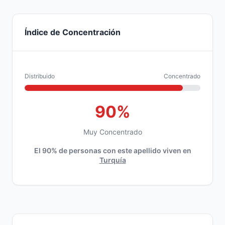
Índice de Concentración
Distribuido
Concentrado
90%
Muy Concentrado
El 90% de personas con este apellido viven en
Turquía