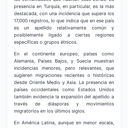
presencia en Turquía, en particular, es la más
destacada, con una incidencia que supera los
17,000 registros, lo que indica que en ese país
es un apellido relativamente común y
posiblemente ligado a ciertas regiones
específicas o grupos étnicos.
En el continente europeo, países como
Alemania, Países Bajos, y Suecia muestran
incidencias menores, pero relevantes, que
sugieren migraciones recientes o históricas
desde Oriente Medio y Asia. La presencia en
países occidentales como Estados Unidos
también evidencia la expansión del apellido a
través de diásporas y movimientos
migratorios en los últimos siglos.
En América Latina, aunque en menor escala,