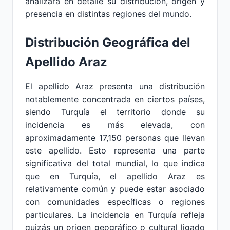
analizará en detalle su distribución, origen y
presencia en distintas regiones del mundo.
Distribución Geográfica del
Apellido Araz
El apellido Araz presenta una distribución
notablemente concentrada en ciertos países,
siendo Turquía el territorio donde su
incidencia es más elevada, con
aproximadamente 17,150 personas que llevan
este apellido. Esto representa una parte
significativa del total mundial, lo que indica
que en Turquía, el apellido Araz es
relativamente común y puede estar asociado
con comunidades específicas o regiones
particulares. La incidencia en Turquía refleja
quizás un origen geográfico o cultural ligado