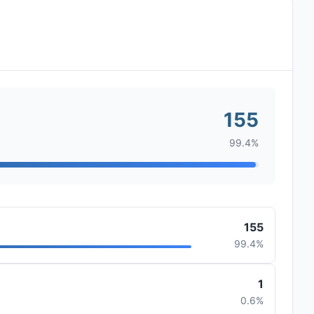
155
99.4%
155
99.4%
1
0.6%