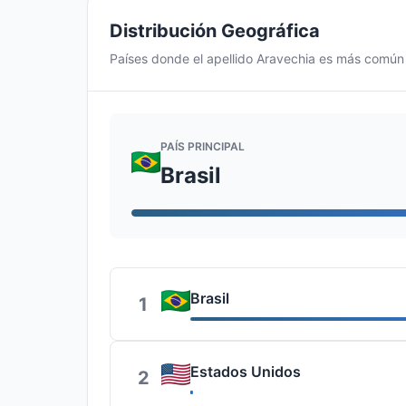
Distribución Geográfica
Países donde el apellido Aravechia es más común
PAÍS PRINCIPAL
Brasil
Brasil
1
Estados Unidos
2