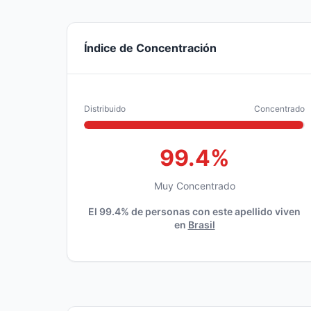
Índice de Concentración
Distribuido
Concentrado
99.4%
Muy Concentrado
El 99.4% de personas con este apellido viven
en
Brasil