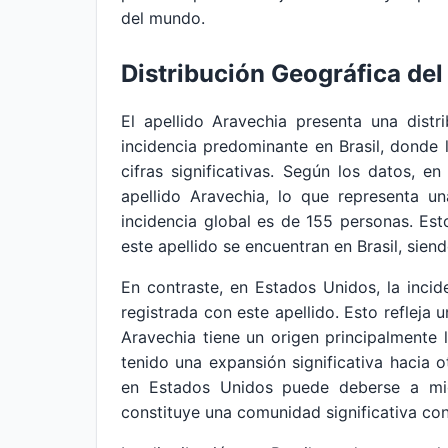
del mundo.
Distribución Geográfica del
El apellido Aravechia presenta una dist
incidencia predominante en Brasil, donde 
cifras significativas. Según los datos, 
apellido Aravechia, lo que representa u
incidencia global es de 155 personas. Est
este apellido se encuentran en Brasil, sie
En contraste, en Estados Unidos, la inci
registrada con este apellido. Esto refleja 
Aravechia tiene un origen principalmente 
tenido una expansión significativa hacia 
en Estados Unidos puede deberse a mig
constituye una comunidad significativa con