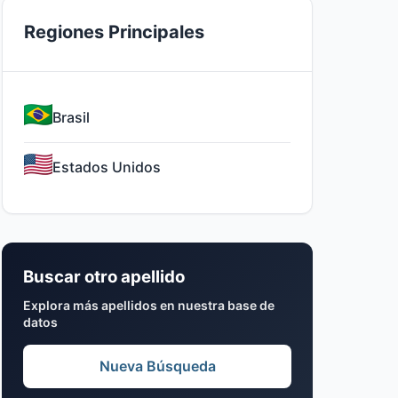
Regiones Principales
Brasil
Estados Unidos
Buscar otro apellido
Explora más apellidos en nuestra base de
datos
Nueva Búsqueda