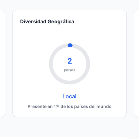
Diversidad Geográfica
2
países
Local
Presente en 1% de los países del mundo