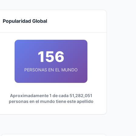
Popularidad Global
156
PERSONAS EN EL MUNDO
Aproximadamente 1 de cada 51,282,051
personas en el mundo tiene este apellido