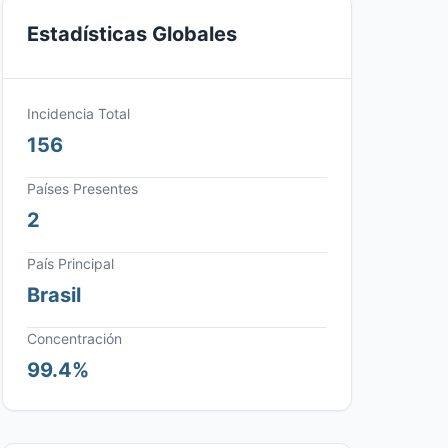
Estadísticas Globales
Incidencia Total
156
Países Presentes
2
País Principal
Brasil
Concentración
99.4%