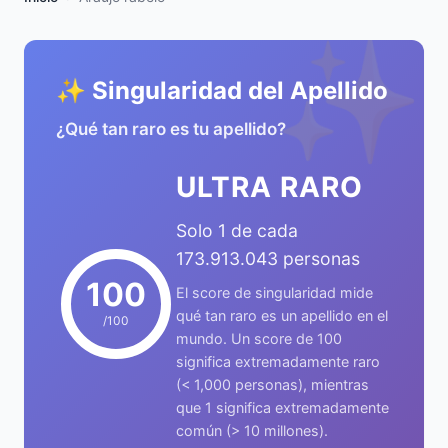
✨
✨ Singularidad del Apellido
¿Qué tan raro es tu apellido?
ULTRA RARO
Solo 1 de cada
173.913.043 personas
100
El score de singularidad mide
qué tan raro es un apellido en el
/100
mundo. Un score de 100
significa extremadamente raro
(< 1,000 personas), mientras
que 1 significa extremadamente
común (> 10 millones).