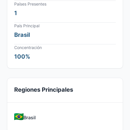
Países Presentes
1
País Principal
Brasil
Concentración
100%
Regiones Principales
Brasil