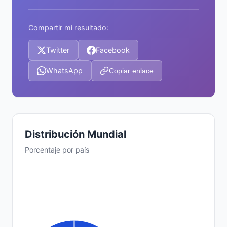
Compartir mi resultado:
Twitter
Facebook
WhatsApp
Copiar enlace
Distribución Mundial
Porcentaje por país