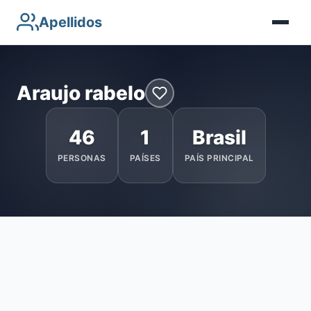
Apellidos
Araujo rabelo
46
1
Brasil
PERSONAS
PAÍSES
PAÍS PRINCIPAL