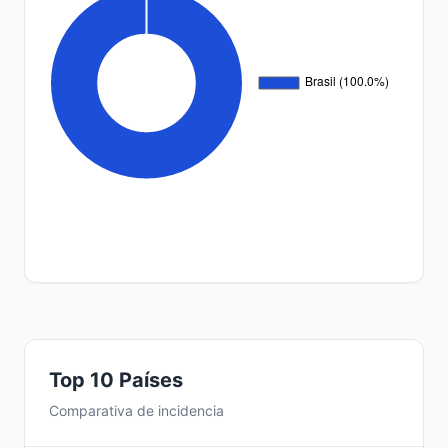
Top 10 Países
Comparativa de incidencia