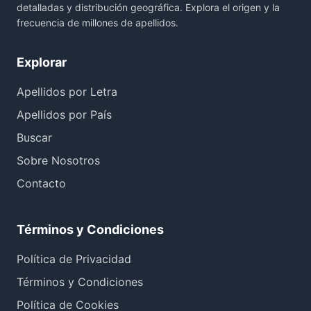
detalladas y distribución geográfica. Explora el origen y la
frecuencia de millones de apellidos.
Explorar
Apellidos por Letra
Apellidos por País
Buscar
Sobre Nosotros
Contacto
Términos y Condiciones
Política de Privacidad
Términos y Condiciones
Política de Cookies