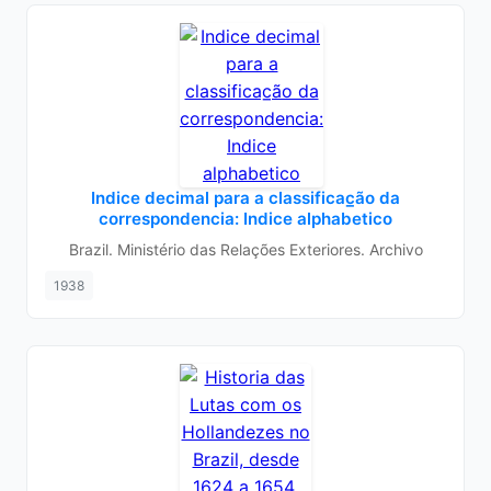
Indice decimal para a classificac̲ão da
correspondencia: Indice alphabetico
Brazil. Ministério das Relações Exteriores. Archivo
1938