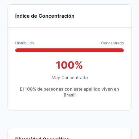
Índice de Concentración
Distribuido
Concentrado
100%
Muy Concentrado
El 100% de personas con este apellido viven en
Brasil