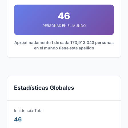
46
PERSONAS EN EL MUNDO
Aproximadamente 1 de cada 173,913,043 personas
en el mundo tiene este apellido
Estadísticas Globales
Incidencia Total
46