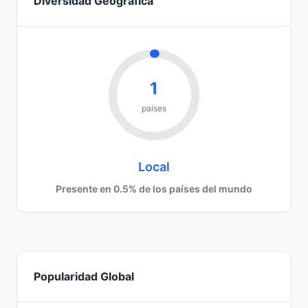
Diversidad Geográfica
1
países
Local
Presente en 0.5% de los países del mundo
Popularidad Global