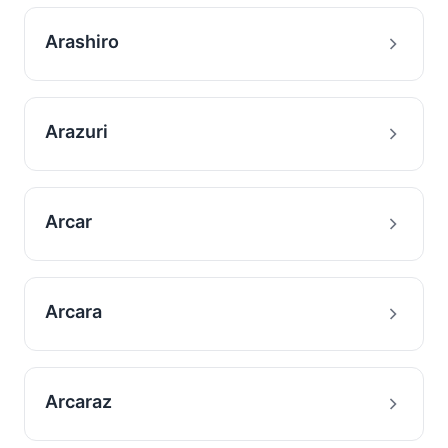
Arashiro
Arazuri
Arcar
Arcara
Arcaraz