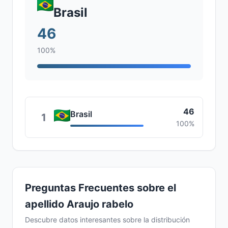
Brasil
46
100%
46
Brasil
1
100%
Preguntas Frecuentes sobre el
apellido Araujo rabelo
Descubre datos interesantes sobre la distribución