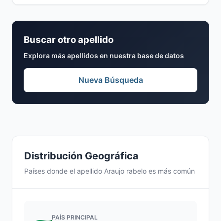
Buscar otro apellido
Explora más apellidos en nuestra base de datos
Nueva Búsqueda
Distribución Geográfica
Países donde el apellido Araujo rabelo es más común
PAÍS PRINCIPAL