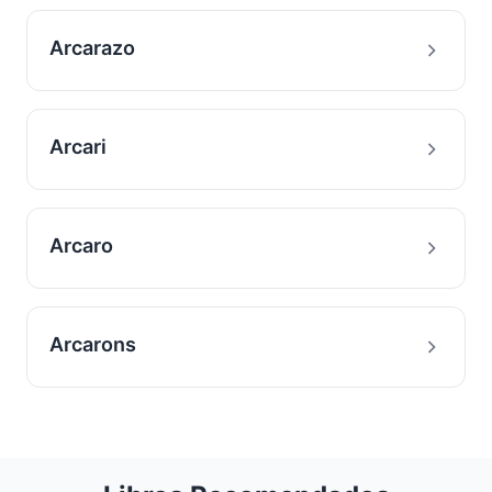
Arcarazo
Arcari
Arcaro
Arcarons