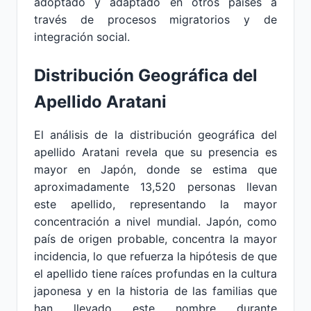
adoptado y adaptado en otros países a
través de procesos migratorios y de
integración social.
Distribución Geográfica del
Apellido Aratani
El análisis de la distribución geográfica del
apellido Aratani revela que su presencia es
mayor en Japón, donde se estima que
aproximadamente 13,520 personas llevan
este apellido, representando la mayor
concentración a nivel mundial. Japón, como
país de origen probable, concentra la mayor
incidencia, lo que refuerza la hipótesis de que
el apellido tiene raíces profundas en la cultura
japonesa y en la historia de las familias que
han llevado este nombre durante