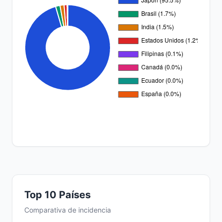
Top 10 Países
Comparativa de incidencia