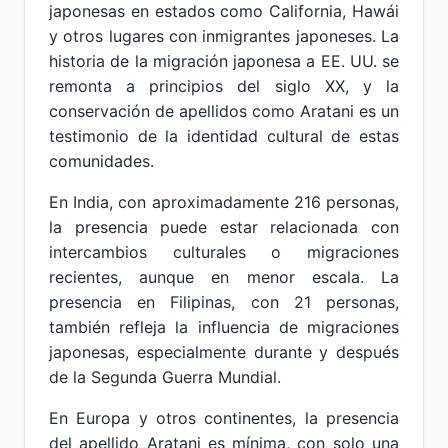
japonesas en estados como California, Hawái
y otros lugares con inmigrantes japoneses. La
historia de la migración japonesa a EE. UU. se
remonta a principios del siglo XX, y la
conservación de apellidos como Aratani es un
testimonio de la identidad cultural de estas
comunidades.
En India, con aproximadamente 216 personas,
la presencia puede estar relacionada con
intercambios culturales o migraciones
recientes, aunque en menor escala. La
presencia en Filipinas, con 21 personas,
también refleja la influencia de migraciones
japonesas, especialmente durante y después
de la Segunda Guerra Mundial.
En Europa y otros continentes, la presencia
del apellido Aratani es mínima, con solo una