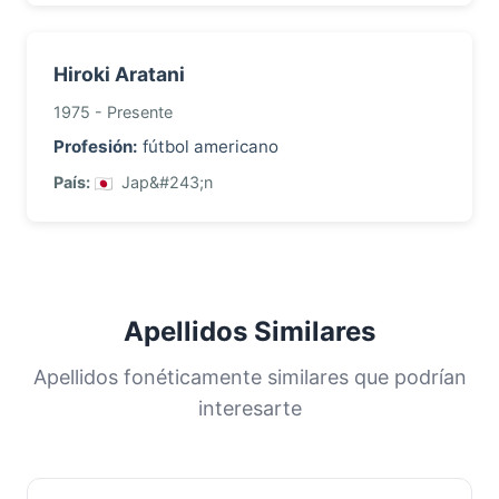
Hiroki Aratani
1975 - Presente
Profesión:
fútbol americano
País:
Jap&#243;n
Apellidos Similares
Apellidos fonéticamente similares que podrían
interesarte