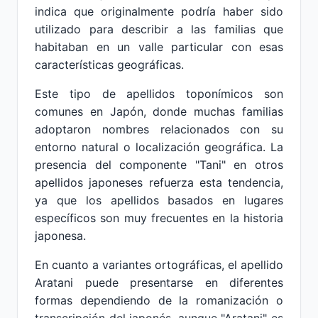
indica que originalmente podría haber sido
utilizado para describir a las familias que
habitaban en un valle particular con esas
características geográficas.
Este tipo de apellidos toponímicos son
comunes en Japón, donde muchas familias
adoptaron nombres relacionados con su
entorno natural o localización geográfica. La
presencia del componente "Tani" en otros
apellidos japoneses refuerza esta tendencia,
ya que los apellidos basados en lugares
específicos son muy frecuentes en la historia
japonesa.
En cuanto a variantes ortográficas, el apellido
Aratani puede presentarse en diferentes
formas dependiendo de la romanización o