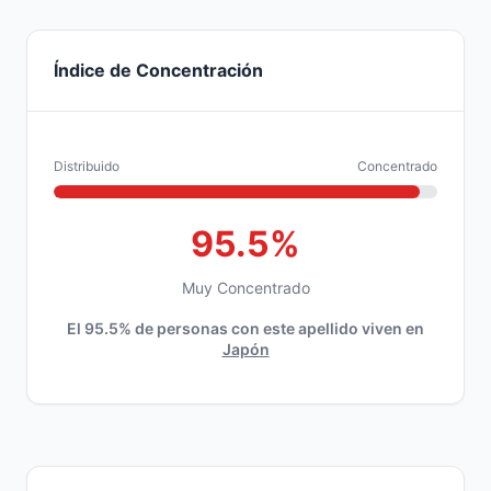
Índice de Concentración
Distribuido
Concentrado
95.5%
Muy Concentrado
El 95.5% de personas con este apellido viven en
Japón