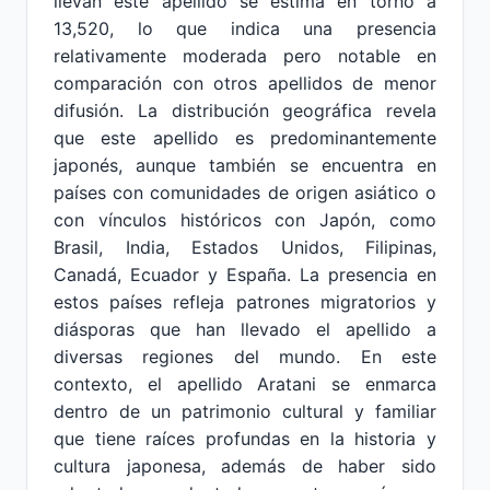
llevan este apellido se estima en torno a
13,520, lo que indica una presencia
relativamente moderada pero notable en
comparación con otros apellidos de menor
difusión. La distribución geográfica revela
que este apellido es predominantemente
japonés, aunque también se encuentra en
países con comunidades de origen asiático o
con vínculos históricos con Japón, como
Brasil, India, Estados Unidos, Filipinas,
Canadá, Ecuador y España. La presencia en
estos países refleja patrones migratorios y
diásporas que han llevado el apellido a
diversas regiones del mundo. En este
contexto, el apellido Aratani se enmarca
dentro de un patrimonio cultural y familiar
que tiene raíces profundas en la historia y
cultura japonesa, además de haber sido