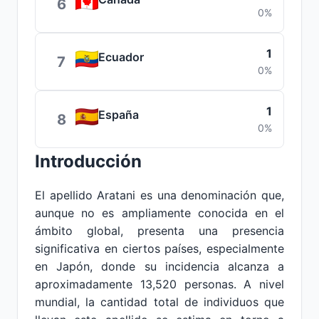
6
0%
1
Ecuador
7
0%
1
España
8
0%
Introducción
El apellido Aratani es una denominación que,
aunque no es ampliamente conocida en el
ámbito global, presenta una presencia
significativa en ciertos países, especialmente
en Japón, donde su incidencia alcanza a
aproximadamente 13,520 personas. A nivel
mundial, la cantidad total de individuos que