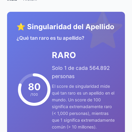
⭐
⭐ Singularidad del Apellido
¿Qué tan raro es tu apellido?
RARO
Solo 1 de cada 564.892
personas
80
El score de singularidad mide
qué tan raro es un apellido en el
/100
mundo. Un score de 100
significa extremadamente raro
(< 1,000 personas), mientras
que 1 significa extremadamente
común (> 10 millones).