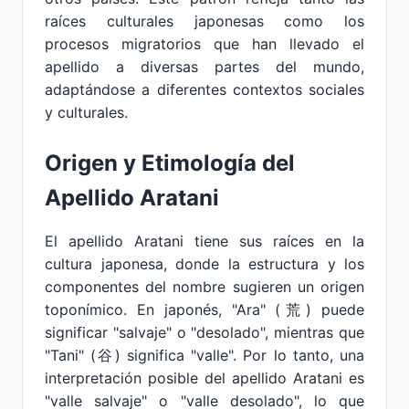
raíces culturales japonesas como los
procesos migratorios que han llevado el
apellido a diversas partes del mundo,
adaptándose a diferentes contextos sociales
y culturales.
Origen y Etimología del
Apellido Aratani
El apellido Aratani tiene sus raíces en la
cultura japonesa, donde la estructura y los
componentes del nombre sugieren un origen
toponímico. En japonés, "Ara" (荒) puede
significar "salvaje" o "desolado", mientras que
"Tani" (谷) significa "valle". Por lo tanto, una
interpretación posible del apellido Aratani es
"valle salvaje" o "valle desolado", lo que