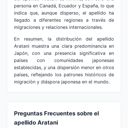
persona en Canadá, Ecuador y España, lo que
indica que, aunque disperso, el apellido ha
llegado a diferentes regiones a través de
migraciones y relaciones internacionales.
En resumen, la distribución del apellido
Aratani muestra una clara predominancia en
Japón, con una presencia significativa en
países con comunidades japonesas
establecidas, y una dispersión menor en otros
países, reflejando los patrones históricos de
migración y diáspora japonesa en el mundo.
Preguntas Frecuentes sobre el
apellido Aratani