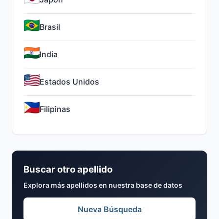
Brasil
India
Estados Unidos
Filipinas
Buscar otro apellido
Explora más apellidos en nuestra base de datos
Nueva Búsqueda