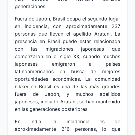
generaciones.
Fuera de Japón, Brasil ocupa el segundo lugar
en incidencia, con aproximadamente 237
personas que llevan el apellido Aratani. La
presencia en Brasil puede estar relacionada
con las migraciones japonesas que
comenzaron en el siglo XX, cuando muchos
japoneses emigraron a países
latinoamericanos en busca de mejores
oportunidades económicas. La comunidad
nikkei en Brasil es una de las más grandes
fuera de Japón, y muchos apellidos
japoneses, incluido Aratani, se han mantenido
en las generaciones posteriores.
En India, la incidencia es de
aproximadamente 216 personas, lo que