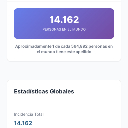
14.162
PERSONAS EN EL MUNDO
Aproximadamente 1 de cada 564,892 personas en
el mundo tiene este apellido
Estadísticas Globales
Incidencia Total
14.162