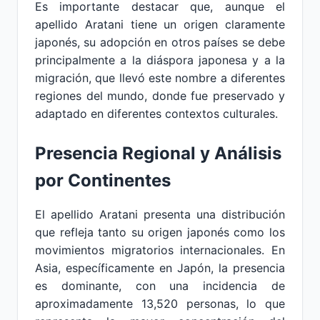
Es importante destacar que, aunque el
apellido Aratani tiene un origen claramente
japonés, su adopción en otros países se debe
principalmente a la diáspora japonesa y a la
migración, que llevó este nombre a diferentes
regiones del mundo, donde fue preservado y
adaptado en diferentes contextos culturales.
Presencia Regional y Análisis
por Continentes
El apellido Aratani presenta una distribución
que refleja tanto su origen japonés como los
movimientos migratorios internacionales. En
Asia, específicamente en Japón, la presencia
es dominante, con una incidencia de
aproximadamente 13,520 personas, lo que