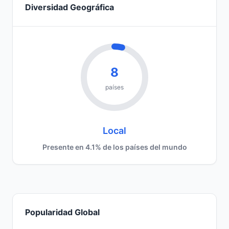
Diversidad Geográfica
8
países
Local
Presente en 4.1% de los países del mundo
Popularidad Global