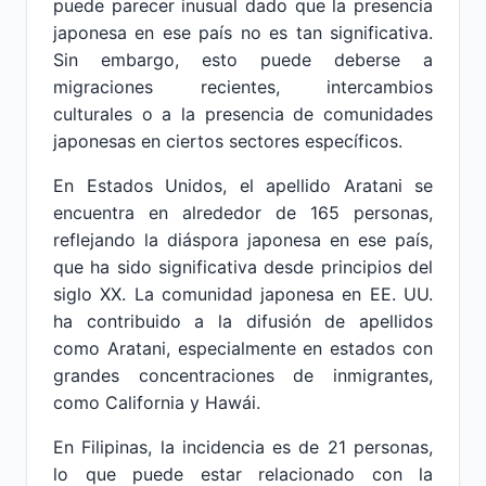
puede parecer inusual dado que la presencia
japonesa en ese país no es tan significativa.
Sin embargo, esto puede deberse a
migraciones recientes, intercambios
culturales o a la presencia de comunidades
japonesas en ciertos sectores específicos.
En Estados Unidos, el apellido Aratani se
encuentra en alrededor de 165 personas,
reflejando la diáspora japonesa en ese país,
que ha sido significativa desde principios del
siglo XX. La comunidad japonesa en EE. UU.
ha contribuido a la difusión de apellidos
como Aratani, especialmente en estados con
grandes concentraciones de inmigrantes,
como California y Hawái.
En Filipinas, la incidencia es de 21 personas,
lo que puede estar relacionado con la