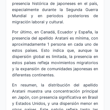
presencia histórica de japoneses en el país,
especialmente durante la Segunda Guerra
Mundial y en periodos posteriores de
migración laboral y cultural.
Por último, en Canadá, Ecuador y España, la
presencia del apellido Aratani es mínima, con
aproximadamente 1 persona en cada uno de
estos países. Esto indica que, aunque la
dispersión global es limitada, la presencia en
estos países refleja movimientos migratorios
y la expansión de comunidades japonesas en
diferentes continentes.
En resumen, la distribución del apellido
Aratani muestra una concentración principal
en Japón, con presencia significativa en Brasil
y Estados Unidos, y una dispersión menor en
otros países. Este patrón refleja tanto las