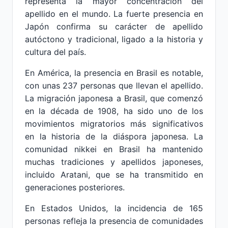
representa la mayor concentración del
apellido en el mundo. La fuerte presencia en
Japón confirma su carácter de apellido
autóctono y tradicional, ligado a la historia y
cultura del país.
En América, la presencia en Brasil es notable,
con unas 237 personas que llevan el apellido.
La migración japonesa a Brasil, que comenzó
en la década de 1908, ha sido uno de los
movimientos migratorios más significativos
en la historia de la diáspora japonesa. La
comunidad nikkei en Brasil ha mantenido
muchas tradiciones y apellidos japoneses,
incluido Aratani, que se ha transmitido en
generaciones posteriores.
En Estados Unidos, la incidencia de 165
personas refleja la presencia de comunidades