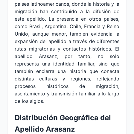
países latinoamericanos, donde la historia y la
migración han contribuido a la difusión de
este apellido. La presencia en otros países,
como Brasil, Argentina, Chile, Francia y Reino
Unido, aunque menor, también evidencia la
expansión del apellido a través de diferentes
rutas migratorias y contactos históricos. El
apellido Arasanz, por tanto, no solo
representa una identidad familiar, sino que
también encierra una historia que conecta
distintas culturas y regiones, reflejando
procesos históricos de migración,
asentamiento y transmisión familiar a lo largo
de los siglos.
Distribución Geográfica del
Apellido Arasanz