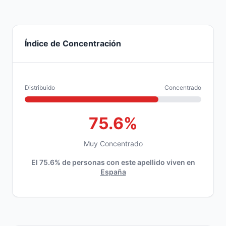
Índice de Concentración
Distribuido
Concentrado
75.6%
Muy Concentrado
El 75.6% de personas con este apellido viven en
España