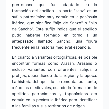
prerromano que fue adaptado en la
formación del apellido. La parte "sanz" es un
sufijo patronímico muy común en la península
ibérica, que significa "hijo de Sanzo" o "hijo
de Sancho". Este sufijo indica que el apellido
pudo haberse formado en torno a un
antepasado llamado Sancho, una figura
frecuente en la historia medieval española.
En cuanto a variantes ortográficas, es posible
encontrar formas como Arasán, Arasans o
incluso variantes con diferentes sufijos o
prefijos, dependiendo de la región y la época.
La historia del apellido se remonta, por tanto,
a épocas medievales, cuando la formación de
apellidos patronímicos y toponímicos era
común en la península ibérica para identificar
a las familias y sus territorios de origen.