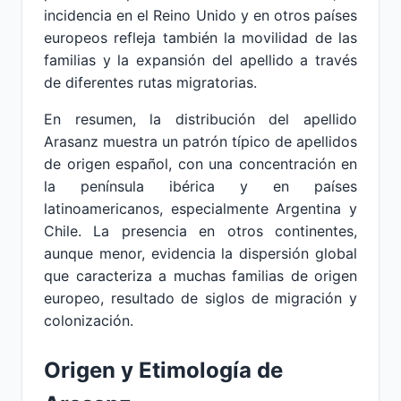
incidencia en el Reino Unido y en otros países
europeos refleja también la movilidad de las
familias y la expansión del apellido a través
de diferentes rutas migratorias.
En resumen, la distribución del apellido
Arasanz muestra un patrón típico de apellidos
de origen español, con una concentración en
la península ibérica y en países
latinoamericanos, especialmente Argentina y
Chile. La presencia en otros continentes,
aunque menor, evidencia la dispersión global
que caracteriza a muchas familias de origen
europeo, resultado de siglos de migración y
colonización.
Origen y Etimología de