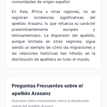
comunidades de origen español.
En Asia, África u otras regiones, no se
registran incidencias significativas del
apellido Arasanz, lo que refuerza su carácter
predominantemente europeo y
latinoamericano. La dispersión del apellido,
aunque limitada en otras regiones, sigue
siendo un ejemplo de cómo las migraciones y
las relaciones históricas han influido en la
distribución de apellidos en todo el mundo.
Preguntas Frecuentes sobre el
apellido Arasanz
Descubre datos interesantes sobre la distribución
global del apellido Arasanz