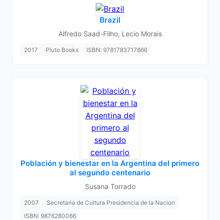
Brazil
Alfredo Saad-Filho, Lecio Morais
2017
Pluto Books
ISBN: 9781783717866
Población y bienestar en la Argentina del primero
al segundo centenario
Susana Torrado
2007
Secretaria de Cultura Presidencia de la Nacion
ISBN: 9876280066