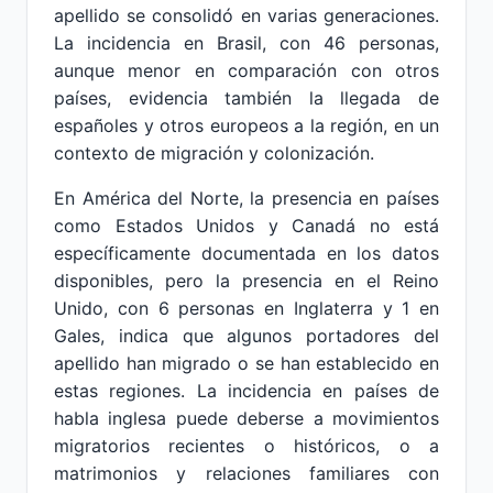
apellido se consolidó en varias generaciones.
La incidencia en Brasil, con 46 personas,
aunque menor en comparación con otros
países, evidencia también la llegada de
españoles y otros europeos a la región, en un
contexto de migración y colonización.
En América del Norte, la presencia en países
como Estados Unidos y Canadá no está
específicamente documentada en los datos
disponibles, pero la presencia en el Reino
Unido, con 6 personas en Inglaterra y 1 en
Gales, indica que algunos portadores del
apellido han migrado o se han establecido en
estas regiones. La incidencia en países de
habla inglesa puede deberse a movimientos
migratorios recientes o históricos, o a
matrimonios y relaciones familiares con