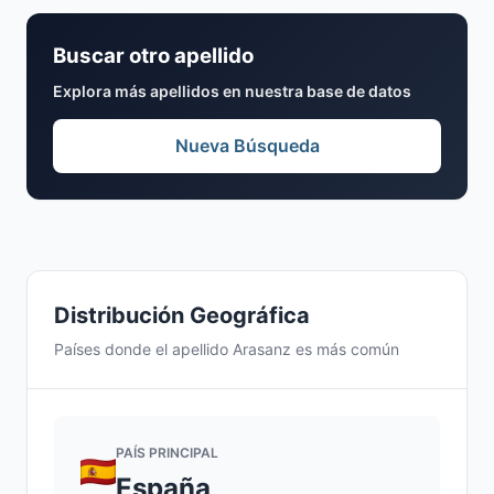
Buscar otro apellido
Explora más apellidos en nuestra base de datos
Nueva Búsqueda
Distribución Geográfica
Países donde el apellido Arasanz es más común
PAÍS PRINCIPAL
España