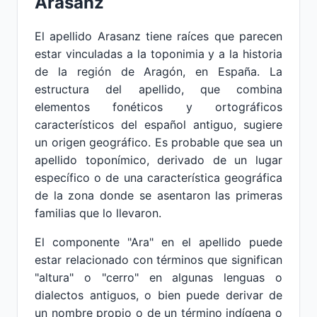
Arasanz
El apellido Arasanz tiene raíces que parecen
estar vinculadas a la toponimia y a la historia
de la región de Aragón, en España. La
estructura del apellido, que combina
elementos fonéticos y ortográficos
característicos del español antiguo, sugiere
un origen geográfico. Es probable que sea un
apellido toponímico, derivado de un lugar
específico o de una característica geográfica
de la zona donde se asentaron las primeras
familias que lo llevaron.
El componente "Ara" en el apellido puede
estar relacionado con términos que significan
"altura" o "cerro" en algunas lenguas o
dialectos antiguos, o bien puede derivar de
un nombre propio o de un término indígena o