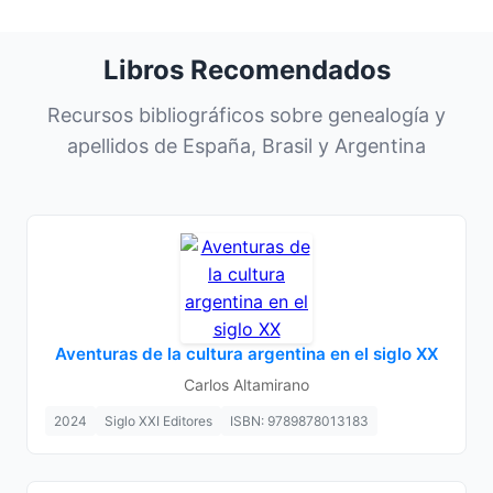
Libros Recomendados
Recursos bibliográficos sobre genealogía y
apellidos de España, Brasil y Argentina
Aventuras de la cultura argentina en el siglo XX
Carlos Altamirano
2024
Siglo XXI Editores
ISBN: 9789878013183