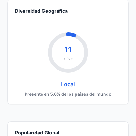
Diversidad Geográfica
11
países
Local
Presente en 5.6% de los países del mundo
Popularidad Global