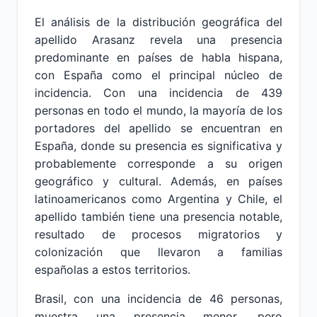
El análisis de la distribución geográfica del
apellido Arasanz revela una presencia
predominante en países de habla hispana,
con España como el principal núcleo de
incidencia. Con una incidencia de 439
personas en todo el mundo, la mayoría de los
portadores del apellido se encuentran en
España, donde su presencia es significativa y
probablemente corresponde a su origen
geográfico y cultural. Además, en países
latinoamericanos como Argentina y Chile, el
apellido también tiene una presencia notable,
resultado de procesos migratorios y
colonización que llevaron a familias
españolas a estos territorios.
Brasil, con una incidencia de 46 personas,
muestra una presencia menor, pero