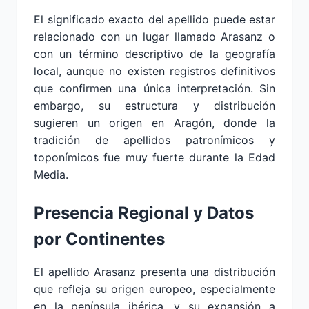
El significado exacto del apellido puede estar
relacionado con un lugar llamado Arasanz o
con un término descriptivo de la geografía
local, aunque no existen registros definitivos
que confirmen una única interpretación. Sin
embargo, su estructura y distribución
sugieren un origen en Aragón, donde la
tradición de apellidos patronímicos y
toponímicos fue muy fuerte durante la Edad
Media.
Presencia Regional y Datos
por Continentes
El apellido Arasanz presenta una distribución
que refleja su origen europeo, especialmente
en la península ibérica, y su expansión a