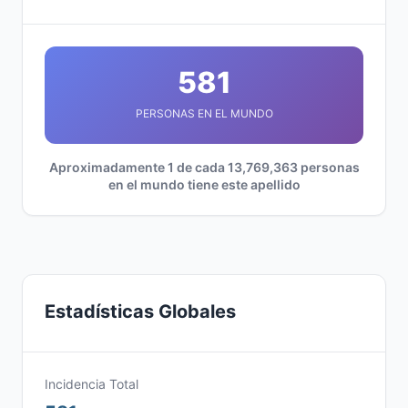
581
PERSONAS EN EL MUNDO
Aproximadamente 1 de cada 13,769,363 personas
en el mundo tiene este apellido
Estadísticas Globales
Incidencia Total