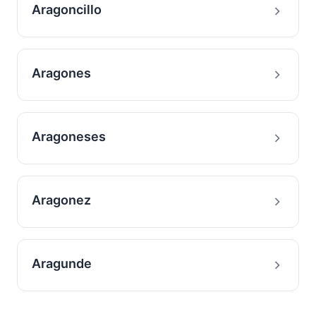
Aragoncillo
Aragones
Aragoneses
Aragonez
Aragunde