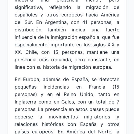
significativa, reflejando la migración de
españoles y otros europeos hacia América
del Sur. En Argentina, con 41 personas, la
distribución también indica una fuerte
influencia de la inmigración española, que fue
especialmente importante en los siglos XIX y
XX. Chile, con 15 personas, mantiene una
presencia más reducida, pero constante, en
línea con su historia de migración europea.
En Europa, además de España, se detectan
pequeñas incidencias en Francia (15
personas) y en el Reino Unido, tanto en
Inglaterra como en Gales, con un total de 7
personas. La presencia en estos países puede
deberse a movimientos migratorios y
relaciones históricas con España y otros
países europeos. En América del Norte, la