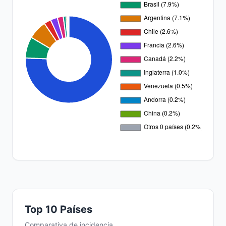
Top 10 Países
Comparativa de incidencia