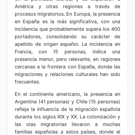
América y otras regiones a través de
procesos migratorios. En Europa, la presencia
en España es la más significativa, con una
incidencia que probablemente supera los 400
portadores, consolidando su carácter de
apellido de origen español. La incidencia en
Francia, con 15 personas, indica una
presencia menor, pero relevante, en regiones
cercanas a la frontera con España, donde las
migraciones y relaciones culturales han sido
frecuentes.
En el continente americano, la presencia en
Argentina (41 personas) y Chile (15 personas)
refleja la influencia de la migración española
durante los siglos XIX y XX. La colonización y
las olas migratorias llevaron a muchas
familias españolas a estos países, donde el