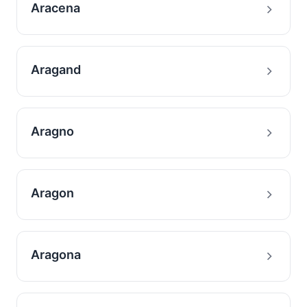
Aracena
Aragand
Aragno
Aragon
Aragona