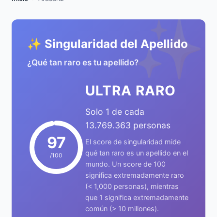
✨
✨ Singularidad del Apellido
¿Qué tan raro es tu apellido?
ULTRA RARO
Solo 1 de cada
13.769.363 personas
97
El score de singularidad mide
qué tan raro es un apellido en el
/100
mundo. Un score de 100
significa extremadamente raro
(< 1,000 personas), mientras
que 1 significa extremadamente
común (> 10 millones).