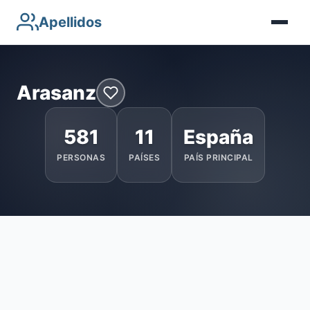
Apellidos
Arasanz
581
11
España
PERSONAS
PAÍSES
PAÍS PRINCIPAL