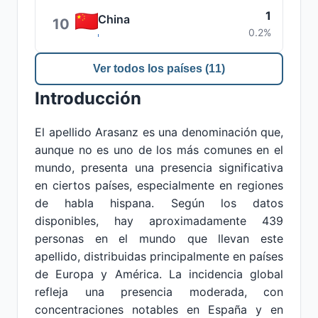
1
China
10
0.2%
Ver todos los países (11)
Introducción
El apellido Arasanz es una denominación que,
aunque no es uno de los más comunes en el
mundo, presenta una presencia significativa
en ciertos países, especialmente en regiones
de habla hispana. Según los datos
disponibles, hay aproximadamente 439
personas en el mundo que llevan este
apellido, distribuidas principalmente en países
de Europa y América. La incidencia global
refleja una presencia moderada, con
concentraciones notables en España y en