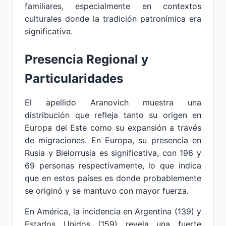
familiares, especialmente en contextos
culturales donde la tradición patronímica era
significativa.
Presencia Regional y
Particularidades
El apellido Aranovich muestra una
distribución que refleja tanto su origen en
Europa del Este como su expansión a través
de migraciones. En Europa, su presencia en
Rusia y Bielorrusia es significativa, con 196 y
69 personas respectivamente, lo que indica
que en estos países es donde probablemente
se originó y se mantuvo con mayor fuerza.
En América, la incidencia en Argentina (139) y
Estados Unidos (159) revela una fuerte