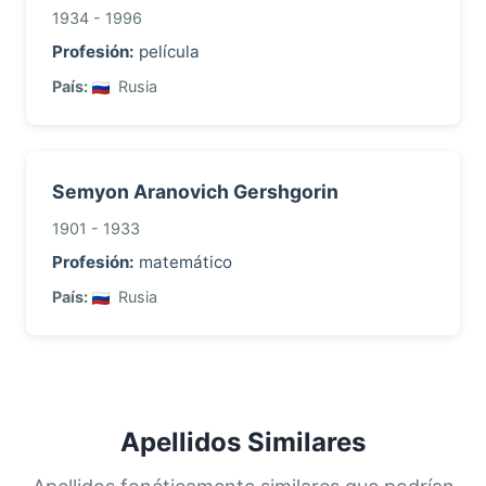
1934 - 1996
Profesión:
película
País:
Rusia
Semyon Aranovich Gershgorin
1901 - 1933
Profesión:
matemático
País:
Rusia
Apellidos Similares