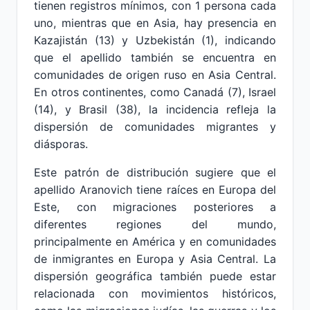
tienen registros mínimos, con 1 persona cada
uno, mientras que en Asia, hay presencia en
Kazajistán (13) y Uzbekistán (1), indicando
que el apellido también se encuentra en
comunidades de origen ruso en Asia Central.
En otros continentes, como Canadá (7), Israel
(14), y Brasil (38), la incidencia refleja la
dispersión de comunidades migrantes y
diásporas.
Este patrón de distribución sugiere que el
apellido Aranovich tiene raíces en Europa del
Este, con migraciones posteriores a
diferentes regiones del mundo,
principalmente en América y en comunidades
de inmigrantes en Europa y Asia Central. La
dispersión geográfica también puede estar
relacionada con movimientos históricos,