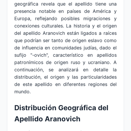
geográfica revela que el apellido tiene una
presencia notable en países de América y
Europa, reflejando posibles migraciones y
conexiones culturales. La historia y el origen
del apellido Aranovich están ligados a raíces
que podrían ser tanto de origen eslavo como
de influencia en comunidades judías, dado el
sufijo "-ovich", característico en apellidos
patronímicos de origen ruso y ucraniano. A
continuación, se analizará en detalle la
distribución, el origen y las particularidades
de este apellido en diferentes regiones del
mundo.
Distribución Geográfica del
Apellido Aranovich