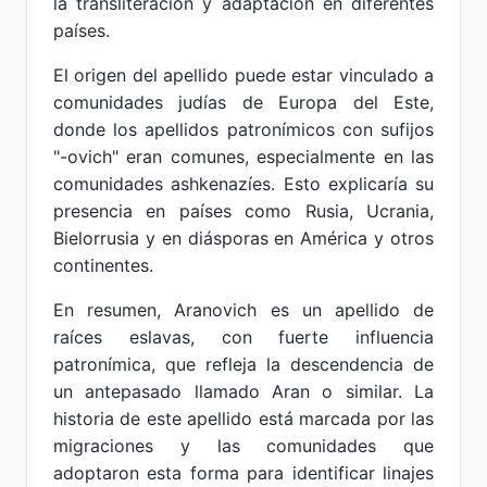
la transliteración y adaptación en diferentes
países.
El origen del apellido puede estar vinculado a
comunidades judías de Europa del Este,
donde los apellidos patronímicos con sufijos
"-ovich" eran comunes, especialmente en las
comunidades ashkenazíes. Esto explicaría su
presencia en países como Rusia, Ucrania,
Bielorrusia y en diásporas en América y otros
continentes.
En resumen, Aranovich es un apellido de
raíces eslavas, con fuerte influencia
patronímica, que refleja la descendencia de
un antepasado llamado Aran o similar. La
historia de este apellido está marcada por las
migraciones y las comunidades que
adoptaron esta forma para identificar linajes