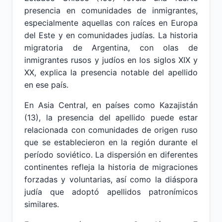
presencia en comunidades de inmigrantes,
especialmente aquellas con raíces en Europa
del Este y en comunidades judías. La historia
migratoria de Argentina, con olas de
inmigrantes rusos y judíos en los siglos XIX y
XX, explica la presencia notable del apellido
en ese país.
En Asia Central, en países como Kazajistán
(13), la presencia del apellido puede estar
relacionada con comunidades de origen ruso
que se establecieron en la región durante el
período soviético. La dispersión en diferentes
continentes refleja la historia de migraciones
forzadas y voluntarias, así como la diáspora
judía que adoptó apellidos patronímicos
similares.