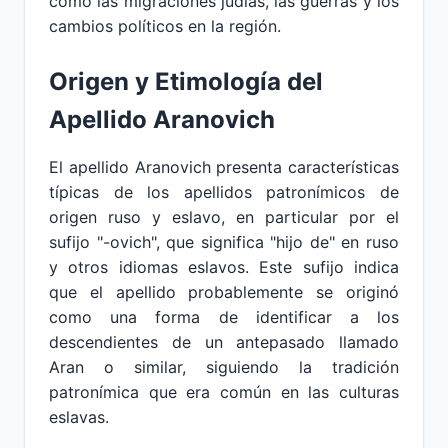
como las migraciones judías, las guerras y los
cambios políticos en la región.
Origen y Etimología del
Apellido Aranovich
El apellido Aranovich presenta características
típicas de los apellidos patronímicos de
origen ruso y eslavo, en particular por el
sufijo "-ovich", que significa "hijo de" en ruso
y otros idiomas eslavos. Este sufijo indica
que el apellido probablemente se originó
como una forma de identificar a los
descendientes de un antepasado llamado
Aran o similar, siguiendo la tradición
patronímica que era común en las culturas
eslavas.