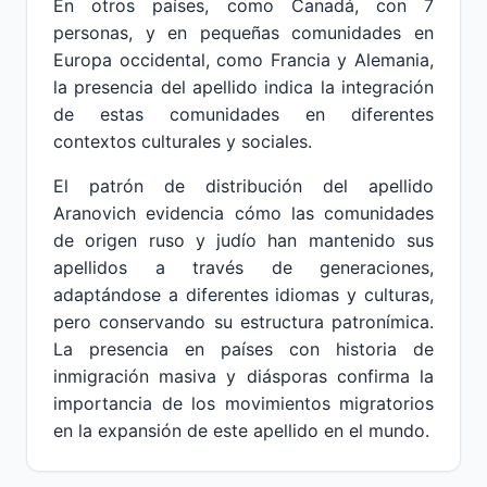
En otros países, como Canadá, con 7
personas, y en pequeñas comunidades en
Europa occidental, como Francia y Alemania,
la presencia del apellido indica la integración
de estas comunidades en diferentes
contextos culturales y sociales.
El patrón de distribución del apellido
Aranovich evidencia cómo las comunidades
de origen ruso y judío han mantenido sus
apellidos a través de generaciones,
adaptándose a diferentes idiomas y culturas,
pero conservando su estructura patronímica.
La presencia en países con historia de
inmigración masiva y diásporas confirma la
importancia de los movimientos migratorios
en la expansión de este apellido en el mundo.