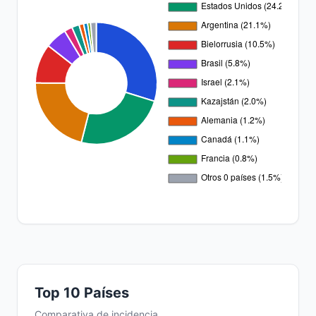
Top 10 Países
Comparativa de incidencia