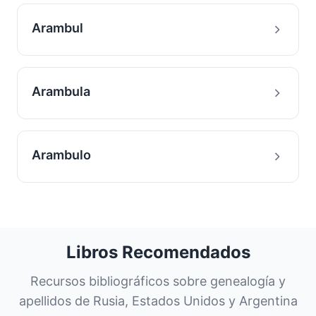
Arambul
Arambula
Arambulo
Libros Recomendados
Recursos bibliográficos sobre genealogía y
apellidos de Rusia, Estados Unidos y Argentina