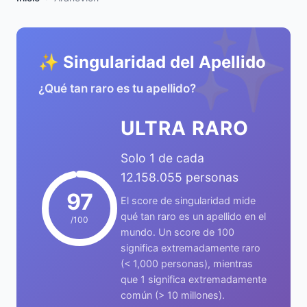
✨
✨ Singularidad del Apellido
¿Qué tan raro es tu apellido?
ULTRA RARO
Solo 1 de cada
12.158.055 personas
97
El score de singularidad mide
qué tan raro es un apellido en el
/100
mundo. Un score de 100
significa extremadamente raro
(< 1,000 personas), mientras
que 1 significa extremadamente
común (> 10 millones).