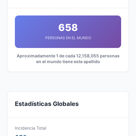
658
PERSONAS EN EL MUNDO
Aproximadamente 1 de cada 12,158,055 personas
en el mundo tiene este apellido
Estadísticas Globales
Incidencia Total