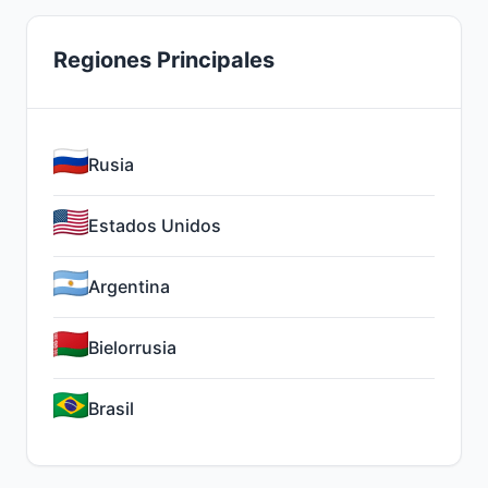
Regiones Principales
Rusia
Estados Unidos
Argentina
Bielorrusia
Brasil