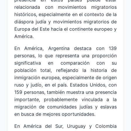
relacionada con movimientos migratorios
históricos, especialmente en el contexto de la
diáspora judía y movimientos migratorios de
Europa del Este hacia el continente europeo y
América.
En América, Argentina destaca con 139
personas, lo que representa una proporción
significativa en comparación con su
población total, reflejando la historia de
inmigración europea, especialmente de origen
ruso y judío, en el país. Estados Unidos, con
159 personas, también muestra una presencia
importante, probablemente vinculada a la
migración de comunidades judías y eslavas
en busca de mejores oportunidades.
En América del Sur, Uruguay y Colombia