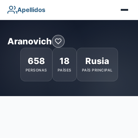
Apellidos
Aranovich
658
18
Rusia
PERSONAS
PAÍSES
PAÍS PRINCIPAL