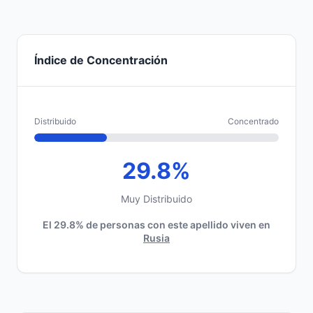
Índice de Concentración
Distribuido
Concentrado
29.8%
Muy Distribuido
El 29.8% de personas con este apellido viven en
Rusia