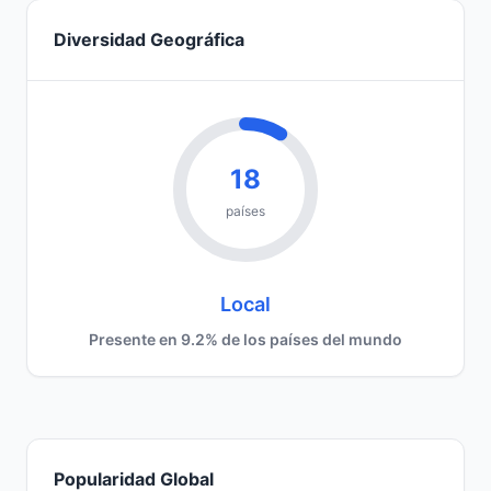
Diversidad Geográfica
18
países
Local
Presente en 9.2% de los países del mundo
Popularidad Global