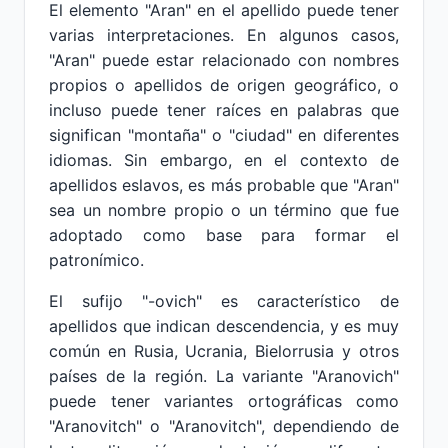
El elemento "Aran" en el apellido puede tener
varias interpretaciones. En algunos casos,
"Aran" puede estar relacionado con nombres
propios o apellidos de origen geográfico, o
incluso puede tener raíces en palabras que
significan "montaña" o "ciudad" en diferentes
idiomas. Sin embargo, en el contexto de
apellidos eslavos, es más probable que "Aran"
sea un nombre propio o un término que fue
adoptado como base para formar el
patronímico.
El sufijo "-ovich" es característico de
apellidos que indican descendencia, y es muy
común en Rusia, Ucrania, Bielorrusia y otros
países de la región. La variante "Aranovich"
puede tener variantes ortográficas como
"Aranovitch" o "Aranovitch", dependiendo de