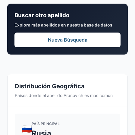
Buscar otro apellido
Explora más apellidos en nuestra base de datos
Nueva Búsqueda
Distribución Geográfica
Países donde el apellido Aranovich es más común
PAÍS PRINCIPAL
Rusia