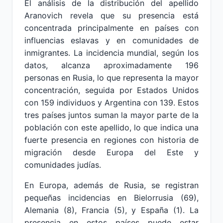
El análisis de la distribución del apellido
Aranovich revela que su presencia está
concentrada principalmente en países con
influencias eslavas y en comunidades de
inmigrantes. La incidencia mundial, según los
datos, alcanza aproximadamente 196
personas en Rusia, lo que representa la mayor
concentración, seguida por Estados Unidos
con 159 individuos y Argentina con 139. Estos
tres países juntos suman la mayor parte de la
población con este apellido, lo que indica una
fuerte presencia en regiones con historia de
migración desde Europa del Este y
comunidades judías.
En Europa, además de Rusia, se registran
pequeñas incidencias en Bielorrusia (69),
Alemania (8), Francia (5), y España (1). La
presencia en estos países puede estar