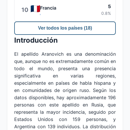
5
Francia
10
0.8%
Ver todos los países (18)
Introducción
El apellido Aranovich es una denominación
que, aunque no es extremadamente común en
todo el mundo, presenta una presencia
significativa en varias regiones,
especialmente en países de habla hispana y
en comunidades de origen ruso. Según los
datos disponibles, hay aproximadamente 196
personas con este apellido en Rusia, que
representa la mayor incidencia, seguido por
Estados Unidos con 159 personas, y
Argentina con 139 individuos. La distribución