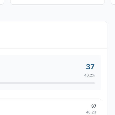
37
40.2%
37
40.2%