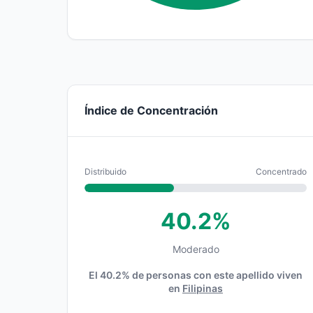
Índice de Concentración
Distribuido
Concentrado
40.2%
Moderado
El 40.2% de personas con este apellido viven
en
Filipinas