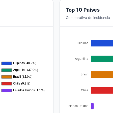
Top 10 Países
Comparativa de incidencia