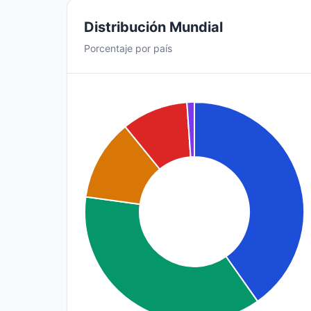
Distribución Mundial
Porcentaje por país