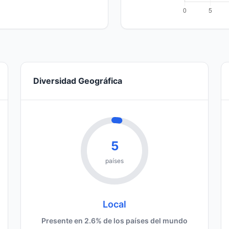
Diversidad Geográfica
5
países
Local
Presente en 2.6% de los países del mundo