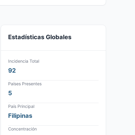
Estadísticas Globales
Incidencia Total
92
Países Presentes
5
País Principal
Filipinas
Concentración