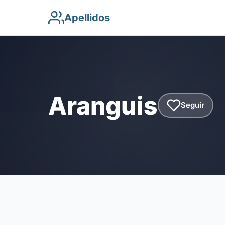
Apellidos
Aranguis
Seguir