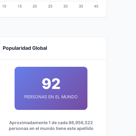
Popularidad Global
92
PERSONAS EN EL MUNDO
Aproximadamente 1 de cada 86,956,522
personas en el mundo tiene este apellido