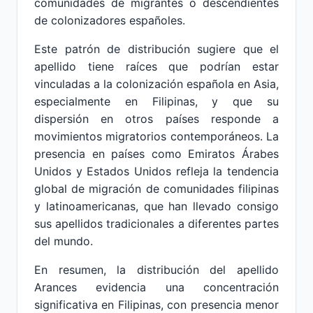
comunidades de migrantes o descendientes
de colonizadores españoles.
Este patrón de distribución sugiere que el
apellido tiene raíces que podrían estar
vinculadas a la colonización española en Asia,
especialmente en Filipinas, y que su
dispersión en otros países responde a
movimientos migratorios contemporáneos. La
presencia en países como Emiratos Árabes
Unidos y Estados Unidos refleja la tendencia
global de migración de comunidades filipinas
y latinoamericanas, que han llevado consigo
sus apellidos tradicionales a diferentes partes
del mundo.
En resumen, la distribución del apellido
Arances evidencia una concentración
significativa en Filipinas, con presencia menor