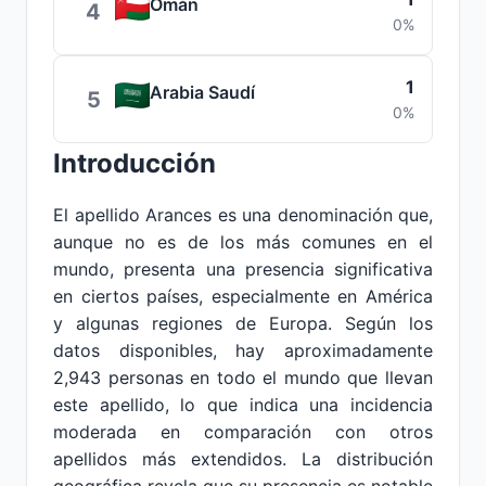
Omán
4
0%
1
Arabia Saudí
5
0%
Introducción
El apellido Arances es una denominación que,
aunque no es de los más comunes en el
mundo, presenta una presencia significativa
en ciertos países, especialmente en América
y algunas regiones de Europa. Según los
datos disponibles, hay aproximadamente
2,943 personas en todo el mundo que llevan
este apellido, lo que indica una incidencia
moderada en comparación con otros
apellidos más extendidos. La distribución