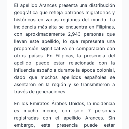
El apellido Arances presenta una distribución
geográfica que refleja patrones migratorios y
históricos en varias regiones del mundo. La
incidencia más alta se encuentra en Filipinas,
con aproximadamente 2,943 personas que
llevan este apellido, lo que representa una
proporción significativa en comparación con
otros países. En Filipinas, la presencia del
apellido puede estar relacionada con la
influencia española durante la época colonial,
dado que muchos apellidos españoles se
asentaron en la región y se transmitieron a
través de generaciones.
En los Emiratos Árabes Unidos, la incidencia
es mucho menor, con solo 7 personas
registradas con el apellido Arances. Sin
embargo, esta presencia puede estar