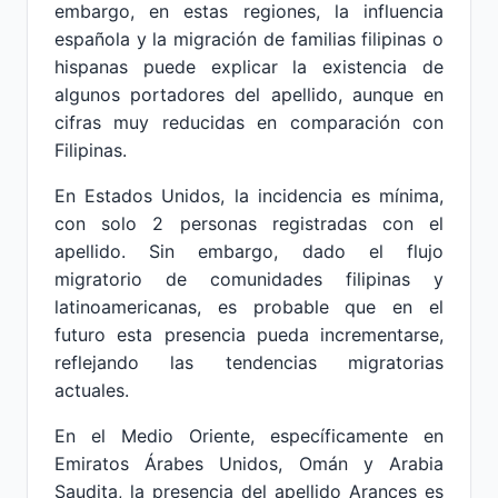
embargo, en estas regiones, la influencia
española y la migración de familias filipinas o
hispanas puede explicar la existencia de
algunos portadores del apellido, aunque en
cifras muy reducidas en comparación con
Filipinas.
En Estados Unidos, la incidencia es mínima,
con solo 2 personas registradas con el
apellido. Sin embargo, dado el flujo
migratorio de comunidades filipinas y
latinoamericanas, es probable que en el
futuro esta presencia pueda incrementarse,
reflejando las tendencias migratorias
actuales.
En el Medio Oriente, específicamente en
Emiratos Árabes Unidos, Omán y Arabia
Saudita, la presencia del apellido Arances es