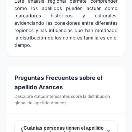
Este análisis regional permite comprender
cómo los apellidos pueden actuar como
marcadores históricos y culturales,
evidenciando las conexiones entre diferentes
regiones y las influencias que han moldeado
la distribución de los nombres familiares en el
tiempo.
Preguntas Frecuentes sobre el
apellido Arances
Descubre datos interesantes sobre la distribución
global del apellido Arances
¿Cuántas personas tienen el apellido