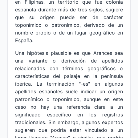
en Filipinas, un territorio que fue colonia
española durante más de tres siglos, sugiere
que su origen puede ser de carácter
toponímico o patronímico, derivado de un
nombre propio o de un lugar geográfico en
España.
Una hipótesis plausible es que Arances sea
una variante o derivación de apellidos
relacionados con términos geográficos o
características del paisaje en la península
ibérica. La terminación "-es" en algunos
apellidos españoles suele indicar un origen
patronímico o toponímico, aunque en este
caso no hay una referencia clara a un
significado específico en los registros
tradicionales. Sin embargo, algunos expertos
sugieren que podría estar vinculado a un
lugar llamado "Arance" o similar, que podría