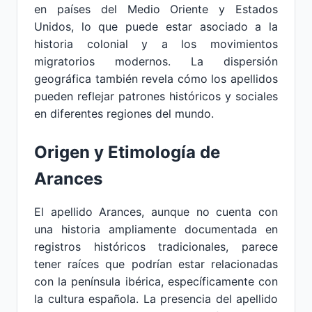
en países del Medio Oriente y Estados
Unidos, lo que puede estar asociado a la
historia colonial y a los movimientos
migratorios modernos. La dispersión
geográfica también revela cómo los apellidos
pueden reflejar patrones históricos y sociales
en diferentes regiones del mundo.
Origen y Etimología de
Arances
El apellido Arances, aunque no cuenta con
una historia ampliamente documentada en
registros históricos tradicionales, parece
tener raíces que podrían estar relacionadas
con la península ibérica, específicamente con
la cultura española. La presencia del apellido