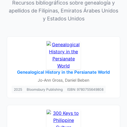
Recursos bibliográficos sobre genealogía y
apellidos de Filipinas, Emiratos Árabes Unidos
y Estados Unidos
Genealogical History in the Persianate World
Jo-Ann Gross, Daniel Beben
2025
Bloomsbury Publishing
ISBN: 9780755649808