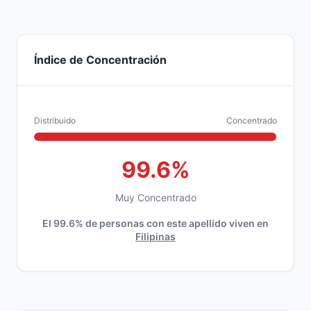
Índice de Concentración
Distribuido
Concentrado
99.6%
Muy Concentrado
El 99.6% de personas con este apellido viven en
Filipinas