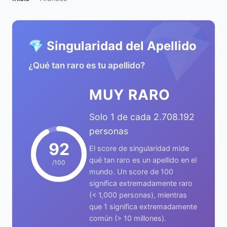
💎
💎 Singularidad del Apellido
¿Qué tan raro es tu apellido?
MUY RARO
Solo 1 de cada 2.708.192
personas
92
El score de singularidad mide
qué tan raro es un apellido en el
/100
mundo. Un score de 100
significa extremadamente raro
(< 1,000 personas), mientras
que 1 significa extremadamente
común (> 10 millones).