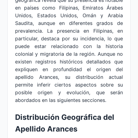
geográfica revela que su presencia es notable
en países como Filipinas, Emiratos Árabes
Unidos, Estados Unidos, Omán y Arabia
Saudita, aunque en diferentes grados de
prevalencia. La presencia en Filipinas, en
particular, destaca por su incidencia, lo que
puede estar relacionado con la historia
colonial y migratoria de la región. Aunque no
existen registros históricos detallados que
expliquen en profundidad el origen del
apellido Arances, su distribución actual
permite inferir ciertos aspectos sobre su
posible origen y evolución, que serán
abordados en las siguientes secciones.
Distribución Geográfica del
Apellido Arances