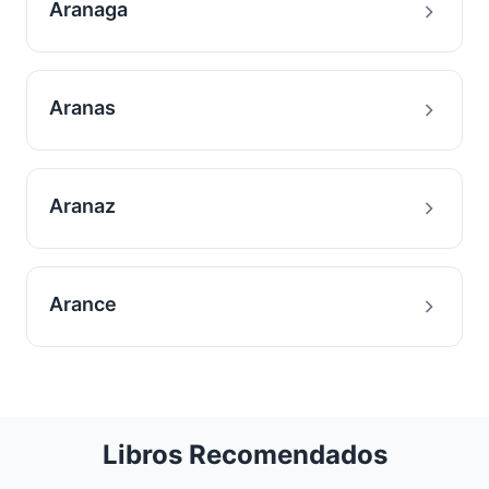
Aranaga
Aranas
Aranaz
Arance
Libros Recomendados