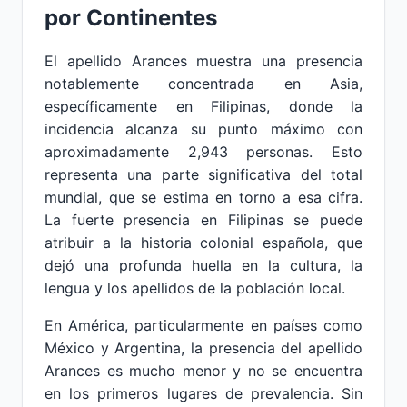
por Continentes
El apellido Arances muestra una presencia
notablemente concentrada en Asia,
específicamente en Filipinas, donde la
incidencia alcanza su punto máximo con
aproximadamente 2,943 personas. Esto
representa una parte significativa del total
mundial, que se estima en torno a esa cifra.
La fuerte presencia en Filipinas se puede
atribuir a la historia colonial española, que
dejó una profunda huella en la cultura, la
lengua y los apellidos de la población local.
En América, particularmente en países como
México y Argentina, la presencia del apellido
Arances es mucho menor y no se encuentra
en los primeros lugares de prevalencia. Sin