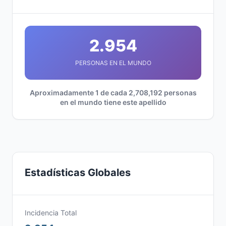
2.954
PERSONAS EN EL MUNDO
Aproximadamente 1 de cada 2,708,192 personas
en el mundo tiene este apellido
Estadísticas Globales
Incidencia Total