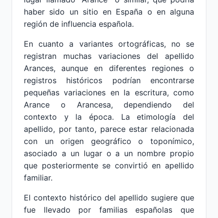
haber sido un sitio en España o en alguna
región de influencia española.
En cuanto a variantes ortográficas, no se
registran muchas variaciones del apellido
Arances, aunque en diferentes regiones o
registros históricos podrían encontrarse
pequeñas variaciones en la escritura, como
Arance o Arancesa, dependiendo del
contexto y la época. La etimología del
apellido, por tanto, parece estar relacionada
con un origen geográfico o toponímico,
asociado a un lugar o a un nombre propio
que posteriormente se convirtió en apellido
familiar.
El contexto histórico del apellido sugiere que
fue llevado por familias españolas que