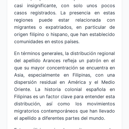
casi insignificante, con solo unos pocos
casos registrados. La presencia en estas
regiones puede estar relacionada con
migrantes o expatriados, en particular de
origen filipino o hispano, que han establecido
comunidades en estos países.
En términos generales, la distribución regional
del apellido Arances refleja un patrón en el
que su mayor concentración se encuentra en
Asia, especialmente en Filipinas, con una
dispersión residual en América y el Medio
Oriente. La historia colonial española en
Filipinas es un factor clave para entender esta
distribución, así como los movimientos
migratorios contemporáneos que han llevado
el apellido a diferentes partes del mundo.