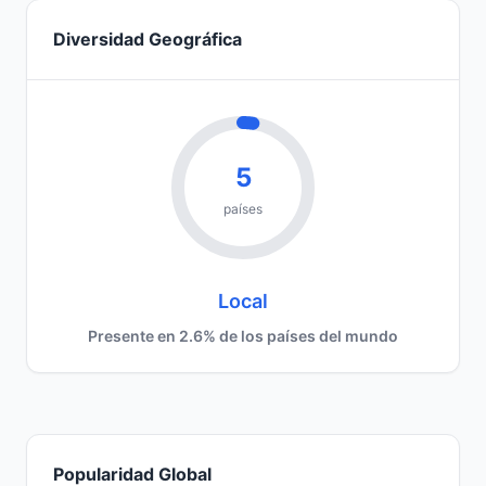
Diversidad Geográfica
5
países
Local
Presente en 2.6% de los países del mundo
Popularidad Global