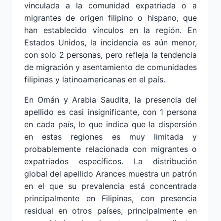
vinculada a la comunidad expatriada o a
migrantes de origen filipino o hispano, que
han establecido vínculos en la región. En
Estados Unidos, la incidencia es aún menor,
con solo 2 personas, pero refleja la tendencia
de migración y asentamiento de comunidades
filipinas y latinoamericanas en el país.
En Omán y Arabia Saudita, la presencia del
apellido es casi insignificante, con 1 persona
en cada país, lo que indica que la dispersión
en estas regiones es muy limitada y
probablemente relacionada con migrantes o
expatriados específicos. La distribución
global del apellido Arances muestra un patrón
en el que su prevalencia está concentrada
principalmente en Filipinas, con presencia
residual en otros países, principalmente en