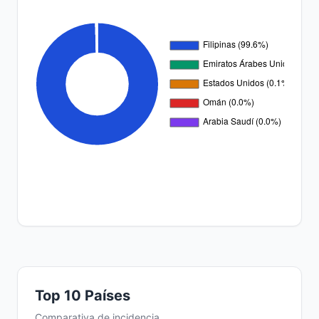
Top 10 Países
Comparativa de incidencia