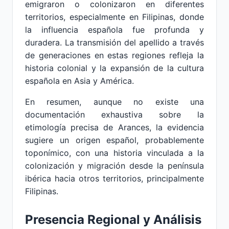
emigraron o colonizaron en diferentes
territorios, especialmente en Filipinas, donde
la influencia española fue profunda y
duradera. La transmisión del apellido a través
de generaciones en estas regiones refleja la
historia colonial y la expansión de la cultura
española en Asia y América.
En resumen, aunque no existe una
documentación exhaustiva sobre la
etimología precisa de Arances, la evidencia
sugiere un origen español, probablemente
toponímico, con una historia vinculada a la
colonización y migración desde la península
ibérica hacia otros territorios, principalmente
Filipinas.
Presencia Regional y Análisis