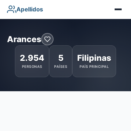
Apellidos
Arances
2.954
5
Filipinas
PERSONAS
PAÍSES
PAÍS PRINCIPAL