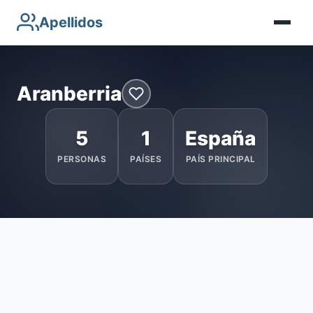
Apellidos
Aranberria
5
1
España
PERSONAS
PAÍSES
PAÍS PRINCIPAL