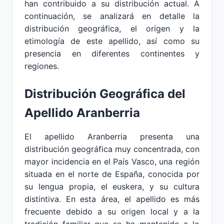
han contribuido a su distribución actual. A
continuación, se analizará en detalle la
distribución geográfica, el origen y la
etimología de este apellido, así como su
presencia en diferentes continentes y
regiones.
Distribución Geográfica del
Apellido Aranberria
El apellido Aranberria presenta una
distribución geográfica muy concentrada, con
mayor incidencia en el País Vasco, una región
situada en el norte de España, conocida por
su lengua propia, el euskera, y su cultura
distintiva. En esta área, el apellido es más
frecuente debido a su origen local y a la