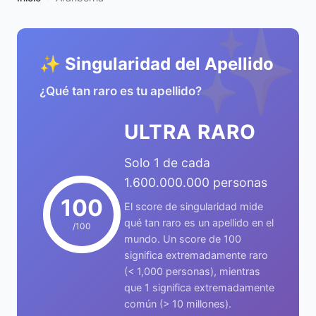
✨
✨ Singularidad del Apellido
¿Qué tan raro es tu apellido?
ULTRA RARO
Solo 1 de cada
1.600.000.000 personas
100
El score de singularidad mide
qué tan raro es un apellido en el
/100
mundo. Un score de 100
significa extremadamente raro
(< 1,000 personas), mientras
que 1 significa extremadamente
común (> 10 millones).