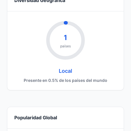
Diversidad Geográfica
1
países
Local
Presente en 0.5% de los países del mundo
Popularidad Global