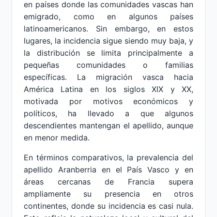
en países donde las comunidades vascas han
emigrado, como en algunos países
latinoamericanos. Sin embargo, en estos
lugares, la incidencia sigue siendo muy baja, y
la distribución se limita principalmente a
pequeñas comunidades o familias
específicas. La migración vasca hacia
América Latina en los siglos XIX y XX,
motivada por motivos económicos y
políticos, ha llevado a que algunos
descendientes mantengan el apellido, aunque
en menor medida.
En términos comparativos, la prevalencia del
apellido Aranberria en el País Vasco y en
áreas cercanas de Francia supera
ampliamente su presencia en otros
continentes, donde su incidencia es casi nula.