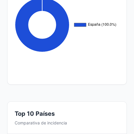
Top 10 Países
Comparativa de incidencia