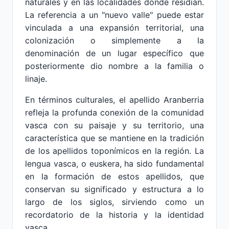
naturales y en las localidades donde residían.
La referencia a un "nuevo valle" puede estar
vinculada a una expansión territorial, una
colonización o simplemente a la
denominación de un lugar específico que
posteriormente dio nombre a la familia o
linaje.
En términos culturales, el apellido Aranberria
refleja la profunda conexión de la comunidad
vasca con su paisaje y su territorio, una
característica que se mantiene en la tradición
de los apellidos toponímicos en la región. La
lengua vasca, o euskera, ha sido fundamental
en la formación de estos apellidos, que
conservan su significado y estructura a lo
largo de los siglos, sirviendo como un
recordatorio de la historia y la identidad
vasca.