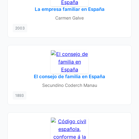
La empresa familiar en España
Carmen Galve
2003
El consejo de familia en España
Secundino Coderch Manau
1893