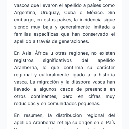
vascos que llevaron el apellido a países como
Argentina, Uruguay, Cuba o México. Sin
embargo, en estos países, la incidencia sigue
siendo muy baja y generalmente limitada a
familias específicas que han conservado el
apellido a través de generaciones.
En Asia, África u otras regiones, no existen
registros significativos del apellido
Aranberria, lo que confirma su carácter
regional y culturalmente ligado a la historia
vasca. La migración y la diáspora vasca han
llevado a algunos casos de presencia en
otros continentes, pero en cifras muy
reducidas y en comunidades pequeñas.
En resumen, la distribución regional del
apellido Aranberria refleja su origen en el País