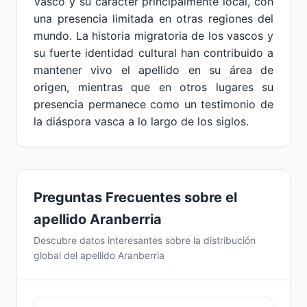
Vasco y su carácter principalmente local, con
una presencia limitada en otras regiones del
mundo. La historia migratoria de los vascos y
su fuerte identidad cultural han contribuido a
mantener vivo el apellido en su área de
origen, mientras que en otros lugares su
presencia permanece como un testimonio de
la diáspora vasca a lo largo de los siglos.
Preguntas Frecuentes sobre el
apellido Aranberria
Descubre datos interesantes sobre la distribución
global del apellido Aranberria