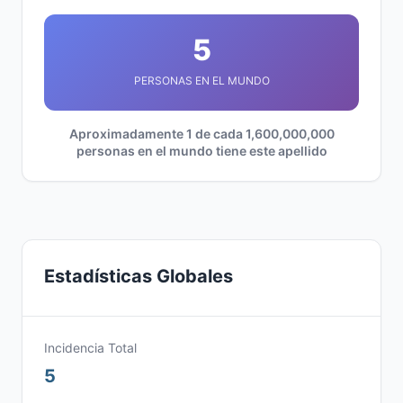
5
PERSONAS EN EL MUNDO
Aproximadamente 1 de cada 1,600,000,000
personas en el mundo tiene este apellido
Estadísticas Globales
Incidencia Total
5