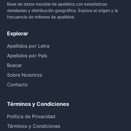
Base de datos mundial de apellidos con estadísticas
detalladas y distribución geográfica. Explora el origen y la
frecuencia de millones de apellidos.
Explorar
Apellidos por Letra
Apellidos por País
Buscar
Sobre Nosotros
Contacto
Términos y Condiciones
Política de Privacidad
Términos y Condiciones