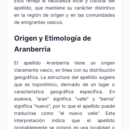
Esto refleja la naturaleza local y cultural del
apellido, que mantiene su carácter distintivo
en la región de origen y en las comunidades
de emigrantes vascos.
Origen y Etimología de
Aranberria
El apellido Aranberria tiene un origen
claramente vasco, en línea con su distribución
geográfica. La estructura del apellido sugiere
que es toponímico, derivado de un lugar o
característica geográfica específica. En
euskera, "aran" significa "valle" y "berria"
significa "nuevo", por lo que el apellido puede
traducirse como "el nuevo valle". Esta
interpretación indica que el apellido
probablemente se originó en una localidad o