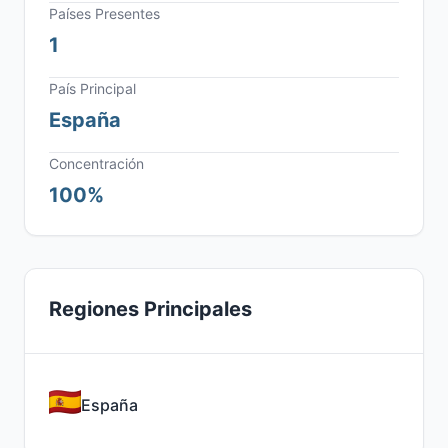
Países Presentes
1
País Principal
España
Concentración
100%
Regiones Principales
España