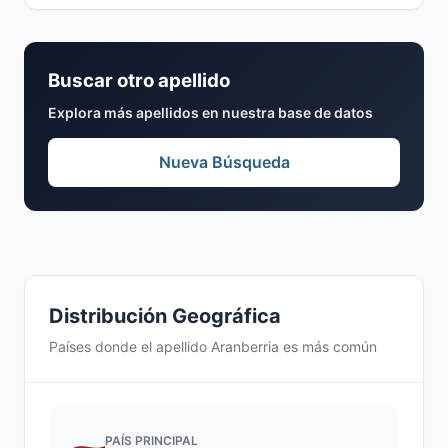
Buscar otro apellido
Explora más apellidos en nuestra base de datos
Nueva Búsqueda
Distribución Geográfica
Países donde el apellido Aranberria es más común
PAÍS PRINCIPAL