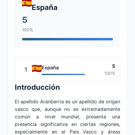
España
5
100%
5
España
1
100%
Introducción
El apellido Aranberria es un apellido de origen
vasco que, aunque no es extremadamente
común a nivel mundial, presenta una
presencia significativa en ciertas regiones,
especialmente en el País Vasco y áreas