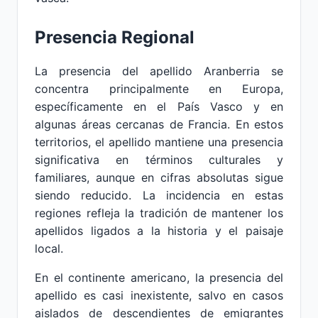
Presencia Regional
La presencia del apellido Aranberria se
concentra principalmente en Europa,
específicamente en el País Vasco y en
algunas áreas cercanas de Francia. En estos
territorios, el apellido mantiene una presencia
significativa en términos culturales y
familiares, aunque en cifras absolutas sigue
siendo reducido. La incidencia en estas
regiones refleja la tradición de mantener los
apellidos ligados a la historia y el paisaje
local.
En el continente americano, la presencia del
apellido es casi inexistente, salvo en casos
aislados de descendientes de emigrantes