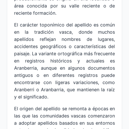
área conocida por su valle reciente o de
reciente formación.
El carácter toponímico del apellido es común
en la tradición vasca, donde muchos
apellidos reflejan nombres de lugares,
accidentes geográficos o características del
paisaje. La variante ortográfica más frecuente
en registros históricos y actuales es
Aranberria, aunque en algunos documentos
antiguos o en diferentes registros puede
encontrarse con ligeras variaciones, como
Aranberri o Aranbarria, que mantienen la raíz
y el significado.
El origen del apellido se remonta a épocas en
las que las comunidades vascas comenzaron
a adoptar apellidos basados en sus entornos