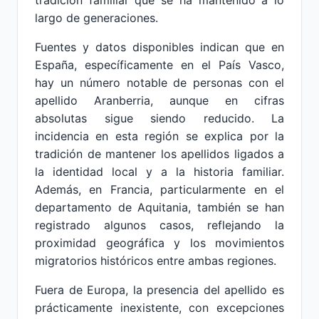
tradición familiar que se ha mantenido a lo
largo de generaciones.
Fuentes y datos disponibles indican que en
España, específicamente en el País Vasco,
hay un número notable de personas con el
apellido Aranberria, aunque en cifras
absolutas sigue siendo reducido. La
incidencia en esta región se explica por la
tradición de mantener los apellidos ligados a
la identidad local y a la historia familiar.
Además, en Francia, particularmente en el
departamento de Aquitania, también se han
registrado algunos casos, reflejando la
proximidad geográfica y los movimientos
migratorios históricos entre ambas regiones.
Fuera de Europa, la presencia del apellido es
prácticamente inexistente, con excepciones