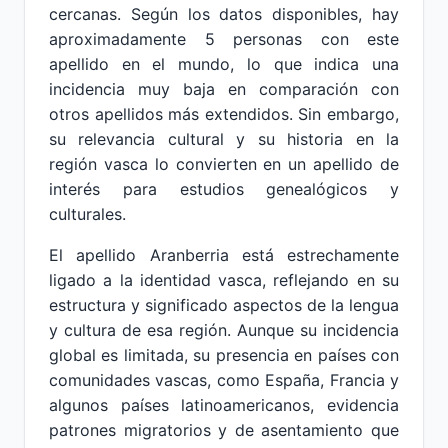
cercanas. Según los datos disponibles, hay
aproximadamente 5 personas con este
apellido en el mundo, lo que indica una
incidencia muy baja en comparación con
otros apellidos más extendidos. Sin embargo,
su relevancia cultural y su historia en la
región vasca lo convierten en un apellido de
interés para estudios genealógicos y
culturales.
El apellido Aranberria está estrechamente
ligado a la identidad vasca, reflejando en su
estructura y significado aspectos de la lengua
y cultura de esa región. Aunque su incidencia
global es limitada, su presencia en países con
comunidades vascas, como España, Francia y
algunos países latinoamericanos, evidencia
patrones migratorios y de asentamiento que