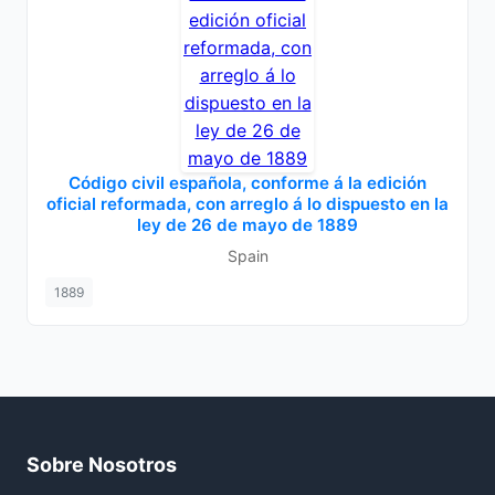
Código civil española, conforme á la edición
oficial reformada, con arreglo á lo dispuesto en la
ley de 26 de mayo de 1889
Spain
1889
Sobre Nosotros