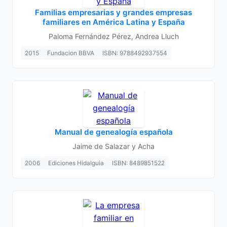
Familias empresarias y grandes empresas
familiares en América Latina y España
Paloma Fernández Pérez, Andrea Lluch
2015
Fundacion BBVA
ISBN: 9788492937554
Manual de genealogía española
Jaime de Salazar y Acha
2006
Ediciones Hidalguia
ISBN: 8489851522