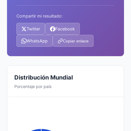
Compartir mi resultado:
Twitter
Facebook
WhatsApp
Copiar enlace
Distribución Mundial
Porcentaje por país