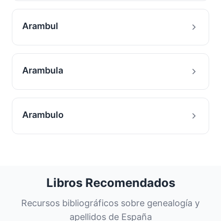
Arambul
Arambula
Arambulo
Libros Recomendados
Recursos bibliográficos sobre genealogía y
apellidos de España