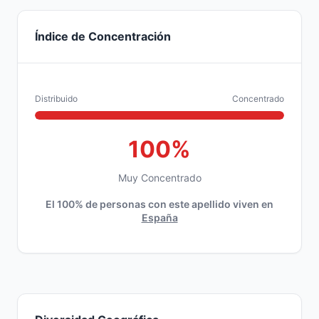
Índice de Concentración
Distribuido
Concentrado
100%
Muy Concentrado
El 100% de personas con este apellido viven en
España