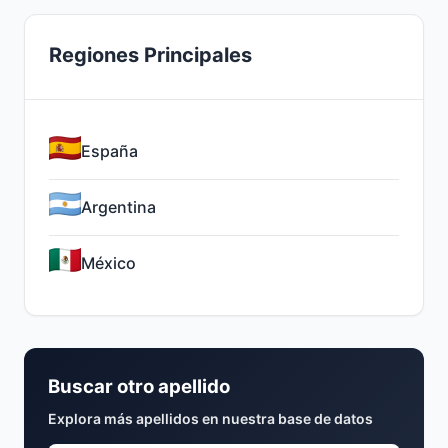
Regiones Principales
España
Argentina
México
Buscar otro apellido
Explora más apellidos en nuestra base de datos