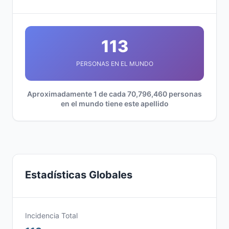
113
PERSONAS EN EL MUNDO
Aproximadamente 1 de cada 70,796,460 personas
en el mundo tiene este apellido
Estadísticas Globales
Incidencia Total