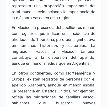
representa una proporción importante del
total mundial, evidenciando la importancia de
la diáspora vasca en esta región.
En México, la presencia del apellido es menor,
con registros que indican una incidencia de
alrededor de 1 persona, pero aún significativa
en términos históricos y culturales. La
migración vasca a México también
contribuyó a la dispersión del apellido,
aunque en menor medida que en Argentina.
En otros continentes, como Norteamérica y
Europa, existen registros de personas con el
apellido Aranberri, aunque en menor escala.
La presencia en Estados Unidos, por ejemplo,
refleja las migraciones de familias vasco-
hablantes que buscaron nuevas