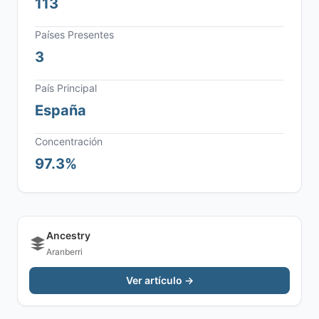
113
Países Presentes
3
País Principal
España
Concentración
97.3%
Ancestry
Aranberri
Ver artículo →