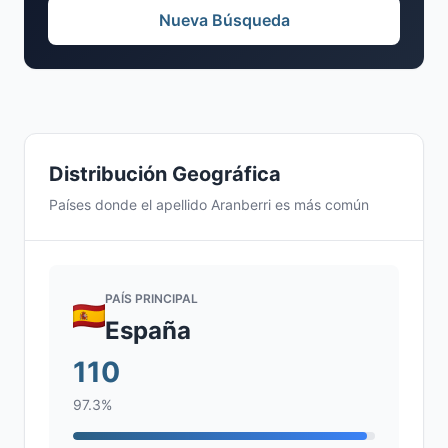
Nueva Búsqueda
Distribución Geográfica
Países donde el apellido Aranberri es más común
PAÍS PRINCIPAL
España
110
97.3%