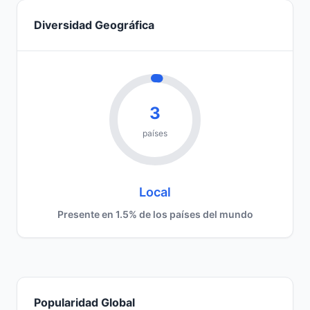
Diversidad Geográfica
3
países
Local
Presente en 1.5% de los países del mundo
Popularidad Global