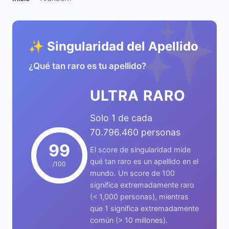
✨
✨ Singularidad del Apellido
¿Qué tan raro es tu apellido?
ULTRA RARO
Solo 1 de cada
70.796.460 personas
99
El score de singularidad mide
qué tan raro es un apellido en el
/100
mundo. Un score de 100
significa extremadamente raro
(< 1,000 personas), mientras
que 1 significa extremadamente
común (> 10 millones).