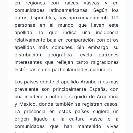
en regiones con raíces vascas y en
comunidades latinoamericanas. Según los
datos disponibles, hay aproximadamente 110
personas en el mundo que llevan este
apellido, lo que indica una incidencia
relativamente baja en comparación con otros
apellidos más comunes. Sin embargo, su
distribución geográfica revela patrones
interesantes que reflejan tanto migraciones
históricas como particularidades culturales.
Los países donde el apellido Aranberri es más
prevalente son principalmente España, con
una incidencia notable, seguido de Argentina
y México, donde también se registran casos.
La presencia en estos países sugiere un
origen ligado a la cultura vasca o a
comunidades que han mantenido vivas