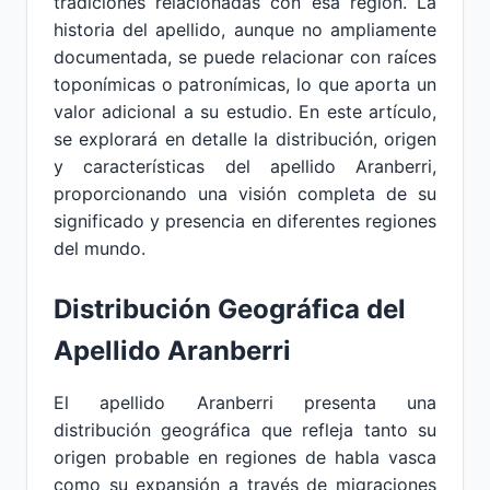
tradiciones relacionadas con esa región. La
historia del apellido, aunque no ampliamente
documentada, se puede relacionar con raíces
toponímicas o patronímicas, lo que aporta un
valor adicional a su estudio. En este artículo,
se explorará en detalle la distribución, origen
y características del apellido Aranberri,
proporcionando una visión completa de su
significado y presencia en diferentes regiones
del mundo.
Distribución Geográfica del
Apellido Aranberri
El apellido Aranberri presenta una
distribución geográfica que refleja tanto su
origen probable en regiones de habla vasca
como su expansión a través de migraciones