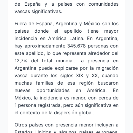
de España y a países con comunidades
vascas significativas.
Fuera de España, Argentina y México son los
países donde el apellido tiene mayor
incidencia en América Latina. En Argentina,
hay aproximadamente 345.678 personas con
este apellido, lo que representa alrededor del
12,7% del total mundial. La presencia en
Argentina puede explicarse por la migración
vasca durante los siglos XIX y XX, cuando
muchas familias de esa región buscaron
nuevas oportunidades en América. En
México, la incidencia es menor, con cerca de
1 persona registrada, pero aún significativa en
el contexto de la dispersión global.
Otros países con presencia menor incluyen a
Estados Unidos y algunos países europeos,