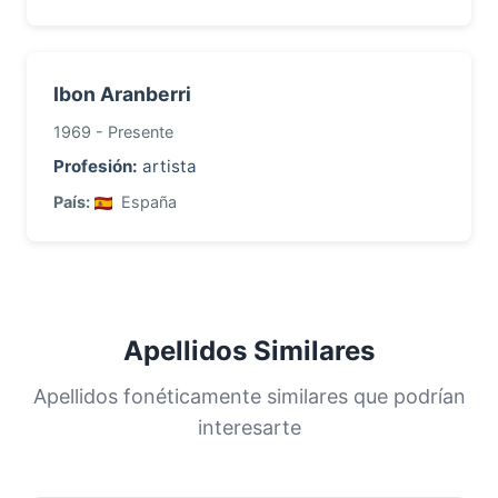
Ibon Aranberri
1969 - Presente
Profesión:
artista
País:
España
Apellidos Similares
Apellidos fonéticamente similares que podrían
interesarte