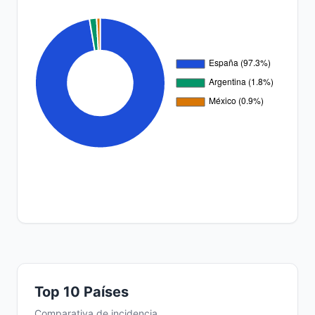
Top 10 Países
Comparativa de incidencia