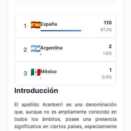
110
España
1
97.3%
2
Argentina
2
1.8%
1
México
3
0.9%
Introducción
El apellido Aranberri es una denominación
que, aunque no es ampliamente conocido en
todos los ámbitos, posee una presencia
significativa en ciertos países, especialmente