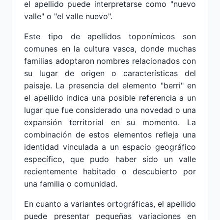
el apellido puede interpretarse como "nuevo
valle" o "el valle nuevo".
Este tipo de apellidos toponímicos son
comunes en la cultura vasca, donde muchas
familias adoptaron nombres relacionados con
su lugar de origen o características del
paisaje. La presencia del elemento "berri" en
el apellido indica una posible referencia a un
lugar que fue considerado una novedad o una
expansión territorial en su momento. La
combinación de estos elementos refleja una
identidad vinculada a un espacio geográfico
específico, que pudo haber sido un valle
recientemente habitado o descubierto por
una familia o comunidad.
En cuanto a variantes ortográficas, el apellido
puede presentar pequeñas variaciones en