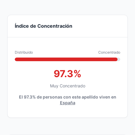
Índice de Concentración
Distribuido
Concentrado
97.3%
Muy Concentrado
El 97.3% de personas con este apellido viven en
España