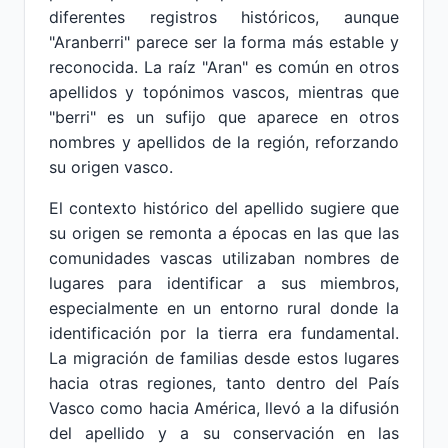
diferentes registros históricos, aunque
"Aranberri" parece ser la forma más estable y
reconocida. La raíz "Aran" es común en otros
apellidos y topónimos vascos, mientras que
"berri" es un sufijo que aparece en otros
nombres y apellidos de la región, reforzando
su origen vasco.
El contexto histórico del apellido sugiere que
su origen se remonta a épocas en las que las
comunidades vascas utilizaban nombres de
lugares para identificar a sus miembros,
especialmente en un entorno rural donde la
identificación por la tierra era fundamental.
La migración de familias desde estos lugares
hacia otras regiones, tanto dentro del País
Vasco como hacia América, llevó a la difusión
del apellido y a su conservación en las