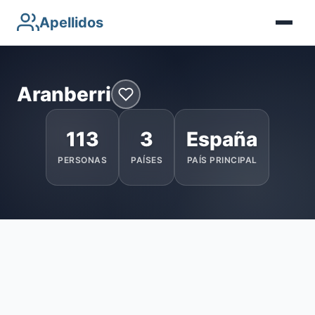
Apellidos
Aranberri
113
3
España
PERSONAS
PAÍSES
PAÍS PRINCIPAL