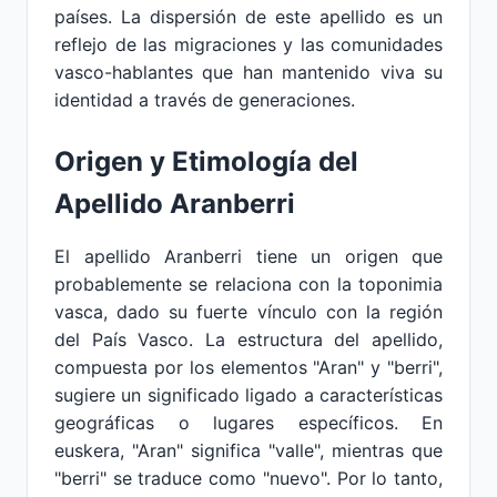
países. La dispersión de este apellido es un
reflejo de las migraciones y las comunidades
vasco-hablantes que han mantenido viva su
identidad a través de generaciones.
Origen y Etimología del
Apellido Aranberri
El apellido Aranberri tiene un origen que
probablemente se relaciona con la toponimia
vasca, dado su fuerte vínculo con la región
del País Vasco. La estructura del apellido,
compuesta por los elementos "Aran" y "berri",
sugiere un significado ligado a características
geográficas o lugares específicos. En
euskera, "Aran" significa "valle", mientras que
"berri" se traduce como "nuevo". Por lo tanto,