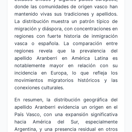
donde las comunidades de origen vasco han
mantenido vivas sus tradiciones y apellidos.
La distribución muestra un patrón típico de
migración y diáspora, con concentraciones en
regiones con fuerte historia de inmigración
vasca o española. La comparación entre
regiones revela que la prevalencia del
apellido Aranberri en América Latina es
notablemente mayor en relación con su
incidencia en Europa, lo que refleja los
movimientos migratorios históricos y las
conexiones culturales.
En resumen, la distribución geográfica del
apellido Aranberri evidencia un origen en el
País Vasco, con una expansión significativa
hacia América del Sur, especialmente
Argentina, y una presencia residual en otros