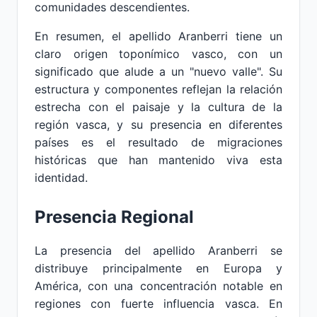
comunidades descendientes.
En resumen, el apellido Aranberri tiene un
claro origen toponímico vasco, con un
significado que alude a un "nuevo valle". Su
estructura y componentes reflejan la relación
estrecha con el paisaje y la cultura de la
región vasca, y su presencia en diferentes
países es el resultado de migraciones
históricas que han mantenido viva esta
identidad.
Presencia Regional
La presencia del apellido Aranberri se
distribuye principalmente en Europa y
América, con una concentración notable en
regiones con fuerte influencia vasca. En