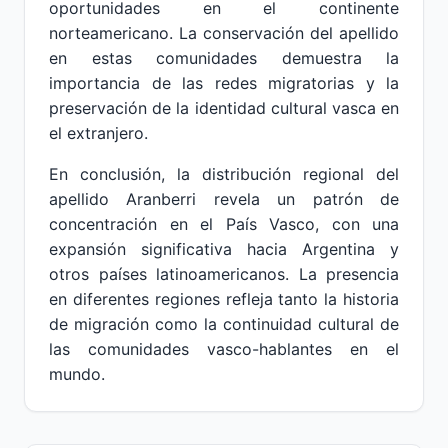
oportunidades en el continente
norteamericano. La conservación del apellido
en estas comunidades demuestra la
importancia de las redes migratorias y la
preservación de la identidad cultural vasca en
el extranjero.
En conclusión, la distribución regional del
apellido Aranberri revela un patrón de
concentración en el País Vasco, con una
expansión significativa hacia Argentina y
otros países latinoamericanos. La presencia
en diferentes regiones refleja tanto la historia
de migración como la continuidad cultural de
las comunidades vasco-hablantes en el
mundo.