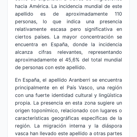
hacia América. La incidencia mundial de este
apellido es de aproximadamente 110
personas, lo que indica una presencia
relativamente escasa pero significativa en
ciertos países. La mayor concentración se
encuentra en España, donde la incidencia
alcanza cifras relevantes, representando
aproximadamente el 45,6% del total mundial
de personas con este apellido.
En España, el apellido Aranberri se encuentra
principalmente en el País Vasco, una región
con una fuerte identidad cultural y lingüística
propia. La presencia en esta zona sugiere un
origen toponímico, relacionado con lugares o
características geográficas específicas de la
región. La migración interna y la diáspora
vasca han llevado este apellido a otras partes