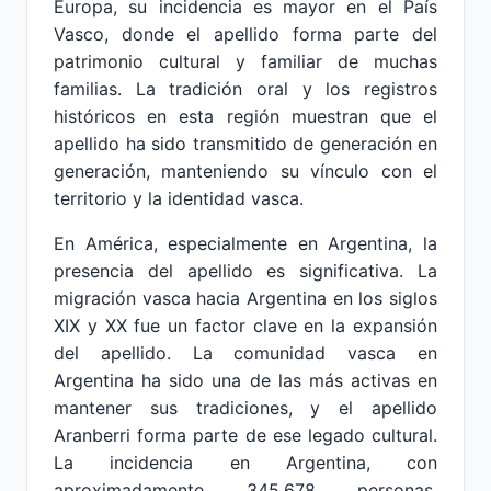
Europa, su incidencia es mayor en el País
Vasco, donde el apellido forma parte del
patrimonio cultural y familiar de muchas
familias. La tradición oral y los registros
históricos en esta región muestran que el
apellido ha sido transmitido de generación en
generación, manteniendo su vínculo con el
territorio y la identidad vasca.
En América, especialmente en Argentina, la
presencia del apellido es significativa. La
migración vasca hacia Argentina en los siglos
XIX y XX fue un factor clave en la expansión
del apellido. La comunidad vasca en
Argentina ha sido una de las más activas en
mantener sus tradiciones, y el apellido
Aranberri forma parte de ese legado cultural.
La incidencia en Argentina, con
aproximadamente 345.678 personas,