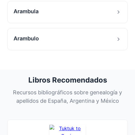
Arambula
Arambulo
Libros Recomendados
Recursos bibliográficos sobre genealogía y
apellidos de España, Argentina y México