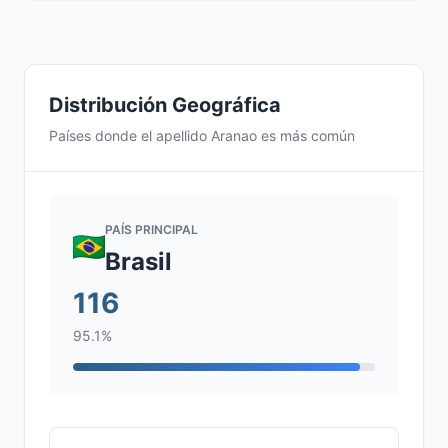
Distribución Geográfica
Países donde el apellido Aranao es más común
PAÍS PRINCIPAL
Brasil
116
95.1%