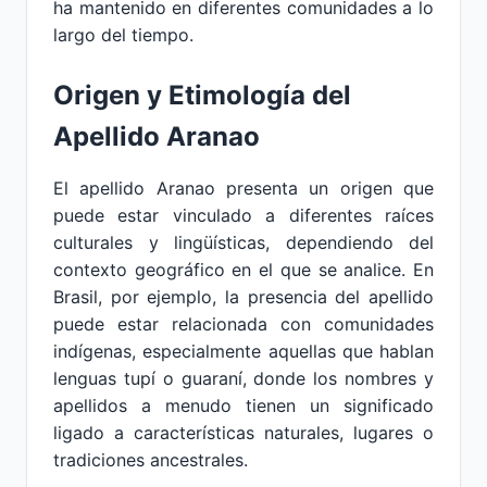
ha mantenido en diferentes comunidades a lo
largo del tiempo.
Origen y Etimología del
Apellido Aranao
El apellido Aranao presenta un origen que
puede estar vinculado a diferentes raíces
culturales y lingüísticas, dependiendo del
contexto geográfico en el que se analice. En
Brasil, por ejemplo, la presencia del apellido
puede estar relacionada con comunidades
indígenas, especialmente aquellas que hablan
lenguas tupí o guaraní, donde los nombres y
apellidos a menudo tienen un significado
ligado a características naturales, lugares o
tradiciones ancestrales.