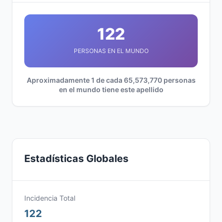
122
PERSONAS EN EL MUNDO
Aproximadamente 1 de cada 65,573,770 personas
en el mundo tiene este apellido
Estadísticas Globales
Incidencia Total
122