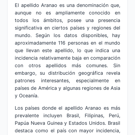
El apellido Aranao es una denominación que,
aunque no es ampliamente conocido en
todos los ámbitos, posee una presencia
significativa en ciertos países y regiones del
mundo. Según los datos disponibles, hay
aproximadamente 116 personas en el mundo
que llevan este apellido, lo que indica una
incidencia relativamente baja en comparación
con otros apellidos más comunes. Sin
embargo, su distribución geográfica revela
patrones interesantes, especialmente en
países de América y algunas regiones de Asia
y Oceanía.
Los países donde el apellido Aranao es más
prevalente incluyen Brasil, Filipinas, Perú,
Papúa Nueva Guinea y Estados Unidos. Brasil
destaca como el país con mayor incidencia,