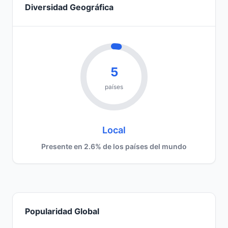
Diversidad Geográfica
5
países
Local
Presente en 2.6% de los países del mundo
Popularidad Global