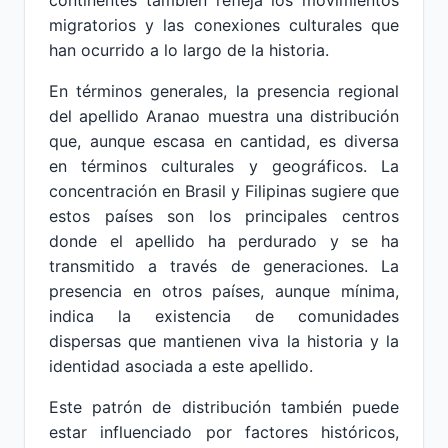
continentes también refleja los movimientos
migratorios y las conexiones culturales que
han ocurrido a lo largo de la historia.
En términos generales, la presencia regional
del apellido Aranao muestra una distribución
que, aunque escasa en cantidad, es diversa
en términos culturales y geográficos. La
concentración en Brasil y Filipinas sugiere que
estos países son los principales centros
donde el apellido ha perdurado y se ha
transmitido a través de generaciones. La
presencia en otros países, aunque mínima,
indica la existencia de comunidades
dispersas que mantienen viva la historia y la
identidad asociada a este apellido.
Este patrón de distribución también puede
estar influenciado por factores históricos,