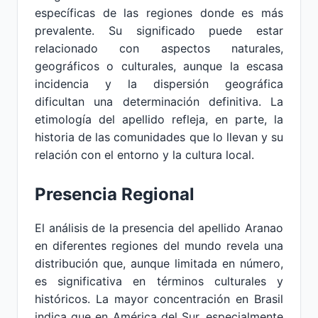
específicas de las regiones donde es más
prevalente. Su significado puede estar
relacionado con aspectos naturales,
geográficos o culturales, aunque la escasa
incidencia y la dispersión geográfica
dificultan una determinación definitiva. La
etimología del apellido refleja, en parte, la
historia de las comunidades que lo llevan y su
relación con el entorno y la cultura local.
Presencia Regional
El análisis de la presencia del apellido Aranao
en diferentes regiones del mundo revela una
distribución que, aunque limitada en número,
es significativa en términos culturales y
históricos. La mayor concentración en Brasil
indica que en América del Sur, especialmente