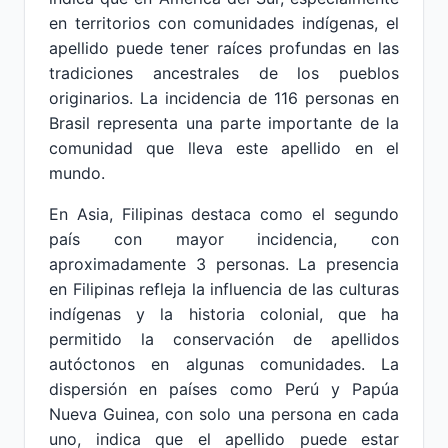
en territorios con comunidades indígenas, el
apellido puede tener raíces profundas en las
tradiciones ancestrales de los pueblos
originarios. La incidencia de 116 personas en
Brasil representa una parte importante de la
comunidad que lleva este apellido en el
mundo.
En Asia, Filipinas destaca como el segundo
país con mayor incidencia, con
aproximadamente 3 personas. La presencia
en Filipinas refleja la influencia de las culturas
indígenas y la historia colonial, que ha
permitido la conservación de apellidos
autóctonos en algunas comunidades. La
dispersión en países como Perú y Papúa
Nueva Guinea, con solo una persona en cada
uno, indica que el apellido puede estar