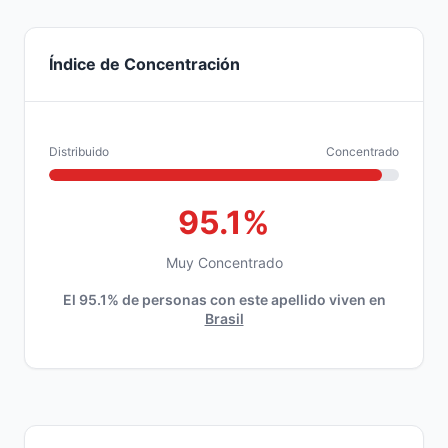
Índice de Concentración
Distribuido
Concentrado
95.1%
Muy Concentrado
El 95.1% de personas con este apellido viven en
Brasil