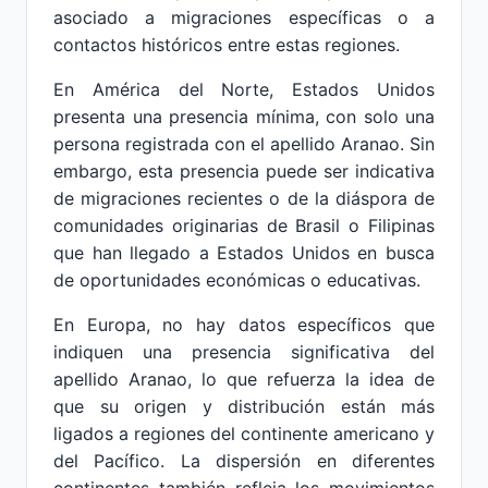
asociado a migraciones específicas o a
contactos históricos entre estas regiones.
En América del Norte, Estados Unidos
presenta una presencia mínima, con solo una
persona registrada con el apellido Aranao. Sin
embargo, esta presencia puede ser indicativa
de migraciones recientes o de la diáspora de
comunidades originarias de Brasil o Filipinas
que han llegado a Estados Unidos en busca
de oportunidades económicas o educativas.
En Europa, no hay datos específicos que
indiquen una presencia significativa del
apellido Aranao, lo que refuerza la idea de
que su origen y distribución están más
ligados a regiones del continente americano y
del Pacífico. La dispersión en diferentes