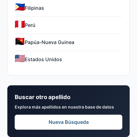
Filipinas
Perú
Papúa-Nueva Guinea
Estados Unidos
Buscar otro apellido
Explora más apellidos en nuestra base de datos
Nueva Búsqueda