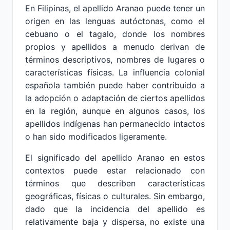
En Filipinas, el apellido Aranao puede tener un
origen en las lenguas autóctonas, como el
cebuano o el tagalo, donde los nombres
propios y apellidos a menudo derivan de
términos descriptivos, nombres de lugares o
características físicas. La influencia colonial
española también puede haber contribuido a
la adopción o adaptación de ciertos apellidos
en la región, aunque en algunos casos, los
apellidos indígenas han permanecido intactos
o han sido modificados ligeramente.
El significado del apellido Aranao en estos
contextos puede estar relacionado con
términos que describen características
geográficas, físicas o culturales. Sin embargo,
dado que la incidencia del apellido es
relativamente baja y dispersa, no existe una