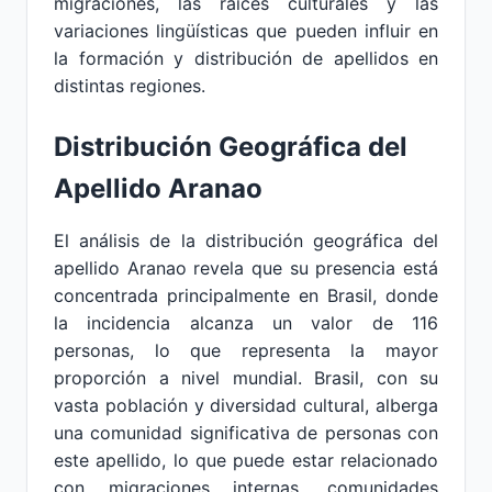
migraciones, las raíces culturales y las
variaciones lingüísticas que pueden influir en
la formación y distribución de apellidos en
distintas regiones.
Distribución Geográfica del
Apellido Aranao
El análisis de la distribución geográfica del
apellido Aranao revela que su presencia está
concentrada principalmente en Brasil, donde
la incidencia alcanza un valor de 116
personas, lo que representa la mayor
proporción a nivel mundial. Brasil, con su
vasta población y diversidad cultural, alberga
una comunidad significativa de personas con
este apellido, lo que puede estar relacionado
con migraciones internas, comunidades