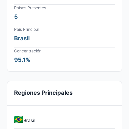
Países Presentes
5
País Principal
Brasil
Concentración
95.1%
Regiones Principales
Brasil