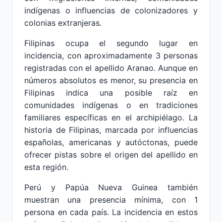
indígenas o influencias de colonizadores y
colonias extranjeras.
Filipinas ocupa el segundo lugar en
incidencia, con aproximadamente 3 personas
registradas con el apellido Aranao. Aunque en
números absolutos es menor, su presencia en
Filipinas indica una posible raíz en
comunidades indígenas o en tradiciones
familiares específicas en el archipiélago. La
historia de Filipinas, marcada por influencias
españolas, americanas y autóctonas, puede
ofrecer pistas sobre el origen del apellido en
esta región.
Perú y Papúa Nueva Guinea también
muestran una presencia mínima, con 1
persona en cada país. La incidencia en estos