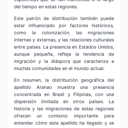
del tiempo en estas regiones.
Este patrón de distribución también puede
estar influenciado por factores históricos,
como la colonización, las migraciones
internas y externas, y las relaciones culturales
entre países. La presencia en Estados Unidos,
aunque pequeña, refleja la tendencia de
migración y la diáspora que caracteriza a
muchas comunidades en el mundo actual.
En resumen, la distribución geográfica del
apellido Aranao muestra una presencia
concentrada en Brasil y Filipinas, con una
dispersión limitada en otros países. La
historia y las migraciones de estas regiones
ofrecen un contexto importante para
entender cómo este apellido ha llegado y se