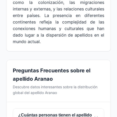
como la colonización, las migraciones
internas y externas, y las relaciones culturales
entre países. La presencia en diferentes
continentes refleja la complejidad de las
conexiones humanas y culturales que han
dado lugar a la dispersión de apellidos en el
mundo actual.
Preguntas Frecuentes sobre el
apellido Aranao
Descubre datos interesantes sobre la distribución
global del apellido Aranao
¿Cuántas personas tienen el apellido