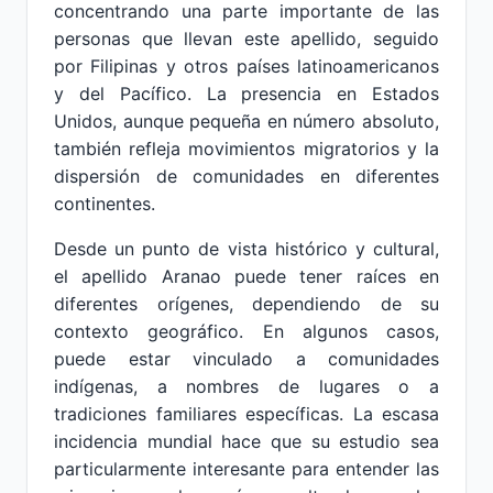
concentrando una parte importante de las
personas que llevan este apellido, seguido
por Filipinas y otros países latinoamericanos
y del Pacífico. La presencia en Estados
Unidos, aunque pequeña en número absoluto,
también refleja movimientos migratorios y la
dispersión de comunidades en diferentes
continentes.
Desde un punto de vista histórico y cultural,
el apellido Aranao puede tener raíces en
diferentes orígenes, dependiendo de su
contexto geográfico. En algunos casos,
puede estar vinculado a comunidades
indígenas, a nombres de lugares o a
tradiciones familiares específicas. La escasa
incidencia mundial hace que su estudio sea
particularmente interesante para entender las