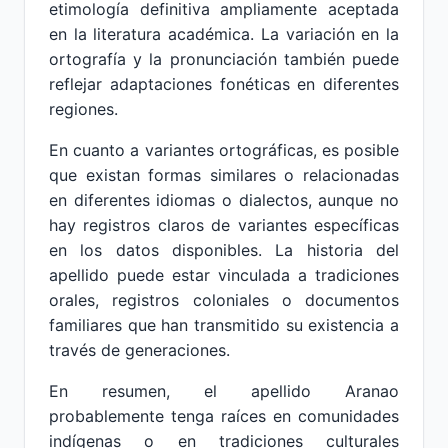
etimología definitiva ampliamente aceptada
en la literatura académica. La variación en la
ortografía y la pronunciación también puede
reflejar adaptaciones fonéticas en diferentes
regiones.
En cuanto a variantes ortográficas, es posible
que existan formas similares o relacionadas
en diferentes idiomas o dialectos, aunque no
hay registros claros de variantes específicas
en los datos disponibles. La historia del
apellido puede estar vinculada a tradiciones
orales, registros coloniales o documentos
familiares que han transmitido su existencia a
través de generaciones.
En resumen, el apellido Aranao
probablemente tenga raíces en comunidades
indígenas o en tradiciones culturales