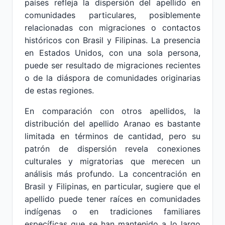
países refleja la dispersión del apellido en
comunidades particulares, posiblemente
relacionadas con migraciones o contactos
históricos con Brasil y Filipinas. La presencia
en Estados Unidos, con una sola persona,
puede ser resultado de migraciones recientes
o de la diáspora de comunidades originarias
de estas regiones.
En comparación con otros apellidos, la
distribución del apellido Aranao es bastante
limitada en términos de cantidad, pero su
patrón de dispersión revela conexiones
culturales y migratorias que merecen un
análisis más profundo. La concentración en
Brasil y Filipinas, en particular, sugiere que el
apellido puede tener raíces en comunidades
indígenas o en tradiciones familiares
específicas que se han mantenido a lo largo