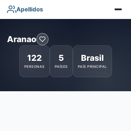
Apellidos
Aranao
122
5
Brasil
PERSONAS
PAÍSES
PAÍS PRINCIPAL