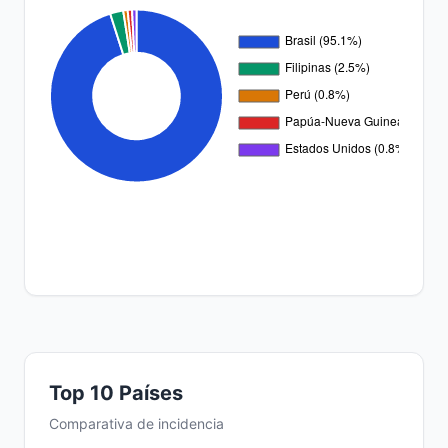
Top 10 Países
Comparativa de incidencia