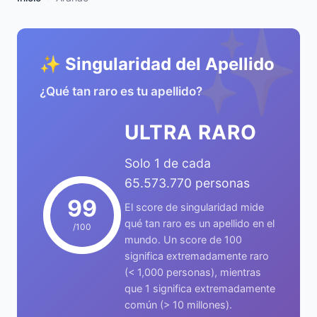
✨
✨ Singularidad del Apellido
¿Qué tan raro es tu apellido?
ULTRA RARO
Solo 1 de cada
65.573.770 personas
99
El score de singularidad mide
qué tan raro es un apellido en el
/100
mundo. Un score de 100
significa extremadamente raro
(< 1,000 personas), mientras
que 1 significa extremadamente
común (> 10 millones).