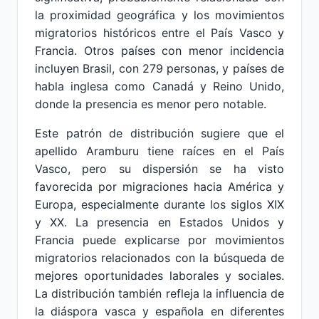
la proximidad geográfica y los movimientos
migratorios históricos entre el País Vasco y
Francia. Otros países con menor incidencia
incluyen Brasil, con 279 personas, y países de
habla inglesa como Canadá y Reino Unido,
donde la presencia es menor pero notable.
Este patrón de distribución sugiere que el
apellido Aramburu tiene raíces en el País
Vasco, pero su dispersión se ha visto
favorecida por migraciones hacia América y
Europa, especialmente durante los siglos XIX
y XX. La presencia en Estados Unidos y
Francia puede explicarse por movimientos
migratorios relacionados con la búsqueda de
mejores oportunidades laborales y sociales.
La distribución también refleja la influencia de
la diáspora vasca y española en diferentes