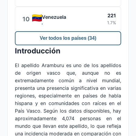
221
Venezuela
10
1.7%
Ver todos los países (34)
Introducción
El apellido Aramburu es uno de los apellidos
de origen vasco que, aunque no es
extremadamente común a nivel mundial,
presenta una presencia significativa en varias
regiones, especialmente en países de habla
hispana y en comunidades con raíces en el
País Vasco. Según los datos disponibles, hay
aproximadamente 4,074 personas en el
mundo que llevan este apellido, lo que refleja
una incidencia moderada en comparación con