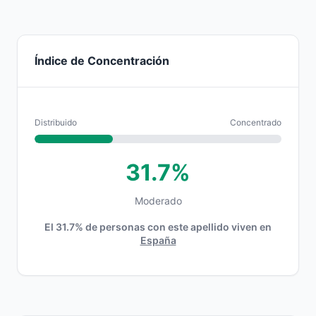
Índice de Concentración
Distribuido
Concentrado
31.7%
Moderado
El 31.7% de personas con este apellido viven en
España