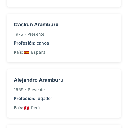
Izaskun Aramburu
1975 - Presente
Profesión:
canoa
País:
España
Alejandro Aramburu
1969 - Presente
Profesión:
jugador
País:
Perú