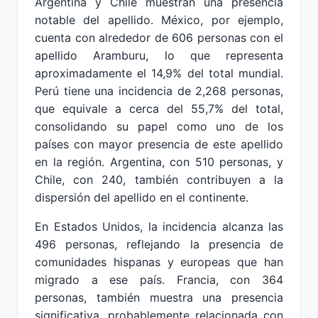
Argentina y Chile muestran una presencia
notable del apellido. México, por ejemplo,
cuenta con alrededor de 606 personas con el
apellido Aramburu, lo que representa
aproximadamente el 14,9% del total mundial.
Perú tiene una incidencia de 2,268 personas,
que equivale a cerca del 55,7% del total,
consolidando su papel como uno de los
países con mayor presencia de este apellido
en la región. Argentina, con 510 personas, y
Chile, con 240, también contribuyen a la
dispersión del apellido en el continente.
En Estados Unidos, la incidencia alcanza las
496 personas, reflejando la presencia de
comunidades hispanas y europeas que han
migrado a ese país. Francia, con 364
personas, también muestra una presencia
significativa, probablemente relacionada con