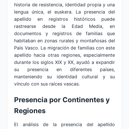
historia de resistencia, identidad propia y una
lengua única, el euskera. La presencia del
apellido en registros históricos puede
rastrearse desde la Edad Media, en
documentos y registros de familias que
habitaban en zonas rurales y montañosas del
País Vasco. La migración de familias con este
apellido hacia otras regiones, especialmente
durante los siglos XIX y XX, ayudó a expandir
su presencia en diferentes países,
manteniendo su identidad cultural y su
vínculo con sus raíces vascas.
Presencia por Continentes y
Regiones
El análisis de la presencia del apellido