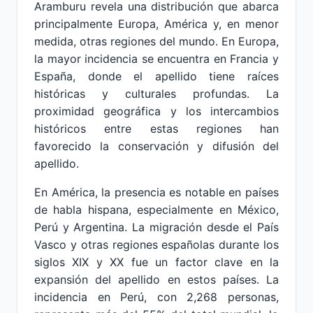
Aramburu revela una distribución que abarca
principalmente Europa, América y, en menor
medida, otras regiones del mundo. En Europa,
la mayor incidencia se encuentra en Francia y
España, donde el apellido tiene raíces
históricas y culturales profundas. La
proximidad geográfica y los intercambios
históricos entre estas regiones han
favorecido la conservación y difusión del
apellido.
En América, la presencia es notable en países
de habla hispana, especialmente en México,
Perú y Argentina. La migración desde el País
Vasco y otras regiones españolas durante los
siglos XIX y XX fue un factor clave en la
expansión del apellido en estos países. La
incidencia en Perú, con 2,268 personas,