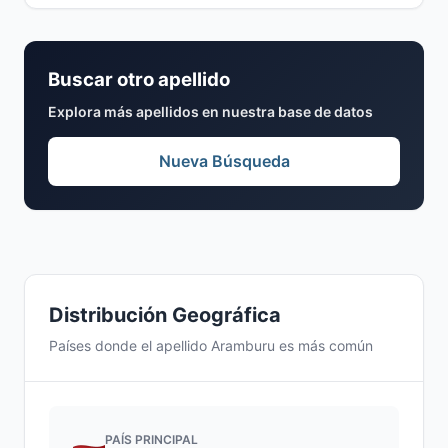
Buscar otro apellido
Explora más apellidos en nuestra base de datos
Nueva Búsqueda
Distribución Geográfica
Países donde el apellido Aramburu es más común
PAÍS PRINCIPAL