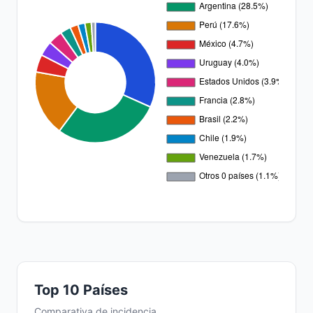
Top 10 Países
Comparativa de incidencia