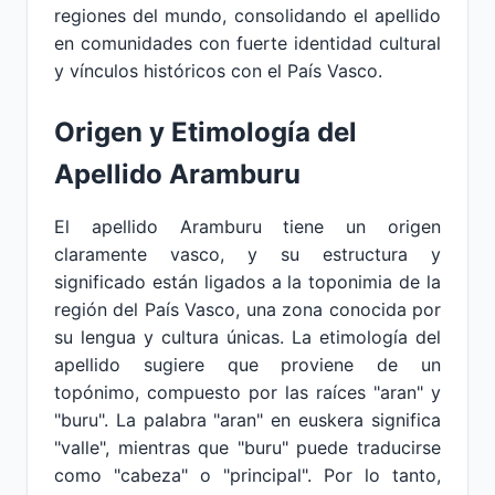
regiones del mundo, consolidando el apellido
en comunidades con fuerte identidad cultural
y vínculos históricos con el País Vasco.
Origen y Etimología del
Apellido Aramburu
El apellido Aramburu tiene un origen
claramente vasco, y su estructura y
significado están ligados a la toponimia de la
región del País Vasco, una zona conocida por
su lengua y cultura únicas. La etimología del
apellido sugiere que proviene de un
topónimo, compuesto por las raíces "aran" y
"buru". La palabra "aran" en euskera significa
"valle", mientras que "buru" puede traducirse
como "cabeza" o "principal". Por lo tanto,