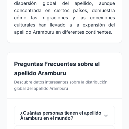
dispersión global del apellido, aunque
concentrada en ciertos países, demuestra
cómo las migraciones y las conexiones
culturales han llevado a la expansión del
apellido Aramburu en diferentes continentes.
Preguntas Frecuentes sobre el
apellido Aramburu
Descubre datos interesantes sobre la distribución
global del apellido Aramburu
¿Cuántas personas tienen el apellido
Aramburu en el mundo?