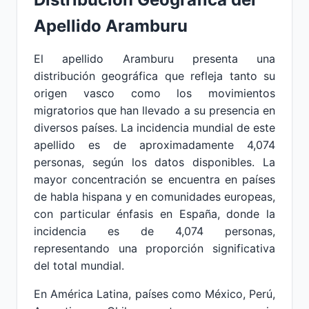
Apellido Aramburu
El apellido Aramburu presenta una
distribución geográfica que refleja tanto su
origen vasco como los movimientos
migratorios que han llevado a su presencia en
diversos países. La incidencia mundial de este
apellido es de aproximadamente 4,074
personas, según los datos disponibles. La
mayor concentración se encuentra en países
de habla hispana y en comunidades europeas,
con particular énfasis en España, donde la
incidencia es de 4,074 personas,
representando una proporción significativa
del total mundial.
En América Latina, países como México, Perú,