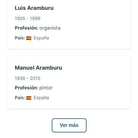
Luis Aramburu
1905 - 1999
Profesión:
organista
País:
España
Manuel Aramburu
1936 - 2015
Profesión:
pintor
País:
España
Ver más