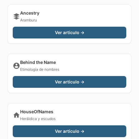
Ancestry
Aramburu
Ver artículo →
Behind the Name
Etimología de nombres
Ver artículo →
HouseOfNames
Heráldica y escudos
Ver artículo →