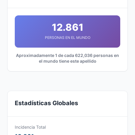
12.861
PERSONAS EN EL MUNDO
Aproximadamente 1 de cada 622,036 personas en
el mundo tiene este apellido
Estadísticas Globales
Incidencia Total