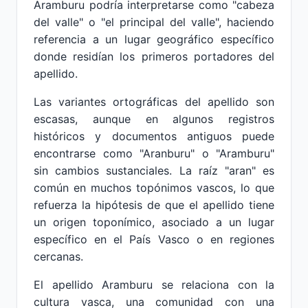
Aramburu podría interpretarse como "cabeza
del valle" o "el principal del valle", haciendo
referencia a un lugar geográfico específico
donde residían los primeros portadores del
apellido.
Las variantes ortográficas del apellido son
escasas, aunque en algunos registros
históricos y documentos antiguos puede
encontrarse como "Aranburu" o "Aramburu"
sin cambios sustanciales. La raíz "aran" es
común en muchos topónimos vascos, lo que
refuerza la hipótesis de que el apellido tiene
un origen toponímico, asociado a un lugar
específico en el País Vasco o en regiones
cercanas.
El apellido Aramburu se relaciona con la
cultura vasca, una comunidad con una