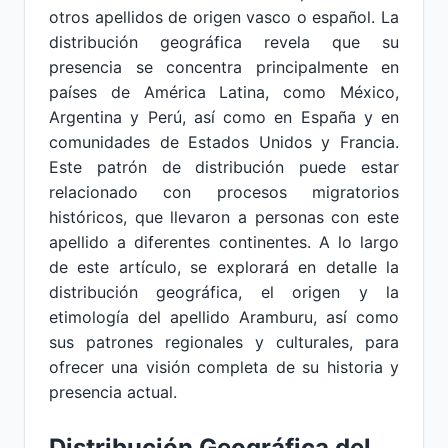
otros apellidos de origen vasco o español. La
distribución geográfica revela que su
presencia se concentra principalmente en
países de América Latina, como México,
Argentina y Perú, así como en España y en
comunidades de Estados Unidos y Francia.
Este patrón de distribución puede estar
relacionado con procesos migratorios
históricos, que llevaron a personas con este
apellido a diferentes continentes. A lo largo
de este artículo, se explorará en detalle la
distribución geográfica, el origen y la
etimología del apellido Aramburu, así como
sus patrones regionales y culturales, para
ofrecer una visión completa de su historia y
presencia actual.
Distribución Geográfica del