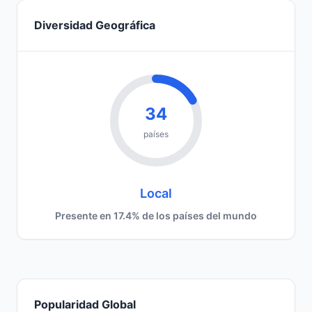
Diversidad Geográfica
34
países
Local
Presente en 17.4% de los países del mundo
Popularidad Global