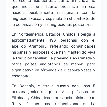
representa más del 55% del total mundial, lo
que indica una fuerte presencia en esa
nación, posiblemente relacionada con la
migración vasca y española en el contexto de
la colonización y las migraciones posteriores.
En Norteamérica, Estados Unidos alberga a
aproximadamente 496 personas con el
apellido Aramburu, reflejando comunidades
hispanas y europeas que han mantenido viva
la tradición familiar. La presencia en Canadá y
otros países anglófonos es menor, pero
significativa en términos de diáspora vasca y
española.
En Oceanía, Australia cuenta con unas 5
personas, mientras que en Asia, países como
Filipinas y China tienen presencia mínima, con
9 y 2 personas respectivamente. La