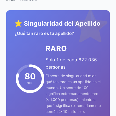
⭐
⭐ Singularidad del Apellido
¿Qué tan raro es tu apellido?
RARO
Solo 1 de cada 622.036
personas
80
El score de singularidad mide
qué tan raro es un apellido en el
/100
mundo. Un score de 100
significa extremadamente raro
(< 1,000 personas), mientras
que 1 significa extremadamente
común (> 10 millones).