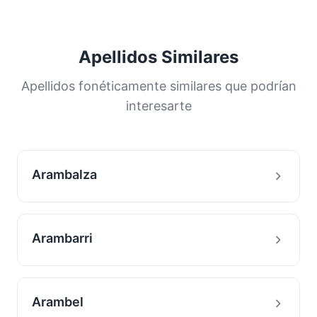
Apellidos Similares
Apellidos fonéticamente similares que podrían
interesarte
Arambalza
Arambarri
Arambel