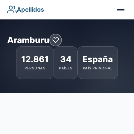
Apellidos
Aramburu
12.861
34
España
PERSONAS
PAÍSES
PAÍS PRINCIPAL