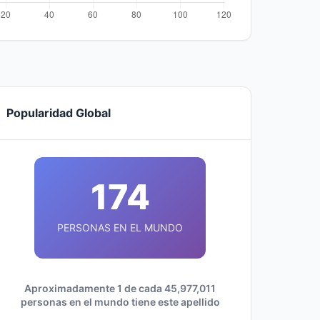
Popularidad Global
174
PERSONAS EN EL MUNDO
Aproximadamente 1 de cada 45,977,011
personas en el mundo tiene este apellido