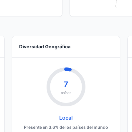
Diversidad Geográfica
7
países
Local
Presente en 3.6% de los países del mundo