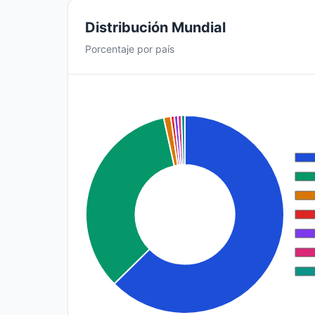
Distribución Mundial
Porcentaje por país