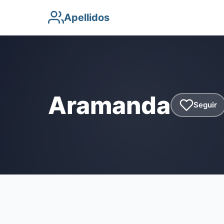
Apellidos
Aramanda
Seguir