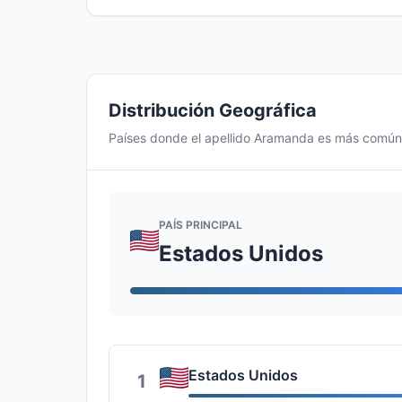
Distribución Geográfica
Países donde el apellido Aramanda es más común
PAÍS PRINCIPAL
Estados Unidos
Estados Unidos
1