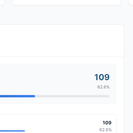
109
62.6%
109
62.6%