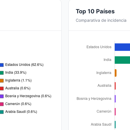
Top 10 Países
Comparativa de incidencia