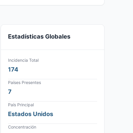
Estadísticas Globales
Incidencia Total
174
Países Presentes
7
País Principal
Estados Unidos
Concentración