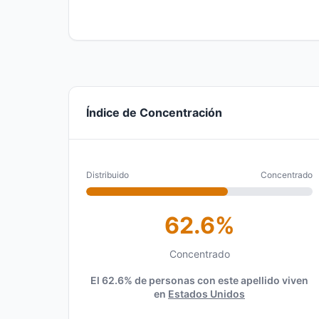
Índice de Concentración
Distribuido
Concentrado
62.6%
Concentrado
El 62.6% de personas con este apellido viven
en
Estados Unidos