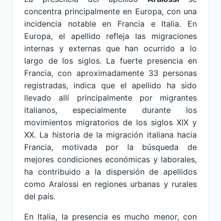
concentra principalmente en Europa, con una
incidencia notable en Francia e Italia. En
Europa, el apellido refleja las migraciones
internas y externas que han ocurrido a lo
largo de los siglos. La fuerte presencia en
Francia, con aproximadamente 33 personas
registradas, indica que el apellido ha sido
llevado allí principalmente por migrantes
italianos, especialmente durante los
movimientos migratorios de los siglos XIX y
XX. La historia de la migración italiana hacia
Francia, motivada por la búsqueda de
mejores condiciones económicas y laborales,
ha contribuido a la dispersión de apellidos
como Aralossi en regiones urbanas y rurales
del país.
En Italia, la presencia es mucho menor, con