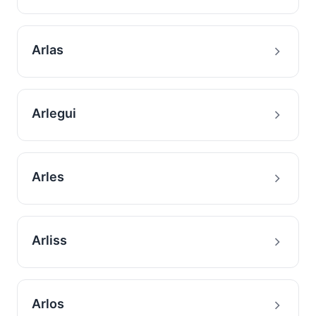
Arlas
Arlegui
Arles
Arliss
Arlos