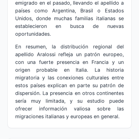
emigrado en el pasado, llevando el apellido a
países como Argentina, Brasil o Estados
Unidos, donde muchas familias italianas se
establecieron en busca de nuevas
oportunidades.
En resumen, la distribución regional del
apellido Aralossi refleja un patrón europeo,
con una fuerte presencia en Francia y un
origen probable en Italia. La historia
migratoria y las conexiones culturales entre
estos países explican en parte su patrón de
dispersión. La presencia en otros continentes
sería muy limitada, y su estudio puede
ofrecer información valiosa sobre las
migraciones italianas y europeas en general.