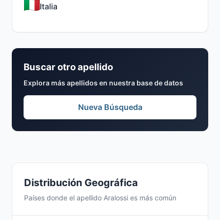
Italia
Buscar otro apellido
Explora más apellidos en nuestra base de datos
Nueva Búsqueda
Distribución Geográfica
Países donde el apellido Aralossi es más común