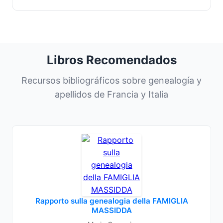
Libros Recomendados
Recursos bibliográficos sobre genealogía y
apellidos de Francia y Italia
Rapporto sulla genealogia della FAMIGLIA
MASSIDDA