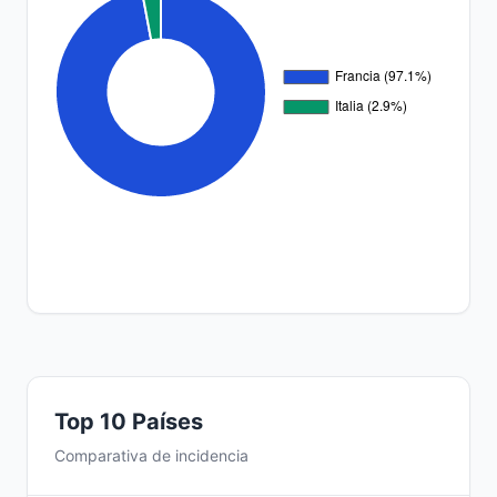
Top 10 Países
Comparativa de incidencia