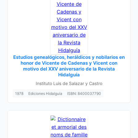
Estudios genealógicos, heráldicos y nobilarios en
honor de Vicente de Cadenas y Vicent con
motivo del XXV aniversario de la Revista
Hidalguía
Instituto Luis de Salazar y Castro
1978
Ediciones Hidalguia
ISBN: 8400037790