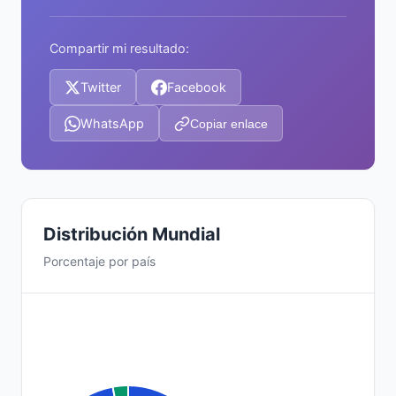
Compartir mi resultado:
Twitter
Facebook
WhatsApp
Copiar enlace
Distribución Mundial
Porcentaje por país