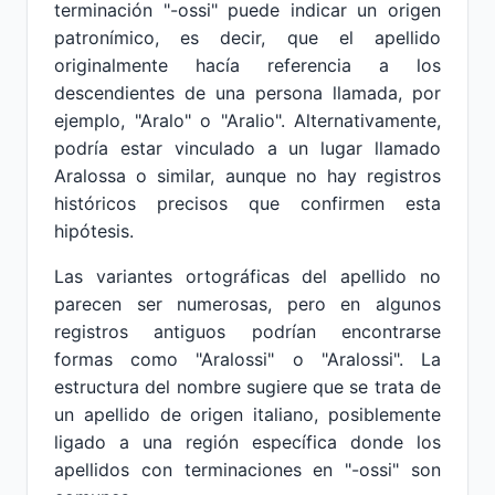
terminación "-ossi" puede indicar un origen
patronímico, es decir, que el apellido
originalmente hacía referencia a los
descendientes de una persona llamada, por
ejemplo, "Aralo" o "Aralio". Alternativamente,
podría estar vinculado a un lugar llamado
Aralossa o similar, aunque no hay registros
históricos precisos que confirmen esta
hipótesis.
Las variantes ortográficas del apellido no
parecen ser numerosas, pero en algunos
registros antiguos podrían encontrarse
formas como "Aralossi" o "Aralossi". La
estructura del nombre sugiere que se trata de
un apellido de origen italiano, posiblemente
ligado a una región específica donde los
apellidos con terminaciones en "-ossi" son