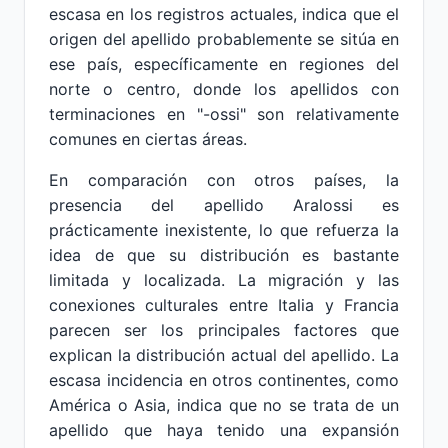
escasa en los registros actuales, indica que el
origen del apellido probablemente se sitúa en
ese país, específicamente en regiones del
norte o centro, donde los apellidos con
terminaciones en "-ossi" son relativamente
comunes en ciertas áreas.
En comparación con otros países, la
presencia del apellido Aralossi es
prácticamente inexistente, lo que refuerza la
idea de que su distribución es bastante
limitada y localizada. La migración y las
conexiones culturales entre Italia y Francia
parecen ser los principales factores que
explican la distribución actual del apellido. La
escasa incidencia en otros continentes, como
América o Asia, indica que no se trata de un
apellido que haya tenido una expansión