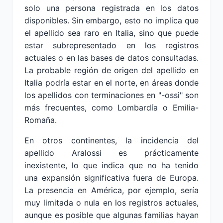
solo una persona registrada en los datos
disponibles. Sin embargo, esto no implica que
el apellido sea raro en Italia, sino que puede
estar subrepresentado en los registros
actuales o en las bases de datos consultadas.
La probable región de origen del apellido en
Italia podría estar en el norte, en áreas donde
los apellidos con terminaciones en "-ossi" son
más frecuentes, como Lombardía o Emilia-
Romaña.
En otros continentes, la incidencia del
apellido Aralossi es prácticamente
inexistente, lo que indica que no ha tenido
una expansión significativa fuera de Europa.
La presencia en América, por ejemplo, sería
muy limitada o nula en los registros actuales,
aunque es posible que algunas familias hayan