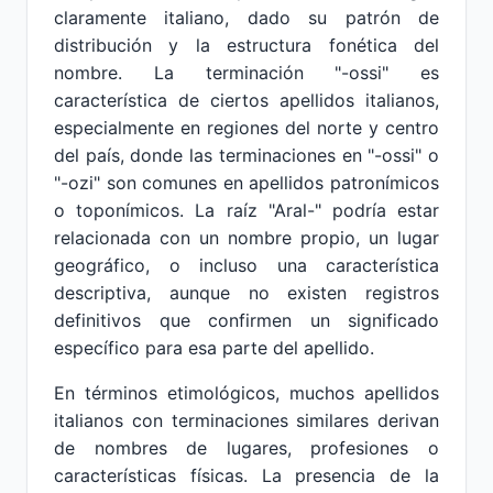
claramente italiano, dado su patrón de
distribución y la estructura fonética del
nombre. La terminación "-ossi" es
característica de ciertos apellidos italianos,
especialmente en regiones del norte y centro
del país, donde las terminaciones en "-ossi" o
"-ozi" son comunes en apellidos patronímicos
o toponímicos. La raíz "Aral-" podría estar
relacionada con un nombre propio, un lugar
geográfico, o incluso una característica
descriptiva, aunque no existen registros
definitivos que confirmen un significado
específico para esa parte del apellido.
En términos etimológicos, muchos apellidos
italianos con terminaciones similares derivan
de nombres de lugares, profesiones o
características físicas. La presencia de la