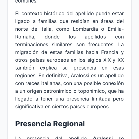
comunes.
El contexto histórico del apellido puede estar
ligado a familias que residían en áreas del
norte de Italia, como Lombardía o Emilia-
Romaña, donde los apellidos con
terminaciones similares son frecuentes. La
migración de estas familias hacia Francia y
otros países europeos en los siglos XIX y XX
también explica su presencia en esas
regiones. En definitiva, Aralossi es un apellido
con raíces italianas, con una posible conexión
a un origen patronímico o toponímico, que ha
llegado a tener una presencia limitada pero
significativa en ciertos países europeos.
Presencia Regional
La presencia del apellido
Aralossi
se