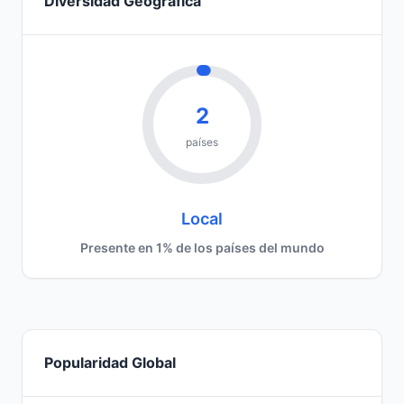
Diversidad Geográfica
2
países
Local
Presente en 1% de los países del mundo
Popularidad Global