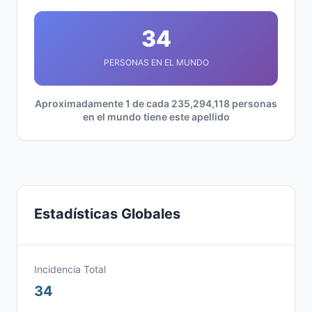
34
PERSONAS EN EL MUNDO
Aproximadamente 1 de cada 235,294,118 personas
en el mundo tiene este apellido
Estadísticas Globales
Incidencia Total
34