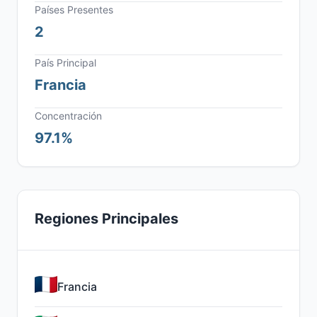
Países Presentes
2
País Principal
Francia
Concentración
97.1%
Regiones Principales
Francia