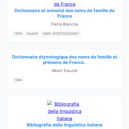
Dictionnaire et armorial des noms de famille de
France
Pierre Blanche
1974
FeniXX
ISBN: 9782706252907
Dictionnaire étymologique des noms de famille et
prénoms de France..
Albert Dauzat
1964
Bibliografia della linguistica italiana