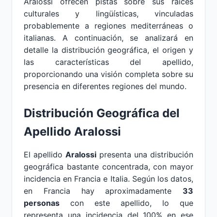
Aralossi ofrecen pistas sobre sus raíces
culturales y lingüísticas, vinculadas
probablemente a regiones mediterráneas o
italianas. A continuación, se analizará en
detalle la distribución geográfica, el origen y
las características del apellido,
proporcionando una visión completa sobre su
presencia en diferentes regiones del mundo.
Distribución Geográfica del
Apellido Aralossi
El apellido
Aralossi
presenta una distribución
geográfica bastante concentrada, con mayor
incidencia en Francia e Italia. Según los datos,
en Francia hay aproximadamente
33
personas
con este apellido, lo que
representa una incidencia del 100% en ese