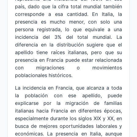
país, dado que la cifra total mundial también
corresponde a esa cantidad. En Italia, la
presencia es mucho menor, con solo una
persona registrada, lo que equivale a una
incidencia del 3% del total mundial. La
diferencia en la distribución sugiere que el
apellido tiene raíces italianas, pero que su
presencia en Francia puede estar relacionada
con migraciones o movimientos
poblacionales históricos.
La incidencia en Francia, que alcanza a toda
la población con ese apellido, puede
explicarse por la migración de familias
italianas hacia Francia en diferentes épocas,
especialmente durante los siglos XIX y XX, en
busca de mejores oportunidades laborales y
económicas. La presencia en Italia, aunque