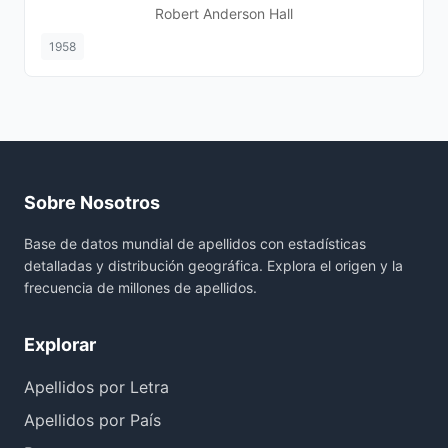
Robert Anderson Hall
1958
Sobre Nosotros
Base de datos mundial de apellidos con estadísticas
detalladas y distribución geográfica. Explora el origen y la
frecuencia de millones de apellidos.
Explorar
Apellidos por Letra
Apellidos por País