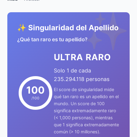
✨
✨ Singularidad del Apellido
¿Qué tan raro es tu apellido?
ULTRA RARO
Solo 1 de cada
235.294.118 personas
100
El score de singularidad mide
qué tan raro es un apellido en el
/100
mundo. Un score de 100
significa extremadamente raro
(< 1,000 personas), mientras
que 1 significa extremadamente
común (> 10 millones).