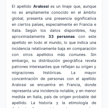
El apellido
Aralossi
es un linaje que, aunque
no es ampliamente conocido en el ámbito
global, presenta una presencia significativa
en ciertos países, especialmente en Francia e
Italia. Según los datos disponibles, hay
aproximadamente
33 personas
con este
apellido en todo el mundo, lo que indica una
incidencia relativamente baja en comparación
con otros apellidos más comunes. Sin
embargo, su distribución geográfica revela
patrones interesantes que reflejan su origen y
migraciones históricas. La mayor
concentración de personas con el apellido
Aralossi se encuentra en Francia, donde
representa una incidencia notable, y en menor
medida en Italia, país de origen probable del
apellido. La historia y la etimología de