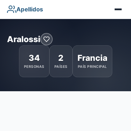
Apellidos
Aralossi
34
2
Francia
PERSONAS
PAÍSES
PAÍS PRINCIPAL