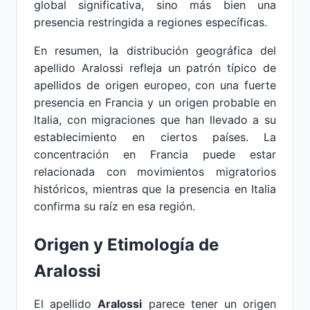
global significativa, sino más bien una
presencia restringida a regiones específicas.
En resumen, la distribución geográfica del
apellido Aralossi refleja un patrón típico de
apellidos de origen europeo, con una fuerte
presencia en Francia y un origen probable en
Italia, con migraciones que han llevado a su
establecimiento en ciertos países. La
concentración en Francia puede estar
relacionada con movimientos migratorios
históricos, mientras que la presencia en Italia
confirma su raíz en esa región.
Origen y Etimología de
Aralossi
El apellido
Aralossi
parece tener un origen