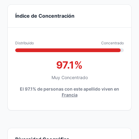
Índice de Concentración
Distribuido
Concentrado
97.1%
Muy Concentrado
El 97.1% de personas con este apellido viven en
Francia