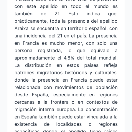
con este apellido en todo el mundo es
también de 21. Esto indica que,
prácticamente, toda la presencia del apellido
Araixa se encuentra en territorio español, con
una incidencia del 21 en el país. La presencia
en Francia es mucho menor, con solo una
persona registrada, lo que equivale a
aproximadamente el 4,8% del total mundial.
La distribución en estos países refleja
patrones migratorios históricos y culturales,
donde la presencia en Francia puede estar
relacionada con movimientos de población
desde España, especialmente en regiones
cercanas a la frontera o en contextos de
migración interna europea. La concentración
en España también puede estar vinculada a la
existencia de localidades o regiones
específicas donde el apellido tiene raíces