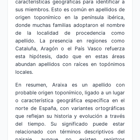
características geográficas para identificar a
sus miembros. Esto es común en apellidos de
origen toponímico en la península ibérica,
donde muchas familias adoptaron el nombre
de la localidad de procedencia como
apellido. La presencia en regiones como
Cataluña, Aragón o el País Vasco refuerza
esta hipótesis, dado que en estas áreas
abundan apellidos con raíces en topónimos
locales.
En resumen, Araixa es un apellido con
probable origen toponímico, ligado a un lugar
o característica geográfica específica en el
norte de España, con variantes ortográficas
que reflejan su historia y evolución a través
del tiempo. Su significado puede estar
relacionado con términos descriptivos del
paisaje, aunque no existen registros