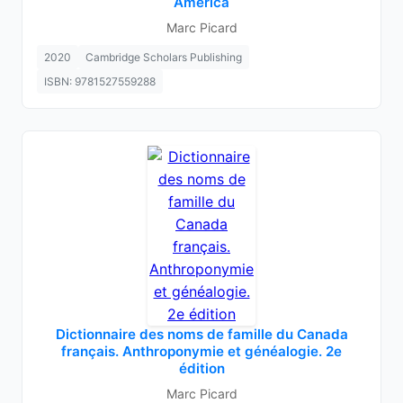
America
Marc Picard
2020
Cambridge Scholars Publishing
ISBN: 9781527559288
Dictionnaire des noms de famille du Canada
français. Anthroponymie et généalogie. 2e
édition
Marc Picard