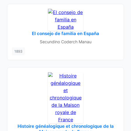
El consejo de familia en España
Secundino Coderch Manau
1893
Histoire généalogique et chronologique de la