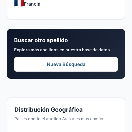
Francia
Buscar otro apellido
Explora más apellidos en nuestra base de datos
Nueva Búsqueda
Distribución Geográfica
Países donde el apellido Araixa es más común