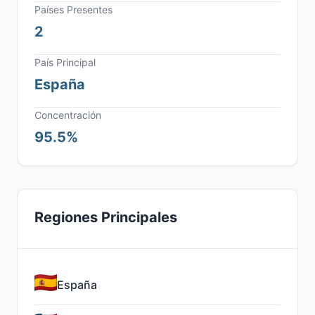
Países Presentes
2
País Principal
España
Concentración
95.5%
Regiones Principales
España