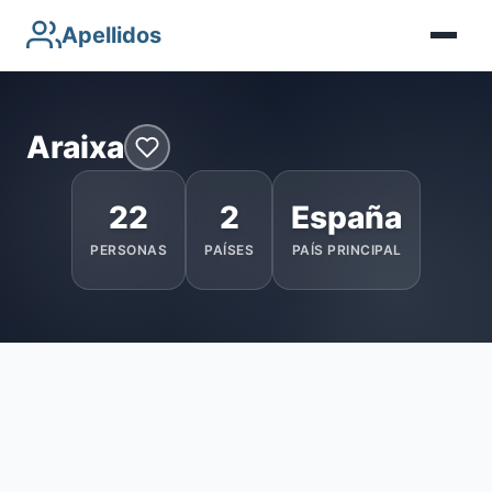
Apellidos
Araixa
22
2
España
PERSONAS
PAÍSES
PAÍS PRINCIPAL