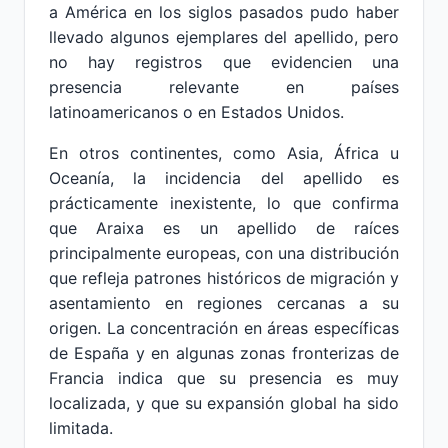
a América en los siglos pasados pudo haber
llevado algunos ejemplares del apellido, pero
no hay registros que evidencien una
presencia relevante en países
latinoamericanos o en Estados Unidos.
En otros continentes, como Asia, África u
Oceanía, la incidencia del apellido es
prácticamente inexistente, lo que confirma
que Araixa es un apellido de raíces
principalmente europeas, con una distribución
que refleja patrones históricos de migración y
asentamiento en regiones cercanas a su
origen. La concentración en áreas específicas
de España y en algunas zonas fronterizas de
Francia indica que su presencia es muy
localizada, y que su expansión global ha sido
limitada.