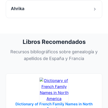
Ahrika
Libros Recomendados
Recursos bibliográficos sobre genealogía y
apellidos de España y Francia
Dictionary of French Family Names in North