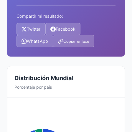
Compartir mi resultado:
Twitter
Facebook
WhatsApp
Copiar enlace
Distribución Mundial
Porcentaje por país