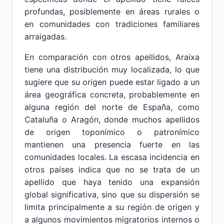
profundas, posiblemente en áreas rurales o
en comunidades con tradiciones familiares
arraigadas.
En comparación con otros apellidos, Araixa
tiene una distribución muy localizada, lo que
sugiere que su origen puede estar ligado a un
área geográfica concreta, probablemente en
alguna región del norte de España, como
Cataluña o Aragón, donde muchos apellidos
de origen toponímico o patronímico
mantienen una presencia fuerte en las
comunidades locales. La escasa incidencia en
otros países indica que no se trata de un
apellido que haya tenido una expansión
global significativa, sino que su dispersión se
limita principalmente a su región de origen y
a algunos movimientos migratorios internos o