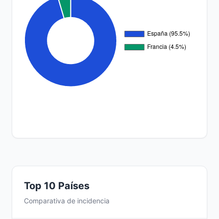
Top 10 Países
Comparativa de incidencia