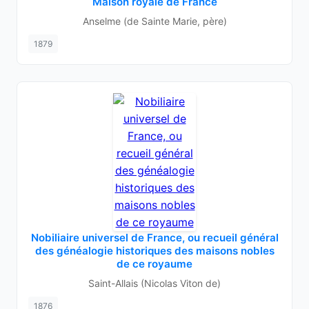
Maison royale de France
Anselme (de Sainte Marie, père)
1879
Nobiliaire universel de France, ou recueil général
des généalogie historiques des maisons nobles
de ce royaume
Saint-Allais (Nicolas Viton de)
1876