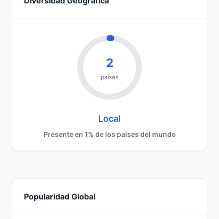
Diversidad Geográfica
2
países
Local
Presente en 1% de los países del mundo
Popularidad Global