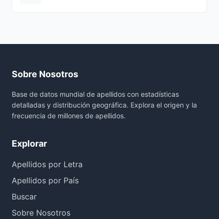
Sobre Nosotros
Base de datos mundial de apellidos con estadísticas
detalladas y distribución geográfica. Explora el origen y la
frecuencia de millones de apellidos.
Explorar
Apellidos por Letra
Apellidos por País
Buscar
Sobre Nosotros