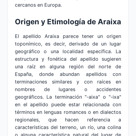
cercanos en Europa.
Origen y Etimología de Araixa
El apellido Araixa parece tener un origen
toponímico, es decir, derivado de un lugar
geográfico o una localidad específica. La
estructura y fonética del apellido sugieren
una raíz en alguna región del norte de
España, donde abundan apellidos con
terminaciones similares y con raíces en
nombres de lugares o accidentes
geográficos. La terminación "-aixa" o "-ixa"
en el apellido puede estar relacionada con
términos en lenguas romances o en dialectos
regionales, que hacen referencia a
características del terreno, un río, una colina
o alguna característica natural del lugar de