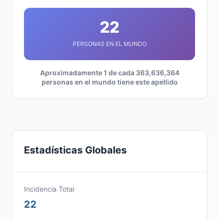
22
PERSONAS EN EL MUNDO
Aproximadamente 1 de cada 363,636,364
personas en el mundo tiene este apellido
Estadísticas Globales
Incidencia Total
22