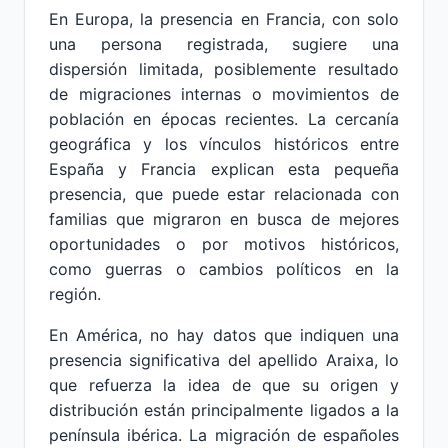
En Europa, la presencia en Francia, con solo
una persona registrada, sugiere una
dispersión limitada, posiblemente resultado
de migraciones internas o movimientos de
población en épocas recientes. La cercanía
geográfica y los vínculos históricos entre
España y Francia explican esta pequeña
presencia, que puede estar relacionada con
familias que migraron en busca de mejores
oportunidades o por motivos históricos,
como guerras o cambios políticos en la
región.
En América, no hay datos que indiquen una
presencia significativa del apellido Araixa, lo
que refuerza la idea de que su origen y
distribución están principalmente ligados a la
península ibérica. La migración de españoles