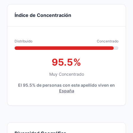
Índice de Concentración
Distribuido
Concentrado
95.5%
Muy Concentrado
El 95.5% de personas con este apellido viven en
España