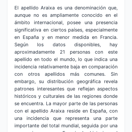
El apellido Araixa es una denominación que,
aunque no es ampliamente conocido en el
ámbito internacional, posee una presencia
significativa en ciertos países, especialmente
en España y en menor medida en Francia.
Según los datos disponibles, hay
aproximadamente 21 personas con este
apellido en todo el mundo, lo que indica una
incidencia relativamente baja en comparación
con otros apellidos más comunes. Sin
embargo, su distribución geográfica revela
patrones interesantes que reflejan aspectos
históricos y culturales de las regiones donde
se encuentra. La mayor parte de las personas
con el apellido Araixa reside en España, con
una incidencia que representa una parte
importante del total mundial, seguida por una