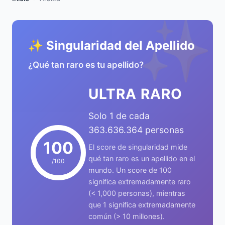
✨
✨ Singularidad del Apellido
¿Qué tan raro es tu apellido?
ULTRA RARO
Solo 1 de cada
363.636.364 personas
100
El score de singularidad mide
qué tan raro es un apellido en el
/100
mundo. Un score de 100
significa extremadamente raro
(< 1,000 personas), mientras
que 1 significa extremadamente
común (> 10 millones).