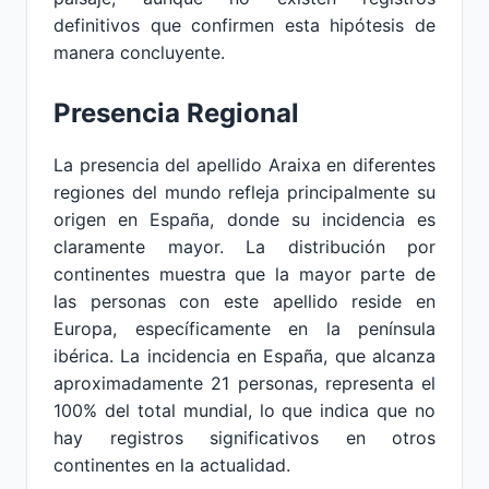
definitivos que confirmen esta hipótesis de
manera concluyente.
Presencia Regional
La presencia del apellido Araixa en diferentes
regiones del mundo refleja principalmente su
origen en España, donde su incidencia es
claramente mayor. La distribución por
continentes muestra que la mayor parte de
las personas con este apellido reside en
Europa, específicamente en la península
ibérica. La incidencia en España, que alcanza
aproximadamente 21 personas, representa el
100% del total mundial, lo que indica que no
hay registros significativos en otros
continentes en la actualidad.