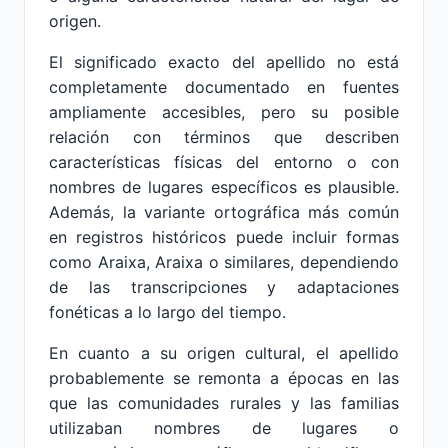
origen.
El significado exacto del apellido no está
completamente documentado en fuentes
ampliamente accesibles, pero su posible
relación con términos que describen
características físicas del entorno o con
nombres de lugares específicos es plausible.
Además, la variante ortográfica más común
en registros históricos puede incluir formas
como Araixa, Araixa o similares, dependiendo
de las transcripciones y adaptaciones
fonéticas a lo largo del tiempo.
En cuanto a su origen cultural, el apellido
probablemente se remonta a épocas en las
que las comunidades rurales y las familias
utilizaban nombres de lugares o