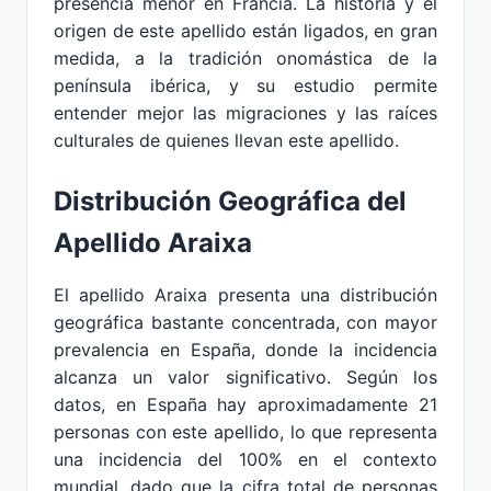
presencia menor en Francia. La historia y el
origen de este apellido están ligados, en gran
medida, a la tradición onomástica de la
península ibérica, y su estudio permite
entender mejor las migraciones y las raíces
culturales de quienes llevan este apellido.
Distribución Geográfica del
Apellido Araixa
El apellido Araixa presenta una distribución
geográfica bastante concentrada, con mayor
prevalencia en España, donde la incidencia
alcanza un valor significativo. Según los
datos, en España hay aproximadamente 21
personas con este apellido, lo que representa
una incidencia del 100% en el contexto
mundial, dado que la cifra total de personas