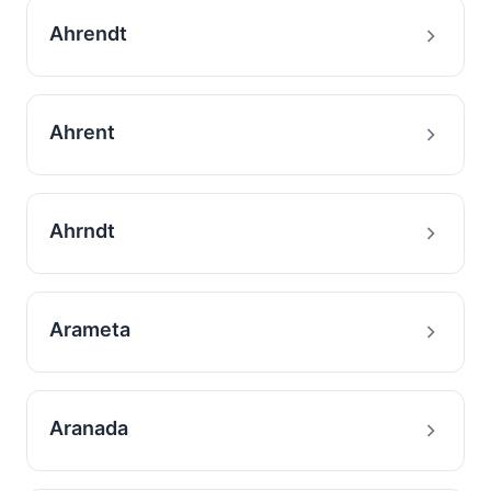
Ahrendt
Ahrent
Ahrndt
Arameta
Aranada