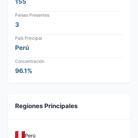
155
Países Presentes
3
País Principal
Perú
Concentración
96.1%
Regiones Principales
Perú