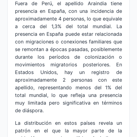
Fuera de Perú, el apellido Araindia tiene
presencia en España, con una incidencia de
aproximadamente 4 personas, lo que equivale
a cerca del 1,3% del total mundial. La
presencia en España puede estar relacionada
con migraciones o conexiones familiares que
se remontan a épocas pasadas, posiblemente
durante los períodos de colonización o
movimientos migratorios posteriores. En
Estados Unidos, hay un registro de
aproximadamente 2 personas con este
apellido, representando menos del 1% del
total mundial, lo que refleja una presencia
muy limitada pero significativa en términos
de diáspora.
La distribución en estos países revela un
patrón en el que la mayor parte de la