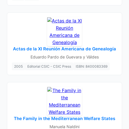
Actas de la XI Reunión Americana de Genealogía
Eduardo Pardo de Guevara y Váldes
2005
Editorial CSIC - CSIC Press
ISBN: 8400083369
The Family in the Mediterranean Welfare States
Manuela Naldini