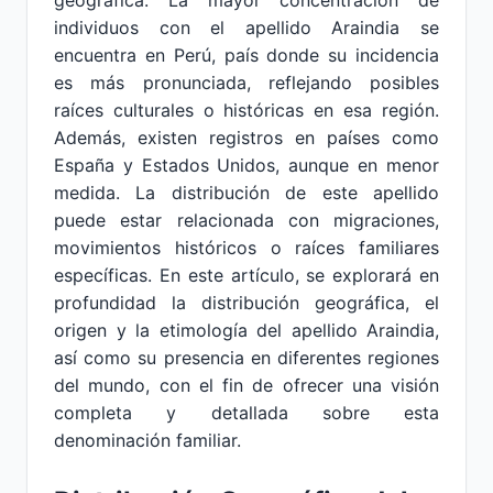
geográfica. La mayor concentración de
individuos con el apellido Araindia se
encuentra en Perú, país donde su incidencia
es más pronunciada, reflejando posibles
raíces culturales o históricas en esa región.
Además, existen registros en países como
España y Estados Unidos, aunque en menor
medida. La distribución de este apellido
puede estar relacionada con migraciones,
movimientos históricos o raíces familiares
específicas. En este artículo, se explorará en
profundidad la distribución geográfica, el
origen y la etimología del apellido Araindia,
así como su presencia en diferentes regiones
del mundo, con el fin de ofrecer una visión
completa y detallada sobre esta
denominación familiar.