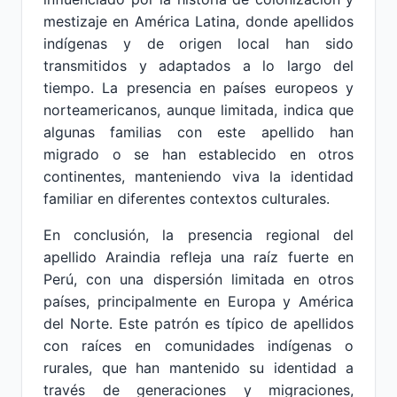
mestizaje en América Latina, donde apellidos
indígenas y de origen local han sido
transmitidos y adaptados a lo largo del
tiempo. La presencia en países europeos y
norteamericanos, aunque limitada, indica que
algunas familias con este apellido han
migrado o se han establecido en otros
continentes, manteniendo viva la identidad
familiar en diferentes contextos culturales.
En conclusión, la presencia regional del
apellido Araindia refleja una raíz fuerte en
Perú, con una dispersión limitada en otros
países, principalmente en Europa y América
del Norte. Este patrón es típico de apellidos
con raíces en comunidades indígenas o
rurales, que han mantenido su identidad a
través de generaciones y migraciones,