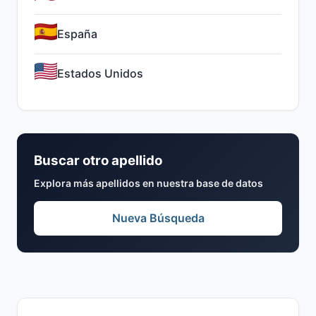
España
Estados Unidos
Buscar otro apellido
Explora más apellidos en nuestra base de datos
Nueva Búsqueda