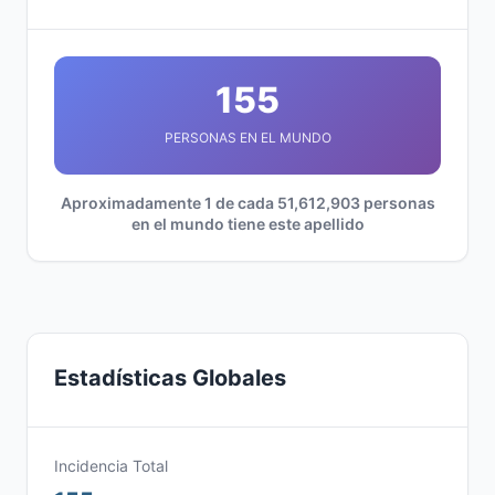
155
PERSONAS EN EL MUNDO
Aproximadamente 1 de cada 51,612,903 personas
en el mundo tiene este apellido
Estadísticas Globales
Incidencia Total