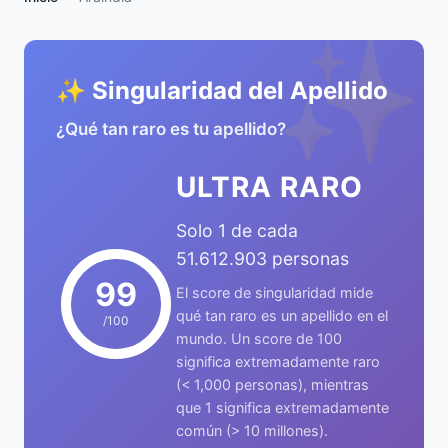
✨
✨ Singularidad del Apellido
¿Qué tan raro es tu apellido?
ULTRA RARO
Solo 1 de cada
51.612.903 personas
99
El score de singularidad mide
qué tan raro es un apellido en el
/100
mundo. Un score de 100
significa extremadamente raro
(< 1,000 personas), mientras
que 1 significa extremadamente
común (> 10 millones).