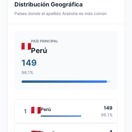
Distribución Geográfica
Países donde el apellido Araindia es más común
PAÍS PRINCIPAL
Perú
149
96.1%
149
Perú
1
96.1%
4