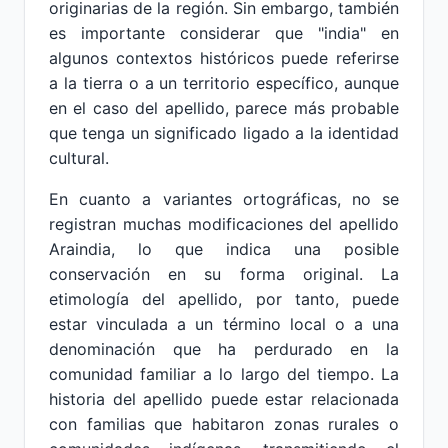
originarias de la región. Sin embargo, también
es importante considerar que "india" en
algunos contextos históricos puede referirse
a la tierra o a un territorio específico, aunque
en el caso del apellido, parece más probable
que tenga un significado ligado a la identidad
cultural.
En cuanto a variantes ortográficas, no se
registran muchas modificaciones del apellido
Araindia, lo que indica una posible
conservación en su forma original. La
etimología del apellido, por tanto, puede
estar vinculada a un término local o a una
denominación que ha perdurado en la
comunidad familiar a lo largo del tiempo. La
historia del apellido puede estar relacionada
con familias que habitaron zonas rurales o