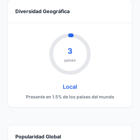
Diversidad Geográfica
3
países
Local
Presente en 1.5% de los países del mundo
Popularidad Global