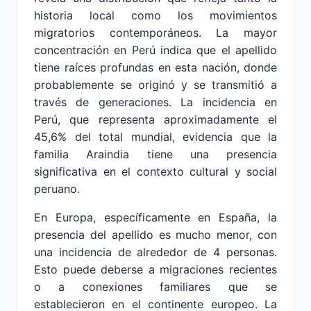
historia local como los movimientos
migratorios contemporáneos. La mayor
concentración en Perú indica que el apellido
tiene raíces profundas en esta nación, donde
probablemente se originó y se transmitió a
través de generaciones. La incidencia en
Perú, que representa aproximadamente el
45,6% del total mundial, evidencia que la
familia Araindia tiene una presencia
significativa en el contexto cultural y social
peruano.
En Europa, específicamente en España, la
presencia del apellido es mucho menor, con
una incidencia de alrededor de 4 personas.
Esto puede deberse a migraciones recientes
o a conexiones familiares que se
establecieron en el continente europeo. La