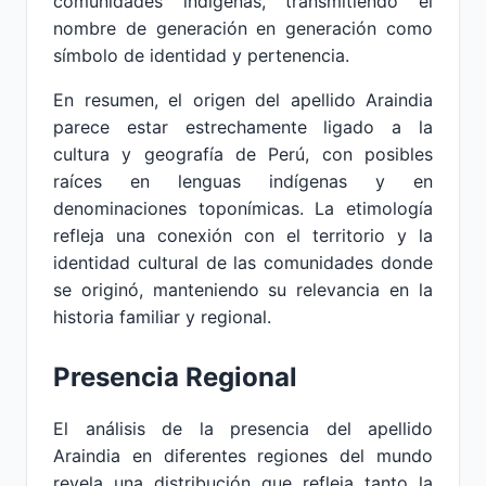
comunidades indígenas, transmitiendo el
nombre de generación en generación como
símbolo de identidad y pertenencia.
En resumen, el origen del apellido Araindia
parece estar estrechamente ligado a la
cultura y geografía de Perú, con posibles
raíces en lenguas indígenas y en
denominaciones toponímicas. La etimología
refleja una conexión con el territorio y la
identidad cultural de las comunidades donde
se originó, manteniendo su relevancia en la
historia familiar y regional.
Presencia Regional
El análisis de la presencia del apellido
Araindia en diferentes regiones del mundo
revela una distribución que refleja tanto la