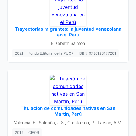
Trayectorias migrantes: la juventud venezolana
en el Perú
Elizabeth Salmón
2021
Fondo Editorial de la PUCP
ISBN: 9786123177201
Titulación de comunidades nativas en San
Martin, Perú
Valencia, F., Saldaña, J.S., Cronkleton, P., Larson, A.M.
2019
CIFOR