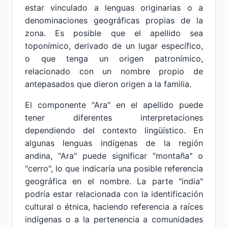
estar vinculado a lenguas originarias o a
denominaciones geográficas propias de la
zona. Es posible que el apellido sea
toponímico, derivado de un lugar específico,
o que tenga un origen patronímico,
relacionado con un nombre propio de
antepasados que dieron origen a la familia.
El componente "Ara" en el apellido puede
tener diferentes interpretaciones
dependiendo del contexto lingüístico. En
algunas lenguas indígenas de la región
andina, "Ara" puede significar "montaña" o
"cerro", lo que indicaría una posible referencia
geográfica en el nombre. La parte "india"
podría estar relacionada con la identificación
cultural o étnica, haciendo referencia a raíces
indígenas o a la pertenencia a comunidades