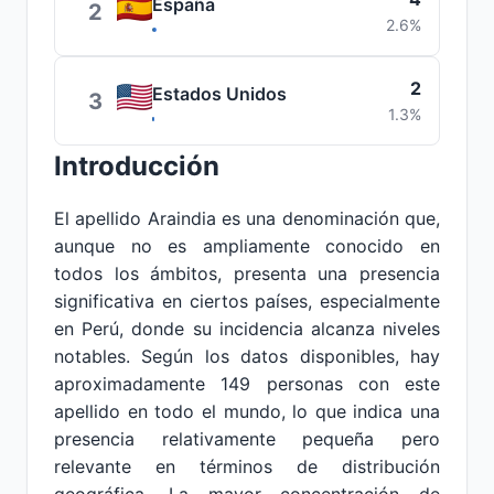
España
2
2.6%
2
Estados Unidos
3
1.3%
Introducción
El apellido Araindia es una denominación que,
aunque no es ampliamente conocido en
todos los ámbitos, presenta una presencia
significativa en ciertos países, especialmente
en Perú, donde su incidencia alcanza niveles
notables. Según los datos disponibles, hay
aproximadamente 149 personas con este
apellido en todo el mundo, lo que indica una
presencia relativamente pequeña pero
relevante en términos de distribución