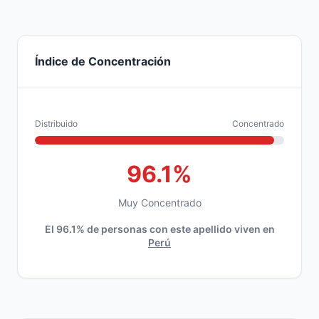
Índice de Concentración
Distribuido
Concentrado
96.1%
Muy Concentrado
El 96.1% de personas con este apellido viven en
Perú