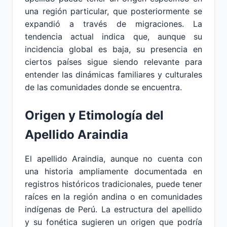
una región particular, que posteriormente se
expandió a través de migraciones. La
tendencia actual indica que, aunque su
incidencia global es baja, su presencia en
ciertos países sigue siendo relevante para
entender las dinámicas familiares y culturales
de las comunidades donde se encuentra.
Origen y Etimología del
Apellido Araindia
El apellido Araindia, aunque no cuenta con
una historia ampliamente documentada en
registros históricos tradicionales, puede tener
raíces en la región andina o en comunidades
indígenas de Perú. La estructura del apellido
y su fonética sugieren un origen que podría