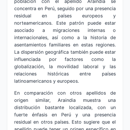
población con el apellido Araindia se
concentra en Perú, seguido por una presencia
residual en países europeos y
norteamericanos. Este patrón puede estar
asociado a migraciones internas o
internacionales, así como a la historia de
asentamientos familiares en estas regiones.
La dispersión geográfica también puede estar
influenciada por factores como la
globalización, la movilidad laboral y las
relaciones históricas entre países
latinoamericanos y europeos.
En comparación con otros apellidos de
origen similar, Araindia muestra una
distribución bastante localizada, con un
fuerte énfasis en Perú y una presencia
residual en otros países. Esto sugiere que el
apellido puede tener un origen específico en