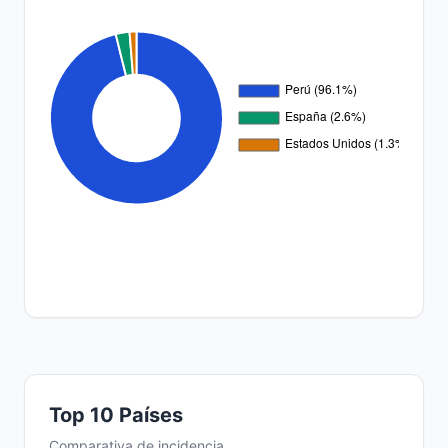
Top 10 Países
Comparativa de incidencia