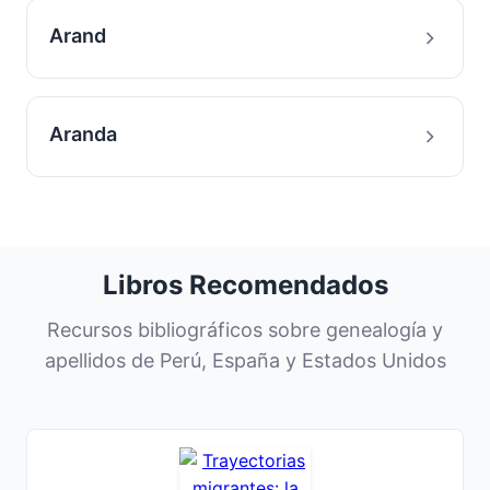
Arand
Aranda
Libros Recomendados
Recursos bibliográficos sobre genealogía y
apellidos de Perú, España y Estados Unidos