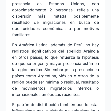
presencia en Estados Unidos, con
aproximadamente 2 personas, refleja una
dispersión más limitada, posiblemente
resultado de migraciones en busca de
oportunidades económicas o por motivos
familiares.
En América Latina, además de Perú, no hay
registros significativos del apellido Araindia
en otros países, lo que refuerza la hipótesis
de que su origen y mayor presencia están en
la región andina. Sin embargo, la presencia en
países como Argentina, México o otros de la
región puede ser mínima o residual, resultado
de movimientos migratorios internos o
internacionales en épocas recientes.
El patrón de distribución también puede estar
influenciado por la historia de colonización y