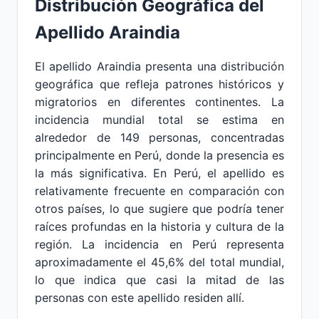
Distribución Geográfica del
Apellido Araindia
El apellido Araindia presenta una distribución
geográfica que refleja patrones históricos y
migratorios en diferentes continentes. La
incidencia mundial total se estima en
alrededor de 149 personas, concentradas
principalmente en Perú, donde la presencia es
la más significativa. En Perú, el apellido es
relativamente frecuente en comparación con
otros países, lo que sugiere que podría tener
raíces profundas en la historia y cultura de la
región. La incidencia en Perú representa
aproximadamente el 45,6% del total mundial,
lo que indica que casi la mitad de las
personas con este apellido residen allí.