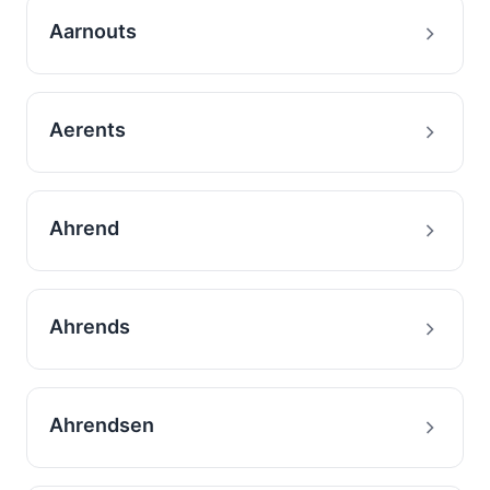
Aarnouts
Aerents
Ahrend
Ahrends
Ahrendsen