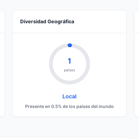
Diversidad Geográfica
1
países
Local
Presente en 0.5% de los países del mundo