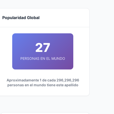
Popularidad Global
27
PERSONAS EN EL MUNDO
Aproximadamente 1 de cada 296,296,296
personas en el mundo tiene este apellido