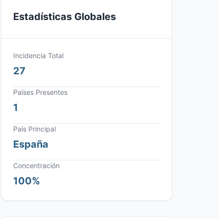
Estadísticas Globales
Incidencia Total
27
Países Presentes
1
País Principal
España
Concentración
100%