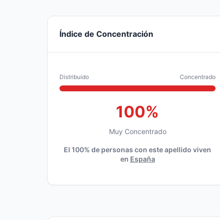
Índice de Concentración
Distribuido
Concentrado
100%
Muy Concentrado
El 100% de personas con este apellido viven
en
España