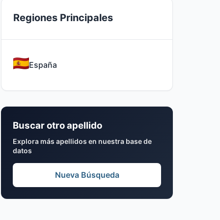
Regiones Principales
España
Buscar otro apellido
Explora más apellidos en nuestra base de
datos
Nueva Búsqueda