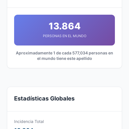
13.864
PERSONAS EN EL MUNDO
Aproximadamente 1 de cada 577,034 personas en
el mundo tiene este apellido
Estadísticas Globales
Incidencia Total