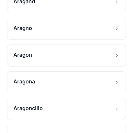
Aragand
Aragno
Aragon
Aragona
Aragoncillo