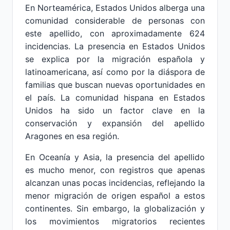
En Norteamérica, Estados Unidos alberga una
comunidad considerable de personas con
este apellido, con aproximadamente 624
incidencias. La presencia en Estados Unidos
se explica por la migración española y
latinoamericana, así como por la diáspora de
familias que buscan nuevas oportunidades en
el país. La comunidad hispana en Estados
Unidos ha sido un factor clave en la
conservación y expansión del apellido
Aragones en esa región.
En Oceanía y Asia, la presencia del apellido
es mucho menor, con registros que apenas
alcanzan unas pocas incidencias, reflejando la
menor migración de origen español a estos
continentes. Sin embargo, la globalización y
los movimientos migratorios recientes