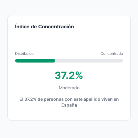
Índice de Concentración
Distribuido
Concentrado
37.2%
Moderado
El 37.2% de personas con este apellido viven en
España