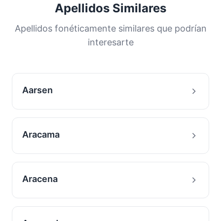
Apellidos Similares
Apellidos fonéticamente similares que podrían
interesarte
Aarsen
Aracama
Aracena