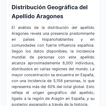
Distribución Geográfica del
Apellido Aragones
El análisis de la distribución del apellido
Aragones revela una presencia predominante
en países hispanohablantes y en
comunidades con fuerte influencia española.
Según los datos disponibles, la incidencia
mundial de personas con este apellido
alcanza aproximadamente 8,000 individuos,
distribuidos en varias regiones del mundo. La
mayor concentración se encuentra en España,
con una incidencia de 5,158 personas, lo que
representa más del 60% del total global. Esto
refleja el origen geográfico del apellido,
ligado a la región de Aragón en España, y su
posterior expansión a través de la historia.