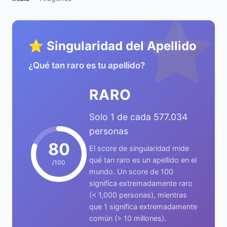
⭐
⭐ Singularidad del Apellido
¿Qué tan raro es tu apellido?
RARO
Solo 1 de cada 577.034
personas
80
El score de singularidad mide
qué tan raro es un apellido en el
/100
mundo. Un score de 100
significa extremadamente raro
(< 1,000 personas), mientras
que 1 significa extremadamente
común (> 10 millones).