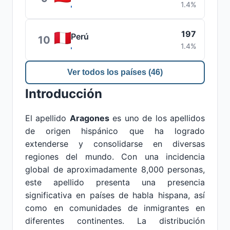
1.4%
197
Perú
10
1.4%
Ver todos los países (46)
Introducción
El apellido
Aragones
es uno de los apellidos
de origen hispánico que ha logrado
extenderse y consolidarse en diversas
regiones del mundo. Con una incidencia
global de aproximadamente 8,000 personas,
este apellido presenta una presencia
significativa en países de habla hispana, así
como en comunidades de inmigrantes en
diferentes continentes. La distribución