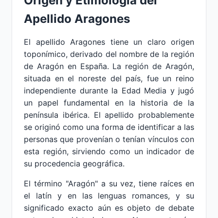
Origen y Etimología del
Apellido Aragones
El apellido Aragones tiene un claro origen
toponímico, derivado del nombre de la región
de Aragón en España. La región de Aragón,
situada en el noreste del país, fue un reino
independiente durante la Edad Media y jugó
un papel fundamental en la historia de la
península ibérica. El apellido probablemente
se originó como una forma de identificar a las
personas que provenían o tenían vínculos con
esta región, sirviendo como un indicador de
su procedencia geográfica.
El término "Aragón" a su vez, tiene raíces en
el latín y en las lenguas romances, y su
significado exacto aún es objeto de debate