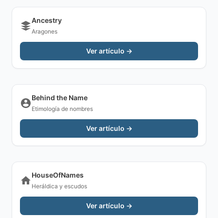
Ancestry
Aragones
Ver artículo →
Behind the Name
Etimología de nombres
Ver artículo →
HouseOfNames
Heráldica y escudos
Ver artículo →