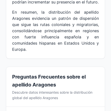
podrían incrementar su presencia en el futuro.
En resumen, la distribución del apellido
Aragones evidencia un patrón de dispersión
que sigue las rutas coloniales y migratorias,
consolidándose principalmente en regiones
con fuerte influencia española y en
comunidades hispanas en Estados Unidos y
Europa.
Preguntas Frecuentes sobre el
apellido Aragones
Descubre datos interesantes sobre la distribución
global del apellido Aragones