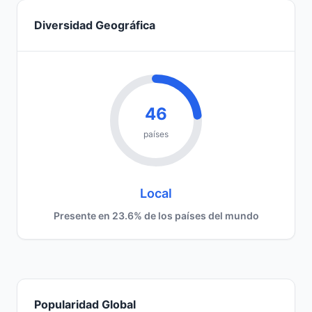
Diversidad Geográfica
46
países
Local
Presente en 23.6% de los países del mundo
Popularidad Global