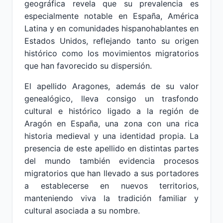
geográfica revela que su prevalencia es
especialmente notable en España, América
Latina y en comunidades hispanohablantes en
Estados Unidos, reflejando tanto su origen
histórico como los movimientos migratorios
que han favorecido su dispersión.
El apellido Aragones, además de su valor
genealógico, lleva consigo un trasfondo
cultural e histórico ligado a la región de
Aragón en España, una zona con una rica
historia medieval y una identidad propia. La
presencia de este apellido en distintas partes
del mundo también evidencia procesos
migratorios que han llevado a sus portadores
a establecerse en nuevos territorios,
manteniendo viva la tradición familiar y
cultural asociada a su nombre.