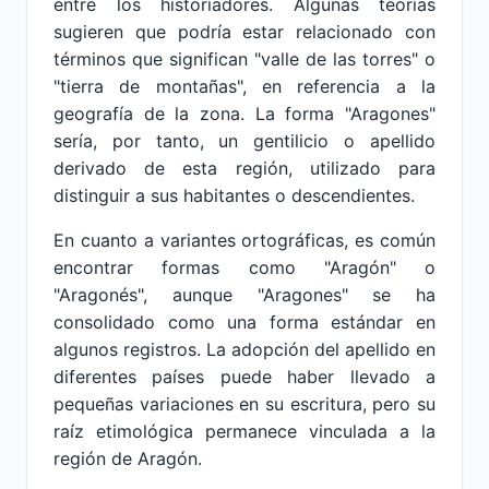
entre los historiadores. Algunas teorías
sugieren que podría estar relacionado con
términos que significan "valle de las torres" o
"tierra de montañas", en referencia a la
geografía de la zona. La forma "Aragones"
sería, por tanto, un gentilicio o apellido
derivado de esta región, utilizado para
distinguir a sus habitantes o descendientes.
En cuanto a variantes ortográficas, es común
encontrar formas como "Aragón" o
"Aragonés", aunque "Aragones" se ha
consolidado como una forma estándar en
algunos registros. La adopción del apellido en
diferentes países puede haber llevado a
pequeñas variaciones en su escritura, pero su
raíz etimológica permanece vinculada a la
región de Aragón.