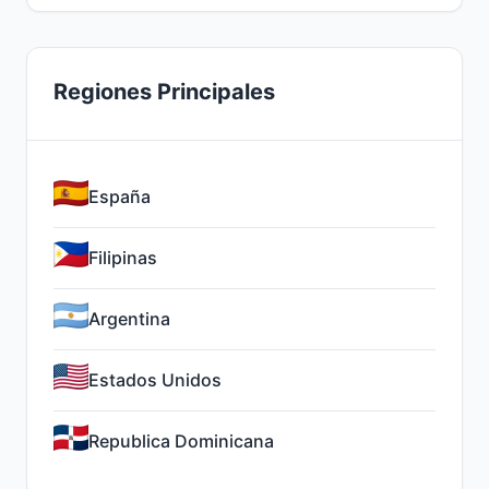
Regiones Principales
España
Filipinas
Argentina
Estados Unidos
Republica Dominicana