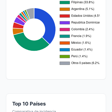
Top 10 Países
Comparativa de incidencia