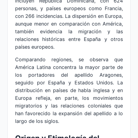
incluyen República Dominicana, con 624
personas, y países europeos como Francia,
con 266 incidencias. La dispersión en Europa,
aunque menor en comparación con América,
también evidencia la migración y las
relaciones históricas entre España y otros
países europeos.
Comparando regiones, se observa que
América Latina concentra la mayor parte de
los portadores del apellido Aragones,
seguido por España y Estados Unidos. La
distribución en países de habla inglesa y en
Europa refleja, en parte, los movimientos
migratorios y las relaciones coloniales que
han favorecido la expansión del apellido a lo
largo de los siglos.