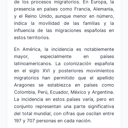
de los procesos migratorios. En Europa, la
presencia en países como Francia, Alemania,
y el Reino Unido, aunque menor en número,
indica la movilidad de las familias y la
influencia de las migraciones españolas en
estos territorios.
En América, la incidencia es notablemente
mayor, especialmente en países
latinoamericanos. La colonización española
en el siglo XVI y posteriores movimientos
migratorios han permitido que el apellido
Aragones se establezca en países como
Colombia, Perú, Ecuador, México y Argentina.
La incidencia en estos países varía, pero en
conjunto representan una parte significativa
del total mundial, con cifras que oscilan entre
197 y 707 personas en cada nación.