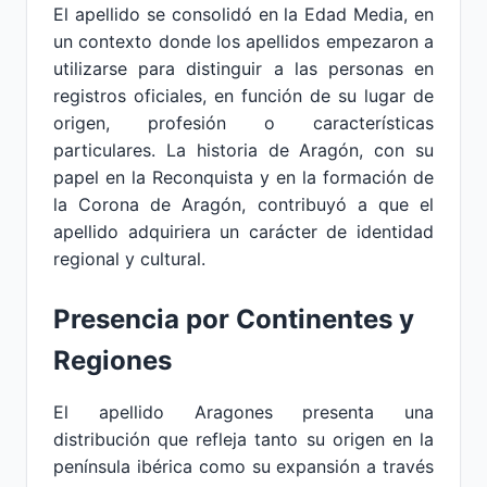
El apellido se consolidó en la Edad Media, en
un contexto donde los apellidos empezaron a
utilizarse para distinguir a las personas en
registros oficiales, en función de su lugar de
origen, profesión o características
particulares. La historia de Aragón, con su
papel en la Reconquista y en la formación de
la Corona de Aragón, contribuyó a que el
apellido adquiriera un carácter de identidad
regional y cultural.
Presencia por Continentes y
Regiones
El apellido Aragones presenta una
distribución que refleja tanto su origen en la
península ibérica como su expansión a través