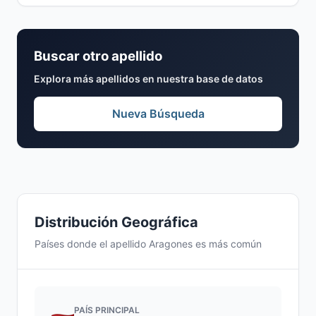
Buscar otro apellido
Explora más apellidos en nuestra base de datos
Nueva Búsqueda
Distribución Geográfica
Países donde el apellido Aragones es más común
PAÍS PRINCIPAL