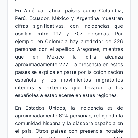
En América Latina, países como Colombia,
Perú, Ecuador, México y Argentina muestran
cifras significativas, con incidencias que
oscilan entre 197 y 707 personas. Por
ejemplo, en Colombia hay alrededor de 326
personas con el apellido Aragones, mientras
que en México la cifra alcanza
aproximadamente 222. La presencia en estos
países se explica en parte por la colonización
española y los movimientos migratorios
internos y externos que llevaron a los
españoles a establecerse en estas regiones.
En Estados Unidos, la incidencia es de
aproximadamente 624 personas, reflejando la
comunidad hispana y la diáspora española en
el país. Otros países con presencia notable