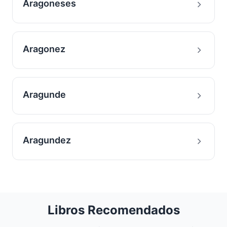
Aragoneses
Aragonez
Aragunde
Aragundez
Libros Recomendados