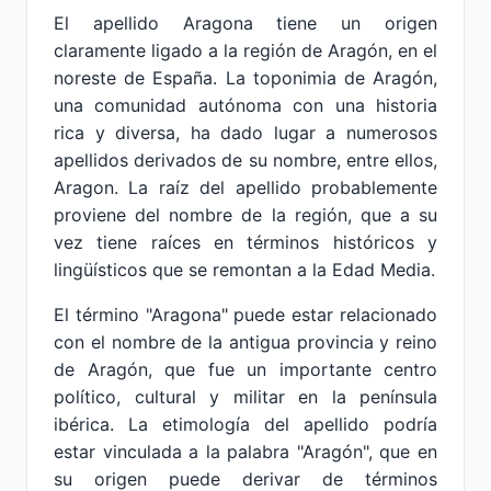
El apellido Aragona tiene un origen
claramente ligado a la región de Aragón, en el
noreste de España. La toponimia de Aragón,
una comunidad autónoma con una historia
rica y diversa, ha dado lugar a numerosos
apellidos derivados de su nombre, entre ellos,
Aragon. La raíz del apellido probablemente
proviene del nombre de la región, que a su
vez tiene raíces en términos históricos y
lingüísticos que se remontan a la Edad Media.
El término "Aragona" puede estar relacionado
con el nombre de la antigua provincia y reino
de Aragón, que fue un importante centro
político, cultural y militar en la península
ibérica. La etimología del apellido podría
estar vinculada a la palabra "Aragón", que en
su origen puede derivar de términos