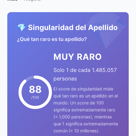
💎
💎 Singularidad del Apellido
¿Qué tan raro es tu apellido?
MUY RARO
Solo 1 de cada 1.485.057
personas
88
El score de singularidad mide
qué tan raro es un apellido en el
/100
mundo. Un score de 100
significa extremadamente raro
(< 1,000 personas), mientras
que 1 significa extremadamente
común (> 10 millones).