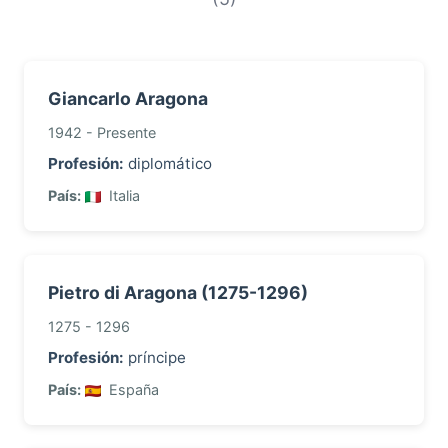
Giancarlo Aragona
1942 - Presente
Profesión:
diplomático
País:
Italia
Pietro di Aragona (1275-1296)
1275 - 1296
Profesión:
príncipe
País:
España