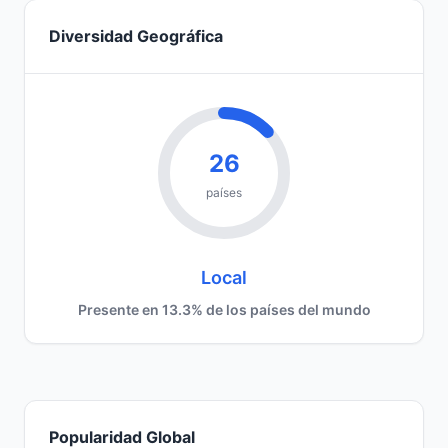
Diversidad Geográfica
26
países
Local
Presente en 13.3% de los países del mundo
Popularidad Global