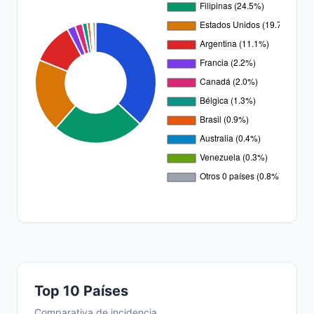
Top 10 Países
Comparativa de incidencia