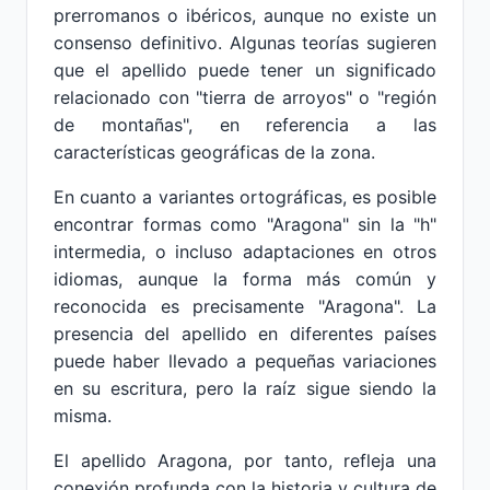
prerromanos o ibéricos, aunque no existe un
consenso definitivo. Algunas teorías sugieren
que el apellido puede tener un significado
relacionado con "tierra de arroyos" o "región
de montañas", en referencia a las
características geográficas de la zona.
En cuanto a variantes ortográficas, es posible
encontrar formas como "Aragona" sin la "h"
intermedia, o incluso adaptaciones en otros
idiomas, aunque la forma más común y
reconocida es precisamente "Aragona". La
presencia del apellido en diferentes países
puede haber llevado a pequeñas variaciones
en su escritura, pero la raíz sigue siendo la
misma.
El apellido Aragona, por tanto, refleja una
conexión profunda con la historia y cultura de