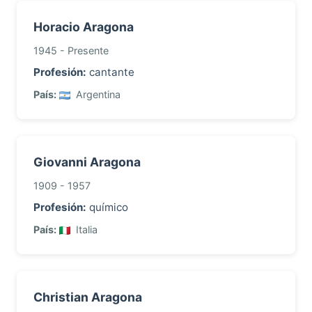
Horacio Aragona
1945 - Presente
Profesión:
cantante
País:
Argentina
Giovanni Aragona
1909 - 1957
Profesión:
químico
País:
Italia
Christian Aragona