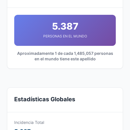
5.387
PERSONAS EN EL MUNDO
Aproximadamente 1 de cada 1,485,057 personas
en el mundo tiene este apellido
Estadísticas Globales
Incidencia Total