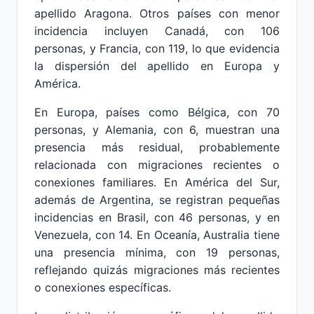
apellido Aragona. Otros países con menor
incidencia incluyen Canadá, con 106
personas, y Francia, con 119, lo que evidencia
la dispersión del apellido en Europa y
América.
En Europa, países como Bélgica, con 70
personas, y Alemania, con 6, muestran una
presencia más residual, probablemente
relacionada con migraciones recientes o
conexiones familiares. En América del Sur,
además de Argentina, se registran pequeñas
incidencias en Brasil, con 46 personas, y en
Venezuela, con 14. En Oceanía, Australia tiene
una presencia mínima, con 19 personas,
reflejando quizás migraciones más recientes
o conexiones específicas.