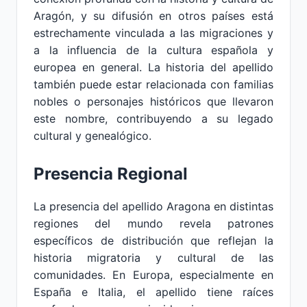
Aragón, y su difusión en otros países está
estrechamente vinculada a las migraciones y
a la influencia de la cultura española y
europea en general. La historia del apellido
también puede estar relacionada con familias
nobles o personajes históricos que llevaron
este nombre, contribuyendo a su legado
cultural y genealógico.
Presencia Regional
La presencia del apellido Aragona en distintas
regiones del mundo revela patrones
específicos de distribución que reflejan la
historia migratoria y cultural de las
comunidades. En Europa, especialmente en
España e Italia, el apellido tiene raíces