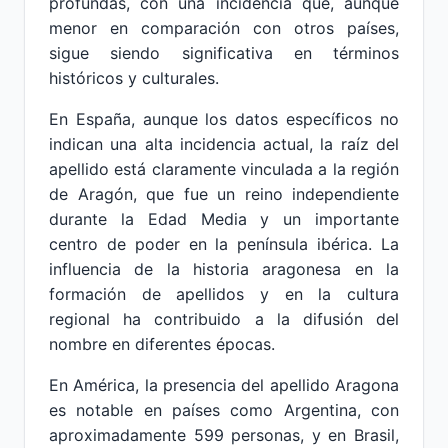
profundas, con una incidencia que, aunque
menor en comparación con otros países,
sigue siendo significativa en términos
históricos y culturales.
En España, aunque los datos específicos no
indican una alta incidencia actual, la raíz del
apellido está claramente vinculada a la región
de Aragón, que fue un reino independiente
durante la Edad Media y un importante
centro de poder en la península ibérica. La
influencia de la historia aragonesa en la
formación de apellidos y en la cultura
regional ha contribuido a la difusión del
nombre en diferentes épocas.
En América, la presencia del apellido Aragona
es notable en países como Argentina, con
aproximadamente 599 personas, y en Brasil,