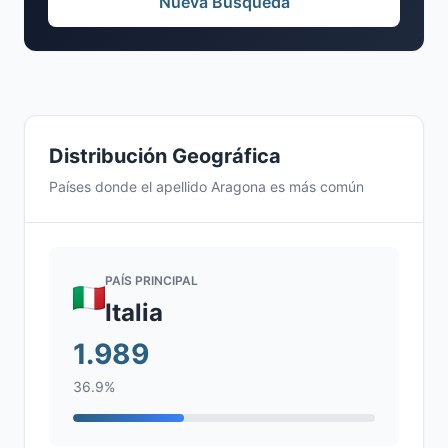
Nueva Búsqueda
Distribución Geográfica
Países donde el apellido Aragona es más común
PAÍS PRINCIPAL
Italia
1.989
36.9%