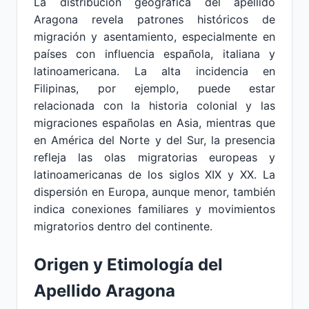
La distribución geográfica del apellido
Aragona revela patrones históricos de
migración y asentamiento, especialmente en
países con influencia española, italiana y
latinoamericana. La alta incidencia en
Filipinas, por ejemplo, puede estar
relacionada con la historia colonial y las
migraciones españolas en Asia, mientras que
en América del Norte y del Sur, la presencia
refleja las olas migratorias europeas y
latinoamericanas de los siglos XIX y XX. La
dispersión en Europa, aunque menor, también
indica conexiones familiares y movimientos
migratorios dentro del continente.
Origen y Etimología del
Apellido Aragona