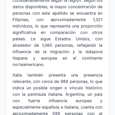
considerablemente según la región. Según los
datos disponibles, la mayor concentración de
personas con este apellido se encuentra en
Filipinas, con aproximadamente 1,321
individuos, lo que representa una proporción
significativa en comparación con otros
países. Le sigue Estados Unidos, con
alrededor de 1,060 personas, reflejando la
influencia de la migración y la diáspora
hispana y europea en el continente
norteamericano.
Italia también presenta una presencia
relevante, con cerca de 989 personas, lo que
indica un posible origen o vínculo histórico
con la península italiana. Argentina, un país
con fuerte influencia europea y
especialmente española e italiana, cuenta con
aproximadamente 599 personas con el