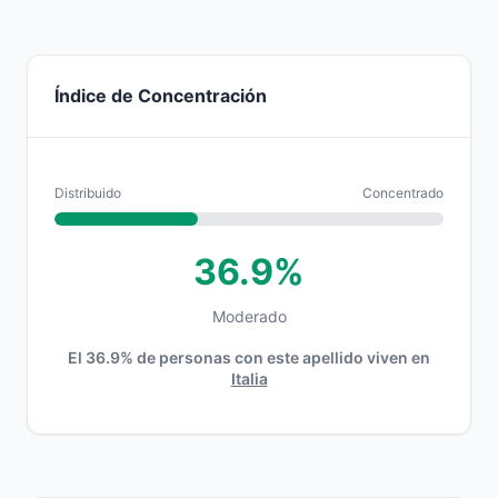
Índice de Concentración
Distribuido
Concentrado
36.9%
Moderado
El 36.9% de personas con este apellido viven en
Italia