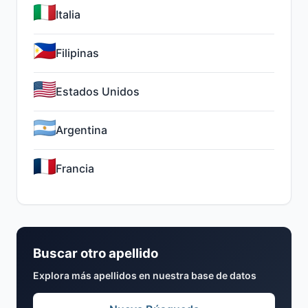
Italia
Filipinas
Estados Unidos
Argentina
Francia
Buscar otro apellido
Explora más apellidos en nuestra base de datos