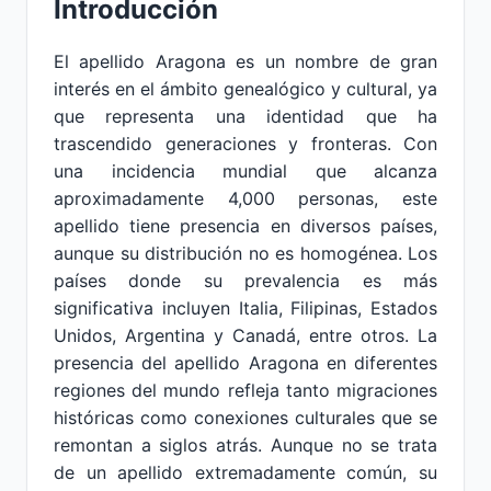
Introducción
El apellido Aragona es un nombre de gran
interés en el ámbito genealógico y cultural, ya
que representa una identidad que ha
trascendido generaciones y fronteras. Con
una incidencia mundial que alcanza
aproximadamente 4,000 personas, este
apellido tiene presencia en diversos países,
aunque su distribución no es homogénea. Los
países donde su prevalencia es más
significativa incluyen Italia, Filipinas, Estados
Unidos, Argentina y Canadá, entre otros. La
presencia del apellido Aragona en diferentes
regiones del mundo refleja tanto migraciones
históricas como conexiones culturales que se
remontan a siglos atrás. Aunque no se trata
de un apellido extremadamente común, su