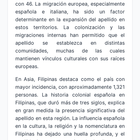
con 46. La migración europea, especialmente
española e italiana, ha sido un factor
determinante en la expansión del apellido en
estos territorios. La colonización y las
migraciones internas han permitido que el
apellido se establezca en distintas
comunidades, muchas de las cuales
mantienen vínculos culturales con sus raíces
europeas.
En Asia, Filipinas destaca como el país con
mayor incidencia, con aproximadamente 1,321
personas. La historia colonial española en
Filipinas, que duró más de tres siglos, explica
en gran medida la presencia significativa del
apellido en esta región. La influencia española
en la cultura, la religión y la nomenclatura en
Filipinas ha dejado una huella profunda, y el