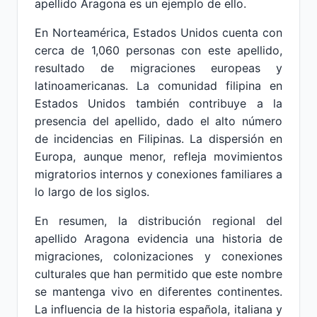
apellido Aragona es un ejemplo de ello.
En Norteamérica, Estados Unidos cuenta con
cerca de 1,060 personas con este apellido,
resultado de migraciones europeas y
latinoamericanas. La comunidad filipina en
Estados Unidos también contribuye a la
presencia del apellido, dado el alto número
de incidencias en Filipinas. La dispersión en
Europa, aunque menor, refleja movimientos
migratorios internos y conexiones familiares a
lo largo de los siglos.
En resumen, la distribución regional del
apellido Aragona evidencia una historia de
migraciones, colonizaciones y conexiones
culturales que han permitido que este nombre
se mantenga vivo en diferentes continentes.
La influencia de la historia española, italiana y