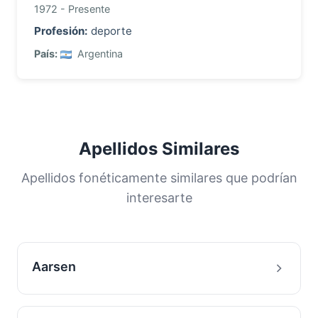
1972 - Presente
Profesión:
deporte
País:
Argentina
Apellidos Similares
Apellidos fonéticamente similares que podrían
interesarte
Aarsen