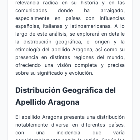
relevancia radica en su historia y en las
comunidades donde ha arraigado,
especialmente en países con influencias
españolas, italianas y latinoamericanas. A lo
largo de este análisis, se explorará en detalle
la distribución geográfica, el origen y la
etimología del apellido Aragona, así como su
presencia en distintas regiones del mundo,
ofreciendo una visión completa y precisa
sobre su significado y evolución.
Distribución Geográfica del
Apellido Aragona
El apellido Aragona presenta una distribución
notablemente diversa en diferentes países,
con una incidencia que varía