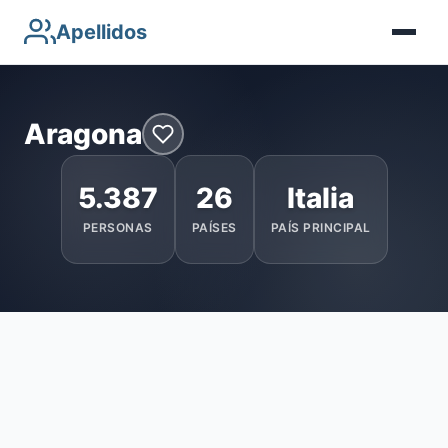
Apellidos
Aragona
5.387
26
Italia
PERSONAS
PAÍSES
PAÍS PRINCIPAL