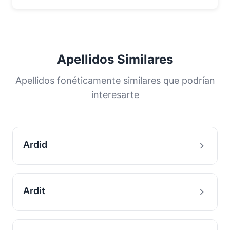
Apellidos Similares
Apellidos fonéticamente similares que podrían
interesarte
Ardid
Ardit