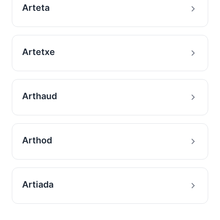
Arteta
Artetxe
Arthaud
Arthod
Artiada