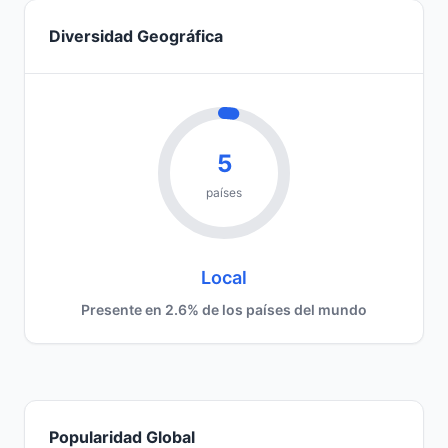
Diversidad Geográfica
5
países
Local
Presente en 2.6% de los países del mundo
Popularidad Global