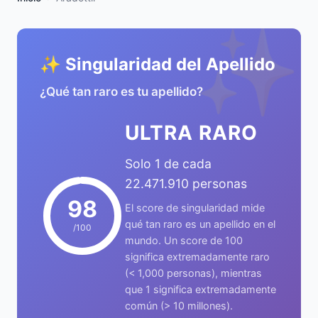
✨
✨ Singularidad del Apellido
¿Qué tan raro es tu apellido?
ULTRA RARO
Solo 1 de cada
22.471.910 personas
98
El score de singularidad mide
qué tan raro es un apellido en el
/100
mundo. Un score de 100
significa extremadamente raro
(< 1,000 personas), mientras
que 1 significa extremadamente
común (> 10 millones).