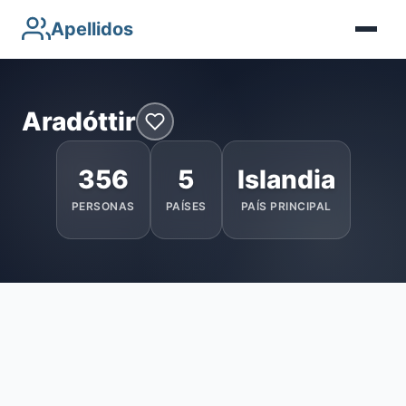
Apellidos
Aradóttir
356
5
Islandia
PERSONAS
PAÍSES
PAÍS PRINCIPAL