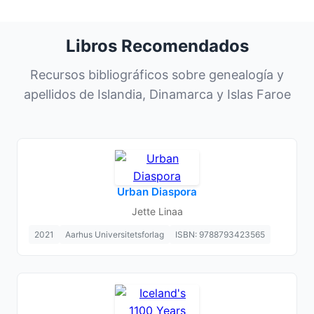
Libros Recomendados
Recursos bibliográficos sobre genealogía y
apellidos de Islandia, Dinamarca y Islas Faroe
Urban Diaspora
Jette Linaa
2021
Aarhus Universitetsforlag
ISBN: 9788793423565