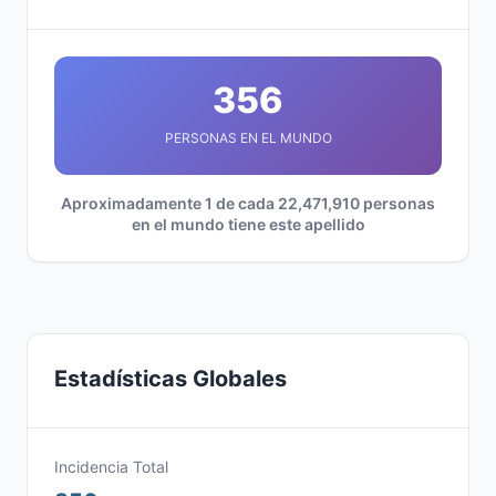
356
PERSONAS EN EL MUNDO
Aproximadamente 1 de cada 22,471,910 personas
en el mundo tiene este apellido
Estadísticas Globales
Incidencia Total