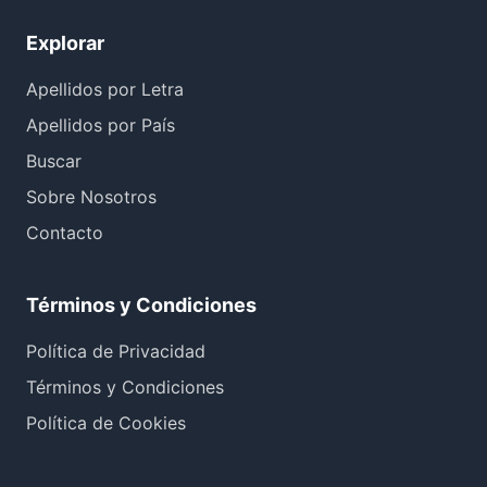
Explorar
Apellidos por Letra
Apellidos por País
Buscar
Sobre Nosotros
Contacto
Términos y Condiciones
Política de Privacidad
Términos y Condiciones
Política de Cookies