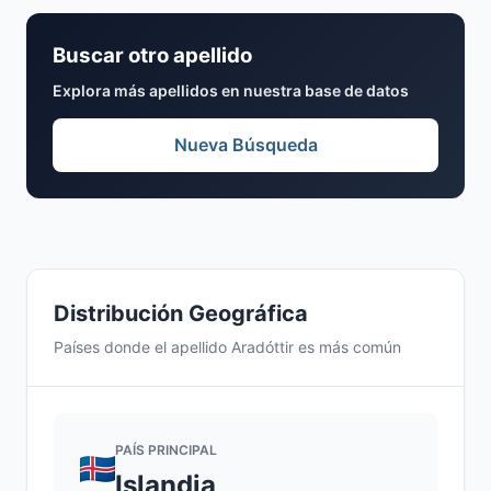
Buscar otro apellido
Explora más apellidos en nuestra base de datos
Nueva Búsqueda
Distribución Geográfica
Países donde el apellido Aradóttir es más común
PAÍS PRINCIPAL
Islandia