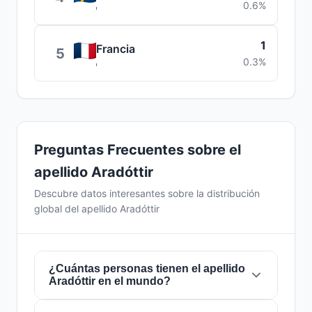
0.6%
1
Francia
5
0.3%
Preguntas Frecuentes sobre el
apellido Aradóttir
Descubre datos interesantes sobre la distribución
global del apellido Aradóttir
¿Cuántas personas tienen el apellido
Aradóttir en el mundo?