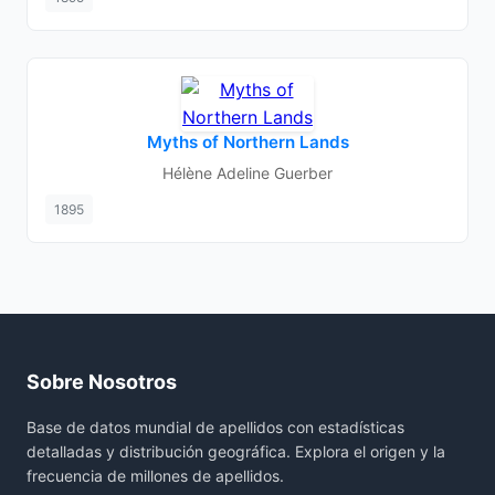
Myths of Northern Lands
Hélène Adeline Guerber
1895
Sobre Nosotros
Base de datos mundial de apellidos con estadísticas
detalladas y distribución geográfica. Explora el origen y la
frecuencia de millones de apellidos.