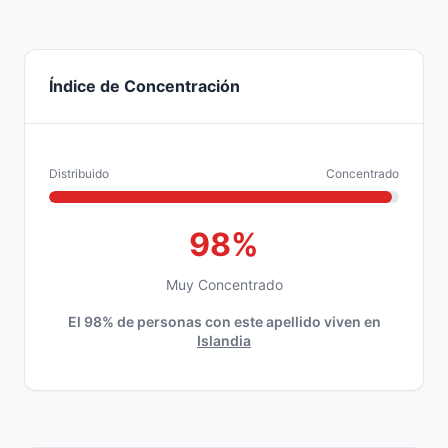
Índice de Concentración
Distribuido
Concentrado
98%
Muy Concentrado
El 98% de personas con este apellido viven en
Islandia