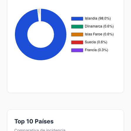
Top 10 Países
Comparativa de incidencia